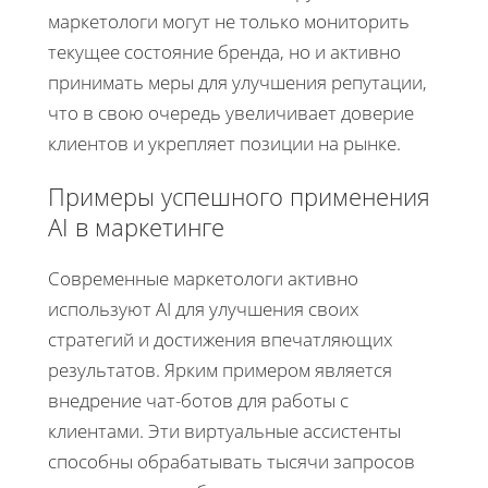
маркетологи могут не только мониторить
текущее состояние бренда, но и активно
принимать меры для улучшения репутации,
что в свою очередь увеличивает доверие
клиентов и укрепляет позиции на рынке.
Примеры успешного применения
AI в маркетинге
Современные маркетологи активно
используют AI для улучшения своих
стратегий и достижения впечатляющих
результатов. Ярким примером является
внедрение чат-ботов для работы с
клиентами. Эти виртуальные ассистенты
способны обрабатывать тысячи запросов