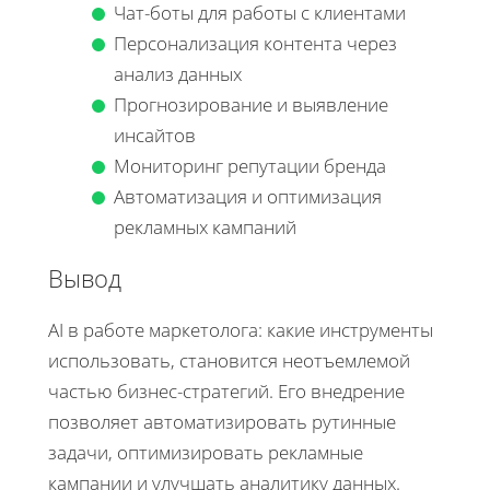
Чат-боты для работы с клиентами
Персонализация контента через
анализ данных
Прогнозирование и выявление
инсайтов
Мониторинг репутации бренда
Автоматизация и оптимизация
рекламных кампаний
Вывод
AI в работе маркетолога: какие инструменты
использовать, становится неотъемлемой
частью бизнес-стратегий. Его внедрение
позволяет автоматизировать рутинные
задачи, оптимизировать рекламные
кампании и улучшать аналитику данных.