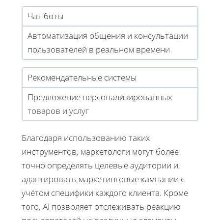
Чат-боты
Автоматизация общения и консультации
пользователей в реальном времени
Рекомендательные системы
Предложение персонализированных
товаров и услуг
Благодаря использованию таких
инструментов, маркетологи могут более
точно определять целевые аудитории и
адаптировать маркетинговые кампании с
учётом специфики каждого клиента. Кроме
того, AI позволяет отслеживать реакцию