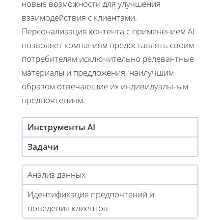
новые возможности для улучшения
взаимодействия с клиентами.
Персонализация контента с применением AI
позволяет компаниям предоставлять своим
потребителям исключительно релевантные
материалы и предложения, наилучшим
образом отвечающие их индивидуальным
предпочтениям.
Инструменты AI
Задачи
Анализ данных
Идентификация предпочтений и
поведения клиентов