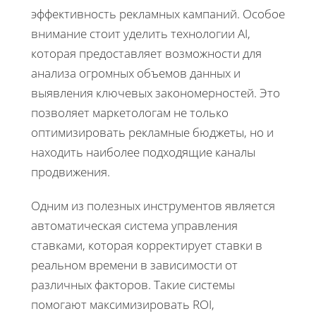
эффективность рекламных кампаний. Особое
внимание стоит уделить технологии AI,
которая предоставляет возможности для
анализа огромных объемов данных и
выявления ключевых закономерностей. Это
позволяет маркетологам не только
оптимизировать рекламные бюджеты, но и
находить наиболее подходящие каналы
продвижения.
Одним из полезных инструментов является
автоматическая система управления
ставками, которая корректирует ставки в
реальном времени в зависимости от
различных факторов. Такие системы
помогают максимизировать ROI,