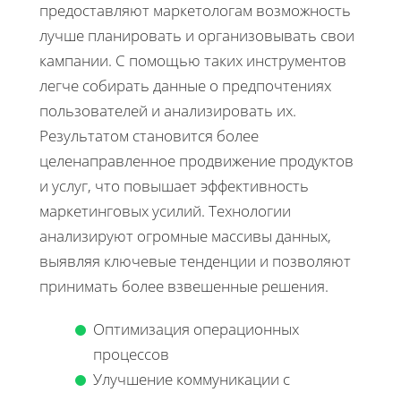
предоставляют маркетологам возможность
лучше планировать и организовывать свои
кампании. С помощью таких инструментов
легче собирать данные о предпочтениях
пользователей и анализировать их.
Результатом становится более
целенаправленное продвижение продуктов
и услуг, что повышает эффективность
маркетинговых усилий. Технологии
анализируют огромные массивы данных,
выявляя ключевые тенденции и позволяют
принимать более взвешенные решения.
Оптимизация операционных
процессов
Улучшение коммуникации с