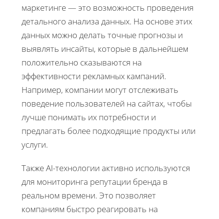
маркетинге — это возможность проведения
детального анализа данных. На основе этих
данных можно делать точные прогнозы и
выявлять инсайты, которые в дальнейшем
положительно сказываются на
эффективности рекламных кампаний.
Например, компании могут отслеживать
поведение пользователей на сайтах, чтобы
лучше понимать их потребности и
предлагать более подходящие продукты или
услуги.
Также AI-технологии активно используются
для мониторинга репутации бренда в
реальном времени. Это позволяет
компаниям быстро реагировать на