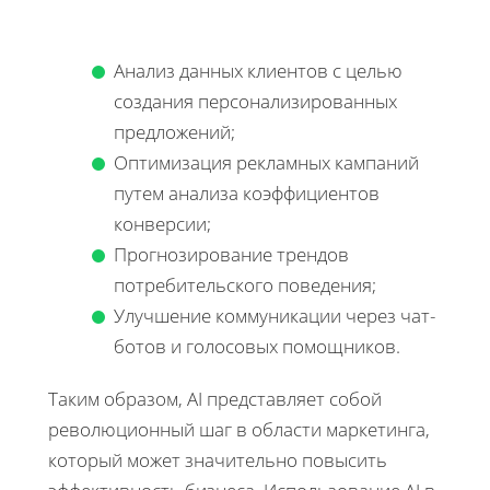
Анализ данных клиентов с целью
создания персонализированных
предложений;
Оптимизация рекламных кампаний
путем анализа коэффициентов
конверсии;
Прогнозирование трендов
потребительского поведения;
Улучшение коммуникации через чат-
ботов и голосовых помощников.
Таким образом, AI представляет собой
революционный шаг в области маркетинга,
который может значительно повысить