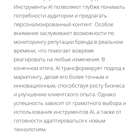
Инструменты AI позволяют глубже понимать
потребности аудитории и предлагать
персонализированный контент. Особое
внимание заслуживают возможности по
мониторингу репутации бренда в реальном
времени, что помогает вовремя
реагировать на любые изменения. В
конечном итоге, AI трансформирует подход к
маркетингу, делая его более точным и
инновационным, способствуя росту бизнеса
и улучшению клиентского опыта. Однако
успешность зависит от грамотного выбора и
использования инструментов AI, а также от
готовности адаптироваться к новым
технологиям.