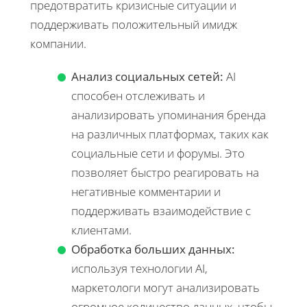
предотвратить кризисные ситуации и
поддерживать положительный имидж
компании.
Анализ социальных сетей:
AI
способен отслеживать и
анализировать упоминания бренда
на различных платформах, таких как
социальные сети и форумы. Это
позволяет быстро реагировать на
негативные комментарии и
поддерживать взаимодействие с
клиентами.
Обработка больших данных:
используя технологии AI,
маркетологи могут анализировать
огромное количество данных, чтобы