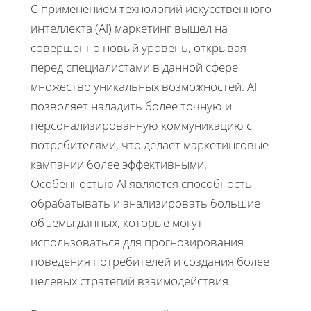
С применением технологий искусственного
интеллекта (AI) маркетинг вышел на
совершенно новый уровень, открывая
перед специалистами в данной сфере
множество уникальных возможностей. AI
позволяет наладить более точную и
персонализированную коммуникацию с
потребителями, что делает маркетинговые
кампании более эффективными.
Особенностью AI является способность
обрабатывать и анализировать большие
объемы данных, которые могут
использоваться для прогнозирования
поведения потребителей и создания более
целевых стратегий взаимодействия.