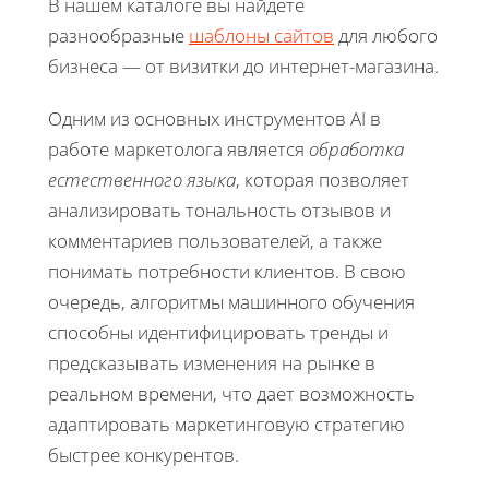
В нашем каталоге вы найдете
разнообразные
шаблоны сайтов
для любого
бизнеса — от визитки до интернет-магазина.
Одним из основных инструментов AI в
работе маркетолога является
обработка
естественного языка
, которая позволяет
анализировать тональность отзывов и
комментариев пользователей, а также
понимать потребности клиентов. В свою
очередь, алгоритмы машинного обучения
способны идентифицировать тренды и
предсказывать изменения на рынке в
реальном времени, что дает возможность
адаптировать маркетинговую стратегию
быстрее конкурентов.