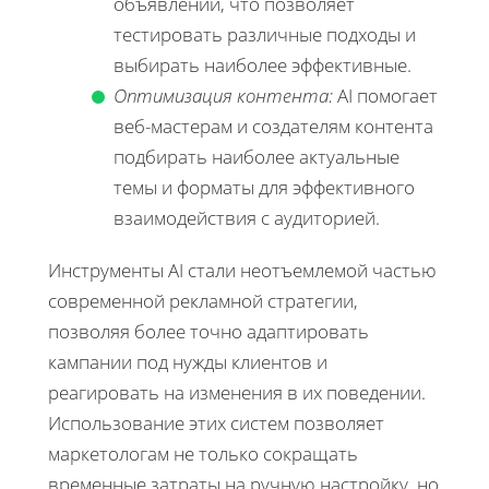
объявлений, что позволяет
тестировать различные подходы и
выбирать наиболее эффективные.
Оптимизация контента:
AI помогает
веб-мастерам и создателям контента
подбирать наиболее актуальные
темы и форматы для эффективного
взаимодействия с аудиторией.
Инструменты AI стали неотъемлемой частью
современной рекламной стратегии,
позволяя более точно адаптировать
кампании под нужды клиентов и
реагировать на изменения в их поведении.
Использование этих систем позволяет
маркетологам не только сокращать
временные затраты на ручную настройку, но