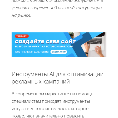
подход становится особенно актуальным в
условиях современной высокой конкуренции
на рынке.
Инструменты AI для оптимизации
рекламных кампаний
В современном маркетинге на помощь
специалистам приходят инструменты
искусственного интеллекта, которые
позволяют значительно повысить