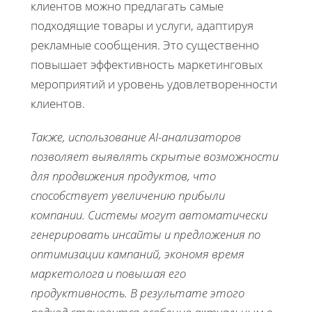
клиентов можно предлагать самые
подходящие товары и услуги, адаптируя
рекламные сообщения. Это существенно
повышает эффективность маркетинговых
мероприятий и уровень удовлетворенности
клиентов.
Также, использование AI-анализаторов
позволяет выявлять скрытые возможности
для продвижения продуктов, что
способствует увеличению прибыли
компании. Системы могут автоматически
генерировать инсайты и предложения по
оптимизации кампаний, экономя время
маркетолога и повышая его
продуктивность. В результате этого