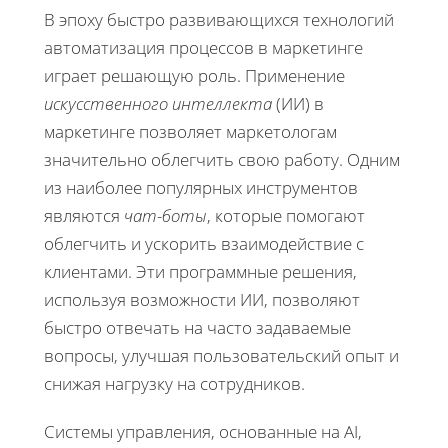
В эпоху быстро развивающихся технологий
автоматизация процессов в маркетинге
играет решающую роль. Применение
искусственного интеллекта
(ИИ) в
маркетинге позволяет маркетологам
значительно облегчить свою работу. Одним
из наиболее популярных инструментов
являются
чат-боты
, которые помогают
облегчить и ускорить взаимодействие с
клиентами. Эти программные решения,
используя возможности ИИ, позволяют
быстро отвечать на часто задаваемые
вопросы, улучшая пользовательский опыт и
снижая нагрузку на сотрудников.
Системы управления, основанные на AI,