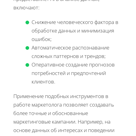
включают:
Снижение человеческого фактора в
обработке данных и минимизация
ошибок;
Автоматическое распознавание
сложных паттернов и трендов;
Оперативное создание прогнозов
потребностей и предпочтений
клиентов.
Применение подобных инструментов в
работе маркетолога позволяет создавать
более точные и обоснованные
маркетинговые кампании. Например, на
основе данных об интересах и поведении