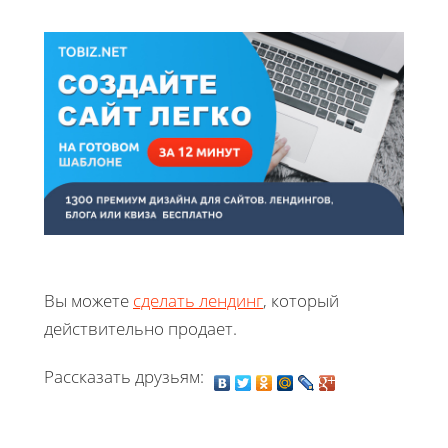
Вы можете
сделать лендинг
, который
действительно продает.
Рассказать друзьям: