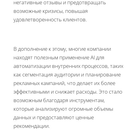
негативные отзывы и предотвращать
возможные кризисы, повышая
удовлетворенность клиентов.
В дополнение к этому, многие компании
находят полезным применение AI для
автоматизации внутренних процессов, таких
как сегментация аудитории и планирование
рекламных кампаний, что делает их более
эффективными и снижает расходы. Это стало
возможным благодаря инструментам,
которые анализируют огромные объемы
данных и предоставляют ценные
рекомендации.