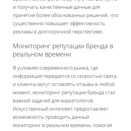
и получать качественные данные для
принятия более обоснованных решений, что
существенно повышает эффективность
рекламы в долгосрочной перспективе.
Мониторинг репутации бренда в
реальном времени
В условиях современного рынка, где
информация передается со скоростью света,
и клиенты могут оставлять отзывы в любой
момент, мониторинг репутации бренда стал
важной задачей для маркетологов.
Искусственный интеллект предоставляет
возможность проводить данный
мониторинг в реальном времени, помогая