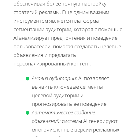
обеспечивая более точную настройку
стратегий рекламы. Еще одним важным
инструментом является платформа
сегментации аудитории, которая с помощью
AI анализирует предпочтения и поведение
пользователей, помогая создавать целевые
объявления и предлагать
персонализированный контент.
Анализ аудитории:
AI позволяет
выявить ключевые сегменты
целевой аудитории и
прогнозировать ее поведение.
Автоматическое создание
объявлений:
системы AI генерируют
многочисленные версии рекламных