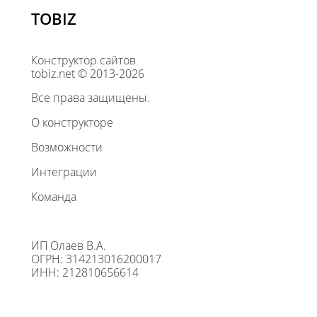
TOBIZ
Конструктор сайтов
tobiz.net © 2013-2026
Все права защищены.
О конструкторе
Возможности
Интеграции
Команда
ИП Олаев В.А.
ОГРН: 314213016200017
ИНН: 212810656614