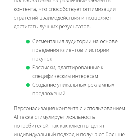
пользователей на различные элементы
контента, что способствует оптимизации
стратегий взаимодействия и позволяет
достигать лучших результатов.
Сегментация аудитории на основе
поведения клиентов и истории
покупок
Рассылки, адаптированные к
специфическим интересам
Создание уникальных рекламных
предложений
Персонализация контента с использованием
AI также стимулирует лояльность
потребителей, так как клиенты ценят
индивидуальный подход и получают больше