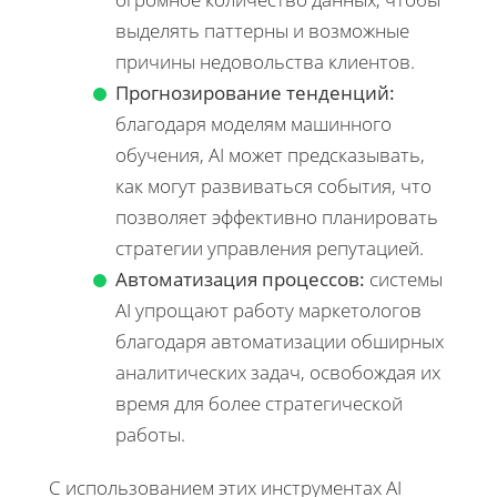
выделять паттерны и возможные
причины недовольства клиентов.
Прогнозирование тенденций:
благодаря моделям машинного
обучения, AI может предсказывать,
как могут развиваться события, что
позволяет эффективно планировать
стратегии управления репутацией.
Автоматизация процессов:
системы
AI упрощают работу маркетологов
благодаря автоматизации обширных
аналитических задач, освобождая их
время для более стратегической
работы.
С использованием этих инструментах AI