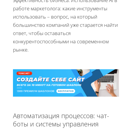
эффективность бизнеса. Использование AI в
работе маркетолога: какие инструменты
использовать – вопрос, на который
большинство компаний уже старается найти
ответ, чтобы оставаться
конкурентоспособными на современном
рынке.
Автоматизация процессов: чат-
боты и системы управления