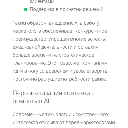
клиентами
Поддержка в принятии решений
Таким образом, внедрение AI в работу
маркетолога обеспечивает конкурентное
преимущество, упрощая многие аспекты
ежедневной деятельности и оставляя
больше времени на стратегическое
планирование. Это позволяет компаниям
идти в ногу со временем и удовлетворять
постоянно растущие потребности рынка.
Персонализация контента с
помощью AI
Современные технологии искусственного
интеллекта открывают перед маркетологами