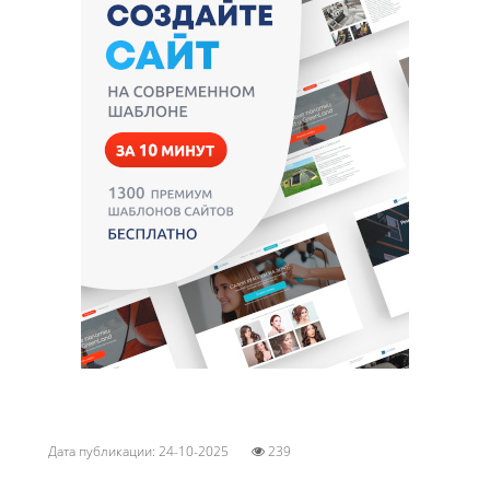
Дата публикации: 24-10-2025
239