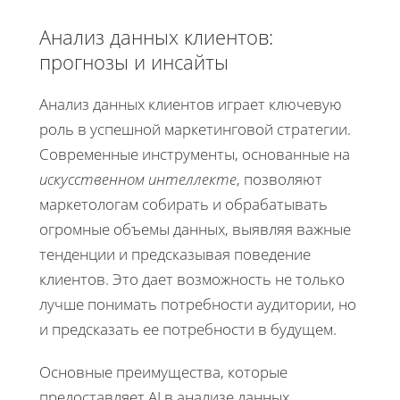
Анализ данных клиентов:
прогнозы и инсайты
Анализ данных клиентов играет ключевую
роль в успешной маркетинговой стратегии.
Современные инструменты, основанные на
искусственном интеллекте
, позволяют
маркетологам собирать и обрабатывать
огромные объемы данных, выявляя важные
тенденции и предсказывая поведение
клиентов. Это дает возможность не только
лучше понимать потребности аудитории, но
и предсказать ее потребности в будущем.
Основные преимущества, которые
предоставляет AI в анализе данных,