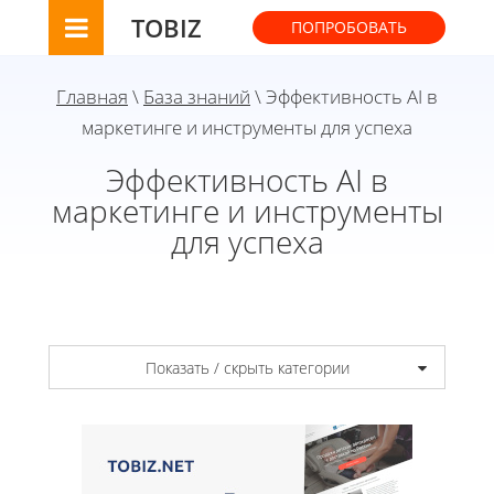
TOBIZ
ПОПРОБОВАТЬ
Главная
\
База знаний
\ Эффективность AI в
маркетинге и инструменты для успеха
Эффективность AI в
маркетинге и инструменты
для успеха
Показать / скрыть категории