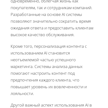
одновременно, облегчая жизнь как
покупателям, так и сотрудникам компаний.
Разработанные на основе AI системы
позволяют значительно сократить время
ожидания ответа и предоставить клиентам
высокое качество обслуживания.
Кроме того, персонализация контента с
использованием AI становится
неотъемлемой частью успешного
маркетинга. Системы анализа данных
помогают настроить контент под
предпочтения каждого клиента, что
повышает уровень их вовлеченности и
лояльности.
Другой важный аспект использования AI в