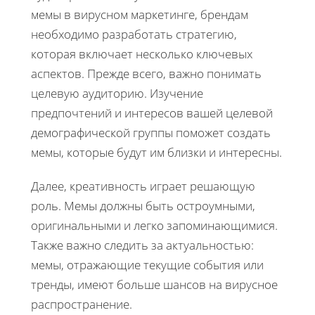
мемы в вирусном маркетинге, брендам
необходимо разработать стратегию,
которая включает несколько ключевых
аспектов. Прежде всего, важно понимать
целевую аудиторию. Изучение
предпочтений и интересов вашей целевой
демографической группы поможет создать
мемы, которые будут им близки и интересны.
Далее, креативность играет решающую
роль. Мемы должны быть остроумными,
оригинальными и легко запоминающимися.
Также важно следить за актуальностью:
мемы, отражающие текущие события или
тренды, имеют больше шансов на вирусное
распространение.