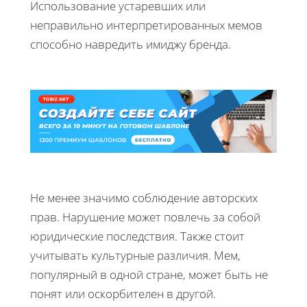
Использование устаревших или
неправильно интерпретированных мемов
способно навредить имиджу бренда.
Не менее значимо соблюдение авторских
прав. Нарушение может повлечь за собой
юридические последствия. Также стоит
учитывать культурные различия. Мем,
популярный в одной стране, может быть не
понят или оскорбителен в другой.