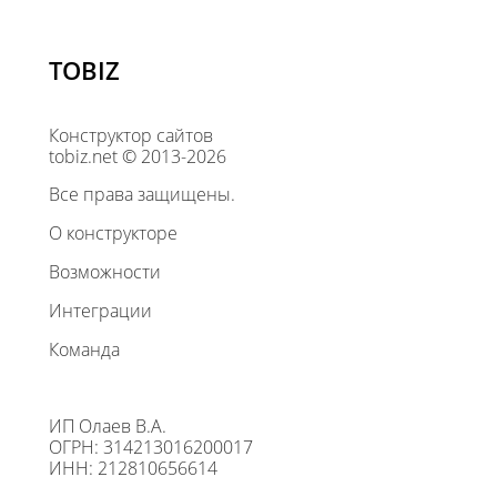
TOBIZ
Конструктор сайтов
tobiz.net © 2013-2026
Все права защищены.
О конструкторе
Возможности
Интеграции
Команда
ИП Олаев В.А.
ОГРН: 314213016200017
ИНН: 212810656614