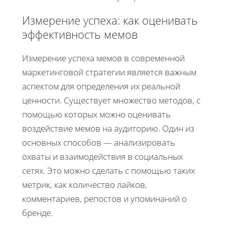
Измерение успеха: как оценивать
эффективность мемов
Измерение успеха мемов в современной
маркетинговой стратегии является важным
аспектом для определения их реальной
ценности. Существует множество методов, с
помощью которых можно оценивать
воздействие мемов на аудиторию. Один из
основных способов — анализировать
охваты и взаимодействия в социальных
сетях. Это можно сделать с помощью таких
метрик, как количество лайков,
комментариев, репостов и упоминаний о
бренде.