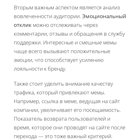
Вторым важным аспектом является анализ
вовлеченности аудитории.
Эмоциональный
отклик
можно отслеживать через
комментарии, отзывы и обращения в службу
поддержки. Интересные и смешные мемы
чаще всего вызывают положительные
эмоции, что способствует усилению
лояльности к бренду.
Также стоит уделить внимание качеству
трафика, который привлекают мемы.
Например, ссылка в меме, ведущая на сайт
компании, увеличивает его посещаемость.
Показатель возврата пользователей и
время, которое они проводят на сайте после
перехода — это тоже важный критерий.