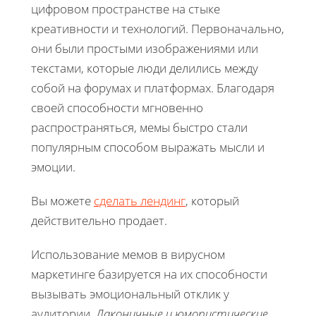
цифровом пространстве на стыке
креативности и технологий. Первоначально,
они были простыми изображениями или
текстами, которые люди делились между
собой на форумах и платформах. Благодаря
своей способности мгновенно
распространяться, мемы быстро стали
популярным способом выражать мысли и
эмоции.
Вы можете
сделать лендинг
, который
действительно продает.
Использование мемов в вирусном
маркетинге базируется на их способности
вызывать эмоциональный отклик у
аудитории.
Лаконичные и юмористические
,