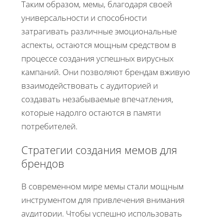
Таким образом, мемы, благодаря своей
универсальности и способности
затрагивать различные эмоциональные
аспекты, остаются мощным средством в
процессе создания успешных вирусных
кампаний. Они позволяют брендам вживую
взаимодействовать с аудиторией и
создавать незабываемые впечатления,
которые надолго остаются в памяти
потребителей.
Стратегии создания мемов для
брендов
В современном мире мемы стали мощным
инструментом для привлечения внимания
аудитории. Чтобы успешно использовать