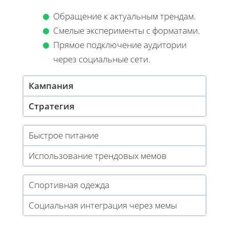
Обращение к актуальным трендам.
Смелые эксперименты с форматами.
Прямое подключение аудитории
через социальные сети.
Кампания
Стратегия
Быстрое питание
Использование трендовых мемов
Спортивная одежда
Социальная интеграция через мемы