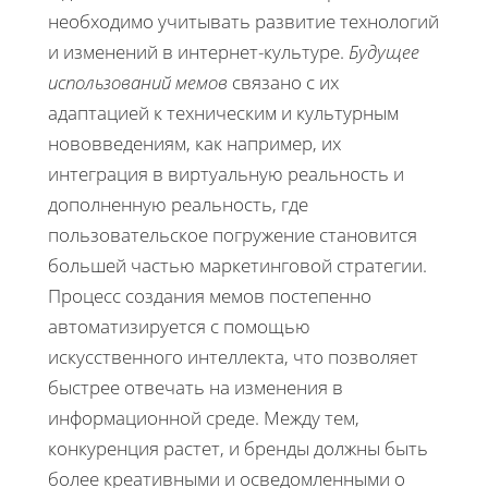
необходимо учитывать развитие технологий
и изменений в интернет-культуре.
Будущее
использований мемов
связано с их
адаптацией к техническим и культурным
нововведениям, как например, их
интеграция в виртуальную реальность и
дополненную реальность, где
пользовательское погружение становится
большей частью маркетинговой стратегии.
Процесс создания мемов постепенно
автоматизируется с помощью
искусственного интеллекта, что позволяет
быстрее отвечать на изменения в
информационной среде. Между тем,
конкуренция растет, и бренды должны быть
более креативными и осведомленными о