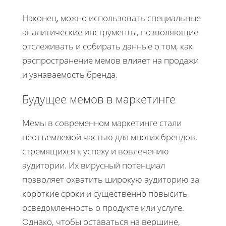
Наконец, можно использовать специальные
аналитические инструменты, позволяющие
отслеживать и собирать данные о том, как
распространение мемов влияет на продажи
и узнаваемость бренда.
Будущее мемов в маркетинге
Мемы в современном маркетинге стали
неотъемлемой частью для многих брендов,
стремящихся к успеху и вовлечению
аудитории. Их вирусный потенциал
позволяет охватить широкую аудиторию за
короткие сроки и существенно повысить
осведомленность о продукте или услуге.
Однако, чтобы оставаться на вершине,