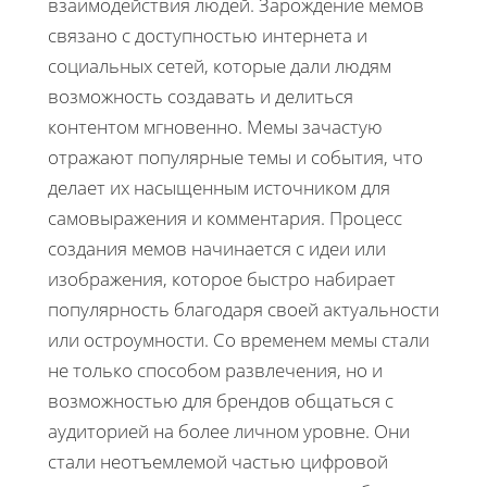
взаимодействия людей. Зарождение мемов
связано с доступностью интернета и
социальных сетей, которые дали людям
возможность создавать и делиться
контентом мгновенно. Мемы зачастую
отражают популярные темы и события, что
делает их насыщенным источником для
самовыражения и комментария. Процесс
создания мемов начинается с идеи или
изображения, которое быстро набирает
популярность благодаря своей актуальности
или остроумности. Со временем мемы стали
не только способом развлечения, но и
возможностью для брендов общаться с
аудиторией на более личном уровне. Они
стали неотъемлемой частью цифровой