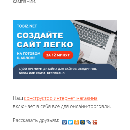
кампаний.
Наш
конструктор интернет магазина
включает в себя все для онлайн-торговли.
Рассказать друзьям: