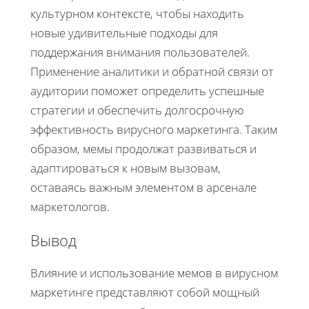
культурном контексте, чтобы находить
новые удивительные подходы для
поддержания внимания пользователей.
Применение аналитики и обратной связи от
аудитории поможет определить успешные
стратегии и обеспечить долгосрочную
эффективность вирусного маркетинга. Таким
образом, мемы продолжат развиваться и
адаптироваться к новым вызовам,
оставаясь важным элементом в арсенале
маркетологов.
Вывод
Влияние и использование мемов в вирусном
маркетинге представляют собой мощный