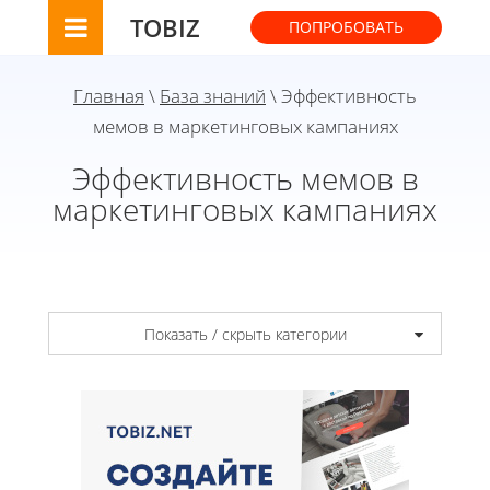
TOBIZ
ПОПРОБОВАТЬ
Главная
\
База знаний
\ Эффективность
мемов в маркетинговых кампаниях
Эффективность мемов в
маркетинговых кампаниях
Показать / скрыть категории