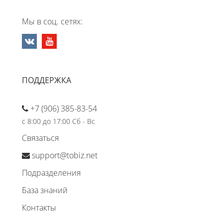
Мы в соц. сетях:
ПОДДЕРЖКА
+7 (906) 385-83-54
с 8:00 до 17:00 Сб - Вс
Связаться
support@tobiz.net
Подразделения
База знаний
Контакты