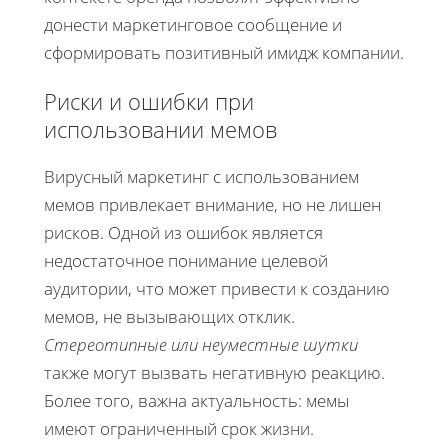
донести маркетинговое сообщение и
сформировать позитивный имидж компании.
Риски и ошибки при
использовании мемов
Вирусный маркетинг с использованием
мемов привлекает внимание, но не лишен
рисков. Одной из ошибок является
недостаточное понимание целевой
аудитории, что может привести к созданию
мемов, не вызывающих отклик.
Стереотипные или неуместные шутки
также могут вызвать негативную реакцию.
Более того, важна актуальность: мемы
имеют ограниченный срок жизни.