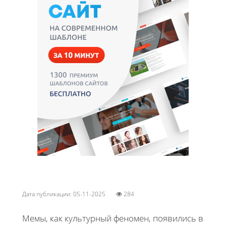
Дата публикации: 05-11-2025
284
Мемы, как культурный феномен, появились в