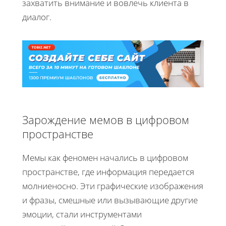
захватить внимание и вовлечь клиента в
диалог.
Зарождение мемов в цифровом
пространстве
Мемы как феномен начались в цифровом
пространстве, где информация передается
молниеносно. Эти графические изображения
и фразы, смешные или вызывающие другие
эмоции, стали инструментами