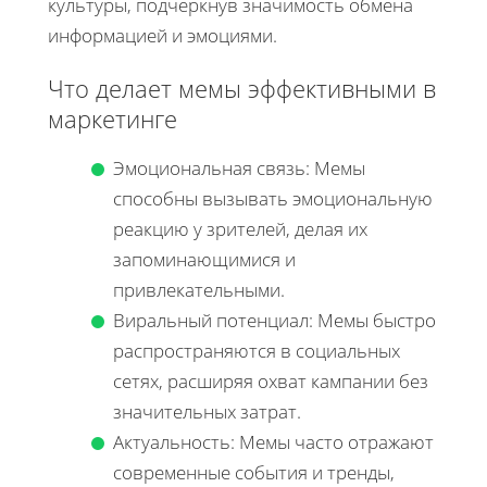
культуры, подчеркнув значимость обмена
информацией и эмоциями.
Что делает мемы эффективными в
маркетинге
Эмоциональная связь: Мемы
способны вызывать эмоциональную
реакцию у зрителей, делая их
запоминающимися и
привлекательными.
Виральный потенциал: Мемы быстро
распространяются в социальных
сетях, расширяя охват кампании без
значительных затрат.
Актуальность: Мемы часто отражают
современные события и тренды,