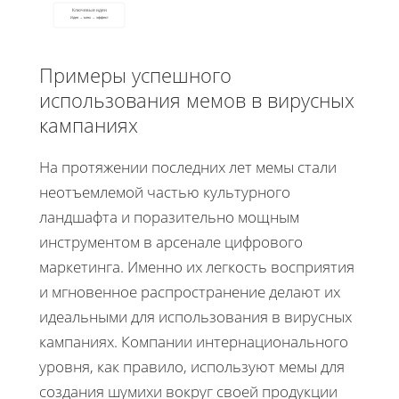
Ключевые идеи
Идея → мем → эффект
Примеры успешного
использования мемов в вирусных
кампаниях
На протяжении последних лет мемы стали
неотъемлемой частью культурного
ландшафта и поразительно мощным
инструментом в арсенале цифрового
маркетинга. Именно их легкость восприятия
и мгновенное распространение делают их
идеальными для использования в вирусных
кампаниях. Компании интернационального
уровня, как правило, используют мемы для
создания шумихи вокруг своей продукции