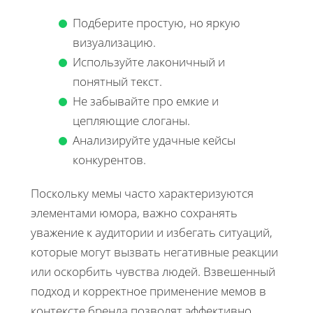
Подберите простую, но яркую
визуализацию.
Используйте лаконичный и
понятный текст.
Не забывайте про емкие и
цепляющие слоганы.
Анализируйте удачные кейсы
конкурентов.
Поскольку мемы часто характеризуются
элементами юмора, важно сохранять
уважение к аудитории и избегать ситуаций,
которые могут вызвать негативные реакции
или оскорбить чувства людей. Взвешенный
подход и корректное применение мемов в
контексте бренда позволят эффективно