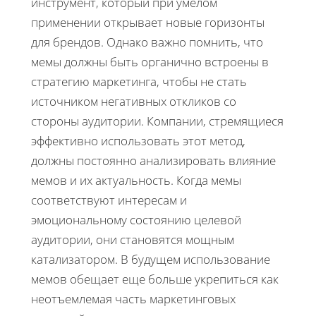
инструмент, который при умелом
применении открывает новые горизонты
для брендов. Однако важно помнить, что
мемы должны быть органично встроены в
стратегию маркетинга, чтобы не стать
источником негативных откликов со
стороны аудитории. Компании, стремящиеся
эффективно использовать этот метод,
должны постоянно анализировать влияние
мемов и их актуальность. Когда мемы
соответствуют интересам и
эмоциональному состоянию целевой
аудитории, они становятся мощным
катализатором. В будущем использование
мемов обещает еще больше укрепиться как
неотъемлемая часть маркетинговых