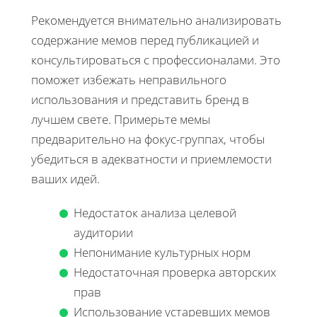
Рекомендуется внимательно анализировать
содержание мемов перед публикацией и
консультироваться с профессионалами. Это
поможет избежать неправильного
использования и представить бренд в
лучшем свете. Примерьте мемы
предварительно на фокус-группах, чтобы
убедиться в адекватности и приемлемости
ваших идей.
Недостаток анализа целевой
аудитории
Непонимание культурных норм
Недостаточная проверка авторских
прав
Использование устаревших мемов