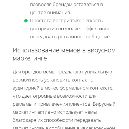
позволяя брендам оставаться в
центре внимания.
Простота восприятия: Легкость
восприятия позволяет эффективно
передавать рекламное сообщение.
Использование мемов в вирусном
маркетинге
Для брендов мемы предлагают уникальную
возможность установить контакт с
аудиторией в менее формальном контексте,
что дает огромные возможности для
рекламы и привлечения клиентов. Вирусный
маркетинг активно использует мемы
благодаря их способности передавать
маркетинговые сообщения в увлекательной