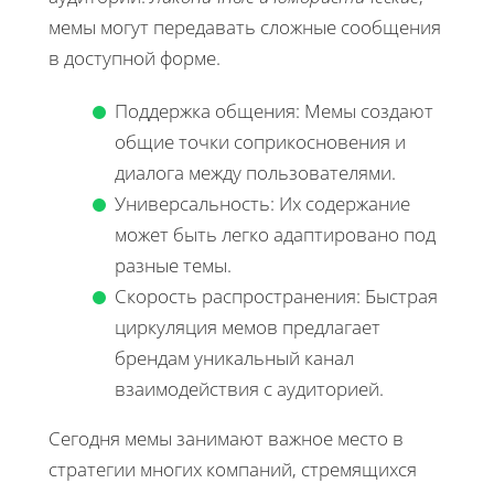
мемы могут передавать сложные сообщения
в доступной форме.
Поддержка общения: Мемы создают
общие точки соприкосновения и
диалога между пользователями.
Универсальность: Их содержание
может быть легко адаптировано под
разные темы.
Скорость распространения: Быстрая
циркуляция мемов предлагает
брендам уникальный канал
взаимодействия с аудиторией.
Сегодня мемы занимают важное место в
стратегии многих компаний, стремящихся