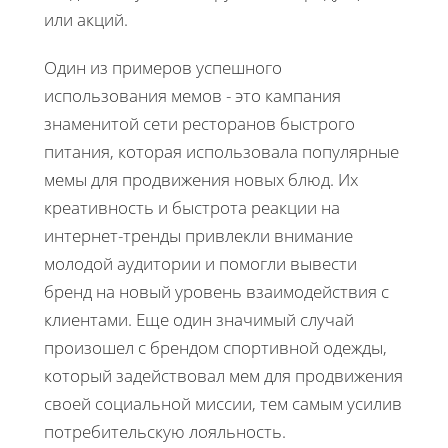
или акций.
Один из примеров успешного
использования мемов - это кампания
знаменитой сети ресторанов быстрого
питания, которая использовала популярные
мемы для продвижения новых блюд. Их
креативность и быстрота реакции на
интернет-тренды привлекли внимание
молодой аудитории и помогли вывести
бренд на новый уровень взаимодействия с
клиентами. Еще один значимый случай
произошел с брендом спортивной одежды,
который задействовал мем для продвижения
своей социальной миссии, тем самым усилив
потребительскую лояльность.