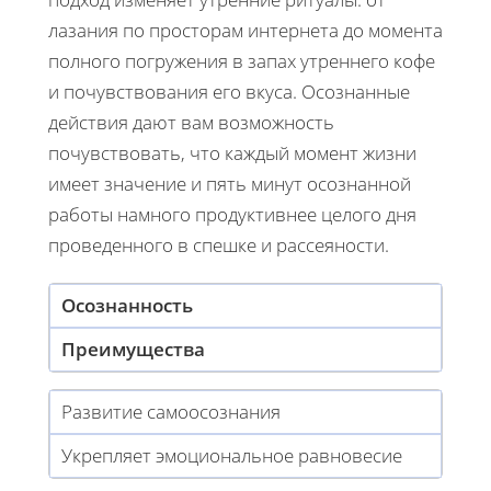
лазания по просторам интернета до момента
полного погружения в запах утреннего кофе
и почувствования его вкуса. Осознанные
действия дают вам возможность
почувствовать, что каждый момент жизни
имеет значение и пять минут осознанной
работы намного продуктивнее целого дня
проведенного в спешке и рассеяности.
Осознанность
Преимущества
Развитие самоосознания
Укрепляет эмоциональное равновесие