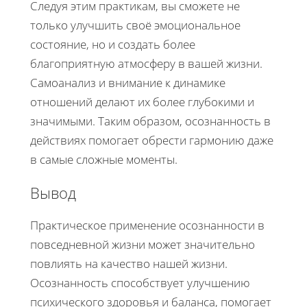
Следуя этим практикам, вы сможете не
только улучшить своё эмоциональное
состояние, но и создать более
благоприятную атмосферу в вашей жизни.
Самоанализ и внимание к динамике
отношений делают их более глубокими и
значимыми. Таким образом, осознанность в
действиях помогает обрести гармонию даже
в самые сложные моменты.
Вывод
Практическое применение осознанности в
повседневной жизни может значительно
повлиять на качество нашей жизни.
Осознанность способствует улучшению
психического здоровья и баланса, помогает