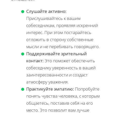
Слушайте активно:
Прислушивайтесь к вашим
собеседникам, проявляя искренний
интерес. При этом постарайтесь
отложить в сторону собственные
мысли и не перебивать говорящего.
Поддерживайте зрительный
контакт:
Это поможет обеспечить
собеседнику уверенность в вашей
заинтересованности и создаст
атмосферу уважения.
Практикуйте эмпатию:
Попробуйте
понять чувства человека, с которым
общаетесь, поставив себя на его
место. Это позволит вам лучше