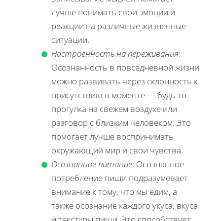
лучше понимать свои эмоции и
реакции на различные жизненные
ситуации.
Настроенность на переживания
:
Осознанность в повседневной жизни
можно развивать через склонность к
присутствию в моменте — будь то
прогулка на свежем воздухе или
разговор с близким человеком. Это
помогает лучше воспринимать
окружающий мир и свои чувства.
Осознанное питание
: Осознанное
потребление пищи подразумевает
внимание к тому, что мы едим, а
также осознание каждого укуса, вкуса
и текстуры пищи. Это способствует