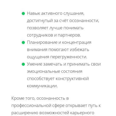
Навык активного слушания,
достигнутый за счёт осознанности,
позволяет лучше понимать
сотрудников и партнеров.
Планирование и концентрация
внимания помогают избежать
ощущения перегруженности.
Умение замечать и принимать свои
эмоциональные состояния
способствует конструктивной
коммуникации.
Кроме того, осознанность в
профессиональной сфере открывает путь к
расширению возможностей карьерного