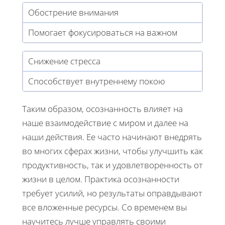
Обострение внимания
Помогает фокусироваться на важном
Снижение стресса
Способствует внутреннему покою
Таким образом, осознанность влияет на
наше взаимодействие с миром и далее на
наши действия. Ее часто начинают внедрять
во многих сферах жизни, чтобы улучшить как
продуктивность, так и удовлетворенность от
жизни в целом. Практика осознанности
требует усилий, но результаты оправдывают
все вложенные ресурсы. Со временем вы
научитесь лучше управлять своими