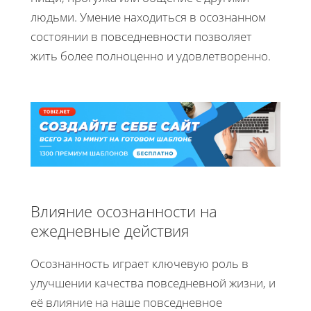
людьми. Умение находиться в осознанном
состоянии в повседневности позволяет
жить более полноценно и удовлетворенно.
Влияние осознанности на
ежедневные действия
Осознанность играет ключевую роль в
улучшении качества повседневной жизни, и
её влияние на наше повседневное