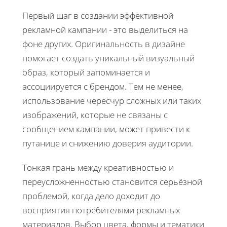
Первый шаг в создании эффективной
рекламной кампании - это выделиться на
фоне других. Оригинальность в дизайне
помогает создать уникальный визуальный
образ, который запоминается и
ассоциируется с брендом. Тем не менее,
использование чересчур сложных или таких
изображений, которые не связаны с
сообщением кампании, может привести к
путанице и снижению доверия аудитории.
Тонкая грань между креативностью и
переусложненностью становится серьёзной
проблемой, когда дело доходит до
восприятия потребителями рекламных
материалов. Выбор цвета, формы и тематики