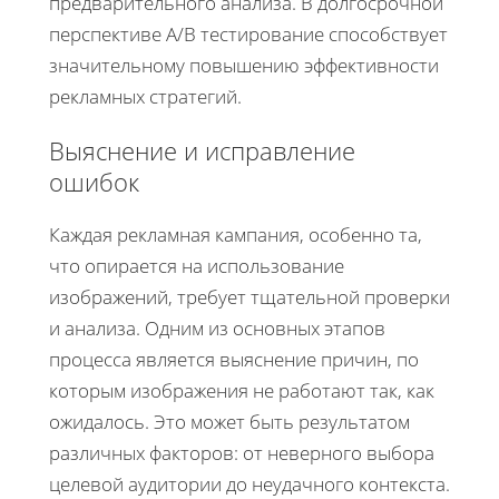
предварительного анализа. В долгосрочной
перспективе A/B тестирование способствует
значительному повышению эффективности
рекламных стратегий.
Выяснение и исправление
ошибок
Каждая рекламная кампания, особенно та,
что опирается на использование
изображений, требует тщательной проверки
и анализа. Одним из основных этапов
процесса является выяснение причин, по
которым изображения не работают так, как
ожидалось. Это может быть результатом
различных факторов: от неверного выбора
целевой аудитории до неудачного контекста.