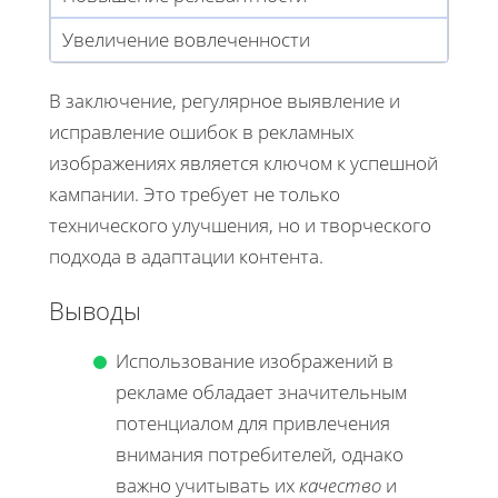
Увеличение вовлеченности
В заключение, регулярное выявление и
исправление ошибок в рекламных
изображениях является ключом к успешной
кампании. Это требует не только
технического улучшения, но и творческого
подхода в адаптации контента.
Выводы
Использование изображений в
рекламе обладает значительным
потенциалом для привлечения
внимания потребителей, однако
важно учитывать их
качество
и