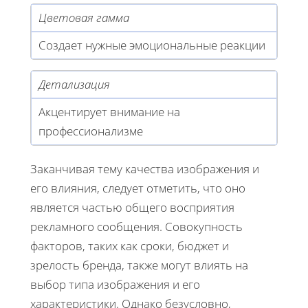
Цветовая гамма
Создает нужные эмоциональные реакции
Детализация
Акцентирует внимание на
профессионализме
Заканчивая тему качества изображения и
его влияния, следует отметить, что оно
является частью общего восприятия
рекламного сообщения. Совокупность
факторов, таких как сроки, бюджет и
зрелость бренда, также могут влиять на
выбор типа изображения и его
характеристики. Однако безусловно,