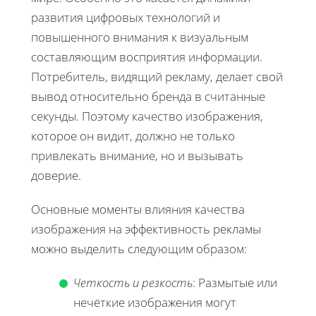
развития цифровых технологий и
повышенного внимания к визуальным
составляющим восприятия информации.
Потребитель, видящий рекламу, делает свой
вывод относительно бренда в считанные
секунды. Поэтому качество изображения,
которое он видит, должно не только
привлекать внимание, но и вызывать
доверие.
Основные моменты влияния качества
изображения на эффективность рекламы
можно выделить следующим образом:
Четкость и резкость
: Размытые или
нечёткие изображения могут