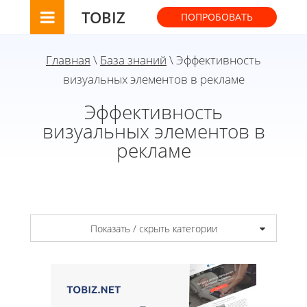
TOBIZ
ПОПРОБОВАТЬ
Главная
\
База знаний
\ Эффективность
визуальных элементов в рекламе
Эффективность
визуальных элементов в
рекламе
Показать / скрыть категории