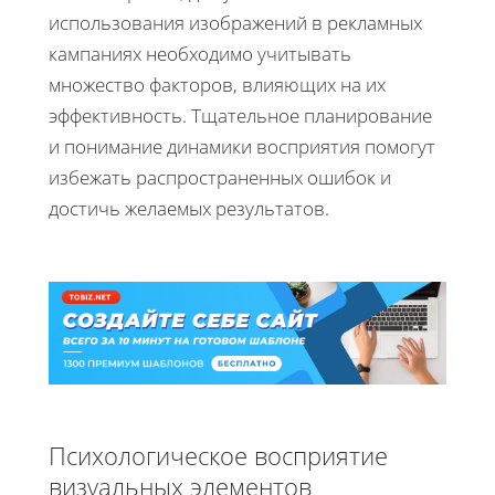
использования изображений в рекламных
кампаниях необходимо учитывать
множество факторов, влияющих на их
эффективность. Тщательное планирование
и понимание динамики восприятия помогут
избежать распространенных ошибок и
достичь желаемых результатов.
Психологическое восприятие
визуальных элементов