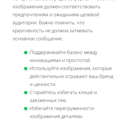
изображения должен соответствовать
предпочтениям и ожиданиям целевой
аудитории. Важно помнить, что
креативность не должна затмевать
основное сообщение.
Поддерживайте баланс между
инновациями и простотой.
Используйте изображения, которые
действительно отражают ваш бренд
и ценности.
Старайтесь избегать клише и
заезженных тем.
Избегайте перегруженности
изображения деталями.