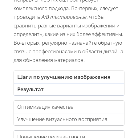
комплексного подхода. Во-первых, следует
проводить
A/B тестирование
, чтобы
сравнить разные варианты изображений и
определить, какие из них более эффективны.
Во-вторых, регулярно назначайте обратную
связь с профессионалами в области дизайна
для обновления материалов.
Шаги по улучшению изображения
Результат
Оптимизация качества
Улучшение визуального восприятия
Повышение релевантности