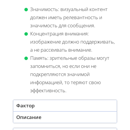
Значимость: визуальный контент
должен иметь релевантность и
значимость для сообщения.
Концентрация внимания:
изображение должно поддерживать,
а не рассеивать внимание.
Память: зрительные образы могут
запомниться, но если они не
подкрепляются значимой
информацией, то теряют свою
эффективность.
Фактор
Описание