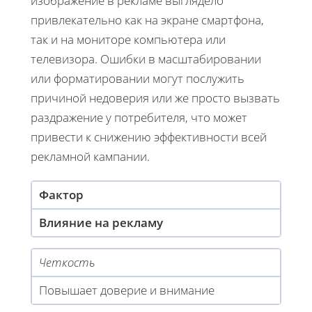
изображение в рекламе выглядело
привлекательно как на экране смартфона,
так и на мониторе компьютера или
телевизора. Ошибки в масштабировании
или форматировании могут послужить
причиной недоверия или же просто вызвать
раздражение у потребителя, что может
привести к снижению эффективности всей
рекламной кампании.
Фактор
Влияние на рекламу
Четкость
Повышает доверие и внимание