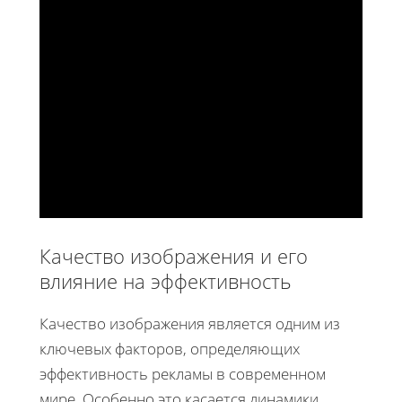
Качество изображения и его
влияние на эффективность
Качество изображения является одним из
ключевых факторов, определяющих
эффективность рекламы в современном
мире. Особенно это касается динамики