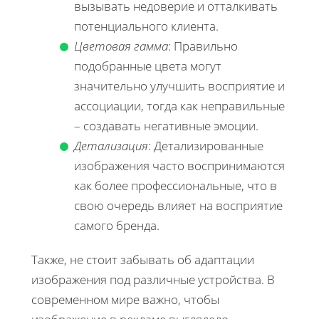
вызывать недоверие и отталкивать
потенциального клиента.
Цветовая гамма
: Правильно
подобранные цвета могут
значительно улучшить восприятие и
ассоциации, тогда как неправильные
– создавать негативные эмоции.
Детализация
: Детализированные
изображения часто воспринимаются
как более профессиональные, что в
свою очередь влияет на восприятие
самого бренда.
Также, не стоит забывать об адаптации
изображения под различные устройства. В
современном мире важно, чтобы