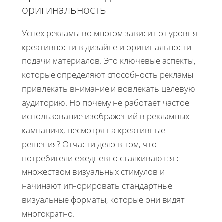
оригинальность
Успех рекламы во многом зависит от уровня
креативности в дизайне и оригинальности
подачи материалов. Это ключевые аспекты,
которые определяют способность рекламы
привлекать внимание и вовлекать целевую
аудиторию. Но почему не работает частое
использование изображений в рекламных
кампаниях, несмотря на креативные
решения? Отчасти дело в том, что
потребители ежедневно сталкиваются с
множеством визуальных стимулов и
начинают игнорировать стандартные
визуальные форматы, которые они видят
многократно.