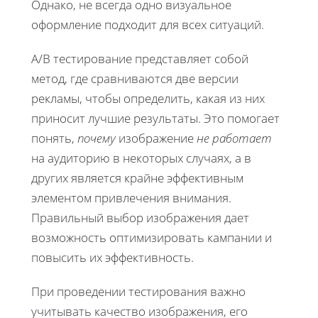
Однако, не всегда одно визуальное
оформление подходит для всех ситуаций.
A/B тестирование представляет собой
метод, где сравниваются две версии
рекламы, чтобы определить, какая из них
приносит лучшие результаты. Это помогает
понять,
почему
изображение
не работает
на аудиторию в некоторых случаях, а в
других является крайне эффективным
элементом привлечения внимания.
Правильный выбор изображения дает
возможность оптимизировать кампании и
повысить их эффективность.
При проведении тестирования важно
учитывать качество изображения, его