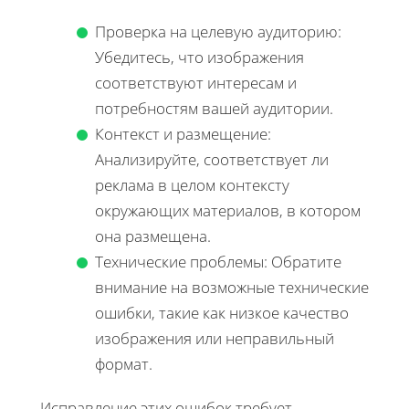
Проверка на целевую аудиторию:
Убедитесь, что изображения
соответствуют интересам и
потребностям вашей аудитории.
Контекст и размещение:
Анализируйте, соответствует ли
реклама в целом контексту
окружающих материалов, в котором
она размещена.
Технические проблемы: Обратите
внимание на возможные технические
ошибки, такие как низкое качество
изображения или неправильный
формат.
Исправление этих ошибок требует