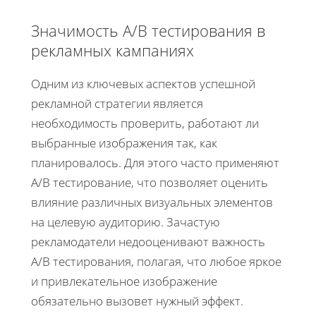
Значимость A/B тестирования в
рекламных кампаниях
Одним из ключевых аспектов успешной
рекламной стратегии является
необходимость проверить, работают ли
выбранные изображения так, как
планировалось. Для этого часто применяют
A/B тестирование, что позволяет оценить
влияние различных визуальных элементов
на целевую аудиторию. Зачастую
рекламодатели недооценивают важность
A/B тестирования, полагая, что любое яркое
и привлекательное изображение
обязательно вызовет нужный эффект.