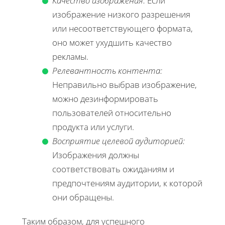
Качество изображения:
Если
изображение низкого разрешения
или несоответствующего формата,
оно может ухудшить качество
рекламы.
Релевантность контента:
Неправильно выбрав изображение,
можно дезинформировать
пользователей относительно
продукта или услуги.
Восприятие целевой аудиторией:
Изображения должны
соответствовать ожиданиям и
предпочтениям аудитории, к которой
они обращены.
Таким образом, для успешного