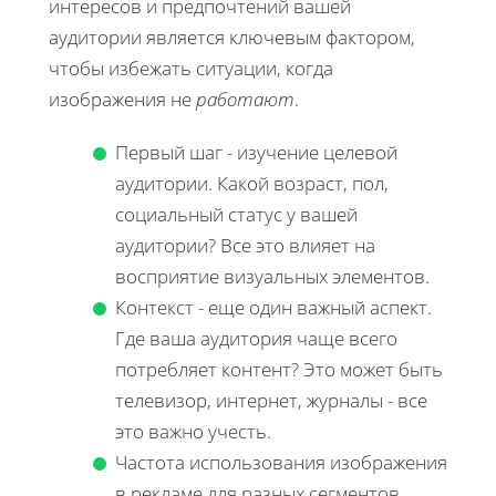
интересов и предпочтений вашей
аудитории является ключевым фактором,
чтобы избежать ситуации, когда
изображения не
работают
.
Первый шаг - изучение целевой
аудитории. Какой возраст, пол,
социальный статус у вашей
аудитории? Все это влияет на
восприятие визуальных элементов.
Контекст - еще один важный аспект.
Где ваша аудитория чаще всего
потребляет контент? Это может быть
телевизор, интернет, журналы - все
это важно учесть.
Частота использования изображения
в рекламе для разных сегментов