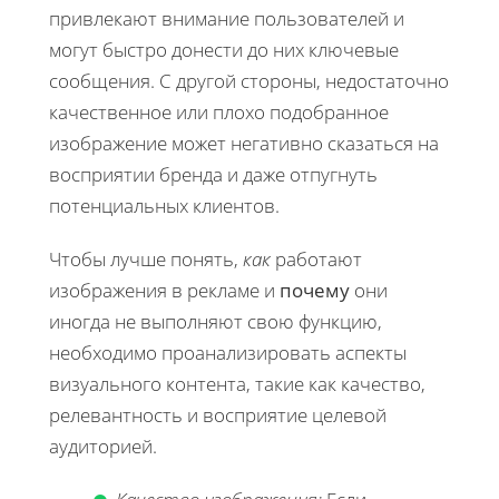
привлекают внимание пользователей и
могут быстро донести до них ключевые
сообщения. С другой стороны, недостаточно
качественное или плохо подобранное
изображение может негативно сказаться на
восприятии бренда и даже отпугнуть
потенциальных клиентов.
Чтобы лучше понять,
как
работают
изображения в рекламе и
почему
они
иногда не выполняют свою функцию,
необходимо проанализировать аспекты
визуального контента, такие как качество,
релевантность и восприятие целевой
аудиторией.