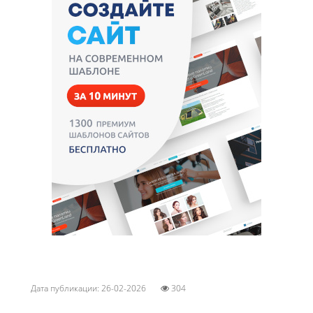
Дата публикации: 26-02-2026
304