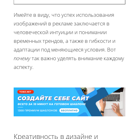
Имейте в виду, что успех использования
изображений в рекламе заключается в
человеческой интуиции и понимании
временных трендов, а также в гибкости и
адаптации под меняющиеся условия. Вот
почему
так важно уделять внимание каждому
аспекту.
Креативность в дизайне и