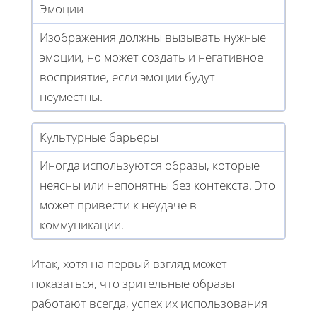
Эмоции
Изображения должны вызывать нужные
эмоции, но может создать и негативное
восприятие, если эмоции будут
неуместны.
Культурные барьеры
Иногда используются образы, которые
неясны или непонятны без контекста. Это
может привести к неудаче в
коммуникации.
Итак, хотя на первый взгляд может
показаться, что зрительные образы
работают всегда, успех их использования