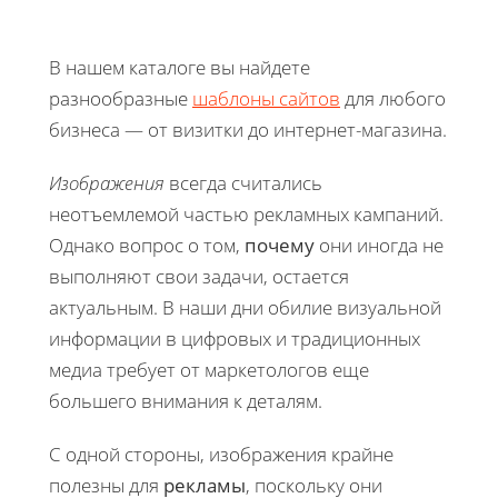
В нашем каталоге вы найдете
разнообразные
шаблоны сайтов
для любого
бизнеса — от визитки до интернет-магазина.
Изображения
всегда считались
неотъемлемой частью рекламных кампаний.
Однако вопрос о том,
почему
они иногда не
выполняют свои задачи, остается
актуальным. В наши дни обилие визуальной
информации в цифровых и традиционных
медиа требует от маркетологов еще
большего внимания к деталям.
С одной стороны, изображения крайне
полезны для
рекламы
, поскольку они