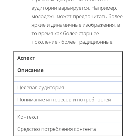
аудитории варьируется. Например,
молодежь может предпочитать более
яркие и динамичные изображения, в
то время как более старшее
поколение - более традиционные.
Аспект
Описание
Целевая аудитория
Понимание интересов и потребностей
Контекст
Средство потребления контента