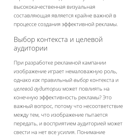
высококачественная визуальная
составляющая является крайне важной в
процессе создания эффективной рекламы.
Выбор контекста и целевой
аудитории
При разработке рекламной кампании
изображение играет немаловажную роль,
однако
как
правильный
выбор
контекста и
целевой аудитории
может повлиять на
конечную эффективность рекламы? Это
важный вопрос, потому что несоответствие
между тем, что изображение пытается
передать, и восприятием аудиторией может
свести на нет все усилия. Понимание