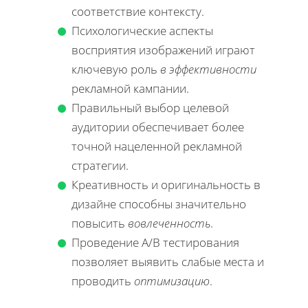
соответствие контексту.
Психологические аспекты
восприятия изображений играют
ключевую роль
в эффективности
рекламной кампании.
Правильный выбор целевой
аудитории обеспечивает более
точной нацеленной рекламной
стратегии.
Креативность и оригинальность в
дизайне способны значительно
повысить
вовлеченность
.
Проведение A/B тестирования
позволяет выявить слабые места и
проводить
оптимизацию
.