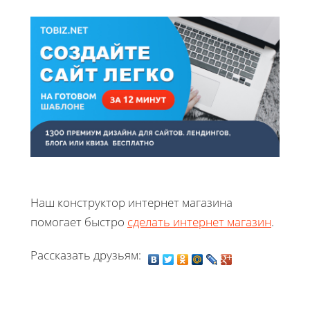
Наш конструктор интернет магазина
помогает быстро
сделать интернет магазин
.
Рассказать друзьям: