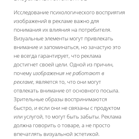
Исследование психологического восприятия
изображений в рекламе важно для
понимания их влияния на потребителя.
Визуальные элементы могут привлекать
внимание и запоминаться, но зачастую это
не всегда гарантирует, что реклама
достигнет своей цели. Одной из причин,
почему
изображения не работают в
рекламе
, является то, что они могут
отвлекать внимание от основного посыла.
Зрительные образы воспринимаются
быстро, и если они не связаны с продуктом
или услугой, то могут быть забыты. Реклама
должна говорить о товаре, а не просто
впечатлять визуальной эстетикой.