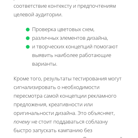
соответствие контексту и предпочтениям
целевой аудитории.
Проверка цветовых схем,
различных элементов дизайна,
и творческих концепций помогают
выявить наиболее работающие
варианты.
Кроме того, результаты тестирования могут
сигнализировать о необходимости
пересмотра самой концепции рекламного
предложения, креативности или
оригинальности дизайна. Это объясняет,
почему
не стоит поддаваться соблазну
быстро запускать кампанию без