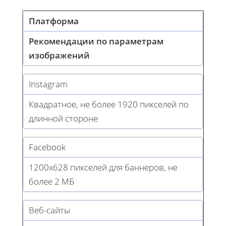
Платформа
Рекомендации по параметрам
изображений
Instagram
Квадратное, не более 1920 пикселей по
длинной стороне
Facebook
1200x628 пикселей для баннеров, не
более 2 МБ
Веб-сайты