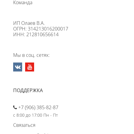
Команда
ИП Олаев В.А.
ОГРН: 314213016200017
ИНН: 212810656614
Мы в соц. сетях:
ПОДДЕРЖКА
+7 (906) 385-82-87
с 8:00 до 17:00 Пн - Пт
Связаться