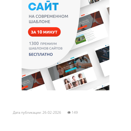
Дата публикации: 26-02-2026
149