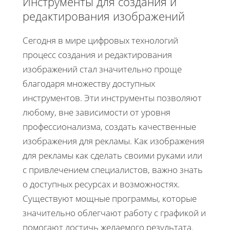
Инструменты для создания и
редактирования изображений
Сегодня в мире цифровых технологий
процесс создания и редактирования
изображений стал значительно проще
благодаря множеству доступных
инструментов. Эти инструменты позволяют
любому, вне зависимости от уровня
профессионализма, создать качественные
изображения для рекламы. Как изображения
для рекламы как сделать своими руками или
с привлечением специалистов, важно знать
о доступных ресурсах и возможностях.
Существуют мощные программы, которые
значительно облегчают работу с графикой и
помогают достичь желаемого результата.