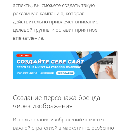
аспекты, вы сможете создать такую
рекламную кампанию, которая
действительно привлечет внимание
целевой группы и оставит приятное
впечатление.
Создание персонажа бренда
через изображения
Использование изображений является
важной стратегией в маркетинге, особенно