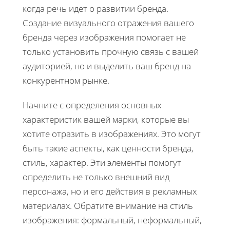
когда речь идет о развитии бренда.
Создание визуального отражения вашего
бренда через изображения помогает не
только установить прочную связь с вашей
аудиторией, но и выделить ваш бренд на
конкурентном рынке.
Начните с определения основных
характеристик вашей марки, которые вы
хотите отразить в изображениях. Это могут
быть такие аспекты, как ценности бренда,
стиль, характер. Эти элементы помогут
определить не только внешний вид
персонажа, но и его действия в рекламных
материалах. Обратите внимание на стиль
изображения: формальный, неформальный,