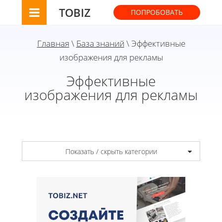
TOBIZ
ПОПРОБОВАТЬ
Главная
\
База знаний
\ Эффективные
изображения для рекламы
Эффективные
изображения для рекламы
Показать / скрыть категории