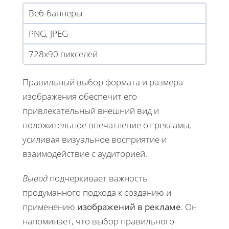
Веб-баннеры
PNG, JPEG
728x90 пикселей
Правильный выбор формата и размера
изображения обеспечит его
привлекательный внешний вид и
положительное впечатление от рекламы,
усиливая визуальное восприятие и
взаимодействие с аудиторией.
Вывод
подчеркивает важность
продуманного подхода к созданию и
применению
изображений в рекламе
. Он
напоминает, что выбор правильного