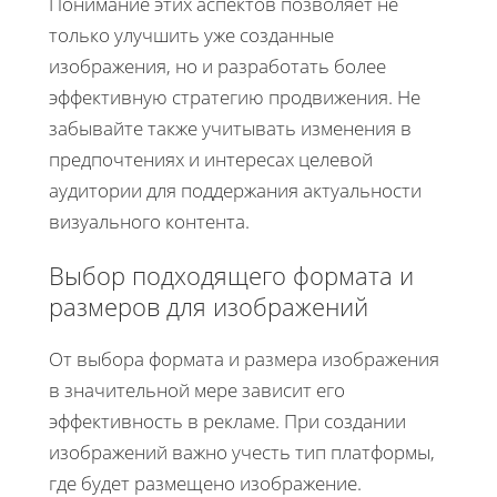
Понимание этих аспектов позволяет не
только улучшить уже созданные
изображения, но и разработать более
эффективную стратегию продвижения. Не
забывайте также учитывать изменения в
предпочтениях и интересах целевой
аудитории для поддержания актуальности
визуального контента.
Выбор подходящего формата и
размеров для изображений
От выбора формата и размера изображения
в значительной мере зависит его
эффективность в рекламе. При создании
изображений важно учесть тип платформы,
где будет размещено изображение.