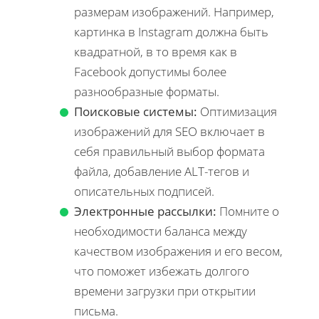
размерам изображений. Например,
картинка в Instagram должна быть
квадратной, в то время как в
Facebook допустимы более
разнообразные форматы.
Поисковые системы:
Оптимизация
изображений для SEO включает в
себя правильный выбор формата
файла, добавление ALT-тегов и
описательных подписей.
Электронные рассылки:
Помните о
необходимости баланса между
качеством изображения и его весом,
что поможет избежать долгого
времени загрузки при открытии
письма.