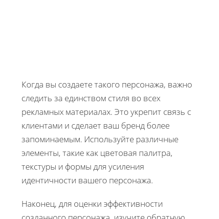
Когда вы создаете такого персонажа, важно
следить за единством стиля во всех
рекламных материалах. Это укрепит связь с
клиентами и сделает ваш бренд более
запоминаемым. Используйте различные
элементы, такие как цветовая палитра,
текстуры и формы для усиления
идентичности вашего персонажа.
Наконец, для оценки эффективности
созданного персонажа, изучите обратную