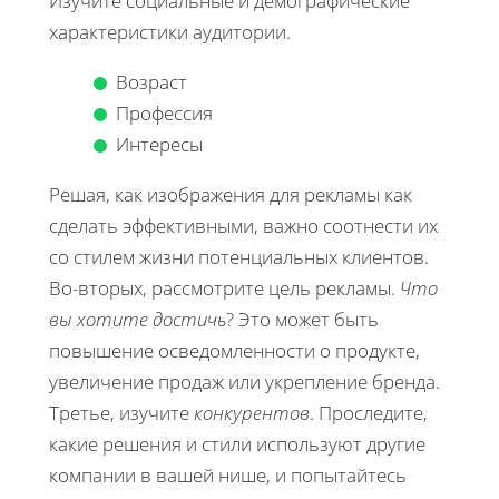
Изучите социальные и демографические
характеристики аудитории.
Возраст
Профессия
Интересы
Решая, как изображения для рекламы как
сделать эффективными, важно соотнести их
со стилем жизни потенциальных клиентов.
Во-вторых, рассмотрите цель рекламы.
Что
вы хотите достичь
? Это может быть
повышение осведомленности о продукте,
увеличение продаж или укрепление бренда.
Третье, изучите
конкурентов
. Проследите,
какие решения и стили используют другие
компании в вашей нише, и попытайтесь