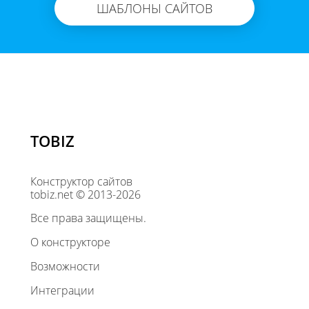
ШАБЛОНЫ САЙТОВ
TOBIZ
Конструктор сайтов
tobiz.net © 2013-2026
Все права защищены.
О конструкторе
Возможности
Интеграции