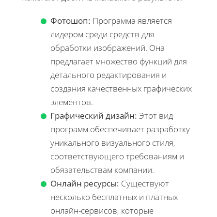
Фотошоп:
Программа является
лидером среди средств для
обработки изображений. Она
предлагает множество функций для
детального редактирования и
создания качественных графических
элементов.
Графический дизайн:
Этот вид
программ обеспечивает разработку
уникального визуального стиля,
соответствующего требованиям и
обязательствам компании.
Онлайн ресурсы:
Существуют
несколько бесплатных и платных
онлайн-сервисов, которые