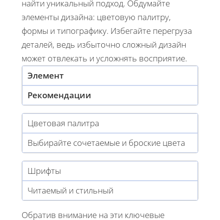
найти уникальный подход. Обдумайте
элементы дизайна: цветовую палитру,
формы и типографику. Избегайте перегруза
деталей, ведь избыточно сложный дизайн
может отвлекать и усложнять восприятие.
Элемент
Рекомендации
Цветовая палитра
Выбирайте сочетаемые и броские цвета
Шрифты
Читаемый и стильный
Обратив внимание на эти ключевые