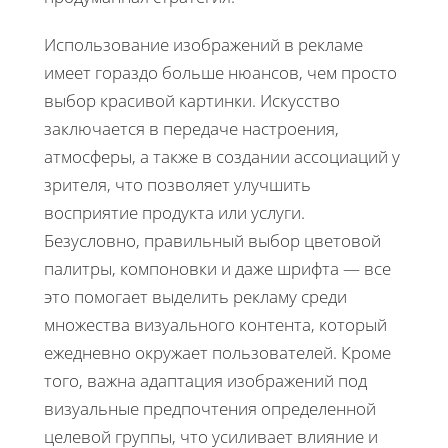
Использование изображений в рекламе
имеет гораздо больше нюансов, чем просто
выбор красивой картинки. Искусство
заключается в передаче настроения,
атмосферы, а также в создании ассоциаций у
зрителя, что позволяет улучшить
восприятие продукта или услуги.
Безусловно, правильный выбор цветовой
палитры, компоновки и даже шрифта — все
это помогает выделить рекламу среди
множества визуального контента, который
ежедневно окружает пользователей. Кроме
того, важна адаптация изображений под
визуальные предпочтения определенной
целевой группы, что усиливает влияние и