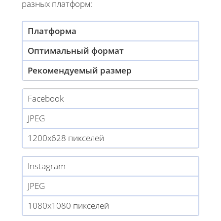
разных платформ:
Платформа
Оптимальный формат
Рекомендуемый размер
Facebook
JPEG
1200x628 пикселей
Instagram
JPEG
1080x1080 пикселей