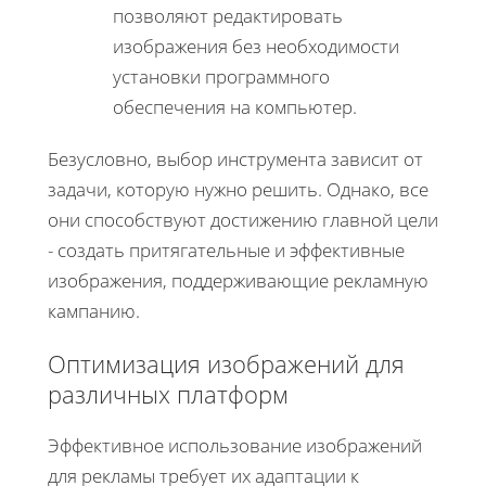
позволяют редактировать
изображения без необходимости
установки программного
обеспечения на компьютер.
Безусловно, выбор инструмента зависит от
задачи, которую нужно решить. Однако, все
они способствуют достижению главной цели
- создать притягательные и эффективные
изображения, поддерживающие рекламную
кампанию.
Оптимизация изображений для
различных платформ
Эффективное использование изображений
для рекламы требует их адаптации к