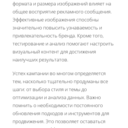
формата и размера изображений влияет на
общее восприятие рекламного сообщения.
Эффективные изображения способны
значительно повысить узнаваемость и
привлекательность бренда. Кроме того,
тестирование и анализ помогают настроить
визуальный контент для достижения
наилучших результатов.
Успех кампании во многом определяется
тем, насколько тщательно продуманы все
шаги: от выбора стиля и темы до
оптимизации и анализа данных. Важно
помнить о необходимости постоянного
обновления подходов и инструментов для
продвижения. Это позволяет оставаться