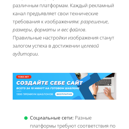
различным платформам. Каждый рекламный
канал предъявляет свои технические
требования к изображениям:
разрешение
,
размеры
,
форматы
и
вес файлов
.
Правильные настройки изображения станут
залогом успеха в достижении
целевой
аудитории
.
Социальные сети:
Разные
платформы требуют соответствия по