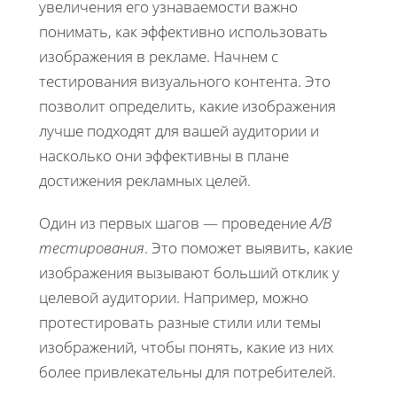
увеличения его узнаваемости важно
понимать, как эффективно использовать
изображения в рекламе. Начнем с
тестирования визуального контента. Это
позволит определить, какие изображения
лучше подходят для вашей аудитории и
насколько они эффективны в плане
достижения рекламных целей.
Один из первых шагов — проведение
A/B
тестирования
. Это поможет выявить, какие
изображения вызывают больший отклик у
целевой аудитории. Например, можно
протестировать разные стили или темы
изображений, чтобы понять, какие из них
более привлекательны для потребителей.