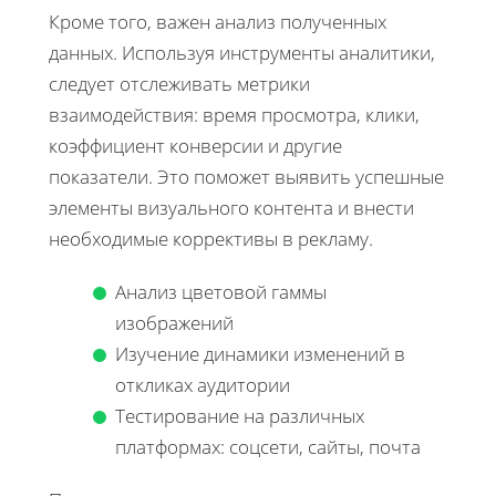
Кроме того, важен анализ полученных
данных. Используя инструменты аналитики,
следует отслеживать метрики
взаимодействия: время просмотра, клики,
коэффициент конверсии и другие
показатели. Это поможет выявить успешные
элементы визуального контента и внести
необходимые коррективы в рекламу.
Анализ цветовой гаммы
изображений
Изучение динамики изменений в
откликах аудитории
Тестирование на различных
платформах: соцсети, сайты, почта