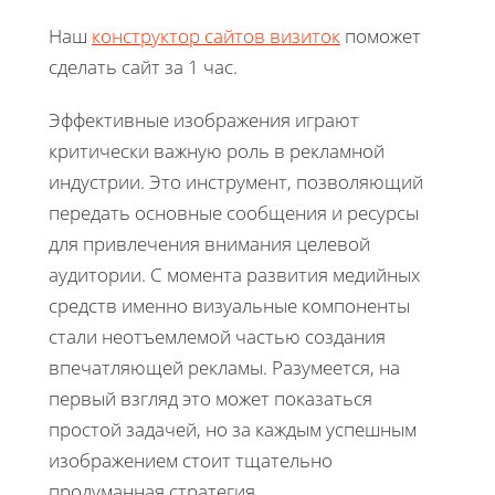
Наш
конструктор сайтов визиток
поможет
сделать сайт за 1 час.
Эффективные изображения играют
критически важную роль в рекламной
индустрии. Это инструмент, позволяющий
передать основные сообщения и ресурсы
для привлечения внимания целевой
аудитории. С момента развития медийных
средств именно визуальные компоненты
стали неотъемлемой частью создания
впечатляющей рекламы. Разумеется, на
первый взгляд это может показаться
простой задачей, но за каждым успешным
изображением стоит тщательно
продуманная стратегия.