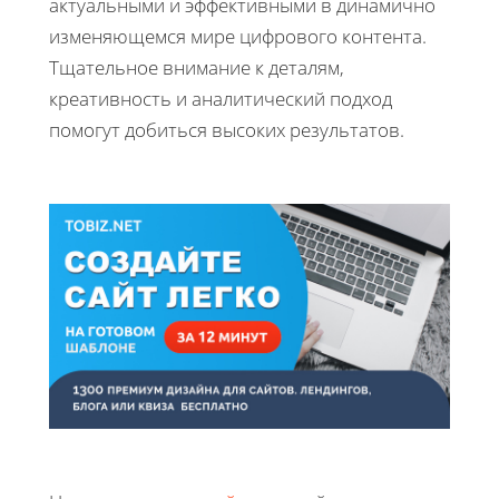
актуальными и эффективными в динамично
изменяющемся мире цифрового контента.
Тщательное внимание к деталям,
креативность и аналитический подход
помогут добиться высоких результатов.