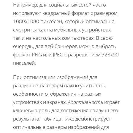
Например, для социальных сетей часто
используют квадратный формат с размером
1080x1080 пикселей, который оптимально
смотрится как на мобильных устройствах,
так и на настольных компьютерах. В свою
очередь, для веб-баннеров можно выбрать
формат PNG или JPEG с разрешением 728x90
пикселей.
При оптимизации изображений для
различных платформ важно учитывать
особенности отображения на разных
устройствах и экранах.
Адаптивность
играет
ключевую роль для достижения наилучшего
результата. Таблица ниже демонстрирует
оптимальные размеры изображений для