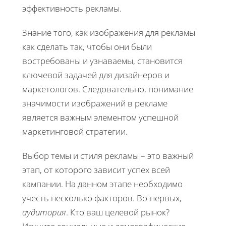
эффективность рекламы.
Знание того, как изображения для рекламы
как сделать так, чтобы они были
востребованы и узнаваемы, становится
ключевой задачей для дизайнеров и
маркетологов. Следовательно, понимание
значимости изображений в рекламе
является важным элементом успешной
маркетинговой стратегии.
Выбор темы и стиля рекламы – это важный
этап, от которого зависит успех всей
кампании. На данном этапе необходимо
учесть несколько факторов. Во-первых,
аудитория
. Кто ваш целевой рынок?