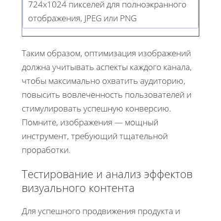
724x1024 пикселей для полноэкранного
отображения, JPEG или PNG
Таким образом, оптимизация изображений
должна учитывать аспекты каждого канала,
чтобы максимально охватить аудиторию,
повысить вовлеченность пользователей и
стимулировать успешную конверсию.
Помните, изображения — мощный
инструмент, требующий тщательной
проработки.
Тестирование и анализ эффектов
визуального контента
Для успешного продвижения продукта и