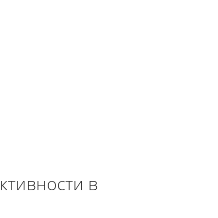
ктивности в