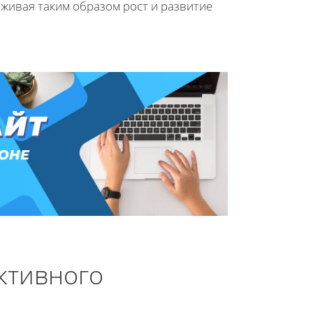
ивая таким образом рост и развитие
ективного