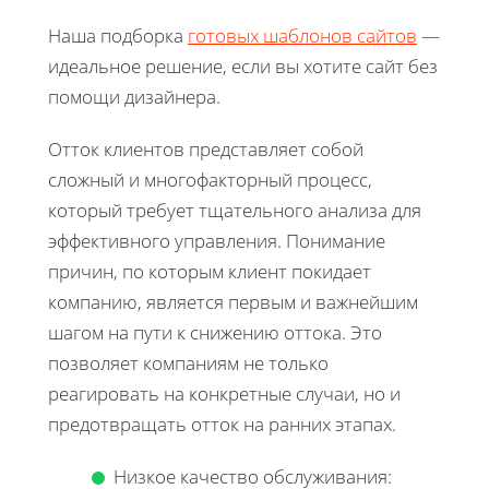
Наша подборка
готовых шаблонов сайтов
—
идеальное решение, если вы хотите сайт без
помощи дизайнера.
Отток клиентов представляет собой
сложный и многофакторный процесс,
который требует тщательного анализа для
эффективного управления. Понимание
причин, по которым клиент покидает
компанию, является первым и важнейшим
шагом на пути к снижению оттока. Это
позволяет компаниям не только
реагировать на конкретные случаи, но и
предотвращать отток на ранних этапах.
Низкое качество обслуживания: