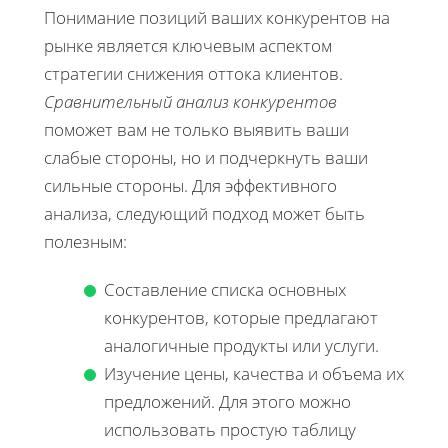
Понимание позиций ваших конкурентов на
рынке является ключевым аспектом
стратегии снижения оттока клиентов.
Сравнительный анализ конкурентов
поможет вам не только выявить ваши
слабые стороны, но и подчеркнуть ваши
сильные стороны. Для эффективного
анализа, следующий подход может быть
полезным:
Составление списка основных
конкурентов, которые предлагают
аналогичные продукты или услуги.
Изучение цены, качества и объема их
предложений. Для этого можно
использовать простую таблицу