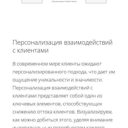
Персонализация • Контакт • Анализ
Персонализация взаимодействий
с клиентами
В современном мире клиенты ожидают
персонализированного подхода, что дает им
ощущение уникальности и значимости.
Персонализация взаимодействий с
клиентами представляет собой один из
ключевых элементов, способствующих
снижению оттока клиентов. Визуализируем,
как можно добиться этого, уделяя внимание
индивидуальным потребностям каждого