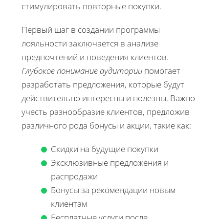
стимулировать повторные покупки.
Первый шаг в создании программы
лояльности заключается в анализе
предпочтений и поведения клиентов.
Глубокое понимание аудитории
помогает
разработать предложения, которые будут
действительно интересны и полезны. Важно
учесть разнообразие клиентов, предложив
различного рода бонусы и акции, такие как:
Скидки на будущие покупки
Эксклюзивные предложения и
распродажи
Бонусы за рекомендации новым
клиентам
Бесплатные услуги после