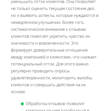
уменьшить отток клиентов. Она позволяет
не только оценить текущее состояние дел,
но и выявить аспекты, которые нуждаются в
немедленном улучшении. Более того,
систематическое внимание к отзывам
клиентов помогает укрепить чувство их
значимости и вовлечённости. Это
формирует доверительные отношения
между компанией и клиентами, что снижает
потенциальный отток. Для этого важно
регулярно проводить опросы
удовлетворенности, мониторить жалобы
клиентов и совершать действия на их
основе.
Обработка отзывов позволит
компании точнее разобраться в