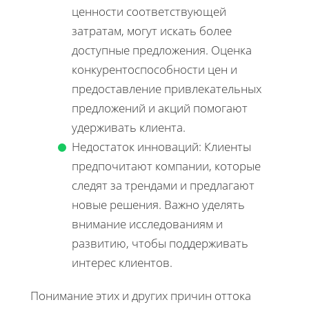
ценности соответствующей
затратам, могут искать более
доступные предложения. Оценка
конкурентоспособности цен и
предоставление привлекательных
предложений и акций помогают
удерживать клиента.
Недостаток инноваций: Клиенты
предпочитают компании, которые
следят за трендами и предлагают
новые решения. Важно уделять
внимание исследованиям и
развитию, чтобы поддерживать
интерес клиентов.
Понимание этих и других причин оттока