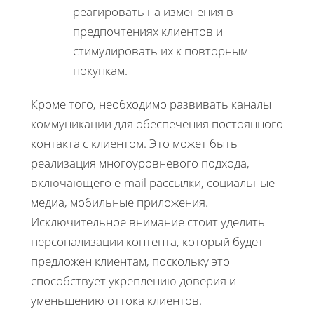
реагировать на изменения в
предпочтениях клиентов и
стимулировать их к повторным
покупкам.
Кроме того, необходимо развивать каналы
коммуникации для обеспечения постоянного
контакта с клиентом. Это может быть
реализация многоуровневого подхода,
включающего e-mail рассылки, социальные
медиа, мобильные приложения.
Исключительное внимание стоит уделить
персонализации контента, который будет
предложен клиентам, поскольку это
способствует укреплению доверия и
уменьшению оттока клиентов.