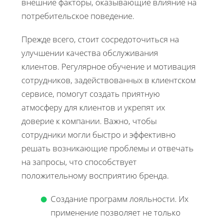
внешние факторы, оказывающие влияние на
потребительское поведение.
Прежде всего, стоит сосредоточиться на
улучшении качества обслуживания
клиентов. Регулярное обучение и мотивация
сотрудников, задействованных в клиентском
сервисе, помогут создать приятную
атмосферу для клиентов и укрепят их
доверие к компании. Важно, чтобы
сотрудники могли быстро и эффективно
решать возникающие проблемы и отвечать
на запросы, что способствует
положительному восприятию бренда.
Создание программ лояльности. Их
применение позволяет не только