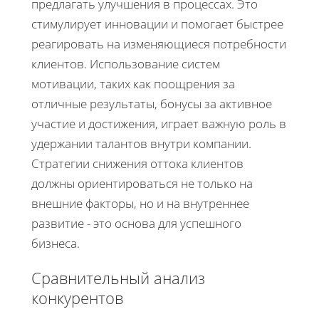
предлагать улучшения в процессах. Это
стимулирует инновации и помогает быстрее
реагировать на изменяющиеся потребности
клиентов. Использование систем
мотивации, таких как поощрения за
отличные результаты, бонусы за активное
участие и достижения, играет важную роль в
удержании талантов внутри компании.
Стратегии снижения оттока клиентов
должны ориентироваться не только на
внешние факторы, но и на внутреннее
развитие - это основа для успешного
бизнеса.
Сравнительный анализ
конкурентов