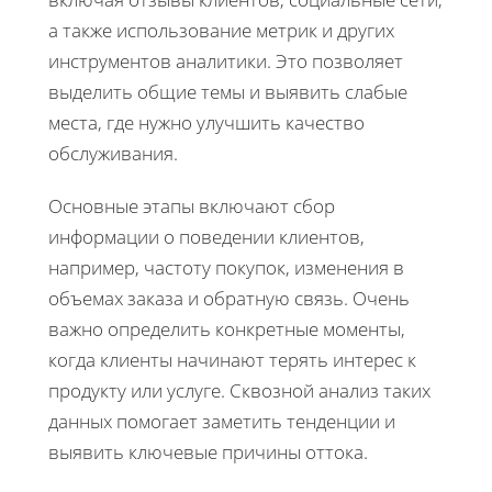
а также использование метрик и других
инструментов аналитики. Это позволяет
выделить общие темы и выявить слабые
места, где нужно улучшить качество
обслуживания.
Основные этапы включают сбор
информации о поведении клиентов,
например, частоту покупок, изменения в
объемах заказа и обратную связь. Очень
важно определить конкретные моменты,
когда клиенты начинают терять интерес к
продукту или услуге. Сквозной анализ таких
данных помогает заметить тенденции и
выявить ключевые причины оттока.