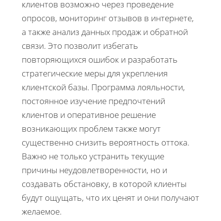
клиентов возможно через проведение
опросов, мониторинг отзывов в интернете,
а также анализ данных продаж и обратной
связи. Это позволит избегать
повторяющихся ошибок и разработать
стратегические меры для укрепления
клиентской базы. Программа лояльности,
постоянное изучение предпочтений
клиентов и оперативное решение
возникающих проблем также могут
существенно снизить вероятность оттока.
Важно не только устранить текущие
причины неудовлетворенности, но и
создавать обстановку, в которой клиенты
будут ощущать, что их ценят и они получают
желаемое.