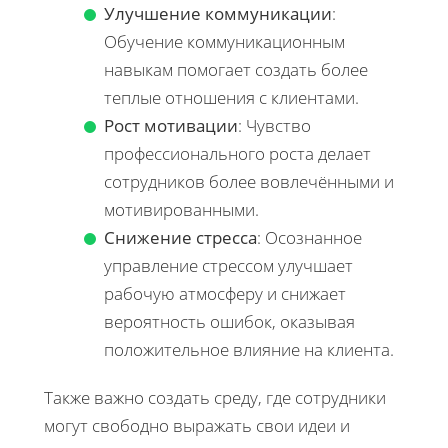
Улучшение коммуникации
:
Обучение коммуникационным
навыкам помогает создать более
теплые отношения с клиентами.
Рост мотивации
: Чувство
профессионального роста делает
сотрудников более вовлечёнными и
мотивированными.
Снижение стресса
: Осознанное
управление стрессом улучшает
рабочую атмосферу и снижает
вероятность ошибок, оказывая
положительное влияние на клиента.
Также важно создать среду, где сотрудники
могут свободно выражать свои идеи и