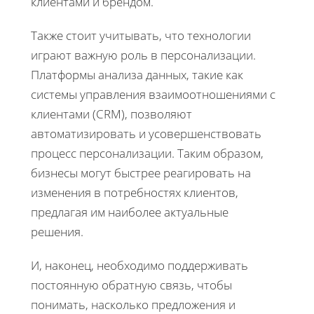
клиентами и брендом.
Также стоит учитывать, что технологии
играют важную роль в персонализации.
Платформы анализа данных, такие как
системы управления взаимоотношениями с
клиентами (CRM), позволяют
автоматизировать и усовершенствовать
процесс персонализации. Таким образом,
бизнесы могут быстрее реагировать на
изменения в потребностях клиентов,
предлагая им наиболее актуальные
решения.
И, наконец, необходимо поддерживать
постоянную обратную связь, чтобы
понимать, насколько предложения и