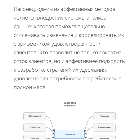
Наконец, одним из эффективных методов
является внедрение системы анализа
данных, которая поможет тщательно
отслеживать изменения и коррелировать их
с арифметикой удовлетворенности
клиентов. Это позволит не только сократить
отток клиентов, но и эффективнее подходить
к разработке стратегий их удержания,
удовлетворяя потребности потребителей в
полной мере.
Разработка
удержания
Обслуживание
Технологии
Лояльность
Коммуникации
Удержание
Качество
Аналитика