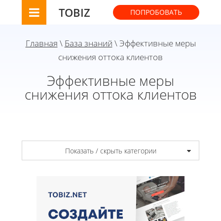
TOBIZ
ПОПРОБОВАТЬ
Главная
\
База знаний
\ Эффективные меры
снижения оттока клиентов
Эффективные меры
снижения оттока клиентов
Показать / скрыть категории