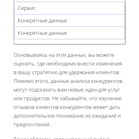
Сервис
Конкретные данные
Конкретные данные
Основываясь на этих данных, вы можете
оценить, где необходимо внести изменения
в вашу стратегию для удержания клиентов.
Помимо этого, данные анализа конкурентов
могут подсказать вам новые идеи для услуг
или продуктов. Не забывайте, что изучение
отзывов клиентов конкурентов может дать
дополнительное понимание их ожиданий и
предпочтений.