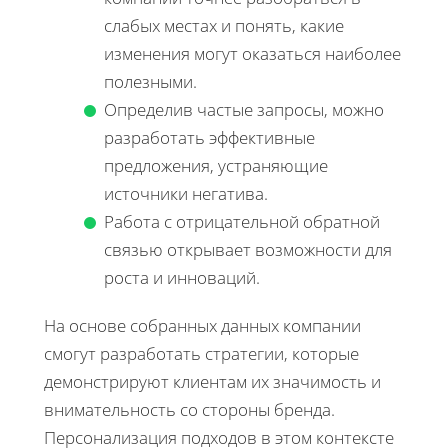
слабых местах и понять, какие
изменения могут оказаться наиболее
полезными.
Определив частые запросы, можно
разработать эффективные
предложения, устраняющие
источники негатива.
Работа с отрицательной обратной
связью открывает возможности для
роста и инноваций.
На основе собранных данных компании
смогут разработать стратегии, которые
демонстрируют клиентам их значимость и
внимательность со стороны бренда.
Персонализация подходов в этом контексте