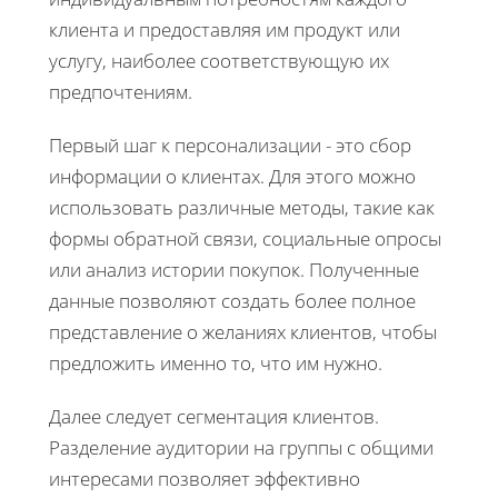
клиента и предоставляя им продукт или
услугу, наиболее соответствующую их
предпочтениям.
Первый шаг к персонализации - это сбор
информации о клиентах. Для этого можно
использовать различные методы, такие как
формы обратной связи, социальные опросы
или анализ истории покупок. Полученные
данные позволяют создать более полное
представление о желаниях клиентов, чтобы
предложить именно то, что им нужно.
Далее следует сегментация клиентов.
Разделение аудитории на группы с общими
интересами позволяет эффективно