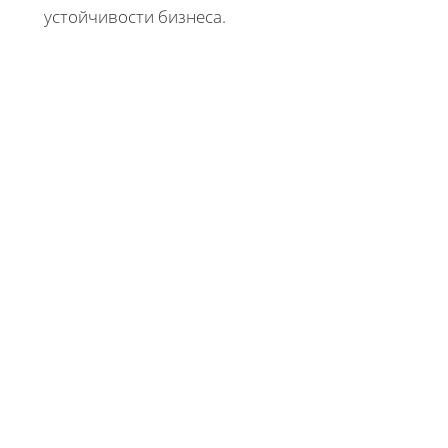
устойчивости бизнеса.