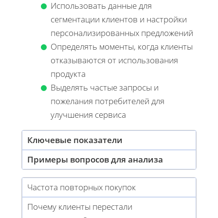
Использовать данные для
сегментации клиентов и настройки
персонализированных предложений
Определять моменты, когда клиенты
отказываются от использования
продукта
Выделять частые запросы и
пожелания потребителей для
улучшения сервиса
Ключевые показатели
Примеры вопросов для анализа
Частота повторных покупок
Почему клиенты перестали