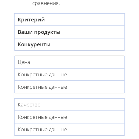
сравнения.
Критерий
Ваши продукты
Конкуренты
Цена
Конкретные данные
Конкретные данные
Качество
Конкретные данные
Конкретные данные