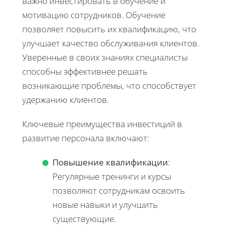
важно инвестировать в обучение и
мотивацию сотрудников. Обучение
позволяет повысить их квалификацию, что
улучшает качество обслуживания клиентов.
Уверенные в своих знаниях специалисты
способны эффективнее решать
возникающие проблемы, что способствует
удержанию клиентов.
Ключевые преимущества инвестиций в
развитие персонала включают:
Повышение квалификации
:
Регулярные тренинги и курсы
позволяют сотрудникам освоить
новые навыки и улучшить
существующие.