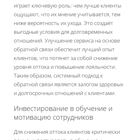
играет ключевую роль: чем лучше клиенты
ощущают, что их мнение учитывается, тем
ниже вероятность их ухода. Это создаёт
выгодные условия для долговременных
отношений. Улучшение сервиса на основе
обратной связи обеспечит лучший опыт
клиентов, что потянет за собой снижение
уровня оттока и повышение лояльности.
Таким образом, системный подход к
обратной связи является залогом здоровых
и долгосрочных отношений с клиентами.
Инвестирование в обучение и
мотивацию сотрудников
Для снижения оттока клиентов критически