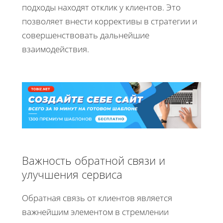
подходы находят отклик у клиентов. Это
позволяет внести коррективы в стратегии и
совершенствовать дальнейшие
взаимодействия.
Важность обратной связи и
улучшения сервиса
Обратная связь от клиентов является
важнейшим элементом в стремлении