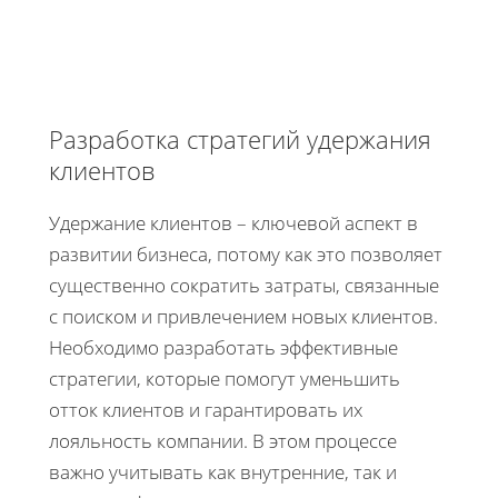
Разработка стратегий удержания
клиентов
Удержание клиентов – ключевой аспект в
развитии бизнеса, потому как это позволяет
существенно сократить затраты, связанные
с поиском и привлечением новых клиентов.
Необходимо разработать эффективные
стратегии, которые помогут уменьшить
отток клиентов и гарантировать их
лояльность компании. В этом процессе
важно учитывать как внутренние, так и