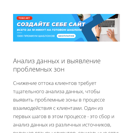
Анализ данных и выявление
проблемных зон
Снижение оттока клиентов требует
тщательного анализа данных, чтобы
выявить проблемные зоны в процессе
взаимодействия с клиентами. Один из
первых шагов в этом процессе - это сбор и
анализ данных из различных источников,
включая отзывы клиентов, социальные сети,