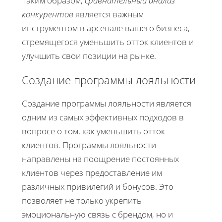
Таким образом,
сравнительный анализ
конкурентов
является важным
инструментом в арсенале вашего бизнеса,
стремящегося уменьшить отток клиентов и
улучшить свои позиции на рынке.
Создание программы лояльности
Создание программы лояльности является
одним из самых эффективных подходов в
вопросе о том, как уменьшить отток
клиентов. Программы лояльности
направлены на поощрение постоянных
клиентов через предоставление им
различных привилегий и бонусов. Это
позволяет не только укрепить
эмоциональную связь с брендом, но и