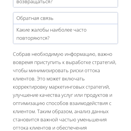
возвращаться?
Обратная связь
Какие жалобы наиболее часто
повторяются?
Собрав необходимую информацию, важно
вовремя приступить к выработке стратегий,
чтобы минимизировать риски оттока
клиентов. Это может включать
корректировку маркетинговых стратегий,
улучшение качества услуг или продуктов и
оптимизацию способов взаимодействия с
клиентом. Таким образом, анализ данных
становится важной частью уменьшения
оттока клиентов и обеспечения