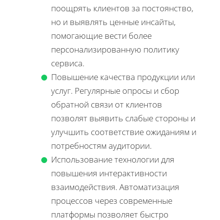
поощрять клиентов за постоянство,
но и выявлять ценные инсайты,
помогающие вести более
персонализированную политику
сервиса.
Повышение качества продукции или
услуг. Регулярные опросы и сбор
обратной связи от клиентов
позволят выявить слабые стороны и
улучшить соответствие ожиданиям и
потребностям аудитории.
Использование технологии для
повышения интерактивности
взаимодействия. Автоматизация
процессов через современные
платформы позволяет быстро