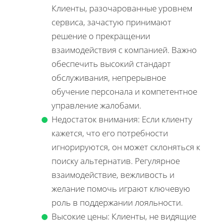
Клиенты, разочарованные уровнем
сервиса, зачастую принимают
решение о прекращении
взаимодействия с компанией. Важно
обеспечить высокий стандарт
обслуживания, непрерывное
обучение персонала и компетентное
управление жалобами.
Недостаток внимания: Если клиенту
кажется, что его потребности
игнорируются, он может склоняться к
поиску альтернатив. Регулярное
взаимодействие, вежливость и
желание помочь играют ключевую
роль в поддержании лояльности.
Высокие цены: Клиенты, не видящие