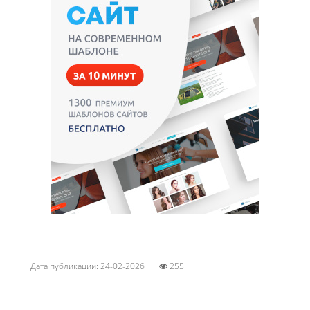
Дата публикации: 24-02-2026
255