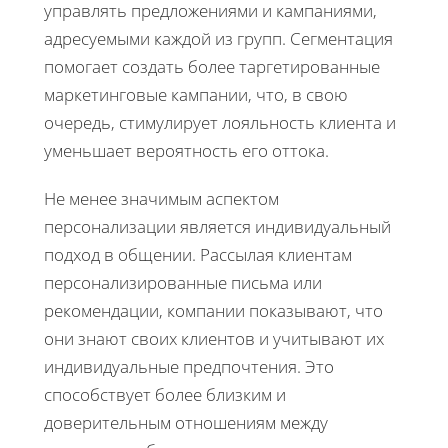
управлять предложениями и кампаниями,
адресуемыми каждой из групп. Сегментация
помогает создать более таргетированные
маркетинговые кампании, что, в свою
очередь, стимулирует лояльность клиента и
уменьшает вероятность его оттока.
Не менее значимым аспектом
персонализации является индивидуальный
подход в общении. Рассылая клиентам
персонализированные письма или
рекомендации, компании показывают, что
они знают своих клиентов и учитывают их
индивидуальные предпочтения. Это
способствует более близким и
доверительным отношениям между