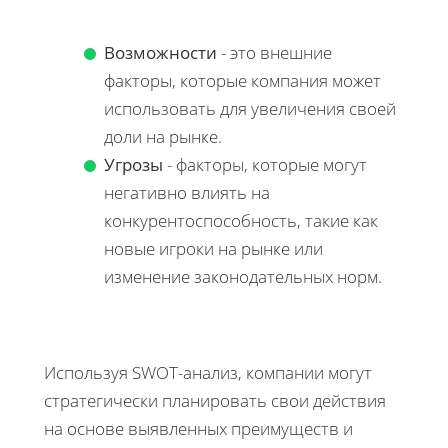
Возможности
- это внешние
факторы, которые компания может
использовать для увеличения своей
доли на рынке.
Угрозы
- факторы, которые могут
негативно влиять на
конкурентоспособность, такие как
новые игроки на рынке или
изменение законодательных норм.
Используя SWOT-анализ, компании могут
стратегически планировать свои действия
на основе выявленных преимуществ и