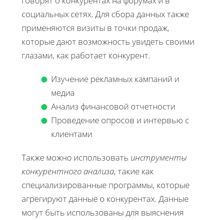
говорят о конкурентах на форумах и в
социальных сетях. Для сбора данных также
применяются визиты в точки продаж,
которые дают возможность увидеть своими
глазами, как работает конкурент.
Изучение рекламных кампаний и
медиа
Анализ финансовой отчетности
Проведение опросов и интервью с
клиентами
Также можно использовать
инструменты
конкурентного анализа
, такие как
специализированные программы, которые
агрегируют данные о конкурентах. Данные
могут быть использованы для выяснения