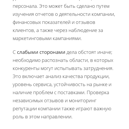
персонала. Это может быть сделано путем
изучения отчетов о деятельности компании,
финансовых показателей и отзывов
клиентов, а также через наблюдение за
маркетинговыми кампаниями.
С
слабыми сторонами
дела обстоят иначе;
необходимо распознать области, в которых
конкуренты могут испытывать затруднения.
Это включает анализ качества продукции,
уровень сервиса, устойчивость на рынке и
наличие проблем с поставками. Проверка
независимых отзывов и мониторинг
репутации компании также играют важную
роль в этом направлении.