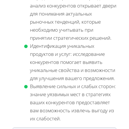
анализ конкурентов открывает двери
для понимания актуальных
рыночных тенденций, которые
необходимо учитывать при
принятии стратегических решений.
Идентификация уникальных
продуктов и услуг: исследование
конкурентов помогает выявить
уникальные свойства и возможности
для улучшения вашего предложения.
Выявление сильных и слабых сторон:
знание уязвимых мест в стратегиях
ваших конкурентов предоставляет
вам возможность извлечь выгоду из
их слабостей.