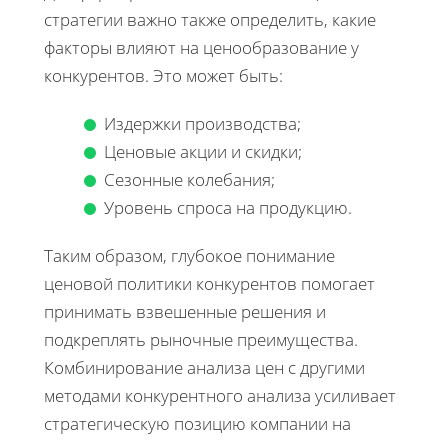
стратегии важно также определить, какие
факторы влияют на ценообразование у
конкурентов. Это может быть:
Издержки производства;
Ценовые акции и скидки;
Сезонные колебания;
Уровень спроса на продукцию.
Таким образом, глубокое понимание
ценовой политики конкурентов помогает
принимать взвешенные решения и
подкреплять рыночные преимущества.
Комбинирование анализа цен с другими
методами конкурентного анализа усиливает
стратегическую позицию компании на