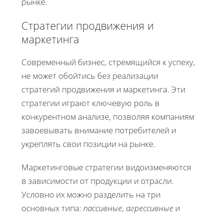
рынке.
Стратегии продвижения и
маркетинга
Современный бизнес, стремящийся к успеху,
не может обойтись без реализации
стратегий продвижения и маркетинга. Эти
стратегии играют ключевую роль в
конкурентном анализе, позволяя компаниям
завоевывать внимание потребителей и
укреплять свои позиции на рынке.
Маркетинговые стратегии видоизменяются
в зависимости от продукции и отрасли.
Условно их можно разделить на три
основных типа:
пассивные
,
агрессивные
и