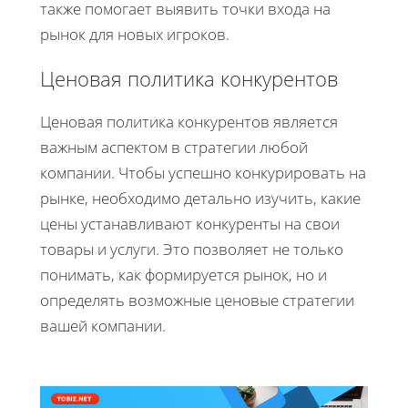
также помогает выявить точки входа на
рынок для новых игроков.
Ценовая политика конкурентов
Ценовая политика конкурентов является
важным аспектом в стратегии любой
компании. Чтобы успешно конкурировать на
рынке, необходимо детально изучить, какие
цены устанавливают конкуренты на свои
товары и услуги. Это позволяет не только
понимать, как формируется рынок, но и
определять возможные ценовые стратегии
вашей компании.