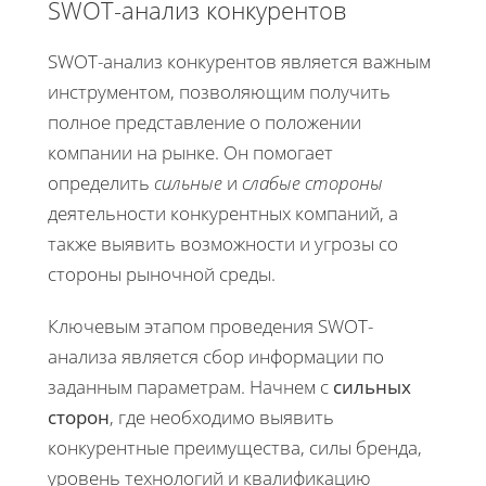
SWOT-анализ конкурентов
SWOT-анализ конкурентов является важным
инструментом, позволяющим получить
полное представление о положении
компании на рынке. Он помогает
определить
сильные
и
слабые стороны
деятельности конкурентных компаний, а
также выявить возможности и угрозы со
стороны рыночной среды.
Ключевым этапом проведения SWOT-
анализа является сбор информации по
заданным параметрам. Начнем с
сильных
сторон
, где необходимо выявить
конкурентные преимущества, силы бренда,
уровень технологий и квалификацию