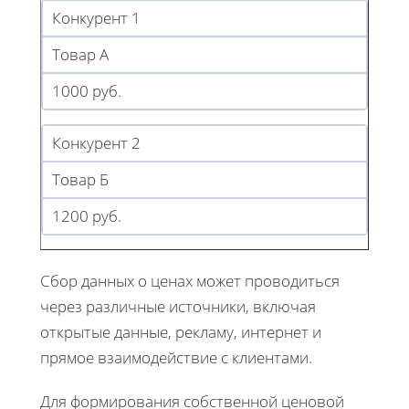
Конкурент 1
Товар А
1000 руб.
Конкурент 2
Товар Б
1200 руб.
Сбор данных о ценах может проводиться
через различные источники, включая
открытые данные, рекламу, интернет и
прямое взаимодействие с клиентами.
Для формирования собственной ценовой