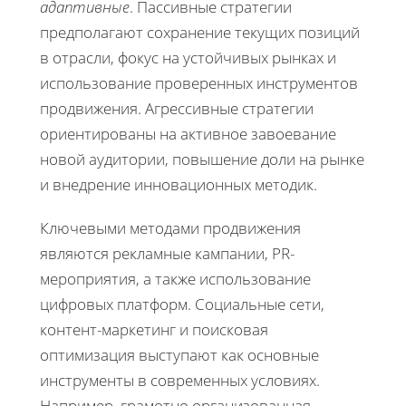
адаптивные
. Пассивные стратегии
предполагают сохранение текущих позиций
в отрасли, фокус на устойчивых рынках и
использование проверенных инструментов
продвижения. Агрессивные стратегии
ориентированы на активное завоевание
новой аудитории, повышение доли на рынке
и внедрение инновационных методик.
Ключевыми методами продвижения
являются рекламные кампании, PR-
мероприятия, а также использование
цифровых платформ. Социальные сети,
контент-маркетинг и поисковая
оптимизация выступают как основные
инструменты в современных условиях.
Например, грамотно организованная