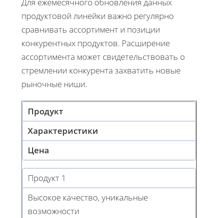
Для ежемесячного обновления данных
продуктовой линейки важно регулярно
сравнивать ассортимент и позиции
конкурентных продуктов. Расширение
ассортимента может свидетельствовать о
стремлении конкурента захватить новые
рыночные ниши.
Продукт
Характеристики
Цена
Продукт 1
Высокое качество, уникальные
возможности