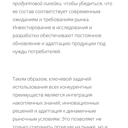
продуктовой линейки
, чтобы убедиться, что
ее состав соответствует современным
ожиданиям и требованиям рынка.
Инвестирование в исследования и
разработки обеспечивают постоянное
обновление и адаптацию продукции под
нужды потребителей.
Таким образом, ключевой задачей
использования всех конкурентных
преимуществ является интеграция
накопленных знаний, инновационных
решений и адаптация к динамичным
рыночным условиям. Это позволяет не
только сохранить позиции на рынке, но и