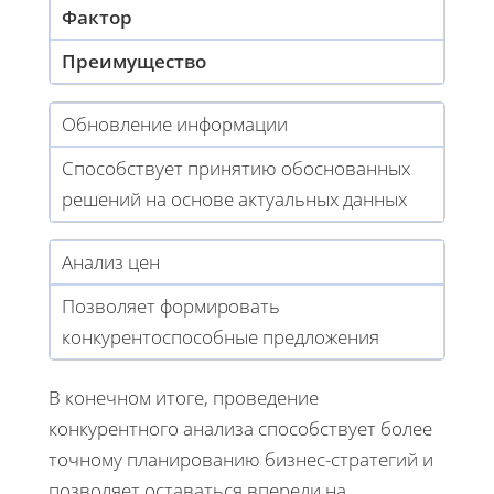
Фактор
Преимущество
Обновление информации
Способствует принятию обоснованных
решений на основе актуальных данных
Анализ цен
Позволяет формировать
конкурентоспособные предложения
В конечном итоге, проведение
конкурентного анализа способствует более
точному планированию бизнес-стратегий и
позволяет оставаться впереди на