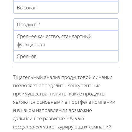
Высокая
Продукт 2
Среднее качество, стандартный
функционал
Средняя
Тщательный анализ продуктовой линейки
позволяет определить конкурентные
преимущества, понять, какие продукты
являются основными в портфеле компании
и в каком направлении возможно
дальнейшее развитие.
Оценка
ассортимента
конкурирующих компаний