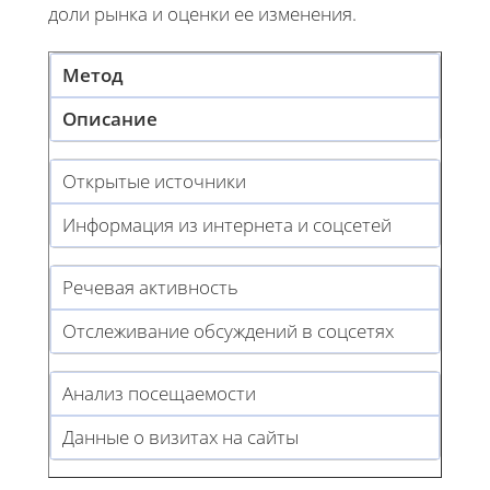
доли рынка и оценки ее изменения.
Метод
Описание
Открытые источники
Информация из интернета и соцсетей
Речевая активность
Отслеживание обсуждений в соцсетях
Анализ посещаемости
Данные о визитах на сайты