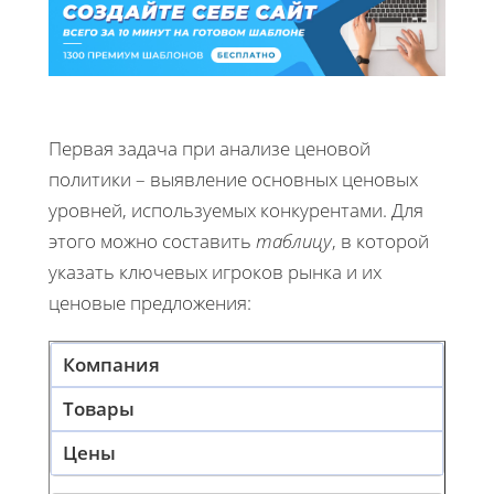
Первая задача при анализе ценовой
политики – выявление основных ценовых
уровней, используемых конкурентами. Для
этого можно составить
таблицу
, в которой
указать ключевых игроков рынка и их
ценовые предложения:
Компания
Товары
Цены