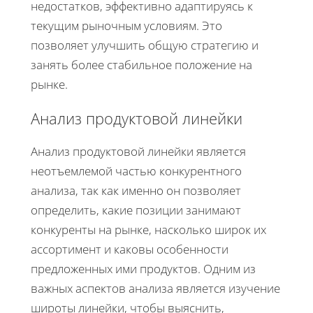
недостатков, эффективно адаптируясь к
текущим рыночным условиям. Это
позволяет улучшить общую стратегию и
занять более стабильное положение на
рынке.
Анализ продуктовой линейки
Анализ продуктовой линейки является
неотъемлемой частью конкурентного
анализа, так как именно он позволяет
определить, какие позиции занимают
конкуренты на рынке, насколько широк их
ассортимент и каковы особенности
предложенных ими продуктов. Одним из
важных аспектов анализа является изучение
широты линейки, чтобы выяснить,