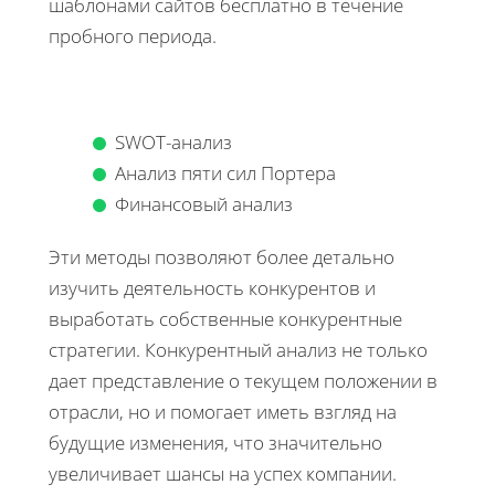
шаблонами сайтов бесплатно в течение
пробного периода.
SWOT-анализ
Анализ пяти сил Портера
Финансовый анализ
Эти методы позволяют более детально
изучить деятельность конкурентов и
выработать собственные конкурентные
стратегии. Конкурентный анализ не только
дает представление о текущем положении в
отрасли, но и помогает иметь взгляд на
будущие изменения, что значительно
увеличивает шансы на успех компании.