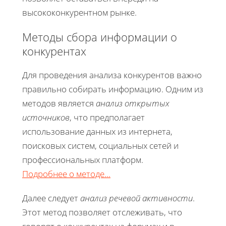
высококонкурентном рынке.
Методы сбора информации о
конкурентах
Для проведения анализа конкурентов важно
правильно собирать информацию. Одним из
методов является
анализ открытых
источников
, что предполагает
использование данных из интернета,
поисковых систем, социальных сетей и
профессиональных платформ.
Подробнее о методе...
Далее следует
анализ речевой активности
.
Этот метод позволяет отслеживать, что