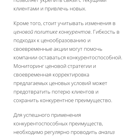
клиентами и привлечь новых.
Кроме того, стоит учитывать изменения в
ценовой политике конкурентов
. Гибкость в
подходах к ценообразованию и
своевременные акции могут помочь
компании оставаться конкурентоспособной.
Мониторинг ценовой стратегии и
своевременная корректировка
предлагаемых ценовых условий может
предотвратить потерю клиентов и
сохранить конкурентное преимущество.
Для успешного применения
конкурентоспособных преимуществ,
необходимо регулярно проводить
анализ