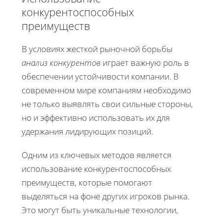
конкурентоспособных
преимуществ
В условиях жесткой рыночной борьбы
анализ конкурентов
играет важную роль в
обеспечении устойчивости компании. В
современном мире компаниям необходимо
не только выявлять свои сильные стороны,
но и эффективно использовать их для
удержания лидирующих позиций.
Одним из ключевых методов является
использование конкурентоспособных
преимуществ, которые помогают
выделяться на фоне других игроков рынка.
Это могут быть уникальные технологии,