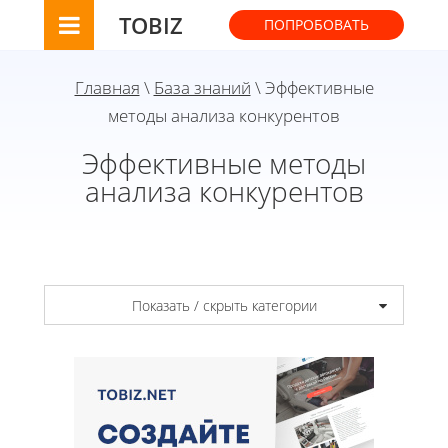
TOBIZ
ПОПРОБОВАТЬ
Главная
\
База знаний
\ Эффективные
методы анализа конкурентов
Эффективные методы
анализа конкурентов
Показать / скрыть категории