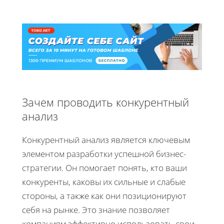
Зачем проводить конкурентный
анализ
Конкурентный анализ является ключевым
элементом разработки успешной бизнес-
стратегии. Он помогает понять, кто ваши
конкуренты, каковы их сильные и слабые
стороны, а также как они позиционируют
себя на рынке. Это знание позволяет
компаниям эффективно использовать свои