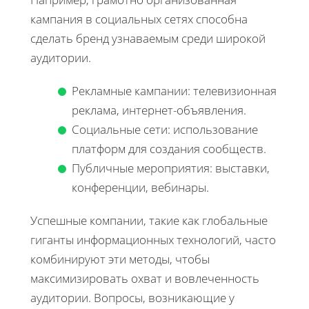
кампания в социальных сетях способна
сделать бренд узнаваемым среди широкой
аудитории.
Рекламные кампании: телевизионная
реклама, интернет-объявления.
Социальные сети: использование
платформ для создания сообществ.
Публичные мероприятия: выставки,
конференции, вебинары.
Успешные компании, такие как глобальные
гиганты информационных технологий, часто
комбинируют эти методы, чтобы
максимизировать охват и вовлеченность
аудитории. Вопросы, возникающие у