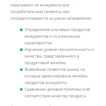
охватывают ли конкуренты все
потребительские сегменты или
сосредотачиваются на узком направлении.
Определение ключевых продуктов
конкурентов и их уникальных
характеристик.
Изучение уровня технологичности и
качества, представленного в
продуктовой линейке.
Выявление сегментов рынка, на
которые ориентирована линейка
продуктов конкурента.
Сравнение ценовой политики и её
соответствие качеству продукта.