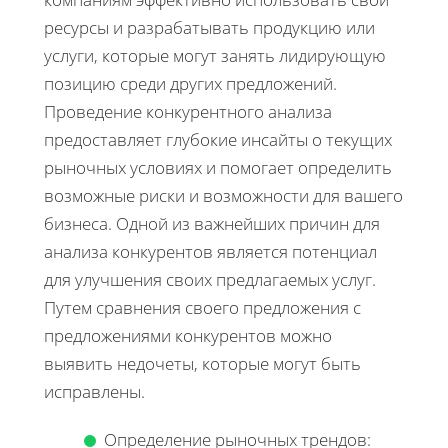
ресурсы и разрабатывать продукцию или
услуги, которые могут занять лидирующую
позицию среди других предложений.
Проведение конкурентного анализа
предоставляет глубокие инсайты о текущих
рыночных условиях и помогает определить
возможные риски и возможности для вашего
бизнеса. Одной из важнейших причин для
анализа конкурентов является потенциал
для улучшения своих предлагаемых услуг.
Путем сравнения своего предложения с
предложениями конкурентов можно
выявить недочеты, которые могут быть
исправлены.
Определение рыночных трендов: