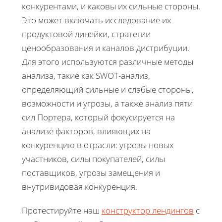
конкурентами, и каковы их сильные стороны.
Это может включать исследование их
продуктовой линейки, стратегии
ценообразования и каналов дистрибуции.
Для этого используются различные методы
анализа, такие как SWOT-анализ,
определяющий сильные и слабые стороны,
возможности и угрозы, а также анализ пяти
сил Портера, который фокусируется на
анализе факторов, влияющих на
конкуренцию в отрасли: угрозы новых
участников, силы покупателей, силы
поставщиков, угрозы замещения и
внутривидовая конкуренция.
Протестируйте наш
конструктор лендингов
с