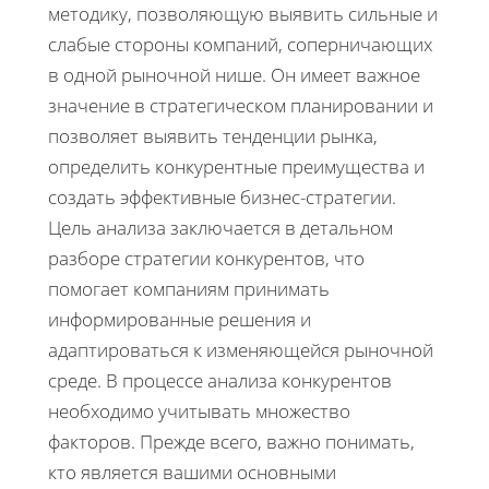
методику, позволяющую выявить сильные и
слабые стороны компаний, соперничающих
в одной рыночной нише. Он имеет важное
значение в стратегическом планировании и
позволяет выявить тенденции рынка,
определить конкурентные преимущества и
создать эффективные бизнес-стратегии.
Цель анализа заключается в детальном
разборе стратегии конкурентов, что
помогает компаниям принимать
информированные решения и
адаптироваться к изменяющейся рыночной
среде. В процессе анализа конкурентов
необходимо учитывать множество
факторов. Прежде всего, важно понимать,
кто является вашими основными