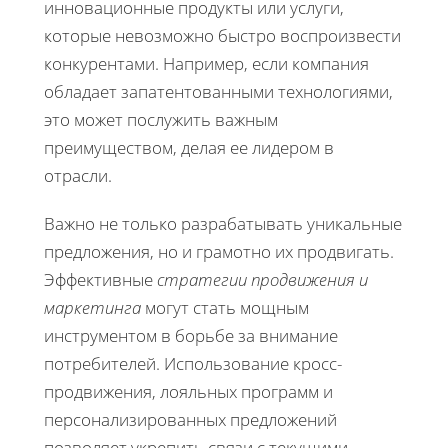
инновационные продукты или услуги,
которые невозможно быстро воспроизвести
конкурентами. Например, если компания
обладает запатентованными технологиями,
это может послужить важным
преимуществом, делая ее лидером в
отрасли.
Важно не только разрабатывать уникальные
предложения, но и грамотно их продвигать.
Эффективные
стратегии продвижения и
маркетинга
могут стать мощным
инструментом в борьбе за внимание
потребителей. Использование кросс-
продвижения, лояльных программ и
персонализированных предложений
позволяет укрепить связи с текущими