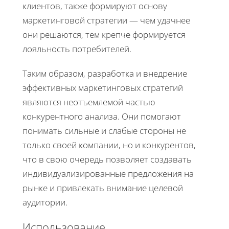
клиентов, также формируют основу
маркетинговой стратегии — чем удачнее
они решаются, тем крепче формируется
лояльность потребителей.
Таким образом, разработка и внедрение
эффективных маркетинговых стратегий
являются неотъемлемой частью
конкурентного анализа. Они помогают
понимать сильные и слабые стороны не
только своей компании, но и конкурентов,
что в свою очередь позволяет создавать
индивидуализированные предложения на
рынке и привлекать внимание целевой
аудитории.
Использование