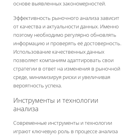
основе выявленных закономерностей.
Эффективность рыночного анализа зависит
от качества и актуальности данных. Именно
поэтому необходимо регулярно обновлять
информацию и проверять её достоверность.
Использование качественных данных
позволяет компаниям адаптировать свои
стратегии в ответ на изменения в рыночной
среде, минимизируя риски и увеличивая
вероятность успеха.
Инструменты и технологии
анализа
Современные инструменты и технологии
играют ключевую роль в процессе анализа