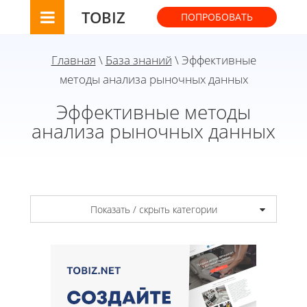
TOBIZ
ПОПРОБОВАТЬ
Главная
\
База знаний
\ Эффективные
методы анализа рыночных данных
Эффективные методы
анализа рыночных данных
Показать / скрыть категории