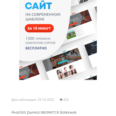
Дата публикации: 29-10-2025
425
Анализ рынка является важным