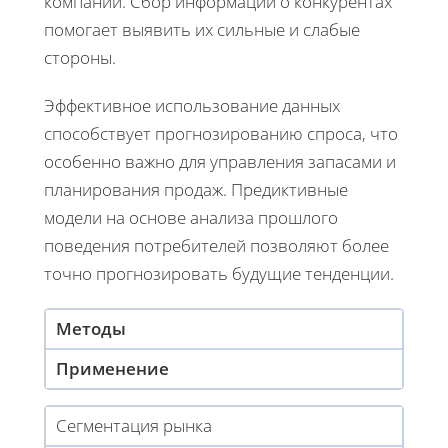
компании. Сбор информации о конкурентах
помогает выявить их сильные и слабые
стороны.
Эффективное использование данных
способствует прогнозированию спроса, что
особенно важно для управления запасами и
планирования продаж. Предиктивные
модели на основе анализа прошлого
поведения потребителей позволяют более
точно прогнозировать будущие тенденции.
Методы
Применение
Сегментация рынка