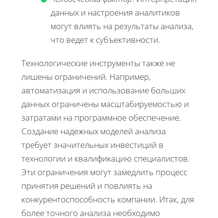
данных и настроения аналитиков
могут влиять на результаты анализа,
что ведет к субъективности.
Технологические инструменты также не
лишены ограничений. Например,
автоматизация и использование больших
данных ограничены масштабируемостью и
затратами на программное обеспечение.
Создание надежных моделей анализа
требует значительных инвестиций в
технологии и квалификацию специалистов.
Эти ограничения могут замедлить процесс
принятия решений и повлиять на
конкурентоспособность компании. Итак, для
более точного анализа необходимо