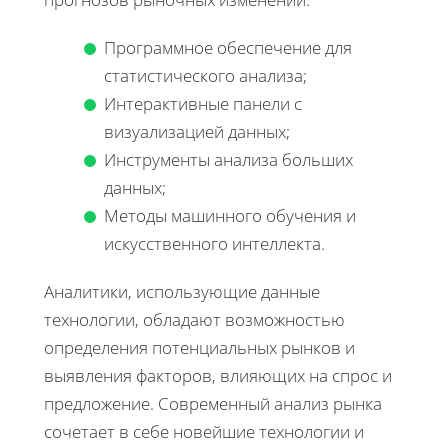
Программное обеспечение для
статистического анализа;
Интерактивные панели с
визуализацией данных;
Инструменты анализа больших
данных;
Методы машинного обучения и
искусственного интеллекта.
Аналитики, использующие данные
технологии, обладают возможностью
определения потенциальных рынков и
выявления факторов, влияющих на спрос и
предложение. Современный анализ рынка
сочетает в себе новейшие технологии и