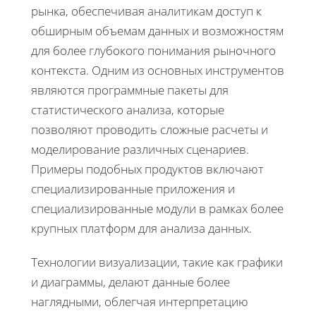
рынка, обеспечивая аналитикам доступ к
обширным объемам данных и возможностям
для более глубокого понимания рыночного
контекста. Одним из основных инструментов
являются программные пакеты для
статистического анализа, которые
позволяют проводить сложные расчеты и
моделирование различных сценариев.
Примеры подобных продуктов включают
специализированные приложения и
специализированные модули в рамках более
крупных платформ для анализа данных.
Технологии визуализации, такие как графики
и диаграммы, делают данные более
наглядными, облегчая интерпретацию