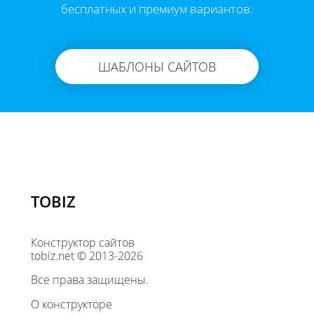
бесплатных и премиум вариантов.
ШАБЛОНЫ САЙТОВ
TOBIZ
Конструктор сайтов
tobiz.net © 2013-2026
Все права защищены.
О конструкторе