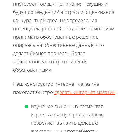
инструментом для понимания текущих и
будущих тенденций в отрасли, оценивания
конкурентной среды и определения
потенциала роста. Он помогает компаниям
принимать обоснованные решения,
опираясь на объективные данные, что
делает бизнес-процессы более
эффективными и стратегически
обоснованными.
Наш конструктор интернет магазина
помогает быстро
сделать интернет магазин
.
Изучение рыночных сегментов
играет ключевую роль, так как
позволяет выявить целевые
аудитории и их потребности.