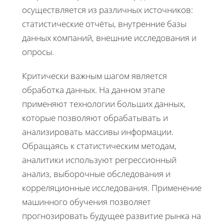
осуществляется из различных источников:
статистические отчёты, внутренние базы
данных компаний, внешние исследования и
опросы.
Критически важным шагом является
обработка данных. На данном этапе
применяют технологии больших данных,
которые позволяют обрабатывать и
анализировать массивы информации.
Обращаясь к статистическим методам,
аналитики используют регрессионный
анализ, выборочные обследования и
корреляционные исследования. Применение
машинного обучения позволяет
прогнозировать будущее развитие рынка на