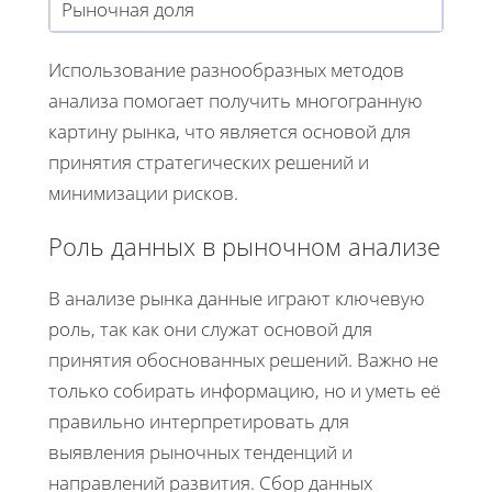
Рыночная доля
Использование разнообразных методов
анализа помогает получить многогранную
картину рынка, что является основой для
принятия стратегических решений и
минимизации рисков.
Роль данных в рыночном анализе
В анализе рынка данные играют ключевую
роль, так как они служат основой для
принятия обоснованных решений. Важно не
только собирать информацию, но и уметь её
правильно интерпретировать для
выявления рыночных тенденций и
направлений развития. Сбор данных