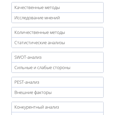
Качественные методы
Исследование мнений
Количественные методы
Статистические анализы
SWOT-анализ
Сильные и слабые стороны
PEST-анализ
Внешние факторы
Конкурентный анализ