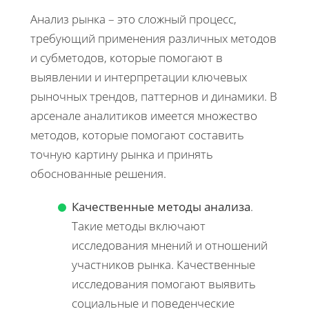
Анализ рынка – это сложный процесс,
требующий применения различных методов
и субметодов, которые помогают в
выявлении и интерпретации ключевых
рыночных трендов, паттернов и динамики. В
арсенале аналитиков имеется множество
методов, которые помогают составить
точную картину рынка и принять
обоснованные решения.
Качественные методы анализа
.
Такие методы включают
исследования мнений и отношений
участников рынка. Качественные
исследования помогают выявить
социальные и поведенческие