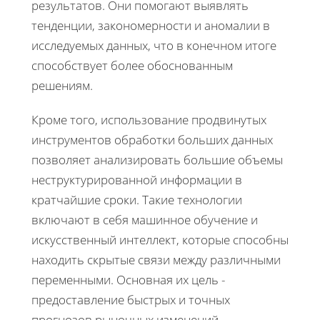
результатов. Они помогают выявлять
тенденции, закономерности и аномалии в
исследуемых данных, что в конечном итоге
способствует более обоснованным
решениям.
Кроме того, использование продвинутых
инструментов обработки больших данных
позволяет анализировать большие объемы
неструктурированной информации в
кратчайшие сроки. Такие технологии
включают в себя машинное обучение и
искусственный интеллект, которые способны
находить скрытые связи между различными
переменными. Основная их цель -
предоставление быстрых и точных
прогнозов рыночных изменений.