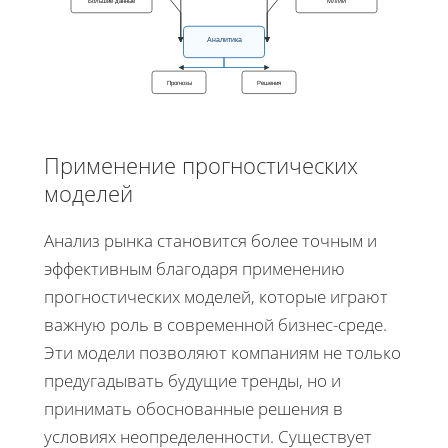
Большие данные
МЛ/ИИ
Аналитика
Прогнозы
Решения
Применение прогностических
моделей
Анализ рынка становится более точным и
эффективным благодаря применению
прогностических моделей, которые играют
важную роль в современной бизнес-среде.
Эти модели позволяют компаниям не только
предугадывать будущие тренды, но и
принимать обоснованные решения в
условиях неопределенности. Существует