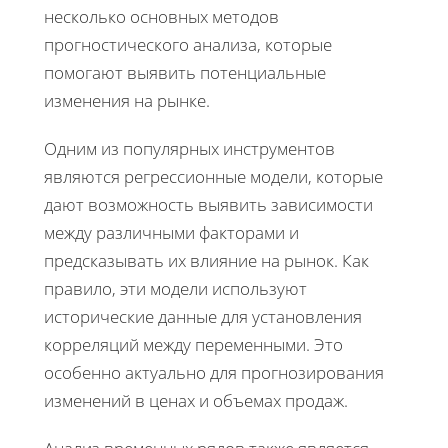
несколько основных методов
прогностического анализа, которые
помогают выявить потенциальные
изменения на рынке.
Одним из популярных инструментов
являются регрессионные модели, которые
дают возможность выявить зависимости
между различными факторами и
предсказывать их влияние на рынок. Как
правило, эти модели используют
исторические данные для установления
корреляций между переменными. Это
особенно актуально для прогнозирования
изменений в ценах и объемах продаж.