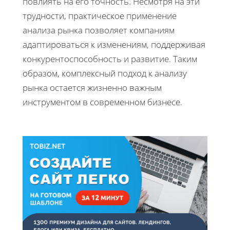
повлиять на его точность. Несмотря на эти
трудности, практическое применение
анализа рынка позволяет компаниям
адаптироваться к изменениям, поддерживая
конкурентоспособность и развитие. Таким
образом, комплексный подход к анализу
рынка остается жизненно важным
инструментом в современном бизнесе.