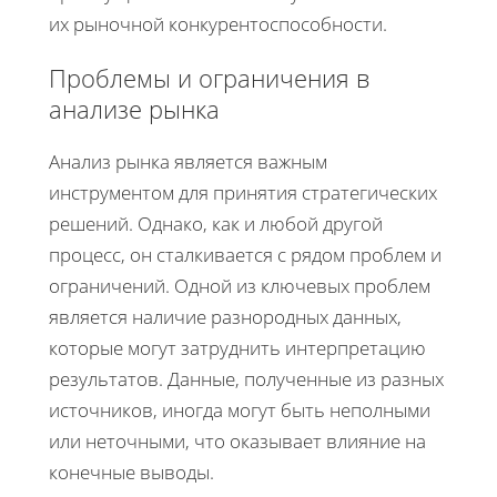
их рыночной конкурентоспособности.
Проблемы и ограничения в
анализе рынка
Анализ рынка является важным
инструментом для принятия стратегических
решений. Однако, как и любой другой
процесс, он сталкивается с рядом проблем и
ограничений. Одной из ключевых проблем
является наличие разнородных данных,
которые могут затруднить интерпретацию
результатов. Данные, полученные из разных
источников, иногда могут быть неполными
или неточными, что оказывает влияние на
конечные выводы.