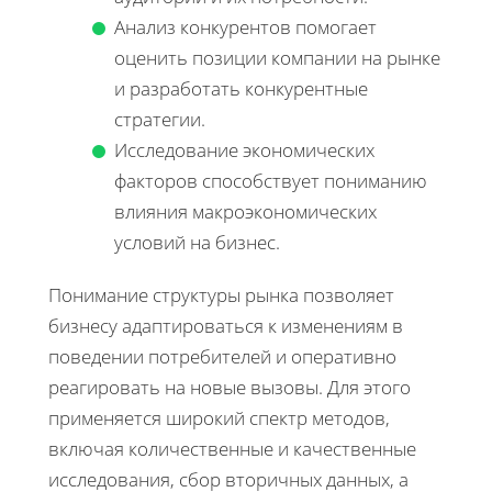
Анализ конкурентов помогает
оценить позиции компании на рынке
и разработать конкурентные
стратегии.
Исследование экономических
факторов способствует пониманию
влияния макроэкономических
условий на бизнес.
Понимание структуры рынка позволяет
бизнесу адаптироваться к изменениям в
поведении потребителей и оперативно
реагировать на новые вызовы. Для этого
применяется широкий спектр методов,
включая количественные и качественные
исследования, сбор вторичных данных, а