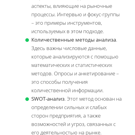
аспекты, влияющие на рыночные
процессы. Интервью и фокус-группы
– это примеры инструментов,
используемых в этом подходе.
Количественные методы анализа
.
Здесь важны числовые данные,
которые анализируются с помощью
математических и статистических
методов. Опросы и анкетирование –
это способы получения
количественной информации.
SWOT-анализ
. Этот метод основан на
определении сильных и слабых
сторон предприятия, а также
возможностей и угроз, связанных с
его деятельностью на рынке.