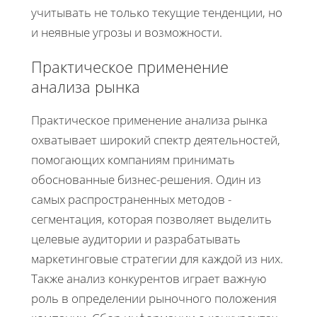
учитывать не только текущие тенденции, но
и неявные угрозы и возможности.
Практическое применение
анализа рынка
Практическое применение анализа рынка
охватывает широкий спектр деятельностей,
помогающих компаниям принимать
обоснованные бизнес-решения. Один из
самых распространенных методов -
сегментация, которая позволяет выделить
целевые аудитории и разрабатывать
маркетинговые стратегии для каждой из них.
Также анализ конкурентов играет важную
роль в определении рыночного положения