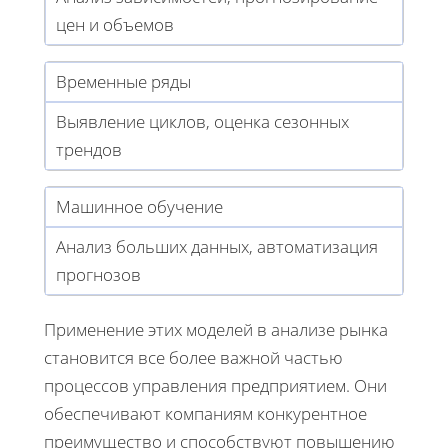
цен и объемов
Временные ряды
Выявление циклов, оценка сезонных
трендов
Машинное обучение
Анализ больших данных, автоматизация
прогнозов
Применение этих моделей в анализе рынка
становится все более важной частью
процессов управления предприятием. Они
обеспечивают компаниям конкурентное
преимущество и способствуют повышению