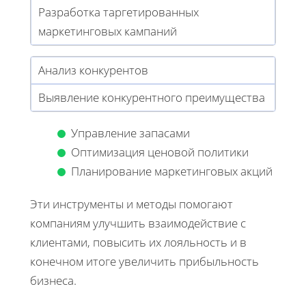
Разработка таргетированных
маркетинговых кампаний
Анализ конкурентов
Выявление конкурентного преимущества
Управление запасами
Оптимизация ценовой политики
Планирование маркетинговых акций
Эти инструменты и методы помогают
компаниям улучшить взаимодействие с
клиентами, повысить их лояльность и в
конечном итоге увеличить прибыльность
бизнеса.