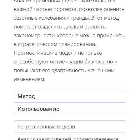
Анализ временных рядов также является
важной частью прогноза, позволяя оценить
сезонные колебания и тренды. Этот метод
помогает выделить циклы и выявить
закономерности, которые можно применить
в стратегическом планировании.
Прогностические модели не только
способствуют оптимизации бизнеса, но и
повышают его адаптивность к внешним
изменениям.
Метод
Использование
Регрессионные модели
Анализ зависимостей, прогнозирование