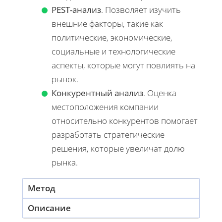
PEST-анализ
. Позволяет изучить
внешние факторы, такие как
политические, экономические,
социальные и технологические
аспекты, которые могут повлиять на
рынок.
Конкурентный анализ
. Оценка
местоположения компании
относительно конкурентов помогает
разработать стратегические
решения, которые увеличат долю
рынка.
Метод
Описание