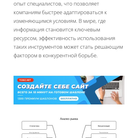
опыт специалистов, что позволяет
компаниям быстрее адаптироваться к
изменяющимся условиям. В мире, где
информация становится ключевым
ресурсом, эффективность использования
таких инструментов может стать решающим
фактором в конкурентной борьбе.
Анализ рынка
Статистика
Визуализация
Инструменты
Технологии