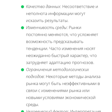
Качество данных
: Несоответствие и
неполнота информации могут
исказить результаты.
Изменчивость среды
: Рынки
постоянно меняются, что усложняет
возможность предсказывать
тенденции. Часто изменения носят
неожиданно быстрый характер, что
затрудняет адаптацию прогнозов.
Ограничения методологических
подходов
: Некоторые методы анализа
рынка могут быть неэффективными в
связи с изменениями рынка или
новыми условиями экономической
среды.
Человеческий фактор
: Интерпретация