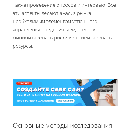
также проведение опросов и интервью. Все
эти аспекты делают анализ рынка
необходимым элементом успешного
управления предприятием, помогая
минимизировать риски и оптимизировать
ресурсы.
Основные методы исследования