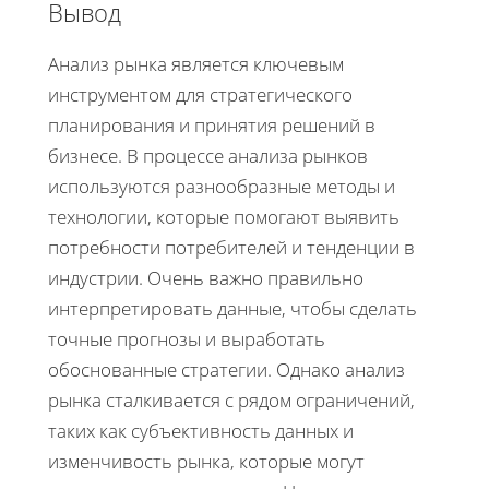
Вывод
Анализ рынка является ключевым
инструментом для стратегического
планирования и принятия решений в
бизнесе. В процессе анализа рынков
используются разнообразные методы и
технологии, которые помогают выявить
потребности потребителей и тенденции в
индустрии. Очень важно правильно
интерпретировать данные, чтобы сделать
точные прогнозы и выработать
обоснованные стратегии. Однако анализ
рынка сталкивается с рядом ограничений,
таких как субъективность данных и
изменчивость рынка, которые могут