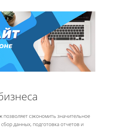
бизнеса
ж позволяет сэкономить значительное
 сбор данных, подготовка отчетов и