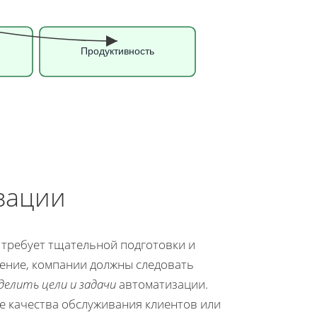
Продуктивность
зации
 требует тщательной подготовки и
ение, компании должны следовать
делить цели и задачи
автоматизации.
 качества обслуживания клиентов или