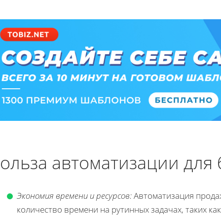
ольза автоматизации для 
Экономия времени и ресурсов:
Автоматизация прода
количество времени на рутинных задачах, таких как