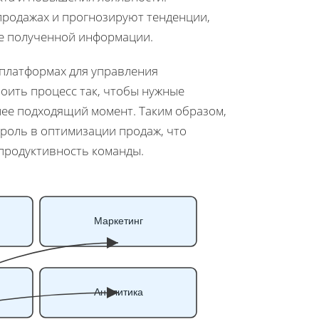
продажах и прогнозируют тенденции,
ве полученной информации.
платформах для управления
оить процесс так, чтобы нужные
лее подходящий момент. Таким образом,
роль в оптимизации продаж, что
продуктивность команды.
Маркетинг
Аналитика