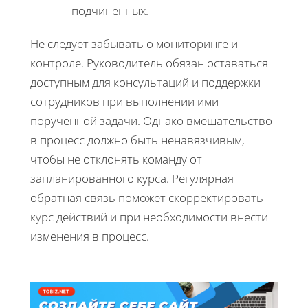
подчиненных.
Не следует забывать о мониторинге и
контроле. Руководитель обязан оставаться
доступным для консультаций и поддержки
сотрудников при выполнении ими
порученной задачи. Однако вмешательство
в процесс должно быть ненавязчивым,
чтобы не отклонять команду от
запланированного курса. Регулярная
обратная связь поможет скорректировать
курс действий и при необходимости внести
изменения в процесс.