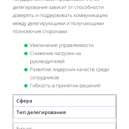
делегирования зависит от способности
доверять и поддерживать коммуникацию
между делегирующими и получающими
полномочия сторонами.
Увеличение управляемости
Снижение нагрузки на
руководителей
Развитие лидерских качеств среди
сотрудников
Гибкость в принятии решений
Сфера
Тип делегирования
Бизнес