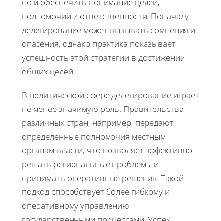
но и обеспечить понимание целей,
полномочий и ответственности. Поначалу
делегирование может вызывать сомнения и
опасения, однако практика показывает
успешность этой стратегии в достижении
общих целей.
В политической сфере делегирование играет
не менее значимую роль. Правительства
различных стран, например, передают
определенные полномочия местным
органам власти, что позволяет эффективно
решать региональные проблемы и
принимать оперативные решения. Такой
подход способствует более гибкому и
оперативному управлению
государственными процессами. Успех