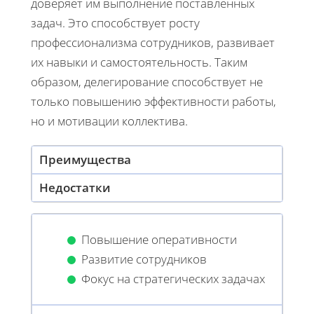
доверяет им выполнение поставленных
задач. Это способствует росту
профессионализма сотрудников, развивает
их навыки и самостоятельность. Таким
образом, делегирование способствует не
только повышению эффективности работы,
но и мотивации коллектива.
Преимущества
Недостатки
Повышение оперативности
Развитие сотрудников
Фокус на стратегических задачах