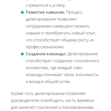
стремиться к успеху.
Развитие навыков:
Процесс
делегирования позволяет
сотрудникам совершенствовать
навыки и приобретать новый опыт,
что способствует общему росту их
профессионализма.
Создание команды:
Делегирование
способствует созданию сплочённого
коллектива, где каждый член
команды понимает свою значимость
и вклад в общий успех.
Кроме того, делегирование позволяет
руководителю освободить часть времени
для занятий стратегией и планированием,