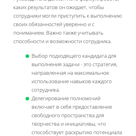
каких результатов он ожидает, чтобы
сотрудники могли приступить к выполнению
своих обязанностей уверенно и с
пониманием. Важно также учитывать
способности и возможности сотрудника.
Выбор подходящего кандидата для
выполнения задачи - это стратегия,
направленная на максимальное
использование навыков каждого
сотрудника.
Делегирование полномочий
включает в себя предоставление
свободного пространства для
творчества и инициативы, что
способствует раскрытию потенциала