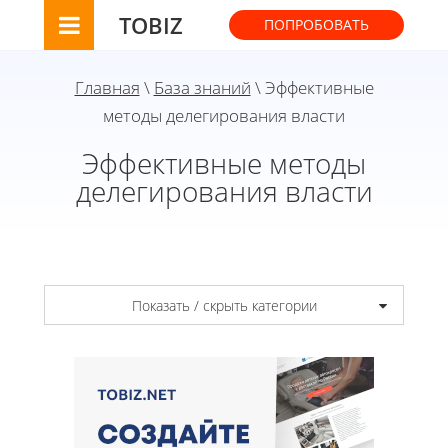
TOBIZ
ПОПРОБОВАТЬ
Главная
\
База знаний
\ Эффективные
методы делегирования власти
Эффективные методы
делегирования власти
Показать / скрыть категории