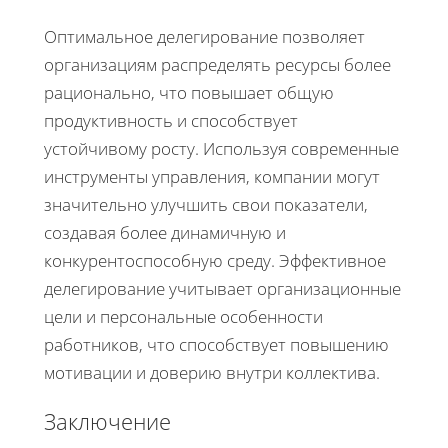
Оптимальное делегирование позволяет
организациям распределять ресурсы более
рационально, что повышает общую
продуктивность и способствует
устойчивому росту. Используя современные
инструменты управления, компании могут
значительно улучшить свои показатели,
создавая более динамичную и
конкурентоспособную среду. Эффективное
делегирование учитывает организационные
цели и персональные особенности
работников, что способствует повышению
мотивации и доверию внутри коллектива.
Заключение