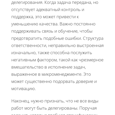
делегирования. Когда задача передана, но
отсутствует адекватный контроль и
поддержка, это может привести к
уменьшению качества. Важно постоянно
поддерживать связь и обучение, чтобы
предотвратить подобные ошибки. Структура
ответственности, неправильно выстроенная
изначально, также способна послужить
негативным фактором, такой как чрезмерное
вмешательство в исполнение задач,
выраженное в микроменеджменте. Это
может существенно подорвать доверие и
мотивацию.
Наконец, нужно признать, что не все виды
работ могут быть делегированы. Поручая