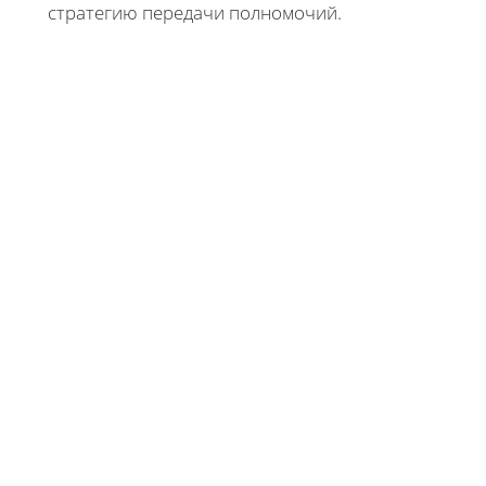
стратегию передачи полномочий.