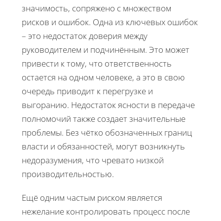
значимость, сопряжено с множеством
рисков и ошибок. Одна из ключевых ошибок
– это недостаток доверия между
руководителем и подчинённым. Это может
привести к тому, что ответственность
остается на одном человеке, а это в свою
очередь приводит к перегрузке и
выгоранию. Недостаток ясности в передаче
полномочий также создает значительные
проблемы. Без чётко обозначенных границ
власти и обязанностей, могут возникнуть
недоразумения, что чревато низкой
производительностью.
Ещё одним частым риском является
нежелание контролировать процесс после