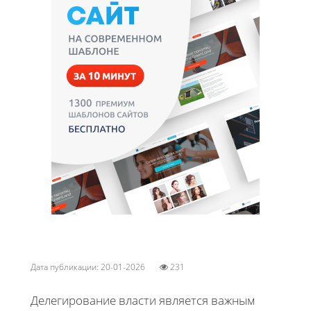
Дата публикации: 20-01-2026
231
Делегирование власти является важным