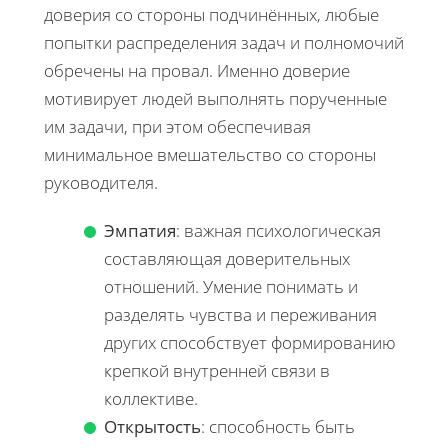
доверия со стороны подчинённых, любые
попытки распределения задач и полномочий
обречены на провал. Именно доверие
мотивирует людей выполнять порученные
им задачи, при этом обеспечивая
минимальное вмешательство со стороны
руководителя.
Эмпатия
: важная психологическая
составляющая доверительных
отношений. Умение понимать и
разделять чувства и переживания
других способствует формированию
крепкой внутренней связи в
коллективе.
Открытость
: способность быть