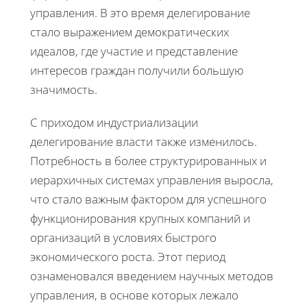
управления. В это время делегирование
стало выражением демократических
идеалов, где участие и представление
интересов граждан получили большую
значимость.
С приходом индустриализации
делегирование власти также изменилось.
Потребность в более структурированных и
иерархичных системах управления выросла,
что стало важным фактором для успешного
функционирования крупных компаний и
организаций в условиях быстрого
экономического роста. Этот период
ознаменовался введением научных методов
управления, в основе которых лежало