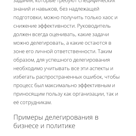
задания, которые требуют специфических
знаний и навыков, без надлежащей
подготовки, можно получить только хаос и
снижение эффективности. Руководитель
должен всегда оценивать, какие задачи
можно делегировать, а какие остаются в
зоне его личной ответственности. Таким
образом, для успешного делегирования
необходимо учитывать все эти аспекты и
избегать распространенных ошибок, чтобы
процесс был максимально эффективным и
приносящим пользу как организации, так и
её сотрудникам.
Примеры делегирования в
бизнесе и политике