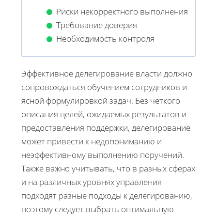
Риски некорректного выполнения
Требование доверия
Необходимость контроля
Эффективное делегирование власти должно
сопровождаться обучением сотрудников и
ясной формулировкой задач. Без четкого
описания целей, ожидаемых результатов и
предоставления поддержки, делегирование
может привести к недопониманию и
неэффективному выполнению поручений.
Также важно учитывать, что в разных сферах
и на различных уровнях управления
подходят разные подходы к делегированию,
поэтому следует выбрать оптимальную