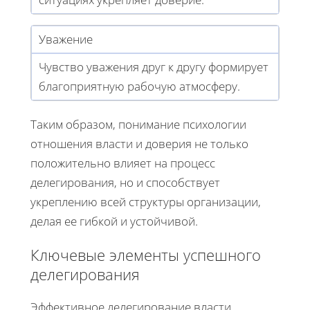
Уважение
Чувство уважения друг к другу формирует
благоприятную рабочую атмосферу.
Таким образом, понимание психологии
отношения власти и доверия не только
положительно влияет на процесс
делегирования, но и способствует
укреплению всей структуры организации,
делая ее гибкой и устойчивой.
Ключевые элементы успешного
делегирования
Эффективное делегирование власти