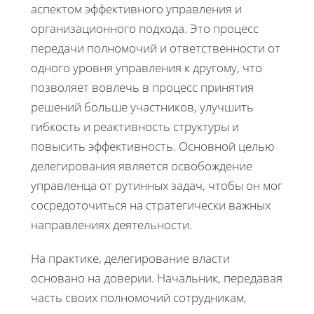
аспектом эффективного управления и
организационного подхода. Это процесс
передачи полномочий и ответственности от
одного уровня управления к другому, что
позволяет вовлечь в процесс принятия
решений больше участников, улучшить
гибкость и реактивность структуры и
повысить эффективность. Основной целью
делегирования является освобождение
управленца от рутинных задач, чтобы он мог
сосредоточиться на стратегически важных
направлениях деятельности.
На практике, делегирование власти
основано на доверии. Начальник, передавая
часть своих полномочий сотрудникам,