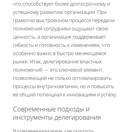
что способствует более долгосрочному и
успешному развитию организации. При
грамотно выстроенном процессе передачи
полномочий сотрудники ощущают свою
ценность, а организация поддерживает
гибкость и готовность к изменениям, что
особенно важно в быстро меняющемся
рынке. Итак, делегирование властных
полномочий — это ключевой элемент,
позволяющий не только оптимизировать
процессы внутри компании, но и повысить
её общий потенциал к инновациям и успеху.
Современные подходы и
инструменты делегирования
В современном мире, где скорость