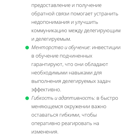
предоставление и получение
обратной связи помогает устранить
недопонимания и улучшить
коммуникацию между делегирующим
и делегируемым.
Менторство и обучение
: инвестиции
в обучение подчиненных
гарантируют, что они обладают
необходимыми навыками для
выполнения делегируемых задач
эффективно.
Гибкость и адаптивность
: в быстро
меняющемся окружении важно
оставаться гибкими, чтобы
оперативно реагировать на
изменения.