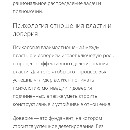
рациональное распределение задач и
полномочий.
Психология отношения власти и
доверия
Психология взаимоотношений между
властью и доверием играет ключевую роль
в процессе эффективного делегирования
власти. Для того чтобы этот процесс был
успешным, лидер должен понимать
психологию мотивации и доверия
подчинённых, а также уметь строить
конструктивные и устойчивые отношения.
Доверие — это фундамент, на котором
строится успешное делегирование. Без