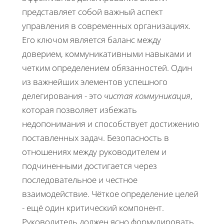
представляет собой важный аспект
управления в современных организациях.
Его ключом является баланс между
доверием, коммуникативными навыками и
четким определением обязанностей. Один
из важнейших элементов успешного
делегирования - это
чистая коммуникация
,
которая позволяет избежать
недопонимания и способствует достижению
поставленных задач. Безопасность в
отношениях между руководителем и
подчиненными достигается через
последовательное и честное
взаимодействие. Чёткое определение целей
- ещё один критический компонент.
Руководитель должен ясно формулировать,