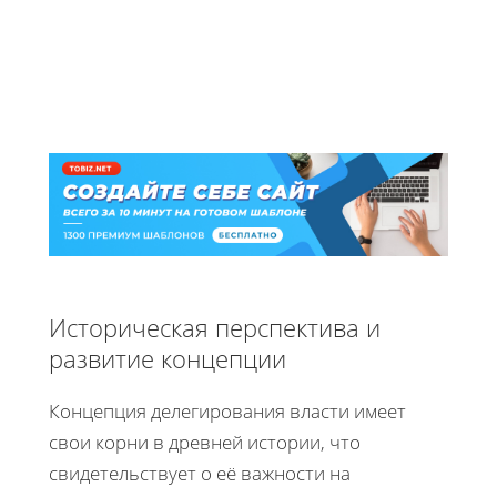
Историческая перспектива и
развитие концепции
Концепция делегирования власти имеет
свои корни в древней истории, что
свидетельствует о её важности на