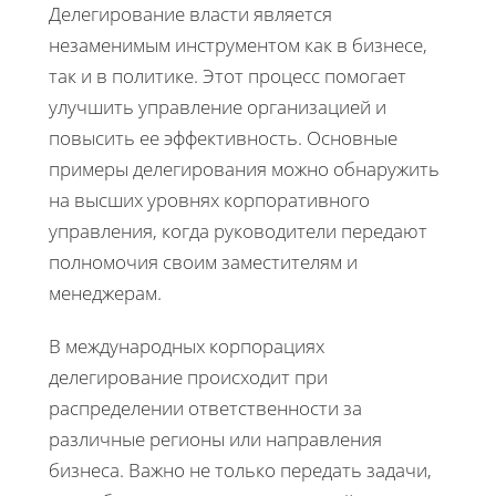
Делегирование власти является
незаменимым инструментом как в бизнесе,
так и в политике. Этот процесс помогает
улучшить управление организацией и
повысить ее эффективность. Основные
примеры делегирования можно обнаружить
на высших уровнях корпоративного
управления, когда руководители передают
полномочия своим заместителям и
менеджерам.
В международных корпорациях
делегирование происходит при
распределении ответственности за
различные регионы или направления
бизнеса. Важно не только передать задачи,