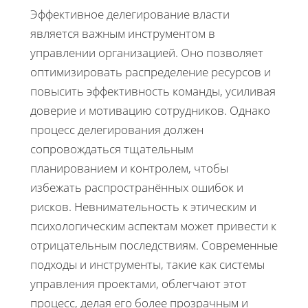
Эффективное делегирование власти
является важным инструментом в
управлении организацией. Оно позволяет
оптимизировать распределение ресурсов и
повысить эффективность команды, усиливая
доверие и мотивацию сотрудников. Однако
процесс делегирования должен
сопровождаться тщательным
планированием и контролем, чтобы
избежать распространённых ошибок и
рисков. Невнимательность к этическим и
психологическим аспектам может привести к
отрицательным последствиям. Современные
подходы и инструменты, такие как системы
управления проектами, облегчают этот
процесс, делая его более прозрачным и