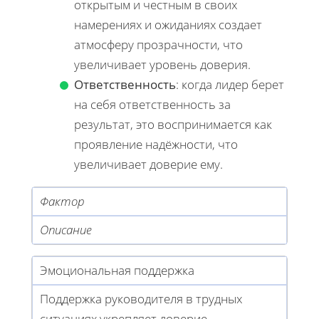
открытым и честным в своих
намерениях и ожиданиях создает
атмосферу прозрачности, что
увеличивает уровень доверия.
Ответственность
: когда лидер берет
на себя ответственность за
результат, это воспринимается как
проявление надёжности, что
увеличивает доверие ему.
Фактор
Описание
Эмоциональная поддержка
Поддержка руководителя в трудных
ситуациях укрепляет доверие.