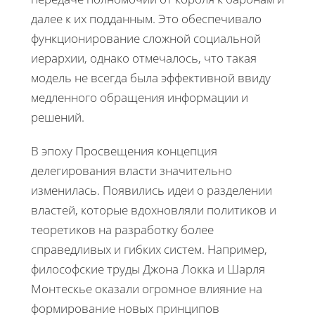
далее к их подданным. Это обеспечивало
функционирование сложной социальной
иерархии, однако отмечалось, что такая
модель не всегда была эффективной ввиду
медленного обращения информации и
решений.
В эпоху Просвещения концепция
делегирования власти значительно
изменилась. Появились идеи о разделении
властей, которые вдохновляли политиков и
теоретиков на разработку более
справедливых и гибких систем. Например,
философские труды Джона Локка и Шарля
Монтескье оказали огромное влияние на
формирование новых принципов