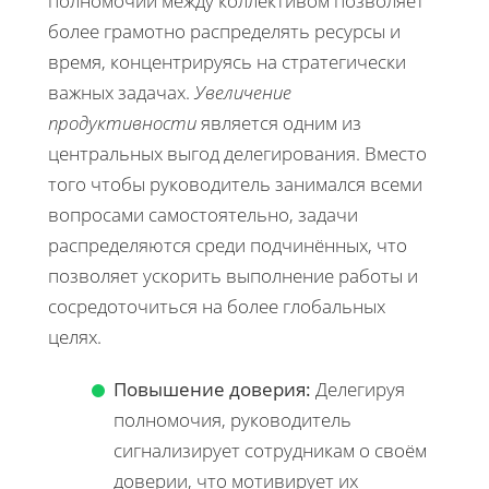
полномочий между коллективом позволяет
более грамотно распределять ресурсы и
время, концентрируясь на стратегически
важных задачах.
Увеличение
продуктивности
является одним из
центральных выгод делегирования. Вместо
того чтобы руководитель занимался всеми
вопросами самостоятельно, задачи
распределяются среди подчинённых, что
позволяет ускорить выполнение работы и
сосредоточиться на более глобальных
целях.
Повышение доверия:
Делегируя
полномочия, руководитель
сигнализирует сотрудникам о своём
доверии, что мотивирует их