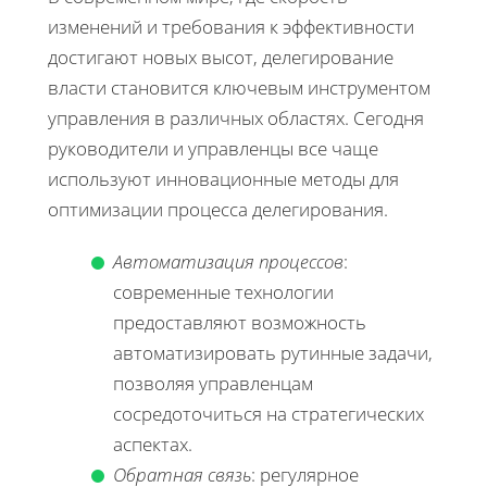
изменений и требования к эффективности
достигают новых высот, делегирование
власти становится ключевым инструментом
управления в различных областях. Сегодня
руководители и управленцы все чаще
используют инновационные методы для
оптимизации процесса делегирования.
Автоматизация процессов
:
современные технологии
предоставляют возможность
автоматизировать рутинные задачи,
позволяя управленцам
сосредоточиться на стратегических
аспектах.
Обратная связь
: регулярное