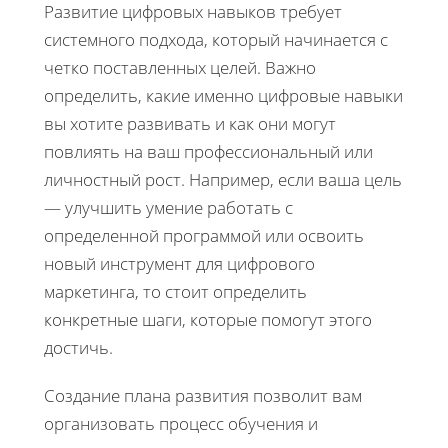
Развитие цифровых навыков требует
системного подхода, который начинается с
четко поставленных целей. Важно
определить, какие именно цифровые навыки
вы хотите развивать и как они могут
повлиять на ваш профессиональный или
личностный рост. Например, если ваша цель
— улучшить умение работать с
определенной программой или освоить
новый инструмент для цифрового
маркетинга, то стоит определить
конкретные шаги, которые помогут этого
достичь.
Создание плана развития позволит вам
организовать процесс обучения и