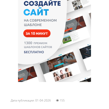
Дата публикации: 01-04-2026
155