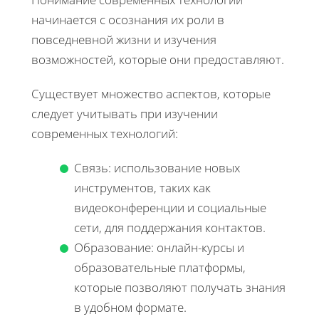
начинается с осознания их роли в
повседневной жизни и изучения
возможностей, которые они предоставляют.
Существует множество аспектов, которые
следует учитывать при изучении
современных технологий:
Связь: использование новых
инструментов, таких как
видеоконференции и социальные
сети, для поддержания контактов.
Образование: онлайн-курсы и
образовательные платформы,
которые позволяют получать знания
в удобном формате.