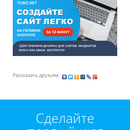
Рассказать друзьям:
Cделайте