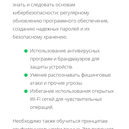
знать и следовать основам
кибербезопасности: регулярному
обновлению программного обеспечения,
созданию надежных паролей и их
безопасному хранению.
Использование антивирусных
программ и брандмауэров для
защиты устройств.
Умение распознавать фишинговые
атаки и прочие угрозы.
Избегание использования открытых
Wi-Fi сетей для чувствительных
операций.
Необходимо также обучиться принципам
конфиденциальности данных. Это включает