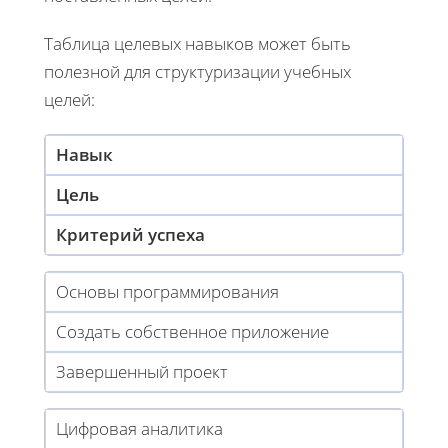
Таблица целевых навыков может быть
полезной для структуризации учебных
целей:
Навык
Цель
Критерий успеха
Основы программирования
Создать собственное приложение
Завершенный проект
Цифровая аналитика