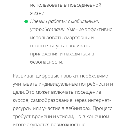
использовать в повседневной
жизни.
Навыки работы с мобильными
устройствами
: Умение эффективно
использовать смартфоны и
планшеты, устанавливать
приложения и находиться в
безопасности.
Развивая цифровые навыки, необходимо
учитывать индивидуальные потребности и
цели. Это может включать посещение
курсов, самообразование через интернет-
ресурсы или участие в вебинарах. Процесс
требует времени и усилий, но в конечном
итоге окупается возможностью