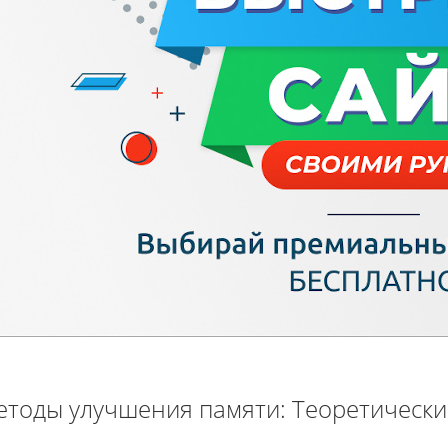
тоды улучшения памяти: Теоретически