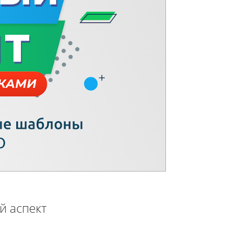
й аспект