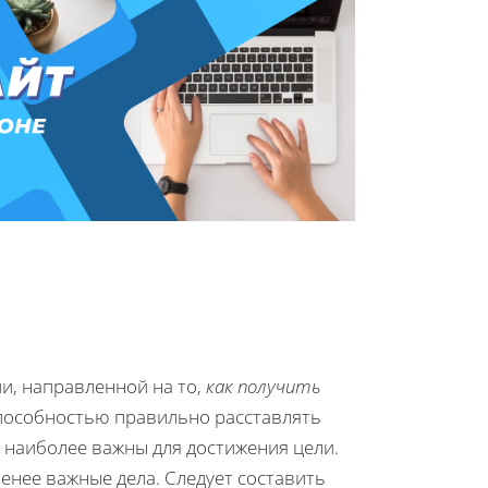
и, направленной на то,
как получить
 способностью правильно расставлять
е наиболее важны для достижения цели.
енее важные дела. Следует составить