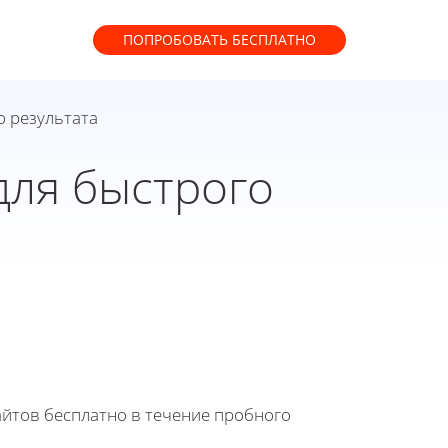
ПОПРОБОВАТЬ
БЕСПЛАТНО
о результата
ля быстрого
йтов бесплатно в течение пробного