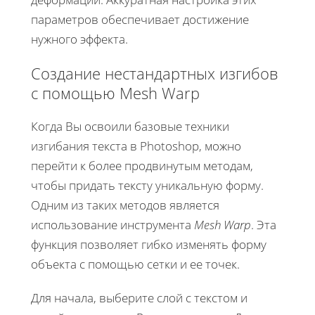
параметров обеспечивает достижение
нужного эффекта.
Создание нестандартных изгибов
с помощью Mesh Warp
Когда Вы освоили базовые техники
изгибания текста в Photoshop, можно
перейти к более продвинутым методам,
чтобы придать тексту уникальную форму.
Одним из таких методов является
использование инструмента
Mesh Warp
. Эта
функция позволяет гибко изменять форму
объекта с помощью сетки и ее точек.
Для начала, выберите слой с текстом и