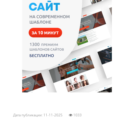
Дата публикации: 11-11-2025
1033