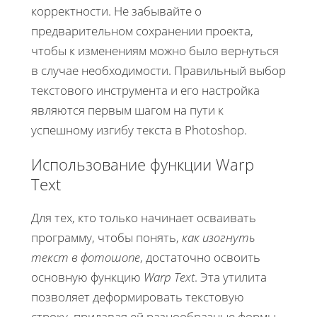
корректности. Не забывайте о
предварительном сохранении проекта,
чтобы к изменениям можно было вернуться
в случае необходимости. Правильный выбор
текстового инструмента и его настройка
являются первым шагом на пути к
успешному изгибу текста в Photoshop.
Использование функции Warp
Text
Для тех, кто только начинает осваивать
программу, чтобы понять,
как изогнуть
текст в фотошопе
, достаточно освоить
основную функцию
Warp Text
. Эта утилита
позволяет деформировать текстовую
строку, придавая ей разнообразные формы.