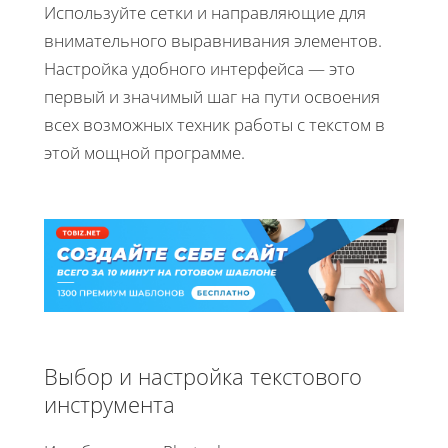
Используйте сетки и направляющие для
внимательного выравнивания элементов.
Настройка удобного интерфейса — это
первый и значимый шаг на пути освоения
всех возможных техник работы с текстом в
этой мощной программе.
Выбор и настройка текстового
инструмента