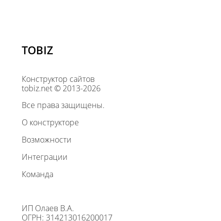
TOBIZ
Конструктор сайтов
tobiz.net © 2013-2026
Все права защищены.
О конструкторе
Возможности
Интеграции
Команда
ИП Олаев В.А.
ОГРН: 314213016200017