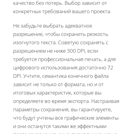
качество без потерь. Выбор зависит от
конкретных требований вашего проекта.
Не забудьте выбрать адекватное
разрешение, чтобы сохранить резкость
изогнутого текста. Советую сохранять с
разрешением не ниже 300 DPI, если
требуется профессиональная печать, а для
цифрового использования достаточно 72
DPI. Учтите, семантика конечного файла
зависит не только от формата, но и от
итоговых характеристик, которые вы
определяете во время экспорта. Настраивая
параметры сохранения, вы гарантируете,
что будут учтены все графические элементы
и они останутся такими же эффектными