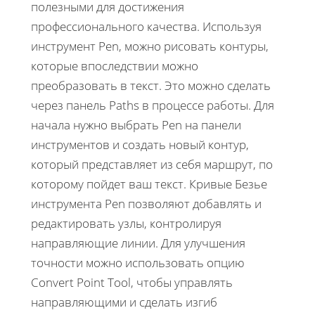
полезными для достижения
профессионального качества. Используя
инструмент Pen, можно рисовать контуры,
которые впоследствии можно
преобразовать в текст. Это можно сделать
через панель Paths в процессе работы. Для
начала нужно выбрать Pen на панели
инструментов и создать новый контур,
который представляет из себя маршрут, по
которому пойдет ваш текст. Кривые Безье
инструмента Pen позволяют добавлять и
редактировать узлы, контролируя
направляющие линии. Для улучшения
точности можно использовать опцию
Convert Point Tool, чтобы управлять
направляющими и сделать изгиб