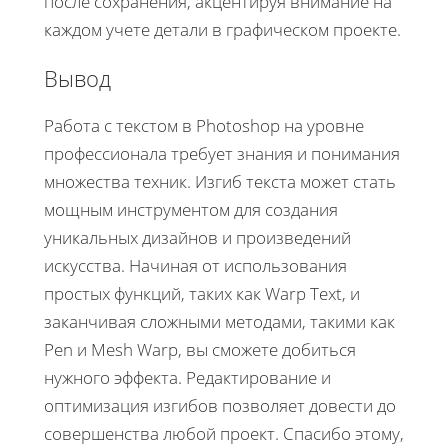
после сохранения, акцентируя внимание на
каждом учете детали в графическом проекте.
Вывод
Работа с текстом в Photoshop на уровне
профессионала требует знания и понимания
множества техник. Изгиб текста может стать
мощным инструментом для создания
уникальных дизайнов и произведений
искусства. Начиная от использования
простых функций, таких как Warp Text, и
заканчивая сложными методами, такими как
Pen и Mesh Warp, вы сможете добиться
нужного эффекта. Редактирование и
оптимизация изгибов позволяет довести до
совершенства любой проект. Спасибо этому,