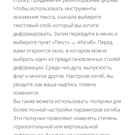
Чтобы использовать инструменты
искажения текста, сначала выберите
текстовый слой, который вы хотите
деформировать. Затем перейдите в меню и
выберите пункт «Текст» → «Изгиб». Перед
вами откроется окно, в котором можно
выбрать один из предустановленных стилей
деформации. Среди них дуга, выпуклость,
флаг и многое другое. Настроив изгиб, вы
увидите, как ваша надпись плавно
изменится.
Вы также можете использовать ползунки для
более точной настройки параметров изгиба.
Эти ползунки позволяют изменять степень
горизонтальной или вертикальной
деформации. Аккуратная настройка этих