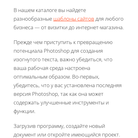
В нашем каталоге вы найдете
разнообразные
шаблоны сайтов
для любого
бизнеса — от визитки до интернет-магазина.
Прежде чем приступить к превращению
потенциала Photoshop для создания
изогнутого текста, важно убедиться, что
ваша рабочая среда настроена
оптимальным образом. Во-первых,
убедитесь, что у вас установлена последняя
версия Photoshop, так как она может
содержать улучшенные инструменты и
функции.
Загрузив программу, создайте новый
документ или откройте имеющийся проект.