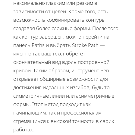
максимально гладким или резким в
зависимости от целей. Кроме того, есть
возможность комбинировать контуры,
создавая более сложные формы. После того
как контур завершен, можно перейти на
панель Paths и выбрать Stroke Path —
именно так ваш текст обретет
окончательный вид вдоль построенной
кривой. Таким образом, инструмент Pen
открывает обширные возможности для
достижения идеальных изгибов, будь то
симметричные линии или асимметричные
формы. Этот метод подходит как
начинающим, так и профессионалам,
стремящимся к высокой точности в своих
работах.