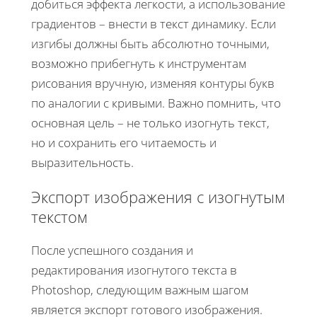
добиться эффекта легкости, а использование
градиентов – внести в текст динамику. Если
изгибы должны быть абсолютно точными,
возможно прибегнуть к инструментам
рисования вручную, изменяя контуры букв
по аналогии с кривыми. Важно помнить, что
основная цель – не только изогнуть текст,
но и сохранить его читаемость и
выразительность.
Экспорт изображения с изогнутым
текстом
После успешного создания и
редактирования изогнутого текста в
Photoshop, следующим важным шагом
является экспорт готового изображения.