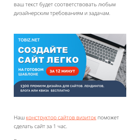
ваш текст будет соответствовать любым
дизайнерским требованиям и задачам.
Наш
конструктор сайтов визиток
поможет
сделать сайт за 1 час.