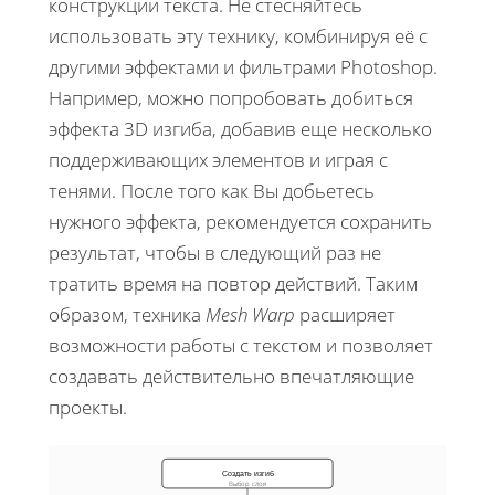
конструкции текста. Не стесняйтесь
использовать эту технику, комбинируя её с
другими эффектами и фильтрами Photoshop.
Например, можно попробовать добиться
эффекта 3D изгиба, добавив еще несколько
поддерживающих элементов и играя с
тенями. После того как Вы добьетесь
нужного эффекта, рекомендуется сохранить
результат, чтобы в следующий раз не
тратить время на повтор действий. Таким
образом, техника
Mesh Warp
расширяет
возможности работы с текстом и позволяет
создавать действительно впечатляющие
проекты.
Создать изгиб
Выбор слоя