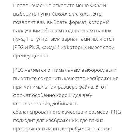
Первоначально откройте меню
Файл
и
выберите пункт
Сохранить как...
. Это
позволит вам выбрать формат, который
наилучшим образом подойдет для ваших
нужд. Популярными вариантами являются
JPEG и PNG, каждый из которых имеет свои
преимущества.
JPEG является оптимальным выбором, если
вы хотите сохранить качество изображения
при минимальном размере файла. Этот
формат особенно хорош для веб-
использования, добиваясь
сбалансированного качества и размера. PNG
подходит для изображений, где важна
прозрачность или где требуется высокое