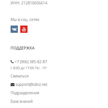
ИНН: 212810656614
Мы в соц. сетях:
ПОДДЕРЖКА
+7 (906) 385-82-87
с 8:00 до 17:00 Пн - Пт
Связаться
support@tobiz.net
Подразделения
База знаний