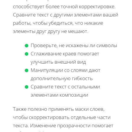
способствует более точной корректировке.
Сравните текст с другими элементами вашей
работы, чтобы убедиться, что никакие
элементы друг другу не мешают.
Проверьте, не искажены ли символы
Сглаживание краев помогает
улучшить внешний вид
Манипуляции со слоями дают
дополнительную гибкость
Сравните текст с остальными
элементами композиции
Также полезно применять маски слоев,
чтобы скорректировать отдельные части
текста. Изменение прозрачности помогает