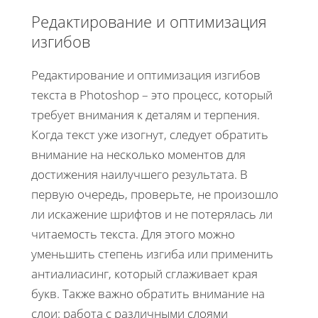
Редактирование и оптимизация
изгибов
Редактирование и оптимизация изгибов
текста в Photoshop – это процесс, который
требует внимания к деталям и терпения.
Когда текст уже изогнут, следует обратить
внимание на несколько моментов для
достижения наилучшего результата. В
первую очередь, проверьте, не произошло
ли искажение шрифтов и не потерялась ли
читаемость текста. Для этого можно
уменьшить степень изгиба или применить
антиалиасинг, который сглаживает края
букв. Также важно обратить внимание на
слои: работа с различными слоями