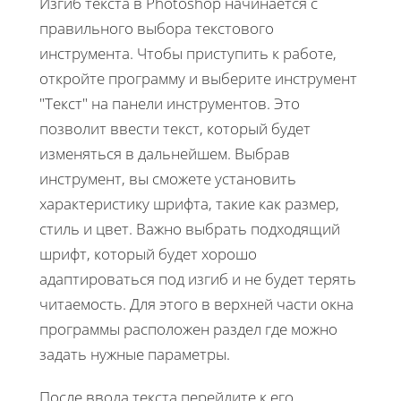
Изгиб текста в Photoshop начинается с
правильного выбора текстового
инструмента. Чтобы приступить к работе,
откройте программу и выберите инструмент
"Текст" на панели инструментов. Это
позволит ввести текст, который будет
изменяться в дальнейшем. Выбрав
инструмент, вы сможете установить
характеристику шрифта, такие как размер,
стиль и цвет. Важно выбрать подходящий
шрифт, который будет хорошо
адаптироваться под изгиб и не будет терять
читаемость. Для этого в верхней части окна
программы расположен раздел где можно
задать нужные параметры.
После ввода текста перейдите к его