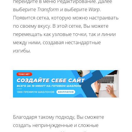
перейдите в меню Редактирование. Далее
выберите
Transform
и выберите
Warp
.
Появится сетка, которую можно настраивать
по своему вкусу. В этой сетке, Вы можете
перемещать как узловые точки, так и линии
между ними, создавая нестандартные
изгибы.
Благодаря такому подходу, Вы сможете
создать непринужденные и сложные