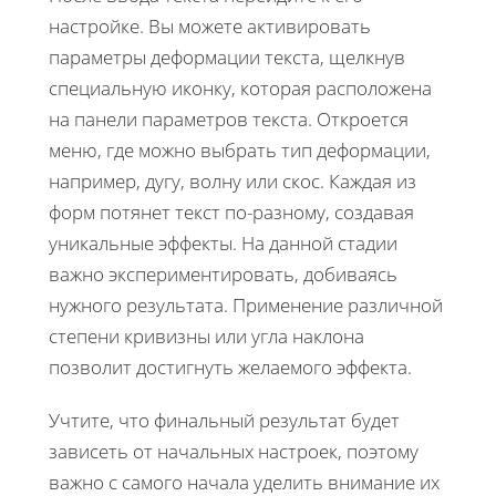
настройке. Вы можете активировать
параметры деформации текста, щелкнув
специальную иконку, которая расположена
на панели параметров текста. Откроется
меню, где можно выбрать тип деформации,
например, дугу, волну или скос. Каждая из
форм потянет текст по-разному, создавая
уникальные эффекты. На данной стадии
важно экспериментировать, добиваясь
нужного результата. Применение различной
степени кривизны или угла наклона
позволит достигнуть желаемого эффекта.
Учтите, что финальный результат будет
зависеть от начальных настроек, поэтому
важно с самого начала уделить внимание их