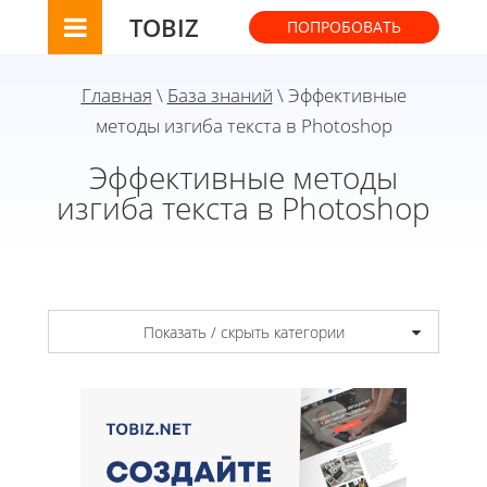
TOBIZ
ПОПРОБОВАТЬ
Главная
\
База знаний
\ Эффективные
методы изгиба текста в Photoshop
Эффективные методы
изгиба текста в Photoshop
Показать / скрыть категории