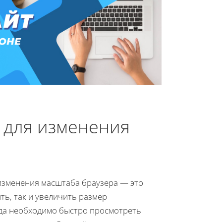
 для изменения
 изменения масштаба браузера — это
ь, так и увеличить размер
гда необходимо быстро просмотреть