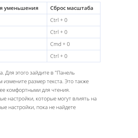
я уменьшения
Сброс масштаба
Ctrl + 0
Ctrl + 0
Cmd + 0
Ctrl + 0
. Для этого зайдите в "Панель
м измените размер текста. Это также
лее комфортными для чтения.
ые настройки, которые могут влиять на
ые настройки, пока не найдете