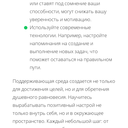
или ставят под сомнение ваши
способности, могут снижать вашу
уверенность и мотивацию.
Используйте современные
технологии. Например, настройте
напоминания на создание и
выполнение новых задач, что
поможет оставаться на правильном
пути.
Поддерживающая среда создается не только
для достижения целей, но и для обретения
душевного равновесия. Научитесь
вырабатывать позитивный настрой не
только внутрь себя, но и в окружающее
пространство. Каждый небольшой шаг: от