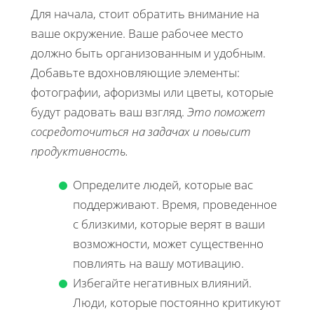
Для начала, стоит обратить внимание на
ваше окружение. Ваше рабочее место
должно быть организованным и удобным.
Добавьте вдохновляющие элементы:
фотографии, афоризмы или цветы, которые
будут радовать ваш взгляд.
Это поможет
сосредоточиться на задачах и повысит
продуктивность.
Определите людей, которые вас
поддерживают. Время, проведенное
с близкими, которые верят в ваши
возможности, может существенно
повлиять на вашу мотивацию.
Избегайте негативных влияний.
Люди, которые постоянно критикуют