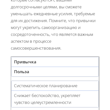
долгосрочными целями, вы сможете
уменьшать ежедневные усилия, требуемые
для их достижения. Помните, что привычки
могут укрепить самоорганизацию и
сосредоточенность, что является важным
аспектом в процессе
самосовершенствования.
Привычка
Польза
Систематическое планирование
Снижает беспокойство, укрепляет
чувство целеустремленности