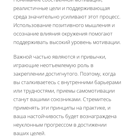
реалистичные цели и поддерживающая
среда значительно усиливают этот процесс.
Использование позитивного мышления и
осознание влияния окружения помогают
поддерживать высокий уровень мотивации.
Важной частью являются и привычки,
играющие неотъемлемую роль в
закреплении достигнутого. Поэтому, когда
вы сталкиваетесь с внутренними барьерами
или трудностями, приемы самомотивации
станут вашими союзниками. Стремитесь
применять эти принципы на практике, и
ваша настойчивость будет вознаграждена
неуклонным прогрессом в достижении
ваших целей.