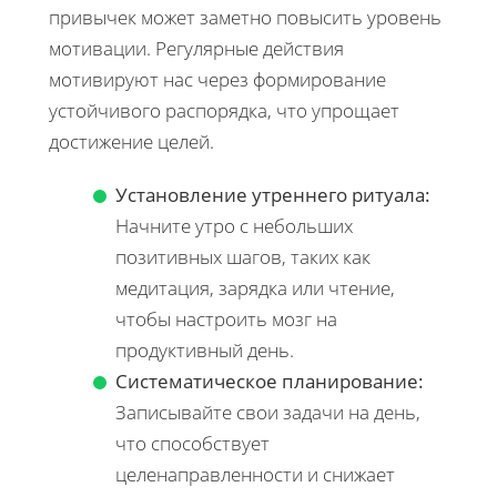
привычек может заметно повысить уровень
мотивации. Регулярные действия
мотивируют нас через формирование
устойчивого распорядка, что упрощает
достижение целей.
Установление утреннего ритуала:
Начните утро с небольших
позитивных шагов, таких как
медитация, зарядка или чтение,
чтобы настроить мозг на
продуктивный день.
Систематическое планирование:
Записывайте свои задачи на день,
что способствует
целенаправленности и снижает