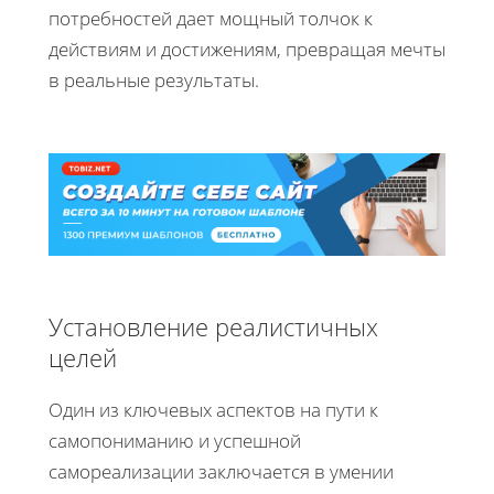
потребностей дает мощный толчок к
действиям и достижениям, превращая мечты
в реальные результаты.
Установление реалистичных
целей
Один из ключевых аспектов на пути к
самопониманию и успешной
самореализации заключается в умении