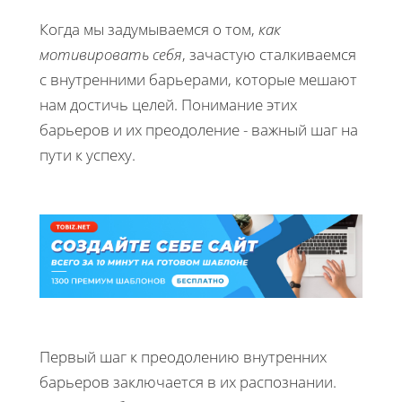
Когда мы задумываемся о том,
как
мотивировать себя
, зачастую сталкиваемся
с внутренними барьерами, которые мешают
нам достичь целей. Понимание этих
барьеров и их преодоление - важный шаг на
пути к успеху.
Первый шаг к преодолению внутренних
барьеров заключается в их распознании.