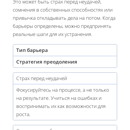
Это может быть страх перед неудачей,
сомнения в собственных способностях или
привычка откладывать дела на потом. Когда
барьеры определены, можно предпринять
реальные шаги для их устранения.
Тип барьера
Стратегия преодоления
Страх перед неудачей
Фокусируйтесь на процессе, а не только
на результате. Учиться на ошибках и
воспринимать их как возможности для
роста.