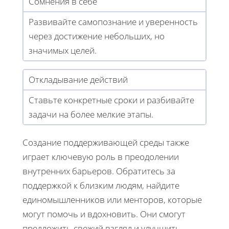
Сомнения в себе
Развивайте самопознание и уверенность
через достижение небольших, но
значимых целей.
Откладывание действий
Ставьте конкретные сроки и разбивайте
задачи на более мелкие этапы.
Создание поддерживающей среды также
играет ключевую роль в преодолении
внутренних барьеров. Обратитесь за
поддержкой к близким людям, найдите
единомышленников или менторов, которые
могут помочь и вдохновить. Они смогут
предложить свежий взгляд и улучшить