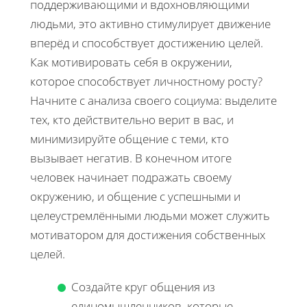
поддерживающими и вдохновляющими
людьми, это активно стимулирует движение
вперёд и способствует достижению целей.
Как мотивировать себя в окружении,
которое способствует личностному росту?
Начните с анализа своего социума: выделите
тех, кто действительно верит в вас, и
минимизируйте общение с теми, кто
вызывает негатив. В конечном итоге
человек начинает подражать своему
окружению, и общение с успешными и
целеустремлёнными людьми может служить
мотиватором для достижения собственных
целей.
Создайте круг общения из
единомышленников, которые