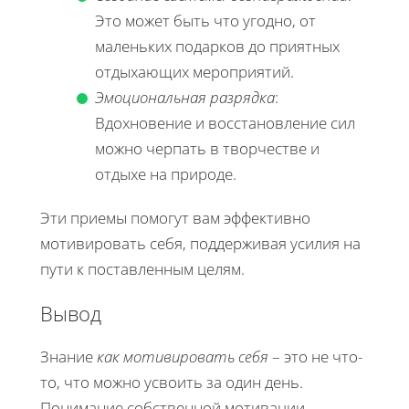
Это может быть что угодно, от
маленьких подарков до приятных
отдыхающих мероприятий.
Эмоциональная разрядка
:
Вдохновение и восстановление сил
можно черпать в творчестве и
отдыхе на природе.
Эти приемы помогут вам эффективно
мотивировать себя, поддерживая усилия на
пути к поставленным целям.
Вывод
Знание
как мотивировать себя
– это не что-
то, что можно усвоить за один день.
Понимание собственной мотивации,