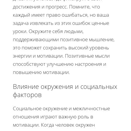
достижения и прогресс. Помните, что
каждый имеет право ошибаться, но ваша
задача извлекать из этих ошибок ценные
уроки. Окружите себя людьми,
поддерживающими позитивное мышление,
это поможет сохранить высокий уровень
энергии и мотивации. Позитивные мысли
способствуют улучшению настроения и
повышению мотивации.
Влияние окружения и социальных
факторов
Социальное окружение и межличностные
отношения играют важную роль в
мотивации. Когда человек окружен