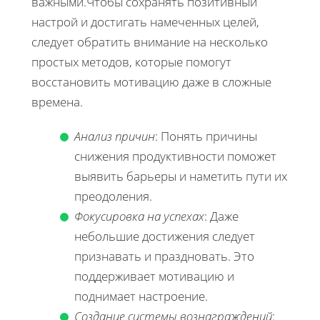
важными.Чтобы сохранять позитивный
настрой и достигать намеченных целей,
следует обратить внимание на несколько
простых методов, которые помогут
восстановить мотивацию даже в сложные
времена.
Анализ причин
: Понять причины
снижения продуктивности поможет
выявить барьеры и наметить пути их
преодоления.
Фокусировка на успехах
: Даже
небольшие достижения следует
признавать и праздновать. Это
поддерживает мотивацию и
поднимает настроение.
Создание системы вознаграждений
: