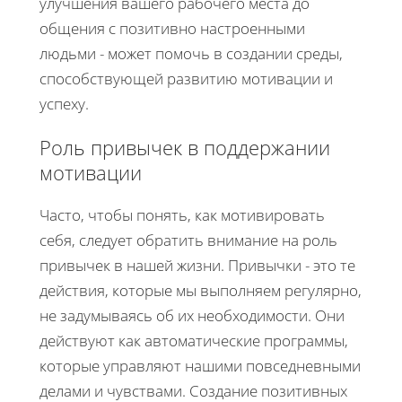
улучшения вашего рабочего места до
общения с позитивно настроенными
людьми - может помочь в создании среды,
способствующей развитию мотивации и
успеху.
Роль привычек в поддержании
мотивации
Часто, чтобы понять, как мотивировать
себя, следует обратить внимание на роль
привычек в нашей жизни. Привычки - это те
действия, которые мы выполняем регулярно,
не задумываясь об их необходимости. Они
действуют как автоматические программы,
которые управляют нашими повседневными
делами и чувствами. Создание позитивных