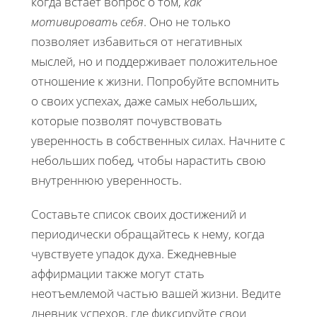
когда встает вопрос о том,
как
мотивировать себя
. Оно не только
позволяет избавиться от негативных
мыслей, но и поддерживает положительное
отношение к жизни. Попробуйте вспомнить
о своих успехах, даже самых небольших,
которые позволят почувствовать
уверенность в собственных силах. Начните с
небольших побед, чтобы нарастить свою
внутреннюю уверенность.
Составьте список своих достижений и
периодически обращайтесь к нему, когда
чувствуете упадок духа. Ежедневные
аффирмации также могут стать
неотъемлемой частью вашей жизни. Ведите
дневник успехов, где фиксируйте свои