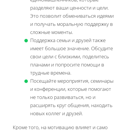
разделяют ваши ценности и цели.
Это позволит обмениваться идеями
и получать моральную поддержку в
сложные моменты.
Поддержка семьи и друзей также
имеет большое значение. Обсудите
свои цели с близкими, поделитесь
планами и попросите помощи в
трудные времена.
Посещайте мероприятия, семинары
и конференции, которые помогают
не только развиваться, но и
расширять круг общения, находить
новых коллег и друзей.
Кроме того, на мотивацию влияет и само