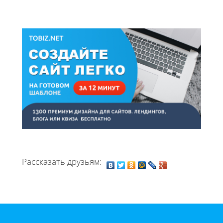
Рассказать друзьям: