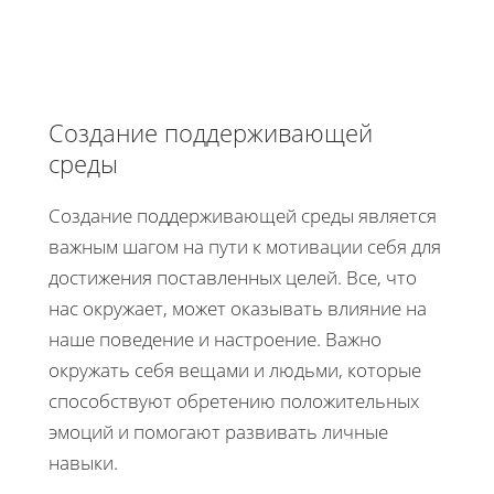
Создание поддерживающей
среды
Создание поддерживающей среды является
важным шагом на пути к мотивации себя для
достижения поставленных целей. Все, что
нас окружает, может оказывать влияние на
наше поведение и настроение. Важно
окружать себя вещами и людьми, которые
способствуют обретению положительных
эмоций и помогают развивать личные
навыки.