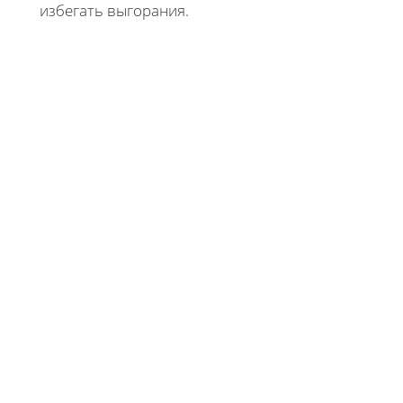
избегать выгорания.