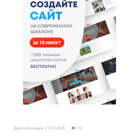
Дата публикации: 27-03-2026
116