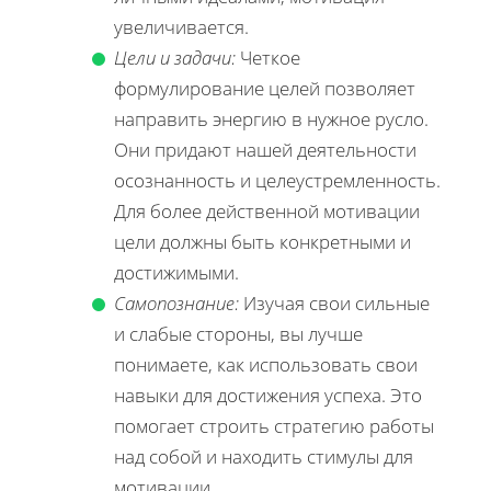
увеличивается.
Цели и задачи:
Четкое
формулирование целей позволяет
направить энергию в нужное русло.
Они придают нашей деятельности
осознанность и целеустремленность.
Для более действенной мотивации
цели должны быть конкретными и
достижимыми.
Самопознание:
Изучая свои сильные
и слабые стороны, вы лучше
понимаете, как использовать свои
навыки для достижения успеха. Это
помогает строить стратегию работы
над собой и находить стимулы для
мотивации.