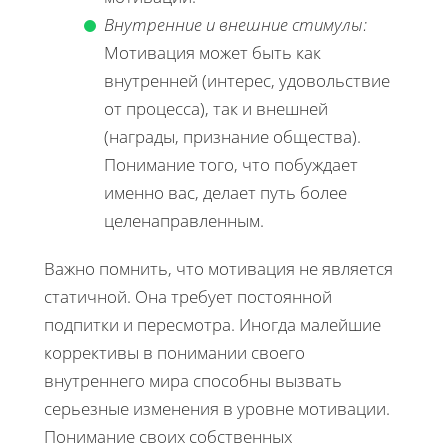
Внутренние и внешние стимулы:
Мотивация может быть как
внутренней (интерес, удовольствие
от процесса), так и внешней
(награды, признание общества).
Понимание того, что побуждает
именно вас, делает путь более
целенаправленным.
Важно помнить, что мотивация не является
статичной. Она требует постоянной
подпитки и пересмотра. Иногда малейшие
коррективы в понимании своего
внутреннего мира способны вызвать
серьезные изменения в уровне мотивации.
Понимание своих собственных