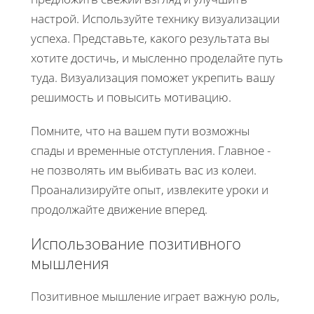
настрой. Используйте технику визуализации
успеха. Представьте, какого результата вы
хотите достичь, и мысленно проделайте путь
туда. Визуализация поможет укрепить вашу
решимость и повысить мотивацию.
Помните, что на вашем пути возможны
спады и временные отступления. Главное -
не позволять им выбивать вас из колеи.
Проанализируйте опыт, извлеките уроки и
продолжайте движение вперед.
Использование позитивного
мышления
Позитивное мышление играет важную роль,