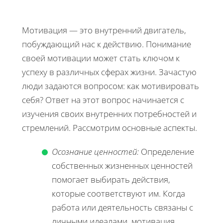
Мотивация — это внутренний двигатель,
побуждающий нас к действию. Понимание
своей мотивации может стать ключом к
успеху в различных сферах жизни. Зачастую
люди задаются вопросом: как мотивировать
себя? Ответ на этот вопрос начинается с
изучения своих внутренних потребностей и
стремлений. Рассмотрим основные аспекты.
Осознание ценностей:
Определение
собственных жизненных ценностей
помогает выбирать действия,
которые соответствуют им. Когда
работа или деятельность связаны с
личными идеалами, мотивация