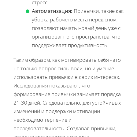
стресс.
Автоматизация:
Привычки, такие как
уборка рабочего места перед сном,
позволяют начать новый день уже с
организованного пространства, что
поддерживает продуктивность.
Таким образом, как мотивировать себя - это
не только вопрос силы воли, но и умение
использовать привычки в своих интересах.
Исследования показывают, что
формирование привычки занимает порядка
21-30 дней. Следовательно, для устойчивых
изменений и поддержки мотивации
необходимо терпение и
последовательность. Создавая привычки,
которые согласуются с вашими