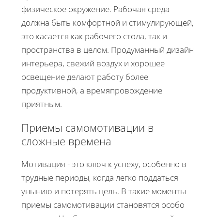
физическое окружение. Рабочая среда
должна быть комфортной и стимулирующей,
это касается как рабочего стола, так и
пространства в целом. Продуманный дизайн
интерьера, свежий воздух и хорошее
освещение делают работу более
продуктивной, а времяпровождение
приятным.
Приемы самомотивации в
сложные времена
Мотивация - это ключ к успеху, особенно в
трудные периоды, когда легко поддаться
унынию и потерять цель. В такие моменты
приемы самомотивации становятся особо