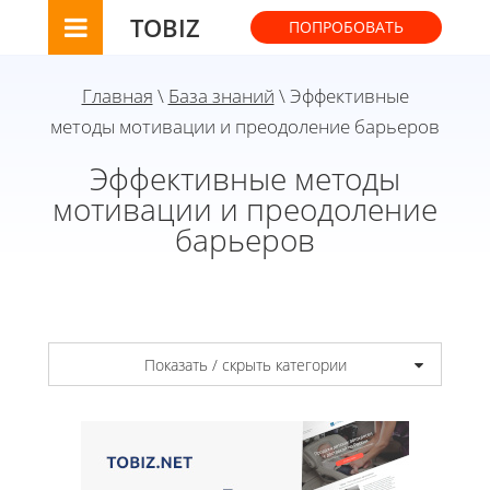
TOBIZ
ПОПРОБОВАТЬ
Главная
\
База знаний
\ Эффективные
методы мотивации и преодоление барьеров
Эффективные методы
мотивации и преодоление
барьеров
Показать / скрыть категории