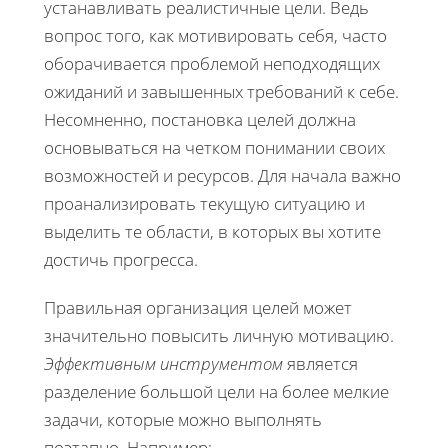
устанавливать реалистичные цели. Ведь
вопрос того, как мотивировать себя, часто
оборачивается проблемой неподходящих
ожиданий и завышенных требований к себе.
Несомненно, постановка целей должна
основываться на четком понимании своих
возможностей и ресурсов. Для начала важно
проанализировать текущую ситуацию и
выделить те области, в которых вы хотите
достичь прогресса.
Правильная организация целей может
значительно повысить личную мотивацию.
Эффективным инструментом
является
разделение большой цели на более мелкие
задачи, которые можно выполнять
поэтапно. Например: