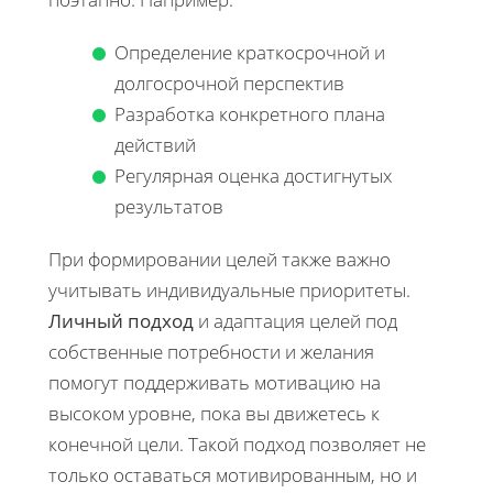
Определение краткосрочной и
долгосрочной перспектив
Разработка конкретного плана
действий
Регулярная оценка достигнутых
результатов
При формировании целей также важно
учитывать индивидуальные приоритеты.
Личный подход
и адаптация целей под
собственные потребности и желания
помогут поддерживать мотивацию на
высоком уровне, пока вы движетесь к
конечной цели. Такой подход позволяет не
только оставаться мотивированным, но и