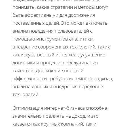
понимать, какие стратегии и методы могут
быть эффективными для достижения
поставленных целей. Это может включать
анализ поведения пользователей с
помощью инструментов аналитики,
внедрение современных технологий, таких
как искусственный интеллект, улучшение
логистики и процессов обслуживания
клиентов. Достижение высокой
эффективности требует системного подхода,
анализа данных и внедрения передовых
технологий.
Оптимизация интернет-бизнеса способна
значительно повлиять на доход, и это
касается как крупных компаний, так и