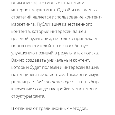
внимание эффективным стратегиям
интернет-маркетинга. Одной из ключевых
стратегий является использование контент-
маркетинга. Публикация качественного
контента, который интересен вашей
целевой аудитории, не только привлекает
новых посетителей, но и способствует
улучшению позиций в результатах поиска.
Важно создавать уникальный контент,
который будет полезен и интересен вашим
потенциальным клиентам. Также значимую
роль играет
SEO-оптимизация
— от выбора
ключевых слов до настройки мета-тегов и
структуры сайта.
В отличие от традиционных методов,