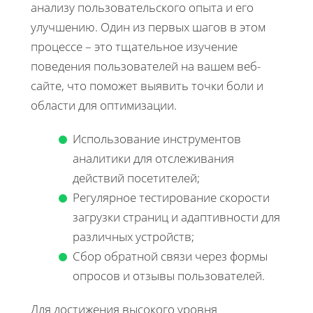
анализу пользовательского опыта и его
улучшению. Один из первых шагов в этом
процессе – это тщательное изучение
поведения пользователей на вашем веб-
сайте, что поможет выявить точки боли и
области для оптимизации.
Использование инструментов
аналитики для отслеживания
действий посетителей;
Регулярное тестирование скорости
загрузки страниц и адаптивности для
различных устройств;
Сбор обратной связи через формы
опросов и отзывы пользователей.
Для достижения высокого уровня