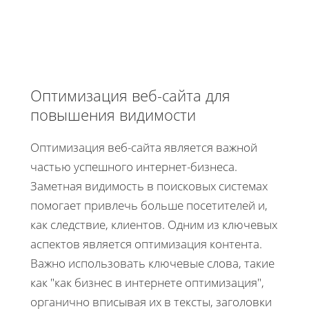
Оптимизация веб-сайта для
повышения видимости
Оптимизация веб-сайта является важной
частью успешного интернет-бизнеса.
Заметная видимость в поисковых системах
помогает привлечь больше посетителей и,
как следствие, клиентов. Одним из ключевых
аспектов является оптимизация контента.
Важно использовать ключевые слова, такие
как "как бизнес в интернете оптимизация",
органично вписывая их в тексты, заголовки