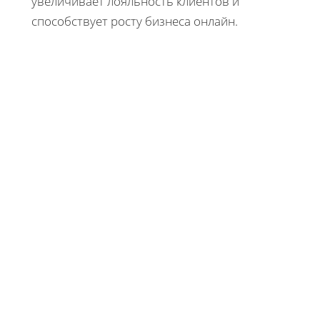
увеличивает лояльность клиентов и
способствует росту бизнеса онлайн.