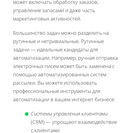
может включать обработку заказов,
управление запасами и даже часть
маркетинговых активностей.
Большинство задач можно разделить на
рутинные и нетривиальные. Рутинные
задачи — идеальные кандидаты для
автоматизации. Например, ручная отправка
электронных писем может быть заменена с
помощью автоматизированных систем
рассылки. Вы можете использовать
профессиональные инструменты для
автоматизации в вашем интернет-бизнесе:
Системы управления клиентами
(CRM) — упрощают взаимодействие
с клиентами.