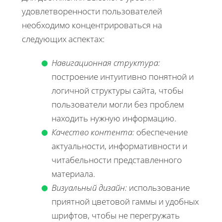
удовлетворенности пользователей
необходимо концентрироваться на
следующих аспектах:
Навигационная структура:
построение интуитивно понятной и
логичной структуры сайта, чтобы
пользователи могли без проблем
находить нужную информацию.
Качество контента:
обеспечение
актуальности, информативности и
читабельности представленного
материала.
Визуальный дизайн:
использование
приятной цветовой гаммы и удобных
шрифтов, чтобы не перегружать