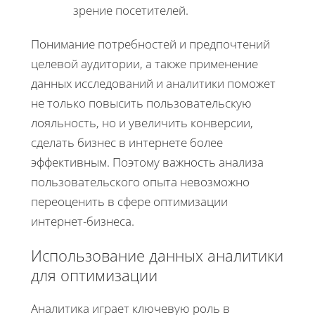
зрение посетителей.
Понимание потребностей и предпочтений
целевой аудитории, а также применение
данных исследований и аналитики поможет
не только повысить пользовательскую
лояльность, но и увеличить конверсии,
сделать бизнес в интернете более
эффективным. Поэтому важность анализа
пользовательского опыта невозможно
переоценить в сфере оптимизации
интернет-бизнеса.
Использование данных аналитики
для оптимизации
Аналитика играет ключевую роль в