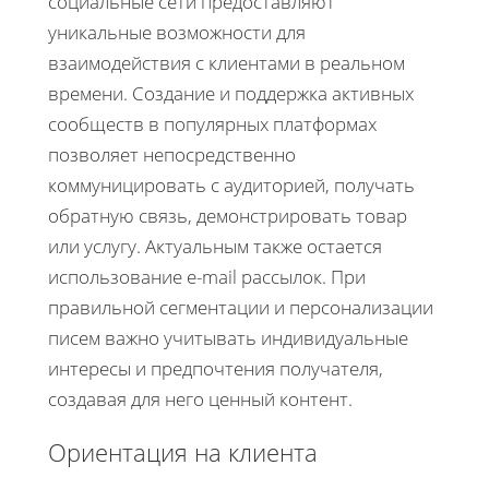
социальные сети предоставляют
уникальные возможности для
взаимодействия с клиентами в реальном
времени. Создание и поддержка активных
сообществ в популярных платформах
позволяет непосредственно
коммуницировать с аудиторией, получать
обратную связь, демонстрировать товар
или услугу. Актуальным также остается
использование e-mail рассылок. При
правильной сегментации и персонализации
писем важно учитывать индивидуальные
интересы и предпочтения получателя,
создавая для него ценный контент.
Ориентация на клиента