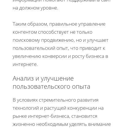
на должном уровне.
Таким образом, правильное управление
контентом способствует не только
поисковому продвижению, но и улучшает
пользовательский опыт, что приводит к
увеличению конверсии и росту бизнеса в
интернете.
Анализ и улучшение
пользовательского опыта
В условиях стремительного развития
технологий и растущей конкуренции на
рынке интернет-бизнеса, становится
жизненно необходимым уделять внимание