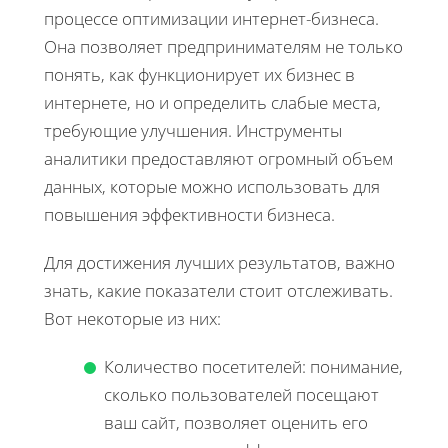
процессе оптимизации интернет-бизнеса.
Она позволяет предпринимателям не только
понять, как функционирует их бизнес в
интернете, но и определить слабые места,
требующие улучшения. Инструменты
аналитики предоставляют огромный объем
данных, которые можно использовать для
повышения эффективности бизнеса.
Для достижения лучших результатов, важно
знать, какие показатели стоит отслеживать.
Вот некоторые из них:
Количество посетителей: понимание,
сколько пользователей посещают
ваш сайт, позволяет оценить его