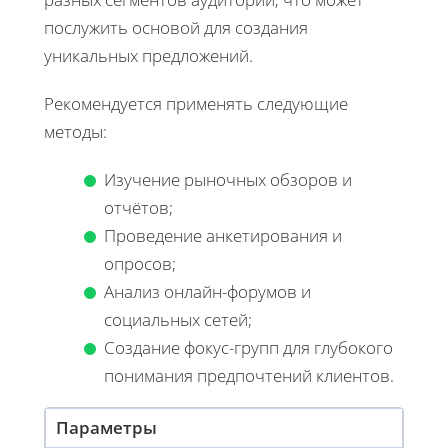
послужить основой для создания
уникальных предложений.
Рекомендуется применять следующие
методы:
Изучение рыночных обзоров и
отчётов;
Проведение анкетирования и
опросов;
Анализ онлайн-форумов и
социальных сетей;
Создание фокус-групп для глубокого
понимания предпочтений клиентов.
Параметры