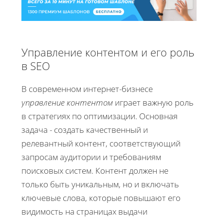
Управление контентом и его роль
в SEO
В современном интернет-бизнесе
управление контентом
играет важную роль
в стратегиях по оптимизации. Основная
задача - создать качественный и
релевантный контент, соответствующий
запросам аудитории и требованиям
поисковых систем. Контент должен не
только быть уникальным, но и включать
ключевые слова, которые повышают его
видимость на страницах выдачи