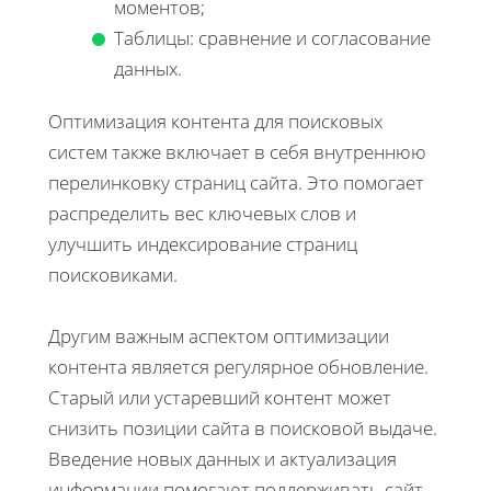
моментов;
Таблицы: сравнение и согласование
данных.
Оптимизация контента для поисковых
систем также включает в себя внутреннюю
перелинковку страниц сайта. Это помогает
распределить вес ключевых слов и
улучшить индексирование страниц
поисковиками.
Другим важным аспектом оптимизации
контента является регулярное обновление.
Старый или устаревший контент может
снизить позиции сайта в поисковой выдаче.
Введение новых данных и актуализация
информации помогают поддерживать сайт