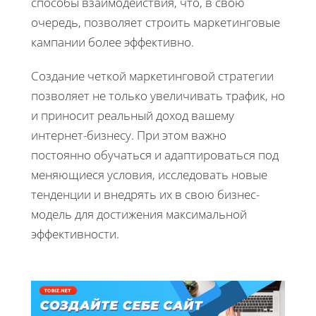
способы взаимодействия, что, в свою
очередь, позволяет строить маркетинговые
кампании более эффективно.
Создание четкой маркетинговой стратегии
позволяет не только увеличивать трафик, но
и приносит реальный доход вашему
интернет-бизнесу. При этом важно
постоянно обучаться и адаптироваться под
меняющиеся условия, исследовать новые
тенденции и внедрять их в свою бизнес-
модель для достижения максимальной
эффективности.