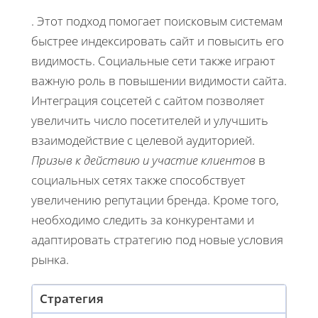
. Этот подход помогает поисковым системам
быстрее индексировать сайт и повысить его
видимость. Социальные сети также играют
важную роль в повышении видимости сайта.
Интеграция соцсетей с сайтом позволяет
увеличить число посетителей и улучшить
взаимодействие с целевой аудиторией.
Призыв к действию и участие клиентов
в
социальных сетях также способствует
увеличению репутации бренда. Кроме того,
необходимо следить за конкурентами и
адаптировать стратегию под новые условия
рынка.
Стратегия