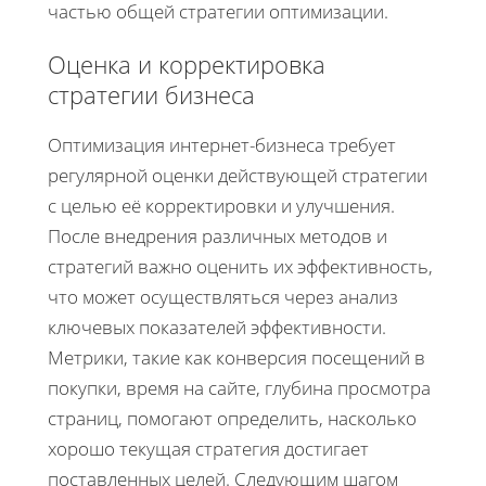
частью общей стратегии оптимизации.
Оценка и корректировка
стратегии бизнеса
Оптимизация интернет-бизнеса требует
регулярной оценки действующей стратегии
с целью её корректировки и улучшения.
После внедрения различных методов и
стратегий важно оценить их эффективность,
что может осуществляться через анализ
ключевых показателей эффективности.
Метрики, такие как конверсия посещений в
покупки, время на сайте, глубина просмотра
страниц, помогают определить, насколько
хорошо текущая стратегия достигает
поставленных целей. Следующим шагом