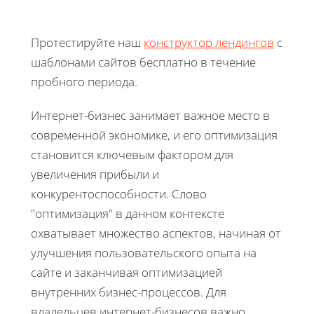
Протестируйте наш
конструктор лендингов
с
шаблонами сайтов бесплатно в течение
пробного периода.
Интернет-бизнес занимает важное место в
современной экономике, и его оптимизация
становится ключевым фактором для
увеличения прибыли и
конкурентоспособности. Слово
"оптимизация" в данном контексте
охватывает множество аспектов, начиная от
улучшения пользовательского опыта на
сайте и заканчивая оптимизацией
внутренних бизнес-процессов. Для
владельцев интернет-бизнесов важно