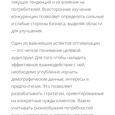
текущих тенденций и их влияния на
потребителей. Всестороннее изучение
конкуренции позволяет определить сильные
и слабые стороны бизнеса, выделяя области
для улучшения.
Один из важнейших аспектов оптимизации
— это четкое понимание целевой
аудитории. Для того чтобы наладить
эффективное взаимодействие с ней,
необходимо углубленно изучить
демографические данные, интересы и
предпочтения. Это позволяет
разрабатывать стратегии, ориентированные
на конкретные нужды клиентов. Важно
учитывать разнообразие потребностей
разных сегментов аудитории, что может