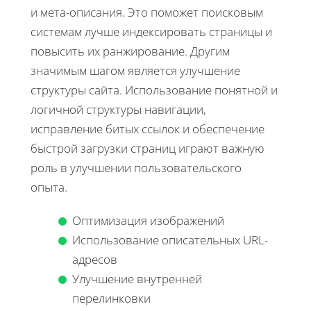
и мета-описания. Это поможет поисковым
системам лучше индексировать страницы и
повысить их ранжирование. Другим
значимым шагом является улучшение
структуры сайта. Использование понятной и
логичной структуры навигации,
исправление битых ссылок и обеспечение
быстрой загрузки страниц играют важную
роль в улучшении пользовательского
опыта.
Оптимизация изображений
Использование описательных URL-
адресов
Улучшение внутренней
перелинковки