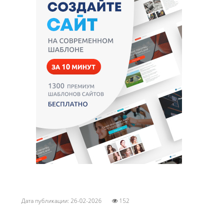
Дата публикации: 26-02-2026
152