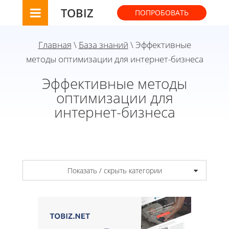
TOBIZ
ПОПРОБОВАТЬ
Главная
\
База знаний
\ Эффективные
методы оптимизации для интернет-бизнеса
Эффективные методы
оптимизации для
интернет-бизнеса
Показать / скрыть категории