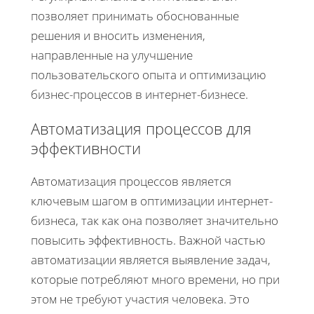
позволяет принимать обоснованные
решения и вносить изменения,
направленные на улучшение
пользовательского опыта и оптимизацию
бизнес-процессов в интернет-бизнесе.
Автоматизация процессов для
эффективности
Автоматизация процессов является
ключевым шагом в оптимизации интернет-
бизнеса, так как она позволяет значительно
повысить эффективность. Важной частью
автоматизации является выявление задач,
которые потребляют много времени, но при
этом не требуют участия человека. Это