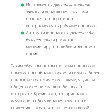
Инструменты для
отслеживания
заказов
и управления запасами —
позволяют оперативно
контролировать рабочие процессы.
Автоматизированные
решения для
бухгалтерии
и расчетов —
минимизируют ошибки и экономят
время.
Таким образом, автоматизация процессов
помогает освободить время и силы на более
важные и стратегические задачи, улучшая
общее состояние вашего бизнеса в
интернете. Кроме того, это приводит к
улучшению обслуживания клиентов и
снижению затрат, что является важной