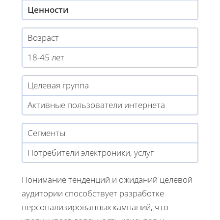
Ценности
Возраст
18-45 лет
Целевая группа
Активные пользователи интернета
Сегменты
Потребители электроники, услуг
Понимание тенденций и ожиданий целевой
аудитории способствует разработке
персонализированных кампаний, что