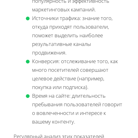
популярность и эффективность
маркетинговых кампаний.
Источники трафика: знание того,
откуда приходят пользователи,
поможет выделить наиболее
результативные каналы
продвижения.
Конверсия: отслеживание того, как
много посетителей совершают
целевое действие (например,
покупка или подписка).
Время на сайте: длительность
пребывания пользователей говорит
о вовлеченности и интересе к
вашему контенту.
Регулярный анализ этих показателей