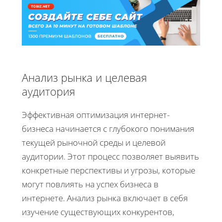
Анализ рынка и целевая
аудитория
Эффективная оптимизация интернет-
бизнеса начинается с глубокого понимания
текущей рыночной среды и целевой
аудитории. Этот процесс позволяет выявить
конкретные перспективы и угрозы, которые
могут повлиять на успех бизнеса в
интернете. Анализ рынка включает в себя
изучение существующих конкурентов,