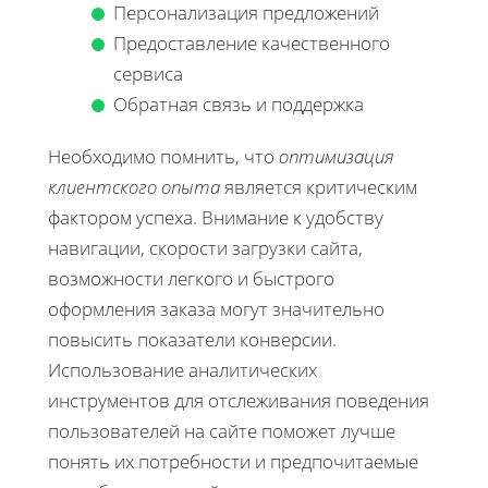
Персонализация предложений
Предоставление качественного
сервиса
Обратная связь и поддержка
Необходимо помнить, что
оптимизация
клиентского опыта
является критическим
фактором успеха. Внимание к удобству
навигации, скорости загрузки сайта,
возможности легкого и быстрого
оформления заказа могут значительно
повысить показатели конверсии.
Использование аналитических
инструментов для отслеживания поведения
пользователей на сайте поможет лучше
понять их потребности и предпочитаемые