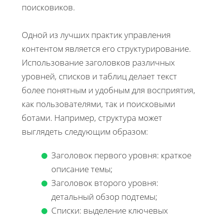
поисковиков.
Одной из лучших практик управления
контентом является его структурирование.
Использование заголовков различных
уровней, списков и таблиц делает текст
более понятным и удобным для восприятия,
как пользователями, так и поисковыми
ботами. Например, структура может
выглядеть следующим образом:
Заголовок первого уровня: краткое
описание темы;
Заголовок второго уровня:
детальный обзор подтемы;
Списки: выделение ключевых