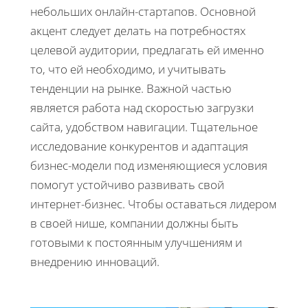
небольших онлайн-стартапов. Основной
акцент следует делать на потребностях
целевой аудитории, предлагать ей именно
то, что ей необходимо, и учитывать
тенденции на рынке. Важной частью
является работа над скоростью загрузки
сайта, удобством навигации. Тщательное
исследование конкурентов и адаптация
бизнес-модели под изменяющиеся условия
помогут устойчиво развивать свой
интернет-бизнес. Чтобы оставаться лидером
в своей нише, компании должны быть
готовыми к постоянным улучшениям и
внедрению инноваций.