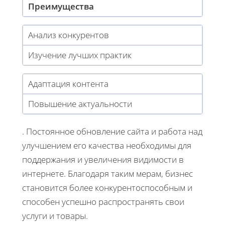
Преимущества
Анализ конкурентов
Изучение лучших практик
Адаптация контента
Повышение актуальности
. Постоянное обновление сайта и работа над
улучшением его качества необходимы для
поддержания и увеличения видимости в
интернете. Благодаря таким мерам, бизнес
становится более конкурентоспособным и
способен успешно распространять свои
услуги и товары.