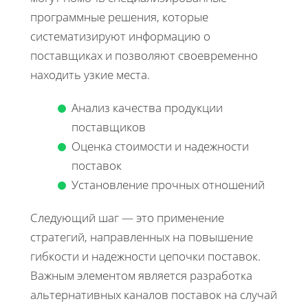
программные решения, которые
систематизируют информацию о
поставщиках и позволяют своевременно
находить узкие места.
Анализ качества продукции
поставщиков
Оценка стоимости и надежности
поставок
Установление прочных отношений
Следующий шаг — это применение
стратегий, направленных на повышение
гибкости и надежности цепочки поставок.
Важным элементом является разработка
альтернативных каналов поставок на случай