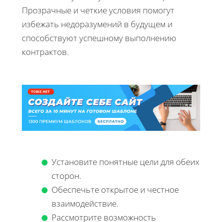
Прозрачные и четкие условия помогут
избежать недоразумений в будущем и
способствуют успешному выполнению
контрактов.
Установите понятные цели для обеих
сторон.
Обеспечьте открытое и честное
взаимодействие.
Рассмотрите возможность