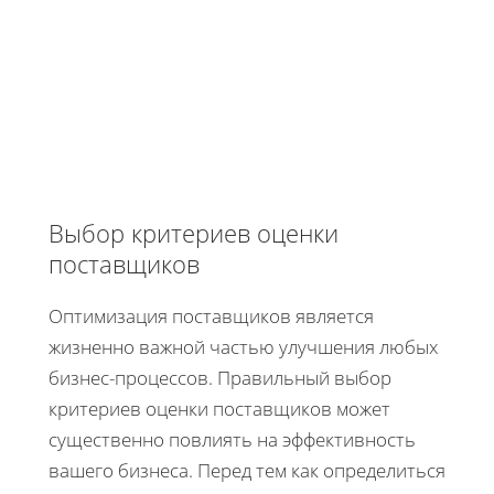
Выбор критериев оценки
поставщиков
Оптимизация поставщиков является
жизненно важной частью улучшения любых
бизнес-процессов. Правильный выбор
критериев оценки поставщиков может
существенно повлиять на эффективность
вашего бизнеса. Перед тем как определиться