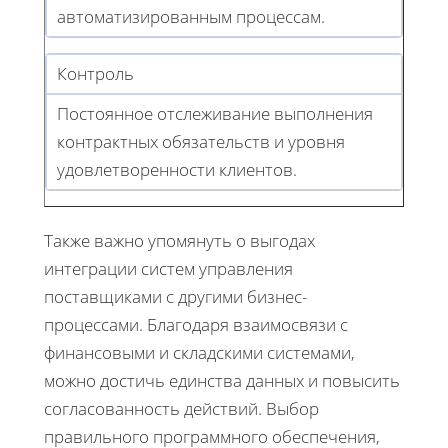
автоматизированным процессам.
Контроль
Постоянное отслеживание выполнения
контрактных обязательств и уровня
удовлетворенности клиентов.
Также важно упомянуть о выгодах
интеграции систем управления
поставщиками с другими бизнес-
процессами. Благодаря взаимосвязи с
финансовыми и складскими системами,
можно достичь единства данных и повысить
согласованность действий. Выбор
правильного программного обеспечения,