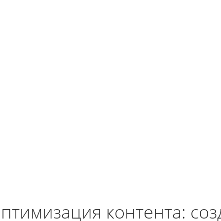
птимизация контента: со