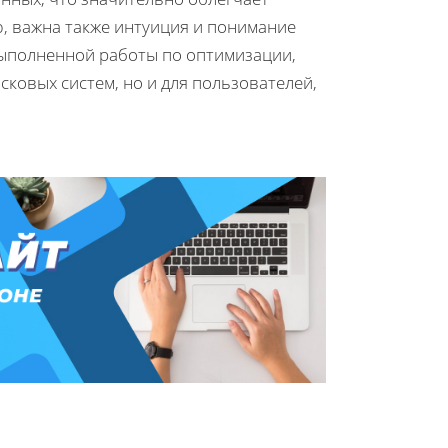
, важна также интуиция и понимание
выполненной работы по оптимизации,
сковых систем, но и для пользователей,