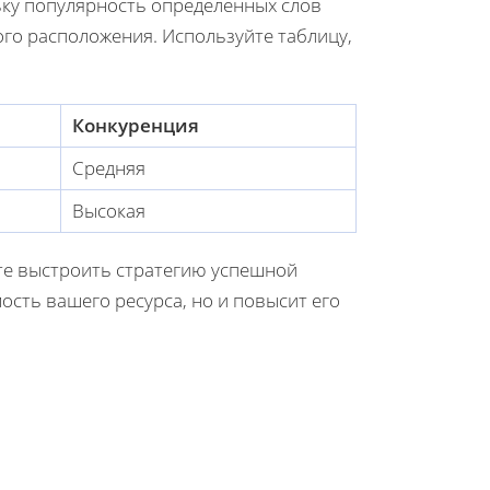
ку популярность определенных слов
ого расположения. Используйте таблицу,
Конкуренция
Средняя
Высокая
те выстроить стратегию успешной
ость вашего ресурса, но и повысит его