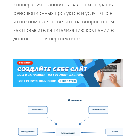
кооперация становятся залогом создания
революционных продуктов и услуг, что в
итоге помогает ответить на вопрос о том,
как повысить капитализацию компании в
долгосрочной перспективе.
Инновации
Технологии
Автоматизация
Исследования
Рынки
Капитализация