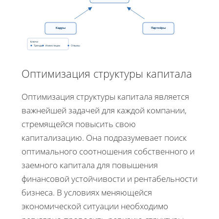
Кадры
Партнёры
Ключи
Тренды
Инвестиции
Отзывы
Оптимизация структуры капитала
Оптимизация структуры капитала является
важнейшей задачей для каждой компании,
стремящейся повысить свою
капитализацию. Она подразумевает поиск
оптимального соотношения собственного и
заемного капитала для повышения
финансовой устойчивости и рентабельности
бизнеса. В условиях меняющейся
экономической ситуации необходимо