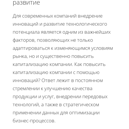
развитие
Для современных компаний внедрение
инноваций и развитие технологического
потенциала является одним из важнейших
факторов, позволяющих не только
адаптироваться к изменяющимся условиям
рынка, но и существенно повысить
капитализацию компании. Как повысить
капитализацию компании с помощью
инноваций? Ответ лежит в постоянном
стремлении к улучшению качества
продукции и услуг, внедрении передовых
технологий, а также в стратегическом
применении данных для оптимизации
бизнес-процессов.