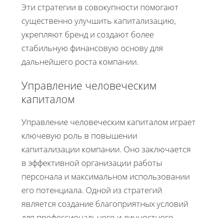
Эти стратегии в совокупности помогают
существенно улучшить капитализацию,
укрепляют бренд и создают более
стабильную финансовую основу для
дальнейшего роста компании.
Управление человеческим
капиталом
Управление человеческим капиталом играет
ключевую роль в повышении
капитализации компании. Оно заключается
в эффективной организации работы
персонала и максимальном использовании
его потенциала. Одной из стратегий
является создание благоприятных условий
для профессионального и личностного