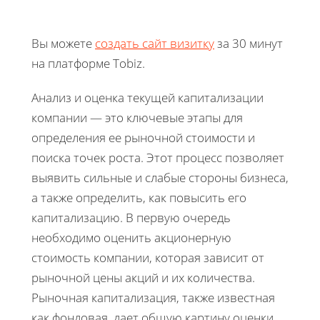
Вы можете
создать сайт визитку
за 30 минут
на платформе Tobiz.
Анализ и оценка текущей капитализации
компании — это ключевые этапы для
определения ее рыночной стоимости и
поиска точек роста. Этот процесс позволяет
выявить сильные и слабые стороны бизнеса,
а также определить, как повысить его
капитализацию. В первую очередь
необходимо оценить акционерную
стоимость компании, которая зависит от
рыночной цены акций и их количества.
Рыночная капитализация, также известная
как фондовая, дает общую картину оценки