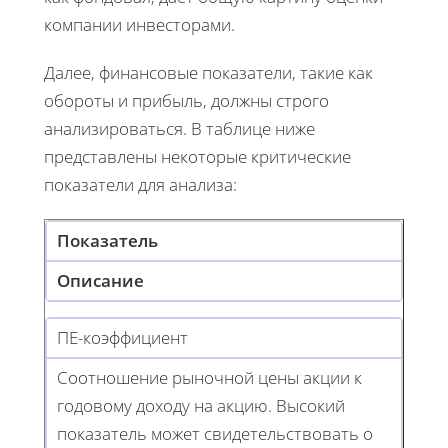
компании инвесторами.
Далее, финансовые показатели, такие как
обороты и прибыль, должны строго
анализироваться. В таблице ниже
представлены некоторые критические
показатели для анализа:
Показатель
Описание
ПЕ-коэффициент
Соотношение рыночной цены акции к
годовому доходу на акцию. Высокий
показатель может свидетельствовать о