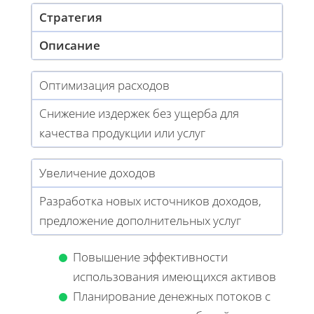
Стратегия
Описание
Оптимизация расходов
Снижение издержек без ущерба для
качества продукции или услуг
Увеличение доходов
Разработка новых источников доходов,
предложение дополнительных услуг
Повышение эффективности
использования имеющихся активов
Планирование денежных потоков с