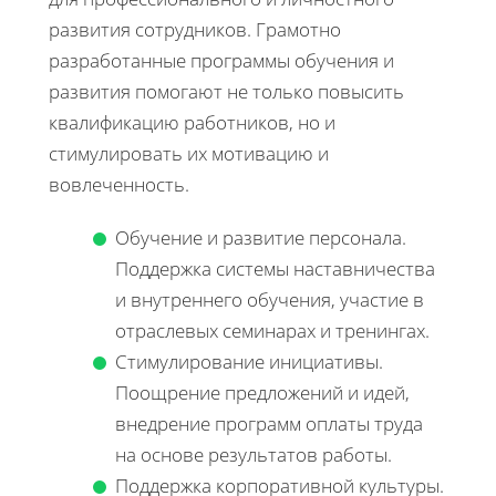
развития сотрудников. Грамотно
разработанные программы обучения и
развития помогают не только повысить
квалификацию работников, но и
стимулировать их мотивацию и
вовлеченность.
Обучение и развитие персонала.
Поддержка системы наставничества
и внутреннего обучения, участие в
отраслевых семинарах и тренингах.
Стимулирование инициативы.
Поощрение предложений и идей,
внедрение программ оплаты труда
на основе результатов работы.
Поддержка корпоративной культуры.