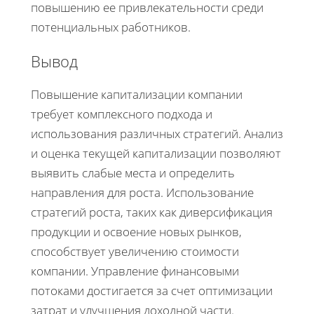
повышению ее привлекательности среди
потенциальных работников.
Вывод
Повышение капитализации компании
требует комплексного подхода и
использования различных стратегий. Анализ
и оценка текущей капитализации позволяют
выявить слабые места и определить
направления для роста. Использование
стратегий роста, таких как диверсификация
продукции и освоение новых рынков,
способствует увеличению стоимости
компании. Управление финансовыми
потоками достигается за счет оптимизации
затрат и улучшения доходной части.