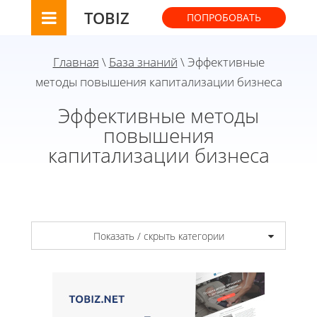
TOBIZ
ПОПРОБОВАТЬ
Главная
\
База знаний
\ Эффективные
методы повышения капитализации бизнеса
Эффективные методы
повышения
капитализации бизнеса
Показать / скрыть категории