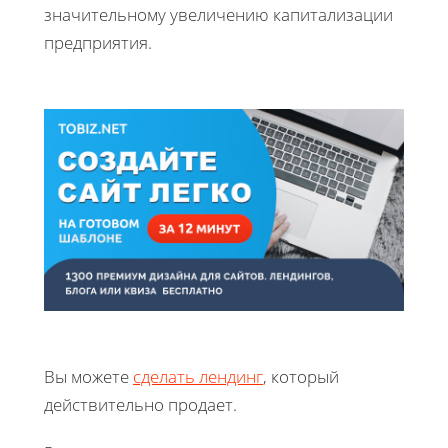
значительному увеличению капитализации
предприятия.
Вы можете
сделать лендинг
, который
действительно продает.