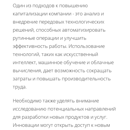
Один из подходов к повышению
капитализации компании - это анализ и
внедрение передовых технологических
решений, способных автоматизировать
рутинные операции и улучшить
эффективность работы. Использование
технологий, таких как искусственный
интеллект, машинное обучение и облачные
вычисления, дает возможность сокращать
затраты и повышать производительность
труда.
Необходимо также уделять внимание
исследованию потенциальных направлений
для разработки новых продуктов и услуг.
Инновации могут открыть доступ к новым