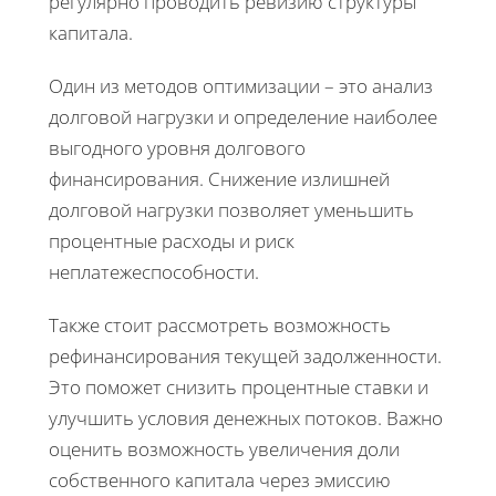
регулярно проводить ревизию структуры
капитала.
Один из методов оптимизации – это анализ
долговой нагрузки и определение наиболее
выгодного уровня долгового
финансирования. Снижение излишней
долговой нагрузки позволяет уменьшить
процентные расходы и риск
неплатежеспособности.
Также стоит рассмотреть возможность
рефинансирования текущей задолженности.
Это поможет снизить процентные ставки и
улучшить условия денежных потоков. Важно
оценить возможность увеличения доли
собственного капитала через эмиссию