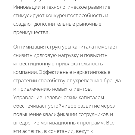
Инновации и технологическое развитие
стимулируют конкурентоспособность и
создают дополнительные рыночные
преимущества.
Оптимизация структуры капитала помогает
снизить долговую нагрузку и повысить
инвестиционную привлекательность
компании. Эффективные маркетинговые
стратегии способствуют укреплению бренда
и привлечению новых клиентов.
Управление человеческим капиталом
обеспечивает устойчивое развитие через
повышение квалификации сотрудников и
внедрение мотивационных программ. Все
эти аспекты, в сочетании, ведут к