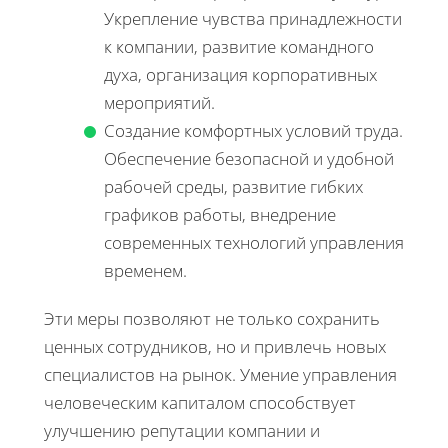
Укрепление чувства принадлежности
к компании, развитие командного
духа, организация корпоративных
мероприятий.
Создание комфортных условий труда.
Обеспечение безопасной и удобной
рабочей среды, развитие гибких
графиков работы, внедрение
современных технологий управления
временем.
Эти меры позволяют не только сохранить
ценных сотрудников, но и привлечь новых
специалистов на рынок. Умение управления
человеческим капиталом способствует
улучшению репутации компании и