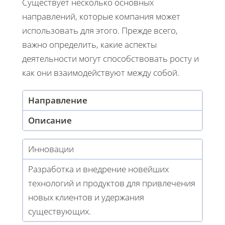
Существует несколько основных
направлений, которые компания может
использовать для этого. Прежде всего,
важно определить, какие аспекты
деятельности могут способствовать росту и
как они взаимодействуют между собой.
Направление
Описание
Инновации
Разработка и внедрение новейших
технологий и продуктов для привлечения
новых клиентов и удержания
существующих.