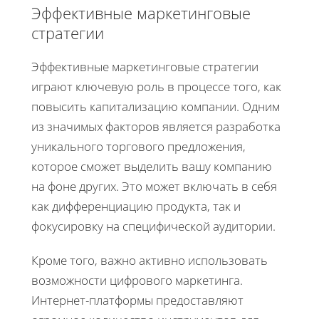
Эффективные маркетинговые
стратегии
Эффективные маркетинговые стратегии
играют ключевую роль в процессе того, как
повысить капитализацию компании. Одним
из значимых факторов является разработка
уникального торгового предложения,
которое сможет выделить вашу компанию
на фоне других. Это может включать в себя
как дифференциацию продукта, так и
фокусировку на специфической аудитории.
Кроме того, важно активно использовать
возможности цифрового маркетинга.
Интернет-платформы предоставляют