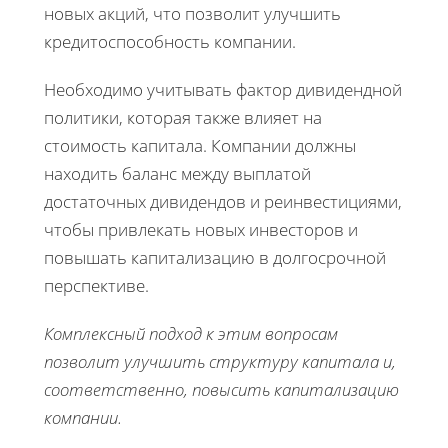
новых акций, что позволит улучшить
кредитоспособность компании.
Необходимо учитывать фактор дивидендной
политики, которая также влияет на
стоимость капитала. Компании должны
находить баланс между выплатой
достаточных дивидендов и реинвестициями,
чтобы привлекать новых инвесторов и
повышать капитализацию в долгосрочной
перспективе.
Комплексный подход к этим вопросам
позволит улучшить структуру капитала и,
соответственно, повысить капитализацию
компании.