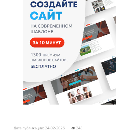
Дата публикации: 24-02-2026
248