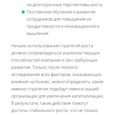
на долгосрочные перспективы роста.
Постоянное обучение и развитие
сотрудников для повышения их
продуктивности и инновационного
мышления.
Начало использования стратегий роста
должно сопровождаться анализом текущих
способностей компании и зон требующих
развития. Только после полного
исследования всех факторов, оказывающих
влияние на бизнес, можно определить, какие
именно стратегии подойдут именно вашей
организации для увеличения капитализации.
В результате, такие действия помогут
достичь стабильного роста, что не только