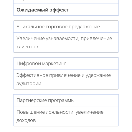
Ожидаемый эффект
Уникальное торговое предложение
Увеличение узнаваемости, привлечение
клиентов
Цифровой маркетинг
Эффективное привлечение и удержание
аудитории
Партнерские программы
Повышение лояльности, увеличение
доходов