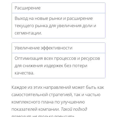
Расширение
Выход на новые рынки и расширение
текущего рынка для увеличения доли и
сегментации.
Увеличение эффективности
Оптимизация всех процессов и ресурсов
для снижения издержек без потери
качества.
Каждое из этих направлений может быть как
самостоятельной стратегией, так и частью
комплексного плана по улучшению
показателей компании.
Такой подход
позволит не только повысить