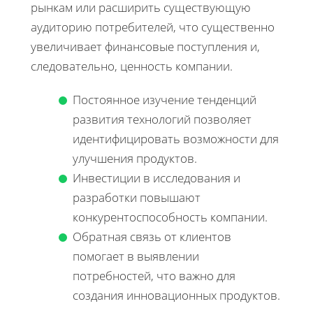
рынкам или расширить существующую
аудиторию потребителей, что существенно
увеличивает финансовые поступления и,
следовательно, ценность компании.
Постоянное изучение тенденций
развития технологий позволяет
идентифицировать возможности для
улучшения продуктов.
Инвестиции в исследования и
разработки повышают
конкурентоспособность компании.
Обратная связь от клиентов
помогает в выявлении
потребностей, что важно для
создания инновационных продуктов.