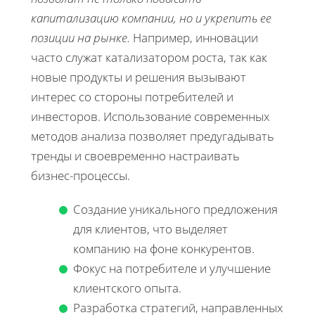
капитализацию компании, но и укрепить ее
позиции на рынке.
Например, инновации
часто служат катализатором роста, так как
новые продукты и решения вызывают
интерес со стороны потребителей и
инвесторов. Использование современных
методов анализа позволяет предугадывать
тренды и своевременно настраивать
бизнес-процессы.
Создание уникального предложения
для клиентов, что выделяет
компанию на фоне конкурентов.
Фокус на потребителе и улучшение
клиентского опыта.
Разработка стратегий, направленных