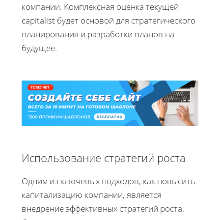
компании. Комплексная оценка текущей
capitalist будет основой для стратегического
планирования и разработки планов на
будущее.
Использование стратегий роста
Одним из ключевых подходов, как повысить
капитализацию компании, является
внедрение эффективных стратегий роста.