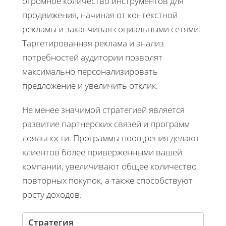
огромное количество инструментов для
продвижения, начиная от контекстной
рекламы и заканчивая социальными сетями.
Таргетированная реклама и анализ
потребностей аудитории позволят
максимально персонализировать
предложение и увеличить отклик.
Не менее значимой стратегией является
развитие партнерских связей и программ
лояльности. Программы поощрения делают
клиентов более приверженными вашей
компании, увеличивают общее количество
повторных покупок, а также способствуют
росту доходов.
Стратегия