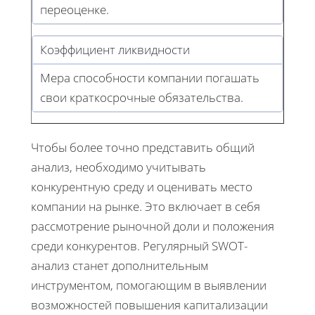
переоценке.
Коэффициент ликвидности
Мера способности компании погашать
свои краткосрочные обязательства.
Чтобы более точно представить общий
анализ, необходимо учитывать
конкурентную среду и оценивать место
компании на рынке. Это включает в себя
рассмотрение рыночной доли и положения
среди конкурентов. Регулярный SWOT-
анализ станет дополнительным
инструментом, помогающим в выявлении
возможностей повышения капитализации