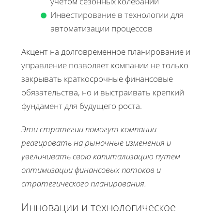
учетом сезонных колебаний
Инвестирование в технологии для
автоматизации процессов
Акцент на долговременное планирование и
управление позволяет компании не только
закрывать краткосрочные финансовые
обязательства, но и выстраивать крепкий
фундамент для будущего роста.
Эти стратегии помогут компании
реагировать на рыночные изменения и
увеличивать свою капитализацию путем
оптимизации финансовых потоков и
стратегического планирования.
Инновации и технологическое