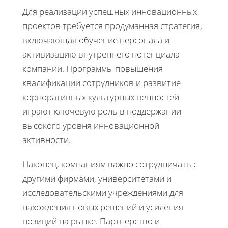
Для реализации успешных инновационных
проектов требуется продуманная стратегия,
включающая обучение персонала и
активизацию внутреннего потенциала
компании. Программы повышения
квалификации сотрудников и развитие
корпоративных культурных ценностей
играют ключевую роль в поддержании
высокого уровня инновационной
активности.
Наконец, компаниям важно сотрудничать с
другими фирмами, университетами и
исследовательскими учреждениями для
нахождения новых решений и усиления
позиций на рынке. Партнерство и