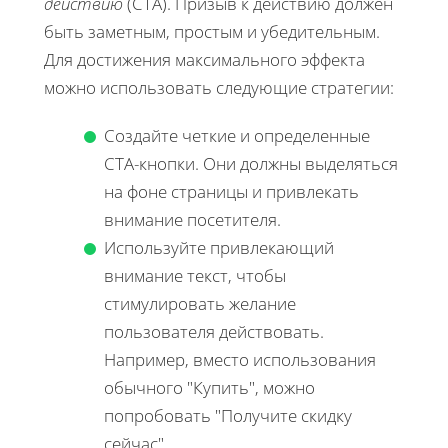
действию
(CTA). Призыв к действию должен
быть заметным, простым и убедительным.
Для достижения максимального эффекта
можно использовать следующие стратегии:
Создайте четкие и определенные
CTA-кнопки. Они должны выделяться
на фоне страницы и привлекать
внимание посетителя.
Используйте привлекающий
внимание текст, чтобы
стимулировать желание
пользователя действовать.
Например, вместо использования
обычного "Купить", можно
попробовать "Получите скидку
сейчас".