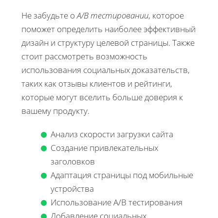
Не забудьте о
A/B тестировании
, которое
поможет определить наиболее эффективный
дизайн и структуру целевой страницы. Также
стоит рассмотреть возможность
использования социальных доказательств,
таких как отзывы клиентов и рейтинги,
которые могут вселить больше доверия к
вашему продукту.
Анализ скорости загрузки сайта
Создание привлекательных
заголовков
Адаптация страницы под мобильные
устройства
Использование A/B тестирования
Добавление социальных