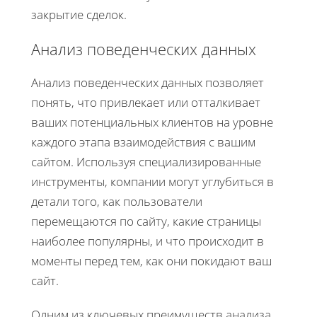
закрытие сделок.
Анализ поведенческих данных
Анализ поведенческих данных позволяет
понять, что привлекает или отталкивает
ваших потенциальных клиентов на уровне
каждого этапа взаимодействия с вашим
сайтом. Используя специализированные
инструменты, компании могут углубиться в
детали того, как пользователи
перемещаются по сайту, какие страницы
наиболее популярны, и что происходит в
моменты перед тем, как они покидают ваш
сайт.
Одним из ключевых преимуществ анализа