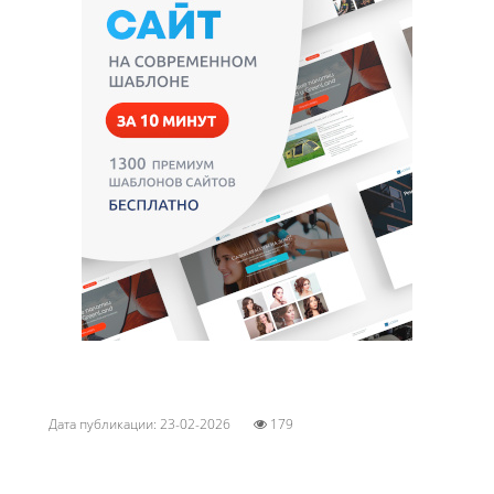
Дата публикации: 23-02-2026
179