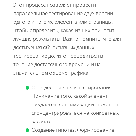
Этот процесс позволяет провести
параллельное тестирование двух версий
одного и того же элемента или страницы,
чтобы определить, какая из них приносит
лучшие результаты. Важно помнить, что для
достижения объективных данных
тестирование должно проводиться в
течение достаточного времени и на
значительном объеме трафика.
Определение цели тестирования.
Понимание того, какой элемент
нуждается в оптимизации, помогает
сконцентрироваться на конкретных
задачах.
Создание гипотез. Формирование