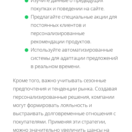
Изучите данные о предыдущих
покупках и поведении на сайте.
Предлагайте специальные акции для
постоянных клиентов и
персонализированные
рекомендации продуктов.
Используйте автоматизированные
системы для адаптации предложений
в реальном времени.
Кроме того, важно учитывать сезонные
предпочтения и тенденции рынка. Создавая
персонализированные решения, компании
могут формировать лояльность и
выстраивать долговременные отношения с
покупателями. Применяя эти стратегии,
можно значительно увеличить шансы на