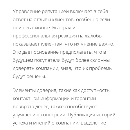
Управление репутацией включает в себя
ответ на отзывы клиентов, особенно если
они негативные. Быстрая и
профессиональная реакция на жалобы
показывает клиентам, что их мнение важно.
Это дает основание предполагать, что в
будущем покупатели будут более склонны
доверять компании, зная, что их проблемы
будут решены.
Элементы доверия, такие как доступность
контактной информации и гарантии
возврата денег, также способствуют
улучшению конверсии. Публикация историй
успеха и мнений о компании, выделение