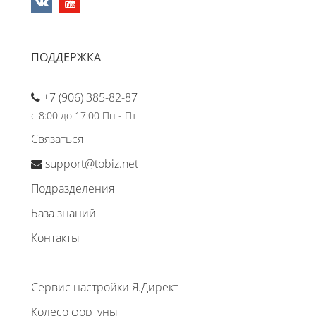
ПОДДЕРЖКА
+7 (906) 385-82-87
с 8:00 до 17:00 Пн - Пт
Связаться
support@tobiz.net
Подразделения
База знаний
Контакты
Сервис настройки Я.Директ
Колесо фортуны