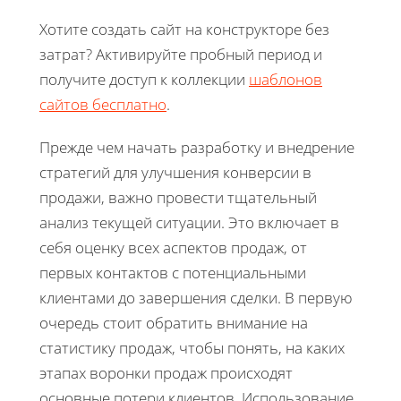
Хотите создать сайт на конструкторе без
затрат? Активируйте пробный период и
получите доступ к коллекции
шаблонов
сайтов бесплатно
.
Прежде чем начать разработку и внедрение
стратегий для улучшения конверсии в
продажи, важно провести тщательный
анализ текущей ситуации. Это включает в
себя оценку всех аспектов продаж, от
первых контактов с потенциальными
клиентами до завершения сделки. В первую
очередь стоит обратить внимание на
статистику продаж, чтобы понять, на каких
этапах воронки продаж происходят
основные потери клиентов. Использование