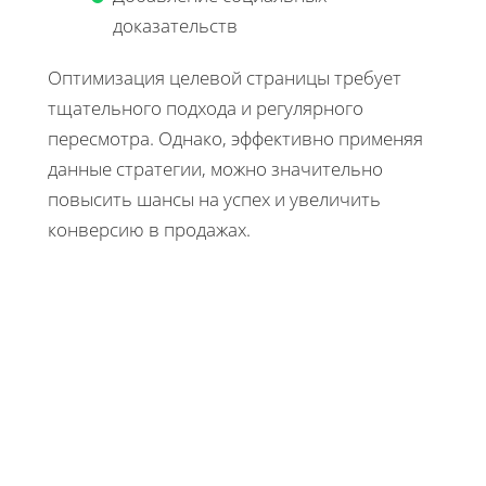
доказательств
Оптимизация целевой страницы требует
тщательного подхода и регулярного
пересмотра. Однако, эффективно применяя
данные стратегии, можно значительно
повысить шансы на успех и увеличить
конверсию в продажах.