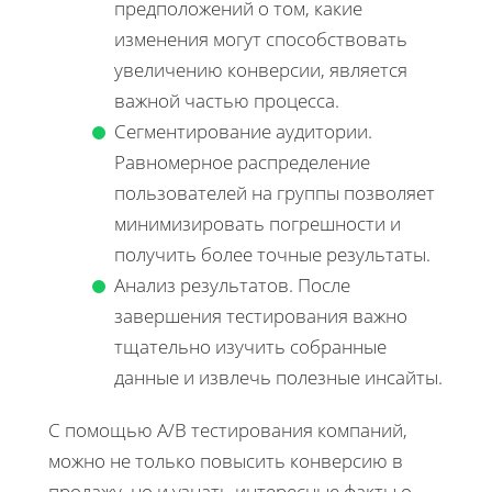
предположений о том, какие
изменения могут способствовать
увеличению конверсии, является
важной частью процесса.
Сегментирование аудитории.
Равномерное распределение
пользователей на группы позволяет
минимизировать погрешности и
получить более точные результаты.
Анализ результатов. После
завершения тестирования важно
тщательно изучить собранные
данные и извлечь полезные инсайты.
С помощью A/B тестирования компаний,
можно не только повысить конверсию в
продажу, но и узнать интересные факты о