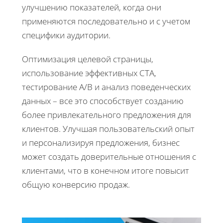
улучшению показателей, когда они
применяются последовательно и с учетом
специфики аудитории.
Оптимизация целевой страницы,
использование эффективных CTA,
тестирование A/B и анализ поведенческих
данных – все это способствует созданию
более привлекательного предложения для
клиентов. Улучшая пользовательский опыт
и персонализируя предложения, бизнес
может создать доверительные отношения с
клиентами, что в конечном итоге повысит
общую конверсию продаж.