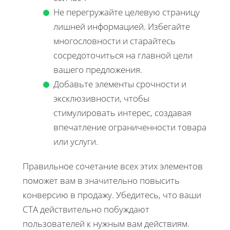
Не перегружайте целевую страницу
лишней информацией. Избегайте
многословности и старайтесь
сосредоточиться на главной цели
вашего предложения.
Добавьте элементы срочности и
эксклюзивности, чтобы
стимулировать интерес, создавая
впечатление ограниченности товара
или услуги.
Правильное сочетание всех этих элементов
поможет вам в значительно повысить
конверсию в продажу. Убедитесь, что ваши
CTA действительно побуждают
пользователей к нужным вам действиям.