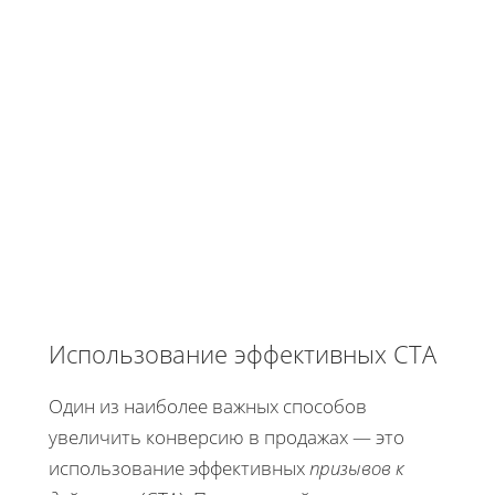
Использование эффективных CTA
Один из наиболее важных способов
увеличить конверсию в продажах — это
использование эффективных
призывов к