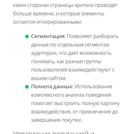
каких сторонах страницы зрители проводят
больше времени, и которые элементы
остаются игнорированными.
Сегментация:
Позволяет разбирать
данные по отдельным сегментам
аудитории, что даёт возможность
понимать, как разные группы
пользователей взаимодействуют с
вашим сайтом.
Полнота данных:
Использование
комплексного анализа поведения
помогает выстроить полную картину
взаимодействия, от привлечения до
завершения покупки.
Управление репутацией и