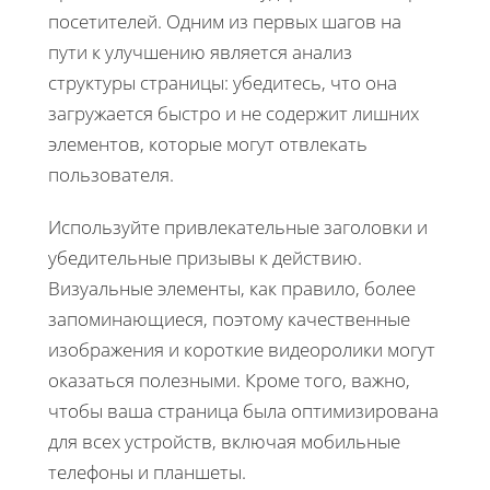
посетителей. Одним из первых шагов на
пути к улучшению является анализ
структуры страницы: убедитесь, что она
загружается быстро и не содержит лишних
элементов, которые могут отвлекать
пользователя.
Используйте привлекательные заголовки и
убедительные призывы к действию.
Визуальные элементы, как правило, более
запоминающиеся, поэтому качественные
изображения и короткие видеоролики могут
оказаться полезными. Кроме того, важно,
чтобы ваша страница была оптимизирована
для всех устройств, включая мобильные
телефоны и планшеты.