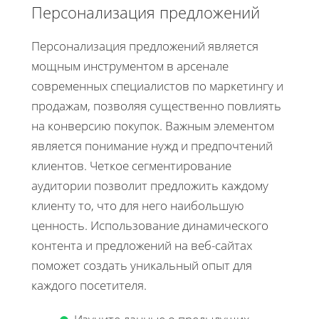
Персонализация предложений
Персонализация предложений является
мощным инструментом в арсенале
современных специалистов по маркетингу и
продажам, позволяя существенно повлиять
на конверсию покупок. Важным элементом
является понимание нужд и предпочтений
клиентов. Четкое сегментирование
аудитории позволит предложить каждому
клиенту то, что для него наибольшую
ценность. Использование динамического
контента и предложений на веб-сайтах
поможет создать уникальный опыт для
каждого посетителя.