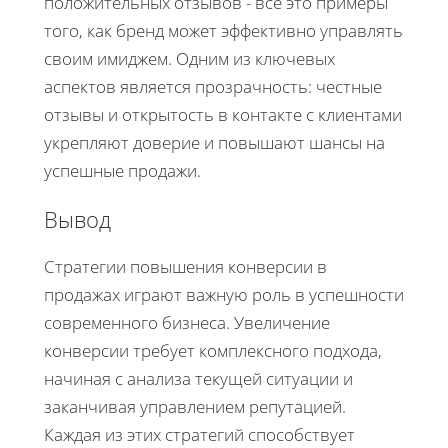
положительных отзывов - все это примеры
того, как бренд может эффективно управлять
своим имиджем. Одним из ключевых
аспектов является прозрачность: честные
отзывы и открытость в контакте с клиентами
укрепляют доверие и повышают шансы на
успешные продажи.
Вывод
Стратегии повышения конверсии в
продажах играют важную роль в успешности
современного бизнеса. Увеличение
конверсии требует комплексного подхода,
начиная с анализа текущей ситуации и
заканчивая управлением репутацией.
Каждая из этих стратегий способствует