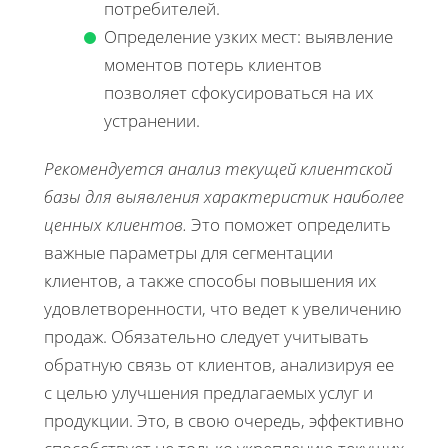
потребителей.
Определение узких мест: выявление
моментов потерь клиентов
позволяет сфокусироваться на их
устранении.
Рекомендуется анализ текущей клиентской
базы для выявления характеристик наиболее
ценных клиентов.
Это поможет определить
важные параметры для сегментации
клиентов, а также способы повышения их
удовлетворенности, что ведет к увеличению
продаж. Обязательно следует учитывать
обратную связь от клиентов, анализируя ее
с целью улучшения предлагаемых услуг и
продукции. Это, в свою очередь, эффективно