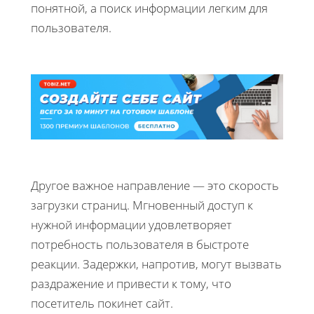
понятной, а поиск информации легким для
пользователя.
Другое важное направление — это скорость
загрузки страниц. Мгновенный доступ к
нужной информации удовлетворяет
потребность пользователя в быстроте
реакции. Задержки, напротив, могут вызвать
раздражение и привести к тому, что
посетитель покинет сайт.