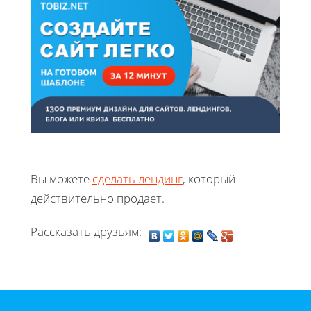
Вы можете
сделать лендинг
, который
действительно продает.
Рассказать друзьям: