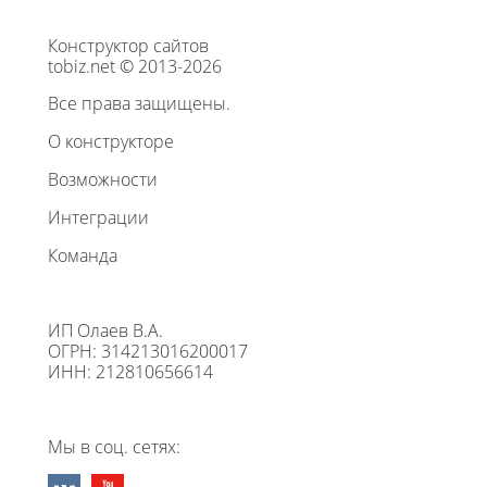
Конструктор сайтов
tobiz.net © 2013-2026
Все права защищены.
О конструкторе
Возможности
Интеграции
Команда
ИП Олаев В.А.
ОГРН: 314213016200017
ИНН: 212810656614
Мы в соц. сетях: