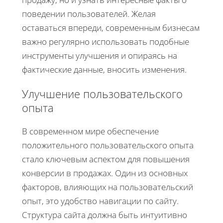
поведении пользователей. Желая
оставаться впереди, современным бизнесам
важно регулярно использовать подобные
инструменты улучшения и опираясь на
фактические данные, вносить изменения.
Улучшение пользовательского
опыта
В современном мире обеспечение
положительного пользовательского опыта
стало ключевым аспектом для повышения
конверсии в продажах. Один из основных
факторов, влияющих на пользовательский
опыт, это удобство навигации по сайту.
Структура сайта должна быть интуитивно