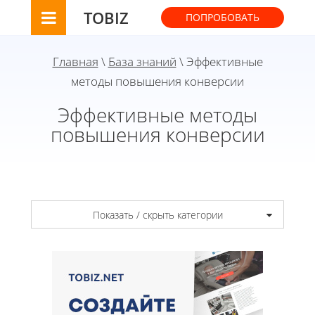
TOBIZ
ПОПРОБОВАТЬ
Главная
\
База знаний
\ Эффективные
методы повышения конверсии
Эффективные методы
повышения конверсии
Показать / скрыть категории