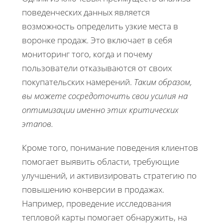
поведенческих данных является
возможность определить узкие места в
воронке продаж. Это включает в себя
мониторинг того, когда и почему
пользователи отказываются от своих
покупательских намерений.
Таким образом,
вы можете сосредоточить свои усилия на
оптимизации именно этих критических
этапов.
Кроме того, понимание поведения клиентов
помогает выявить области, требующие
улучшений, и активизировать стратегию по
повышению конверсии в продажах.
Например, проведение исследования
тепловой карты помогает обнаружить, на