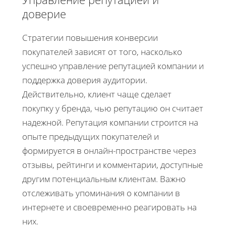
доверие
Стратегии повышения конверсии
покупателей зависят от того, насколько
успешно управление репутацией компании и
поддержка доверия аудитории.
Действительно, клиент чаще сделает
покупку у бренда, чью репутацию он считает
надежной. Репутация компании строится на
опыте предыдущих покупателей и
формируется в онлайн-пространстве через
отзывы, рейтинги и комментарии, доступные
другим потенциальным клиентам. Важно
отслеживать упоминания о компании в
интернете и своевременно реагировать на
них.