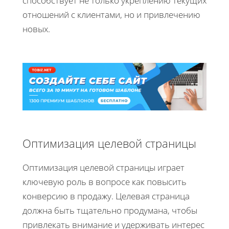
способствует не только укреплению текущих
отношений с клиентами, но и привлечению
новых.
Оптимизация целевой страницы
Оптимизация целевой страницы играет
ключевую роль в вопросе как повысить
конверсию в продажу. Целевая страница
должна быть тщательно продумана, чтобы
привлекать внимание и удерживать интерес