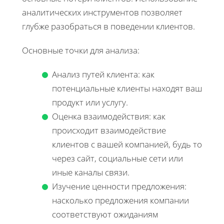
аналитических инструментов позволяет
глубже разобраться в поведении клиентов.
Основные точки для анализа:
Анализ путей клиента: как
потенциальные клиенты находят ваш
продукт или услугу.
Оценка взаимодействия: как
происходит взаимодействие
клиентов с вашей компанией, будь то
через сайт, социальные сети или
иные каналы связи.
Изучение ценности предложения:
насколько предложения компании
соответствуют ожиданиям