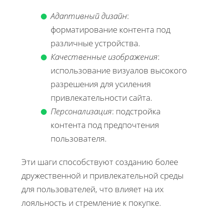
Адаптивный дизайн
:
форматирование контента под
различные устройства.
Качественные изображения
:
использование визуалов высокого
разрешения для усиления
привлекательности сайта.
Персонализация
: подстройка
контента под предпочтения
пользователя.
Эти шаги способствуют созданию более
дружественной и привлекательной среды
для пользователей, что влияет на их
лояльность и стремление к покупке.