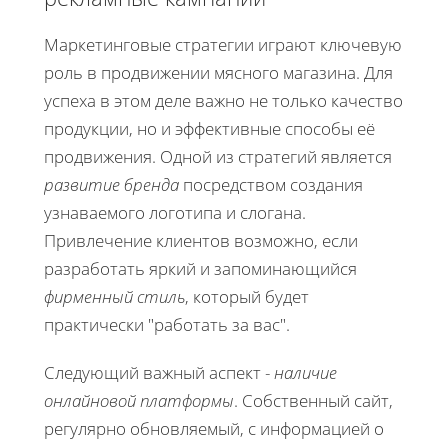
Маркетинговые стратегии играют ключевую
роль в продвижении мясного магазина. Для
успеха в этом деле важно не только качество
продукции, но и эффективные способы её
продвижения. Одной из стратегий является
развитие бренда
посредством создания
узнаваемого логотипа и слогана.
Привлечение клиентов возможно, если
разработать яркий и запоминающийся
фирменный стиль
, который будет
практически "работать за вас".
Следующий важный аспект -
наличие
онлайновой платформы
. Собственный сайт,
регулярно обновляемый, с информацией о