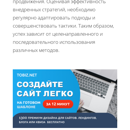
продвижения. Оценивая эффективность
внедренных стратегий, необходимо
регулярно адаптировать подходы и
совершенствовать тактики. Таким образом,
успех зависит от целенаправленного и
последовательного использования
различных методов.