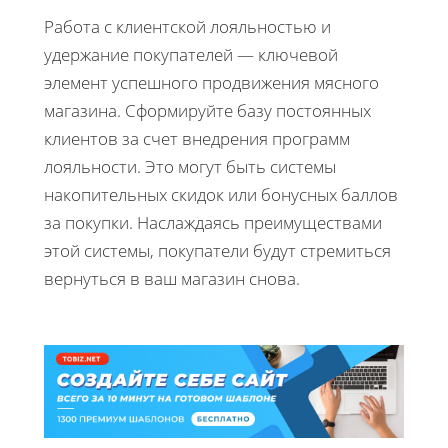
Работа с клиентской лояльностью и
удержание покупателей — ключевой
элемент успешного продвижения мясного
магазина. Сформируйте базу постоянных
клиентов за счет внедрения программ
лояльности. Это могут быть системы
накопительных скидок или бонусных баллов
за покупки. Наслаждаясь преимуществами
этой системы, покупатели будут стремиться
вернуться в ваш магазин снова.