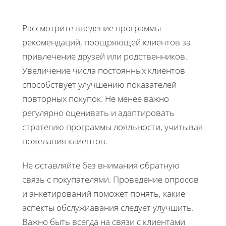
Рассмотрите введение программы
рекомендаций, поощряющей клиентов за
привлечение друзей или родственников.
Увеличение числа постоянных клиентов
способствует улучшению показателей
повторных покупок. Не менее важно
регулярно оценивать и адаптировать
стратегию программы лояльности, учитывая
пожелания клиентов.
Не оставляйте без внимания обратную
связь с покупателями. Проведение опросов
и анкетирований поможет понять, какие
аспекты обслужиавания следует улучшить.
Важно быть всегда на связи с клиентами