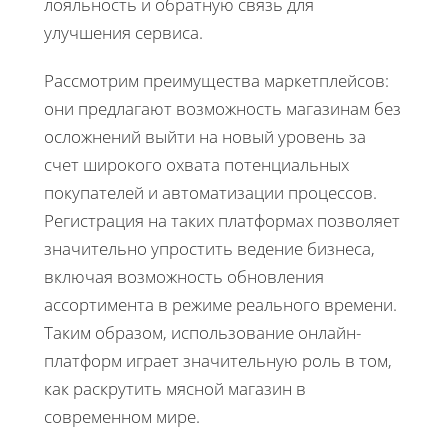
лояльность и обратную связь для
улучшения сервиса.
Рассмотрим преимущества маркетплейсов:
они предлагают возможность магазинам без
осложнений выйти на новый уровень за
счет широкого охвата потенциальных
покупателей и автоматизации процессов.
Регистрация на таких платформах позволяет
значительно упростить ведение бизнеса,
включая возможность обновления
ассортимента в режиме реального времени.
Таким образом, использование онлайн-
платформ играет значительную роль в том,
как раскрутить мясной магазин в
современном мире.