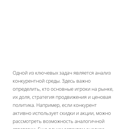
Одной из ключевых задач является анализ
конкурентной среды. Здесь важно
определить, кто основные игроки на рынке,
их доля, стратегия продвижения и ценовая
политика. Например, если конкурент
активно использует скидки и акции, можно
рассмотреть возможность аналогичной