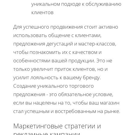
уникальном подходе к обслуживанию
клиентов
Для успешного продвижения стоит активно
использовать общение с клиентами,
предложения дегустаций и мастер-классов,
чтобы познакомить их с качеством и
особенностями вашей продукции. Это не
только увеличит приток клиентов, но и
усилит лояльность к вашему бренду.
Создание уникального торгового
предложения - это обязательное условие,
если вы нацелены на то, чтобы ваш магазин
стал успешным и востребованным на рынке.
Маркетинговые стратегии и
рекламные кампании