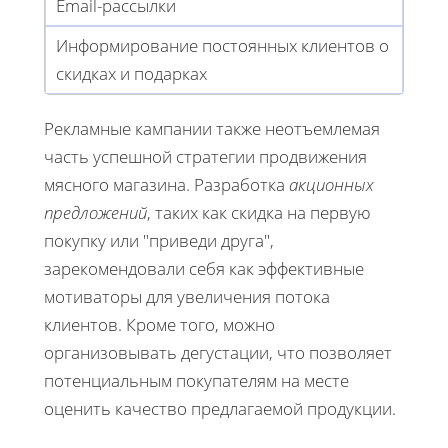
Email-рассылки
Информирование постоянных клиентов о
скидках и подарках
Рекламные кампании также неотъемлемая
часть успешной стратегии продвижения
мясного магазина. Разработка
акционных
предложений
, таких как скидка на первую
покупку или "приведи друга",
зарекомендовали себя как эффективные
мотиваторы для увеличения потока
клиентов. Кроме того, можно
организовывать дегустации, что позволяет
потенциальным покупателям на месте
оценить качество предлагаемой продукции.