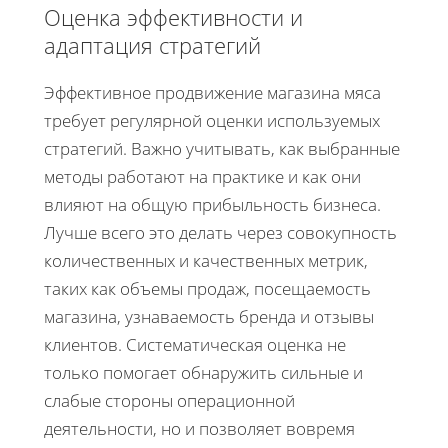
Оценка эффективности и
адаптация стратегий
Эффективное продвижение магазина мяса
требует регулярной оценки используемых
стратегий. Важно учитывать, как выбранные
методы работают на практике и как они
влияют на общую прибыльность бизнеса.
Лучше всего это делать через совокупность
количественных и качественных метрик,
таких как объемы продаж, посещаемость
магазина, узнаваемость бренда и отзывы
клиентов. Систематическая оценка не
только помогает обнаружить сильные и
слабые стороны операционной
деятельности, но и позволяет вовремя