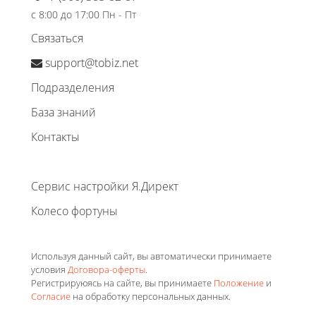
с 8:00 до 17:00 Пн - Пт
Связаться
support@tobiz.net
Подразделения
База знаний
Контакты
Сервис настройки Я.Директ
Колесо фортуны
Используя данный сайт, вы автоматически принимаете
условия
Договора-оферты
.
Регистрируюясь на сайте, вы принимаете
Положение
и
Согласие
на обработку персональных данных.