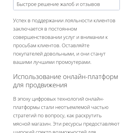
Быстрое решение жалоб и отзывов
Успех в поддержании лояльности клиентов
заключается в постоянном
совершенствовании услуг и внимании к
просьбам клиентов. Оставляйте
покупателей довольными, и они станут
вашими лучшими промоутерами.
Использование онлайн-платформ
для продвижения
В эпоху цифровых технологий онлайн-
платформы стали неотъемлемой частью
стратегий по вопросу, как раскрутить
мясной магазин. Эти ресурсы предоставляют
широкий спектр возможностей для