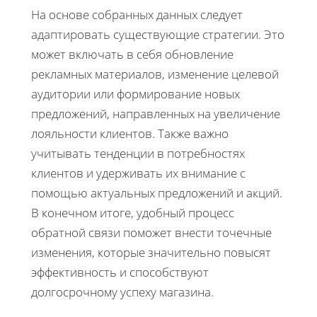
На основе собранных данных следует
адаптировать существующие стратегии. Это
может включать в себя обновление
рекламных материалов, изменение целевой
аудитории или формирование новых
предложений, направленных на увеличение
лояльности клиентов. Также важно
учитывать тенденции в потребностях
клиентов и удерживать их внимание с
помощью актуальных предложений и акций.
В конечном итоге, удобный процесс
обратной связи поможет внести точечные
изменения, которые значительно повысят
эффективность и способствуют
долгосрочному успеху магазина.