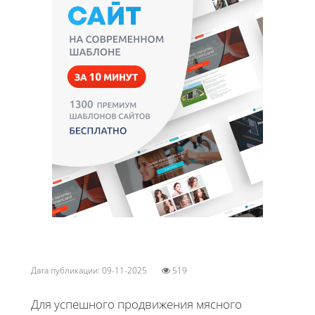
Дата публикации: 09-11-2025
519
Для успешного продвижения мясного