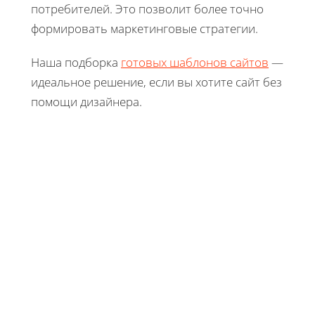
потребителей. Это позволит более точно
формировать маркетинговые стратегии.
Наша подборка
готовых шаблонов сайтов
—
идеальное решение, если вы хотите сайт без
помощи дизайнера.