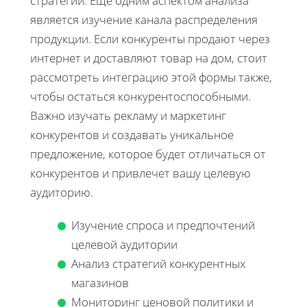
стратегии. Еще одним аспектом анализа
является изучение канала распределения
продукции. Если конкуренты продают через
интернет и доставляют товар на дом, стоит
рассмотреть интеграцию этой формы также,
чтобы остаться конкурентоспособными.
Важно изучать рекламу и маркетинг
конкурентов и создавать уникальное
предложение, которое будет отличаться от
конкурентов и привлечет вашу целевую
аудиторию.
Изучение спроса и предпочтений
целевой аудитории
Анализ стратегий конкурентных
магазинов
Мониторинг ценовой политики и