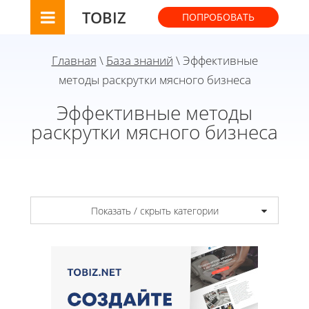
TOBIZ
ПОПРОБОВАТЬ
Главная
\
База знаний
\ Эффективные
методы раскрутки мясного бизнеса
Эффективные методы
раскрутки мясного бизнеса
Показать / скрыть категории