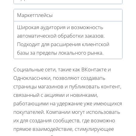
Маркетплейсы
Широкая аудитория и возможность
автоматической обработки заказов.
Подходит для расширения клиентской
базы за пределы локального рынка.
Социальные сети, такие как ВКонтакте и
Одноклассники, позволяют создавать
страницы магазинов и публиковать контент,
связанный с акциями и новинками,
работающими на удержание уже имеющихся
покупателей. Компании могут использовать
их для создания сообществ, где возможно
прямое взаимодействие, стимулирующее