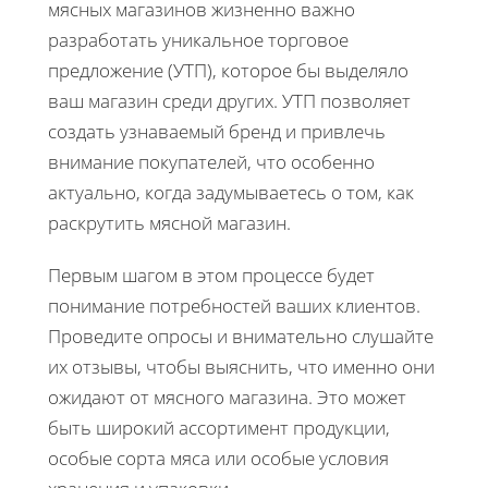
мясных магазинов жизненно важно
разработать уникальное торговое
предложение (УТП), которое бы выделяло
ваш магазин среди других. УТП позволяет
создать узнаваемый бренд и привлечь
внимание покупателей, что особенно
актуально, когда задумываетесь о том, как
раскрутить мясной магазин.
Первым шагом в этом процессе будет
понимание потребностей ваших клиентов.
Проведите опросы и внимательно слушайте
их отзывы, чтобы выяснить, что именно они
ожидают от мясного магазина. Это может
быть широкий ассортимент продукции,
особые сорта мяса или особые условия