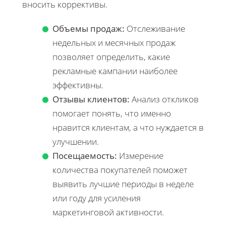
вносить коррективы.
Объемы продаж:
Отслеживание
недельных и месячных продаж
позволяет определить, какие
рекламные кампании наиболее
эффективны.
Отзывы клиентов:
Анализ откликов
помогает понять, что именно
нравится клиентам, а что нуждается в
улучшении.
Посещаемость:
Измерение
количества покупателей поможет
выявить лучшие периоды в неделе
или году для усиления
маркетинговой активности.