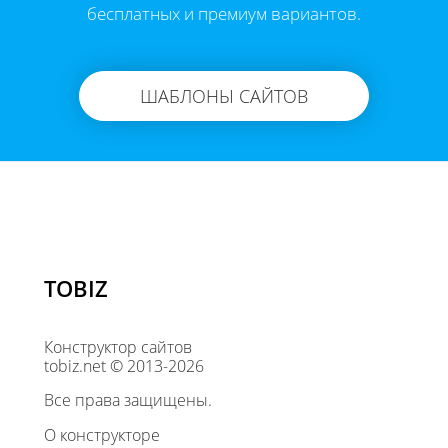
бесплатных и премиум вариантов.
ШАБЛОНЫ САЙТОВ
TOBIZ
Конструктор сайтов
tobiz.net © 2013-2026
Все права защищены.
О конструкторе