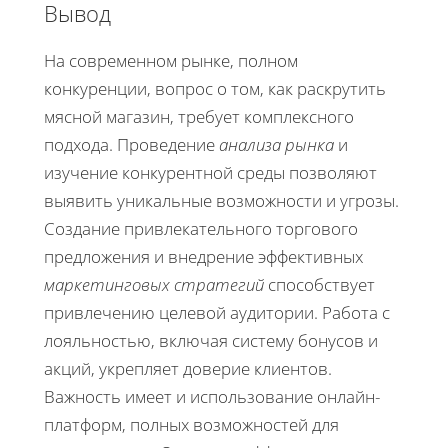
Вывод
На современном рынке, полном
конкуренции, вопрос о том, как раскрутить
мясной магазин, требует комплексного
подхода. Проведение
анализа рынка
и
изучение конкурентной среды позволяют
выявить уникальные возможности и угрозы.
Создание привлекательного торгового
предложения и внедрение эффективных
маркетинговых стратегий
способствует
привлечению целевой аудитории. Работа с
лояльностью, включая систему бонусов и
акций, укрепляет доверие клиентов.
Важность имеет и использование онлайн-
платформ, полных возможностей для