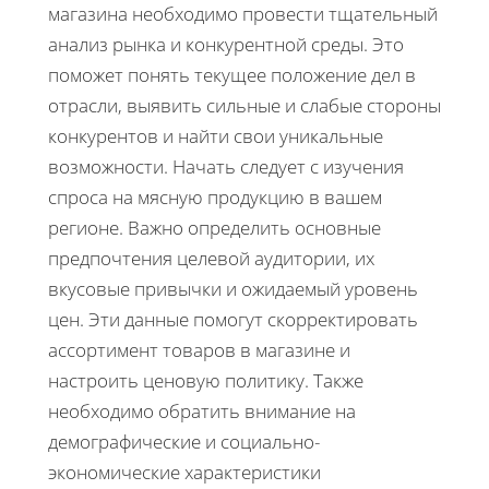
магазина необходимо провести тщательный
анализ рынка и конкурентной среды. Это
поможет понять текущее положение дел в
отрасли, выявить сильные и слабые стороны
конкурентов и найти свои уникальные
возможности. Начать следует с изучения
спроса на мясную продукцию в вашем
регионе. Важно определить основные
предпочтения целевой аудитории, их
вкусовые привычки и ожидаемый уровень
цен. Эти данные помогут скорректировать
ассортимент товаров в магазине и
настроить ценовую политику. Также
необходимо обратить внимание на
демографические и социально-
экономические характеристики