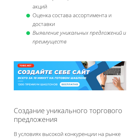
акций
Оценка состава ассортимента и
доставки
Выявление уникальных предложений и
преимуществ
Создание уникального торгового
предложения
В условиях высокой конкуренции на рынке