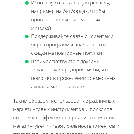
Используйте локальную рекламу,
например на бигбордах, чтобы
привлечь внимание местных
жителей
Поддерживайте связь с клиентами
через программы лояльности и
скидки на повторные покупки
Взаимодействуйте с другими
локальными предприятиями, что
поможет в проведении совместных
акций и мероприятиях
Таким образом, использование различных
маркетинговых инструментов и подходов
позволяет эффективно продвигать мясной
магазин, увеличивая лояльность клиентов и