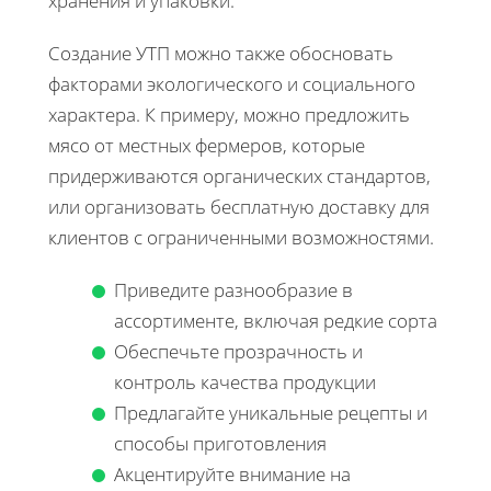
хранения и упаковки.
Создание УТП можно также обосновать
факторами экологического и социального
характера. К примеру, можно предложить
мясо от местных фермеров, которые
придерживаются органических стандартов,
или организовать бесплатную доставку для
клиентов с ограниченными возможностями.
Приведите разнообразие в
ассортименте, включая редкие сорта
Обеспечьте прозрачность и
контроль качества продукции
Предлагайте уникальные рецепты и
способы приготовления
Акцентируйте внимание на