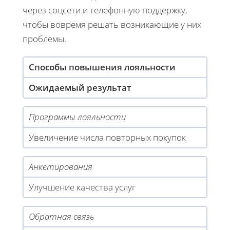
через соцсети и телефонную поддержку,
чтобы вовремя решать возникающие у них
проблемы.
Способы повышения лояльности
Ожидаемый результат
Программы лояльности
Увеличение числа повторных покупок
Анкетирования
Улучшение качества услуг
Обратная связь