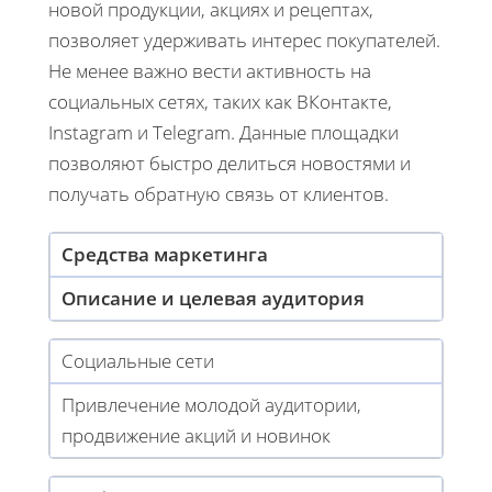
новой продукции, акциях и рецептах,
позволяет удерживать интерес покупателей.
Не менее важно вести активность на
социальных сетях, таких как ВКонтакте,
Instagram и Telegram. Данные площадки
позволяют быстро делиться новостями и
получать обратную связь от клиентов.
Средства маркетинга
Описание и целевая аудитория
Социальные сети
Привлечение молодой аудитории,
продвижение акций и новинок