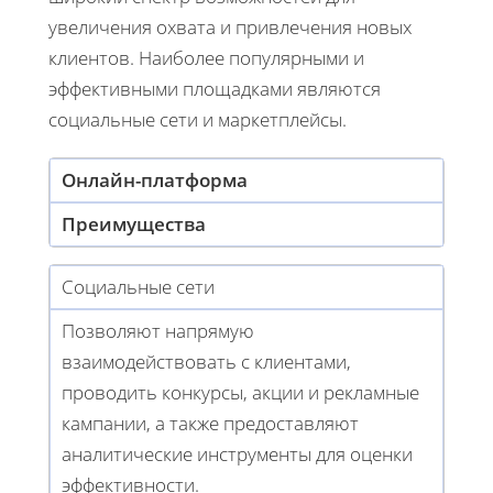
увеличения охвата и привлечения новых
клиентов. Наиболее популярными и
эффективными площадками являются
социальные сети и маркетплейсы.
Онлайн-платформа
Преимущества
Социальные сети
Позволяют напрямую
взаимодействовать с клиентами,
проводить конкурсы, акции и рекламные
кампании, а также предоставляют
аналитические инструменты для оценки
эффективности.