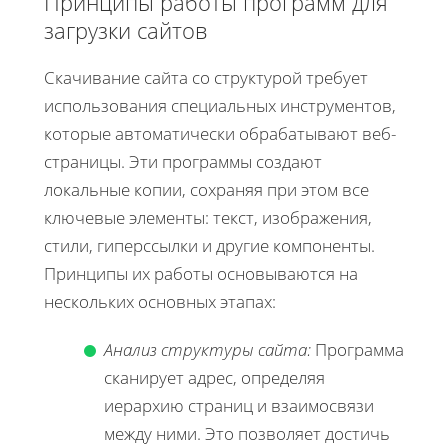
Принципы работы программ для
загрузки сайтов
Скачивание сайта со структурой требует
использования специальных инструментов,
которые автоматически обрабатывают веб-
страницы. Эти программы создают
локальные копии, сохраняя при этом все
ключевые элементы: текст, изображения,
стили, гиперссылки и другие компоненты.
Принципы их работы основываются на
нескольких основных этапах:
Анализ структуры сайта:
Программа
сканирует адрес, определяя
иерархию страниц и взаимосвязи
между ними. Это позволяет достичь