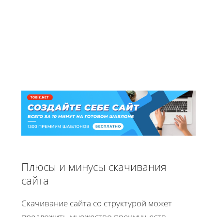
Плюсы и минусы скачивания
сайта
Скачивание сайта со структурой может
предложить множество преимуществ,