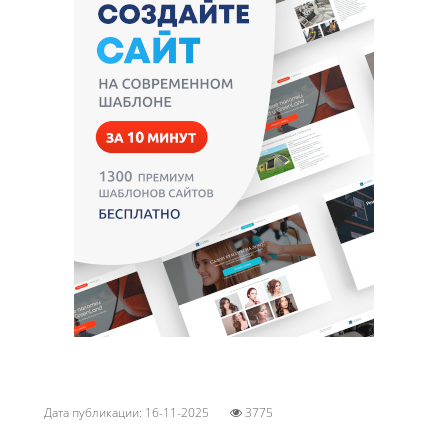
Дата публикации: 16-11-2025
3775