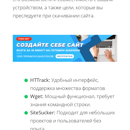
устройством, а также цели, которые вы
преследуете при скачивании сайта.
HTTrack:
Удобный интерфейс,
поддержка множества форматов.
Wget:
Мощный функционал, требует
знания командной строки.
SiteSucker:
Подходит для небольших
проектов и пользователей без
опыта.