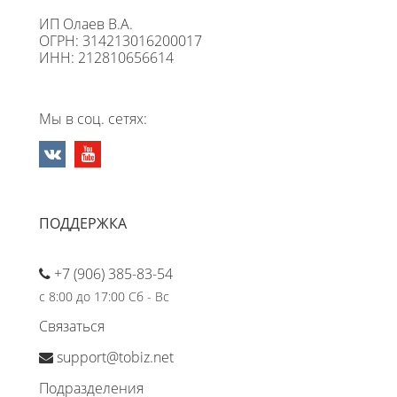
ИП Олаев В.А.
ОГРН: 314213016200017
ИНН: 212810656614
Мы в соц. сетях:
ПОДДЕРЖКА
+7 (906) 385-83-54
с 8:00 до 17:00 Сб - Вс
Связаться
support@tobiz.net
Подразделения