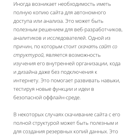
Иногда возникает необходимость иметь
полную копию сайта для автономного
доступа или анализа. Это может быть
полезным решением для веб-разработчиков,
аналитиков и исследователей. Одной из
причин, по которым стоит
скачать сайт со
структурой
, является возможность
изучения его внутренней организации, кода
и дизайна даже без подключения к
интернету. Это помогает развивать навыки,
тестируя новые функции и идеи в
безопасной оффлайн-среде.
В некоторых случаях скачивание сайта с его
полной структурой может быть полезным и
для создания резервных копий данных. Это