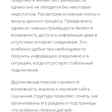
однако оно не обходится без некоторых
недостатков. Рассмотрим основные плюсы и
минусы данного процесса. Прежде всего,
одним из главных преимуществ является
возможность доступа к информации даже в
отсутствии интернет-соединения. Это
особенно удобно при необходимости
получить информацию оперативно и в
ситуациях, когда отсутствует стабильный
подключение.
Другим явным плюсом становится
возможность анализа и изучения сайта.
Скачанная структура позволяет понять, как
организованы его разделы и подстраницы,
что особенно полезно для веб-