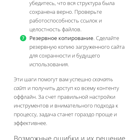
убедитесь, что вся структура была
сохранена верно. Проверьте
работоспособность ссылок и
целостность файлов.
Резервное копирование
. Сделайте
резервную копию загруженного сайта
для сохранности и будущего
использования.
Эти шаги помогут вам успешно
скачать
сайт
и получить доступ ко всему контенту
оффлайн. За счет правильной настройки
инструментов и внимательного подхода к
процессу, задача станет гораздо проще и
эффективнее.
Возможные ошибки и их решение