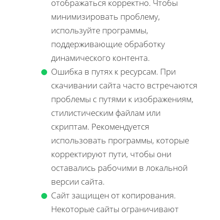
отображаться корректно. Чтобы
минимизировать проблему,
используйте программы,
поддерживающие обработку
динамического контента.
Ошибка в путях к ресурсам. При
скачивании сайта часто встречаются
проблемы с путями к изображениям,
стилистическим файлам или
скриптам. Рекомендуется
использовать программы, которые
корректируют пути, чтобы они
оставались рабочими в локальной
версии сайта.
Сайт защищен от копирования.
Некоторые сайты ограничивают