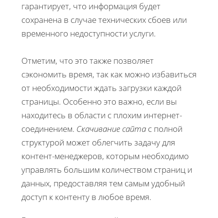
гарантирует, что информация будет
сохранена в случае технических сбоев или
временного недоступности услуги.
Отметим, что это также позволяет
сэкономить время, так как можно избавиться
от необходимости ждать загрузки каждой
страницы. Особенно это важно, если вы
находитесь в области с плохим интернет-
соединением.
Скачивание сайта
с полной
структурой может облегчить задачу для
контент-менеджеров, которым необходимо
управлять большим количеством страниц и
данных, предоставляя тем самым удобный
доступ к контенту в любое время.