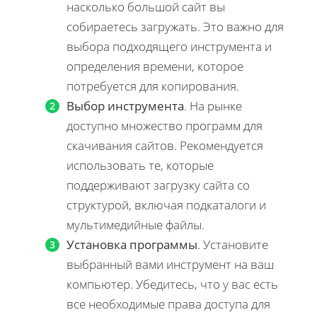
насколько большой сайт вы
собираетесь загружать. Это важно для
выбора подходящего инструмента и
определения времени, которое
потребуется для копирования.
Выбор инструмента
. На рынке
доступно множество программ для
скачивания сайтов. Рекомендуется
использовать те, которые
поддерживают загрузку сайта со
структурой, включая подкаталоги и
мультимедийные файлы.
Установка программы
. Установите
выбранный вами инструмент на ваш
компьютер. Убедитесь, что у вас есть
все необходимые права доступа для