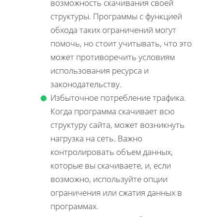
возможность скачивания своей
структуры. Программы с функцией
обхода таких ограничений могут
помочь, но стоит учитывать, что это
может противоречить условиям
использования ресурса и
законодательству.
Избыточное потребление трафика.
Когда программа скачивает всю
структуру сайта, может возникнуть
нагрузка на сеть. Важно
контролировать объем данных,
которые вы скачиваете, и, если
возможно, используйте опции
ограничения или сжатия данных в
программах.