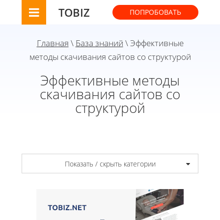
TOBIZ
ПОПРОБОВАТЬ
Главная
\
База знаний
\ Эффективные
методы скачивания сайтов со структурой
Эффективные методы
скачивания сайтов со
структурой
Показать / скрыть категории