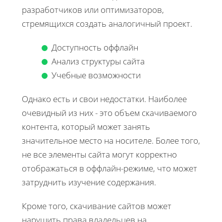
разработчиков или оптимизаторов,
стремящихся создать аналогичный проект.
Доступность оффлайн
Анализ структуры сайта
Учебные возможности
Однако есть и свои недостатки. Наиболее
очевидный из них - это объем скачиваемого
контента, который может занять
значительное место на носителе. Более того,
не все элементы сайта могут корректно
отображаться в оффлайн-режиме, что может
затруднить изучение содержания.
Кроме того, скачивание сайтов может
нарушить права владельцев на