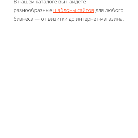
В нашем каталоге вы найдете
разнообразные
шаблоны сайтов
для любого
бизнеса — от визитки до интернет-магазина.