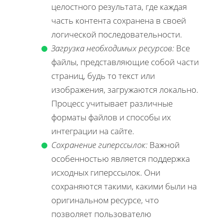
целостного результата, где каждая
часть контента сохранена в своей
логической последовательности.
Загрузка необходимых ресурсов:
Все
файлы, представляющие собой части
страниц, будь то текст или
изображения, загружаются локально.
Процесс учитывает различные
форматы файлов и способы их
интеграции на сайте.
Сохранение гиперссылок:
Важной
особенностью является поддержка
исходных гиперссылок. Они
сохраняются такими, какими были на
оригинальном ресурсе, что
позволяет пользователю