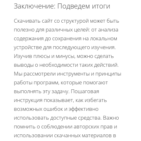
Заключение: Подведем итоги
Скачивать сайт со структурой может быть
полезно для различных целей: от анализа
содержания до сохранения на локальном
устройстве для последующего изучения.
Изучив плюсы и минусы, можно сделать
выводы о необходимости таких действий.
Мы рассмотрели инструменты и принципы
работы программ, которые помогают
выполнять эту задачу. Пошаговая
инструкция показывает, как избегать
возможных ошибок и эффективно
использовать доступные средства. Важно
помнить о соблюдении авторских прав и
использовании скачанных материалов в