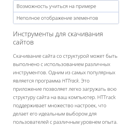
Возможность учиться на примере
Неполное отображение элементов
Инструменты для скачивания
сайтов
Скачивание сайта со структурой может быть
выполнено с использованием различных
инструментов. Одним из самых популярных
является программа
HTTrack
. Это
приложение позволяет легко загружать всю
структуру сайта на ваш компьютер. HTTrack
поддерживает множество настроек, что
делает его идеальным выбором для
пользователей с различным уровнем опыта.