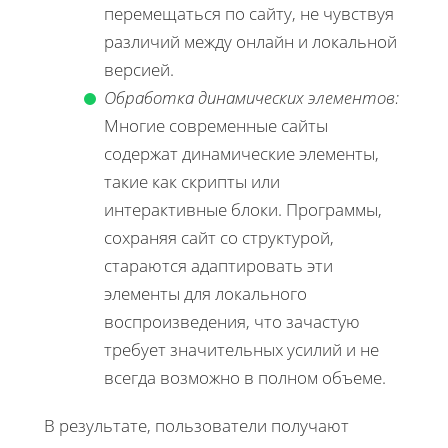
перемещаться по сайту, не чувствуя
различий между онлайн и локальной
версией.
Обработка динамических элементов:
Многие современные сайты
содержат динамические элементы,
такие как скрипты или
интерактивные блоки. Программы,
сохраняя сайт со структурой,
стараются адаптировать эти
элементы для локального
воспроизведения, что зачастую
требует значительных усилий и не
всегда возможно в полном объеме.
В результате, пользователи получают