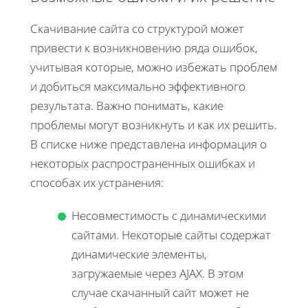
Скачивание сайта со структурой может
привести к возникновению ряда ошибок,
учитывая которые, можно избежать проблем
и добиться максимально эффективного
результата. Важно понимать, какие
проблемы могут возникнуть и как их решить.
В списке ниже представлена информация о
некоторых распространенных ошибках и
способах их устранения:
Несовместимость с динамическими
сайтами. Некоторые сайты содержат
динамические элементы,
загружаемые через AJAX. В этом
случае скачанный сайт может не