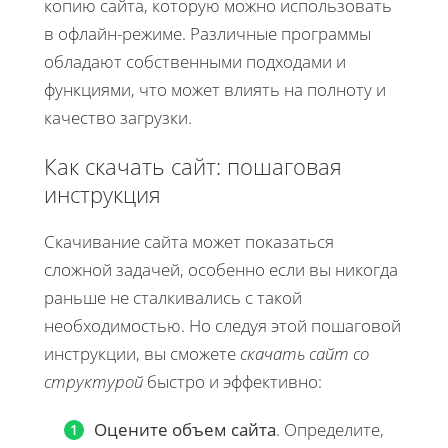
копию сайта, которую можно использовать
в офлайн-режиме. Различные программы
обладают собственными подходами и
функциями, что может влиять на полноту и
качество загрузки.
Как скачать сайт: пошаговая
инструкция
Скачивание сайта может показаться
сложной задачей, особенно если вы никогда
раньше не сталкивались с такой
необходимостью. Но следуя этой пошаговой
инструкции, вы сможете
скачать сайт со
структурой
быстро и эффективно:
Оцените объем сайта
. Определите,