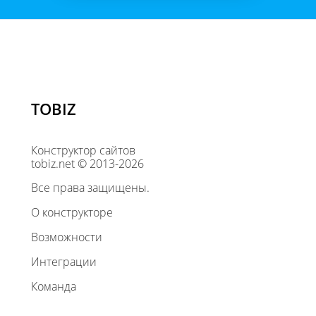
TOBIZ
Конструктор сайтов
tobiz.net © 2013-2026
Все права защищены.
О конструкторе
Возможности
Интеграции
Команда