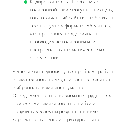
Кодировка текста. Проблемы с
кодировкой также могут возникнуть,
когда скачанный сайт не отображает
текст в нужном формате. Убедитесь,
что программа поддерживает
необходимые кодировки или
настроена на автоматическое их
определение.
Решение вышеупомянутых проблем требует
внимательного подхода и часто зависит от
выбранного вами инструмента.
Осведомленность о возможных трудностях
поможет минимизировать ошибки и
получить желаемый результат в виде
корректно скаченной структуры сайта.