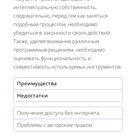
интеллектуальную собственность,
следовательно, перед тем как заняться
подобным процессом, необходимо
убедиться в законности своих действий.
Также, уделяя внимание различным
программным решениям, необходимо
оценивать функциональность и
совместимость используемых инструментов.
Преимущества
Недостатки
Получение доступа без интернета
Проблемы с авторским правом