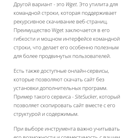
Другой вариант - это
Wget
. Это утилита для
командной строки, которая поддерживает
рекурсивное скачивание веб-страниц.
Преимущество Wget заключается в его
гибкости и мощном интерфейсе командной
строки, что делает его особенно полезным
для более продвинутых пользователей.
Есть также доступные онлайн-сервисы,
которые позволяют скачать сайт без
установки дополнительных программ.
Пример такого сервиса -
SiteSucker
, который
позволяет скопировать сайт вместе с его
структурой и содержимым.
При выборе инструмента важно учитывать
его возможности и совместимость с вашим