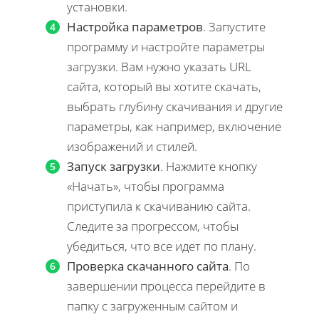
установки.
Настройка параметров
. Запустите
программу и настройте параметры
загрузки. Вам нужно указать URL
сайта, который вы хотите скачать,
выбрать глубину скачивания и другие
параметры, как например, включение
изображений и стилей.
Запуск загрузки
. Нажмите кнопку
«Начать», чтобы программа
приступила к скачиванию сайта.
Следите за прогрессом, чтобы
убедиться, что все идет по плану.
Проверка скачанного сайта
. По
завершении процесса перейдите в
папку с загруженным сайтом и