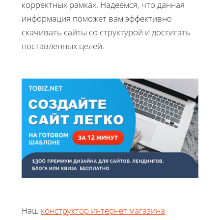
корректных рамках. Надеемся, что данная
информация поможет вам эффективно
скачивать сайты со структурой и достигать
поставленных целей.
Наш
конструктор интернет магазина