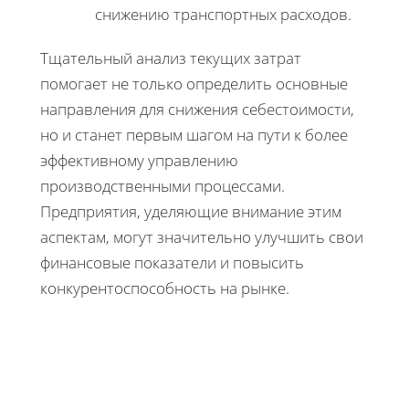
снижению транспортных расходов.
Тщательный анализ текущих затрат
помогает не только определить основные
направления для снижения себестоимости,
но и станет первым шагом на пути к более
эффективному управлению
производственными процессами.
Предприятия, уделяющие внимание этим
аспектам, могут значительно улучшить свои
финансовые показатели и повысить
конкурентоспособность на рынке.