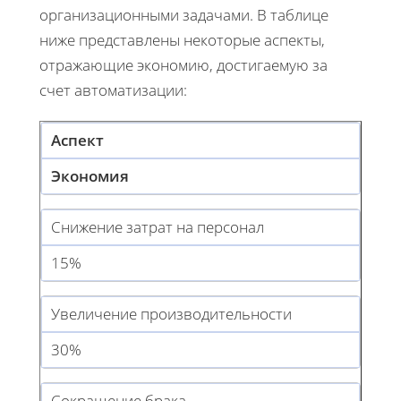
организационными задачами. В таблице
ниже представлены некоторые аспекты,
отражающие экономию, достигаемую за
счет автоматизации:
Аспект
Экономия
Снижение затрат на персонал
15%
Увеличение производительности
30%
Сокращение брака