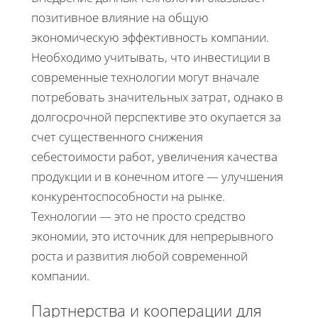
позитивное влияние на общую
экономическую эффективность компании.
Необходимо учитывать, что инвестиции в
современные технологии могут вначале
потребовать значительных затрат, однако в
долгосрочной перспективе это окупается за
счет существенного снижения
себестоимости работ, увеличения качества
продукции и в конечном итоге — улучшения
конкурентоспособности на рынке.
Технологии — это не просто средство
экономии, это источник для непрерывного
роста и развития любой современной
компании.
Партнерства и кооперации для