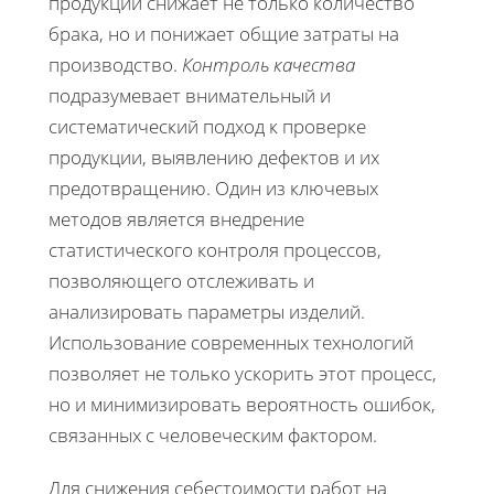
продукции снижает не только количество
брака, но и понижает общие затраты на
производство.
Контроль качества
подразумевает внимательный и
систематический подход к проверке
продукции, выявлению дефектов и их
предотвращению. Один из ключевых
методов является внедрение
статистического контроля процессов,
позволяющего отслеживать и
анализировать параметры изделий.
Использование современных технологий
позволяет не только ускорить этот процесс,
но и минимизировать вероятность ошибок,
связанных с человеческим фактором.
Для снижения себестоимости работ на