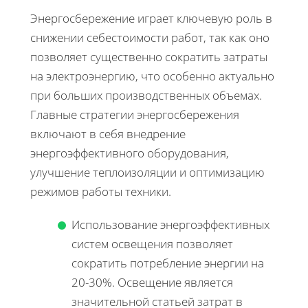
Энергосбережение играет ключевую роль в
снижении себестоимости работ, так как оно
позволяет существенно сократить затраты
на электроэнергию, что особенно актуально
при больших производственных объемах.
Главные стратегии энергосбережения
включают в себя внедрение
энергоэффективного оборудования,
улучшение теплоизоляции и оптимизацию
режимов работы техники.
Использование энергоэффективных
систем освещения позволяет
сократить потребление энергии на
20-30%. Освещение является
значительной статьей затрат в