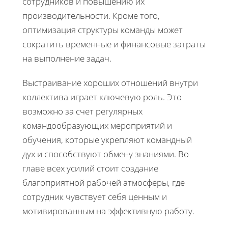
сотрудников и повышению их
производительности. Кроме того,
оптимизация структуры команды может
сократить временные и финансовые затраты
на выполнение задач.
Выстраивание хороших отношений внутри
коллектива играет ключевую роль. Это
возможно за счет регулярных
командообразующих мероприятий и
обучения, которые укрепляют командный
дух и способствуют обмену знаниями. Во
главе всех усилий стоит создание
благоприятной рабочей атмосферы, где
сотрудник чувствует себя ценным и
мотивированным на эффективную работу.