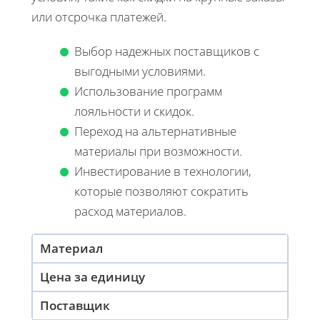
или отсрочка платежей.
Выбор надежных поставщиков с
выгодными условиями.
Использование программ
лояльности и скидок.
Переход на альтернативные
материалы при возможности.
Инвестирование в технологии,
которые позволяют сократить
расход материалов.
Материал
Цена за единицу
Поставщик