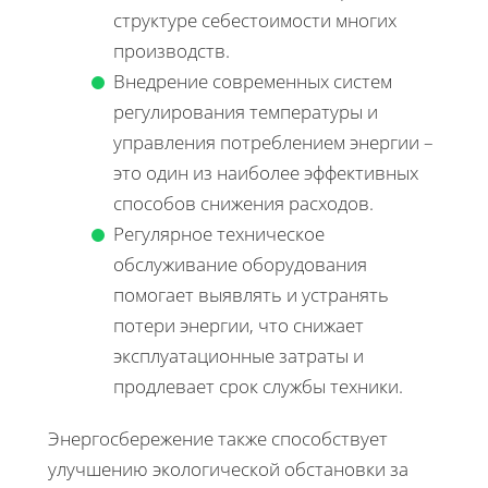
структуре себестоимости многих
производств.
Внедрение современных систем
регулирования температуры и
управления потреблением энергии –
это один из наиболее эффективных
способов снижения расходов.
Регулярное техническое
обслуживание оборудования
помогает выявлять и устранять
потери энергии, что снижает
эксплуатационные затраты и
продлевает срок службы техники.
Энергосбережение также способствует
улучшению экологической обстановки за