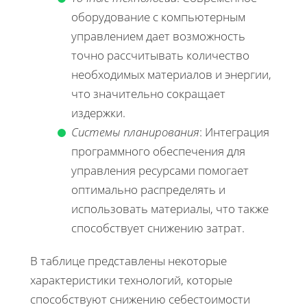
оборудование с компьютерным
управлением дает возможность
точно рассчитывать количество
необходимых материалов и энергии,
что значительно сокращает
издержки.
Системы планирования
: Интеграция
программного обеспечения для
управления ресурсами помогает
оптимально распределять и
использовать материалы, что также
способствует снижению затрат.
В таблице представлены некоторые
характеристики технологий, которые
способствуют снижению себестоимости