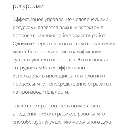
ресурсами
Эффективное управление человеческими
ресурсами является важным аспектом в
вопросе снижения себестоимости работ.
Одним из первых шагов в этом направлении
может быть повышение квалификации
существующего персонала. Это позволит
сотрудникам более эффективно
использовать имеющиеся технологии и
процессы, что непосредственно отразится
на производительности.
Также стоит рассмотреть возможность
внедрения гибких графиков работы, что
способствует улучшению морального духа