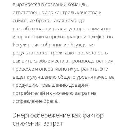
выражается в создании команды,
ответственной за контроль качества и
снижение брака. Такая команда
разрабатывает и реализует программы по
исправлению и предотвращению дефектов.
Регулярные собрания и обсуждения
результатов контроля дают возможность
выявить слабые места в производственном
процессе и оперативно их устранить. Это
ведет к улучшению общего уровня качества
продукции, повышению доверия
потребителей и снижению затрат на
исправление брака.
Энергосбережение как фактор
снижения затрат