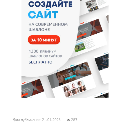
Дата публикации: 21-01-2026
283