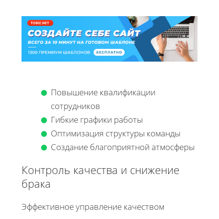
Повышение квалификации
сотрудников
Гибкие графики работы
Оптимизация структуры команды
Создание благоприятной атмосферы
Контроль качества и снижение
брака
Эффективное управление качеством