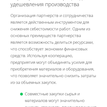
удешевления производства
Организация партнерств и сотрудничества
является действенным инструментом для
снижения себестоимости работ. Одним из
основных преимуществ партнерства
является возможность делиться ресурсами,
что способствует экономии финансовых
средств. Используя кооперацию,
предприятия могут объединять усилия для
приобретения материалов и оборудования,
что позволяет значительно снизить затраты
из-за объемных закупок.
Совместные закупки сырья и
материалов могут значительно