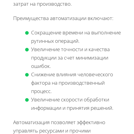
затрат на производство.
Преимущества автоматизации включают:
Сокращение времени на выполнение
рутинных операций.
Увеличение точности и качества
продукции за счет минимизации
ошибок.
Снижение влияния человеческого
фактора на производственный
процесс.
Увеличение скорости обработки
информации и принятия решений.
Автоматизация позволяет эффективно
управлять ресурсами и прочими