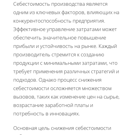
Себестоимость производства является
одним из ключевых факторов, влияющих на
конкурентоспособность предприятия.
Эффективное управление затратами может
обеспечить значительное повышение
прибыли и устойчивость на рынке. Каждый
производитель стремится к созданию
продукции с минимальными затратами, что
требует применения различных стратегий и
подходов. Однако процесс снижения
себестоимости осложняется множеством
вызовов, таких как изменение цен на сырье,
возрастание заработной платы и
потребность в инновациях.
Основная цель снижения себестоимости