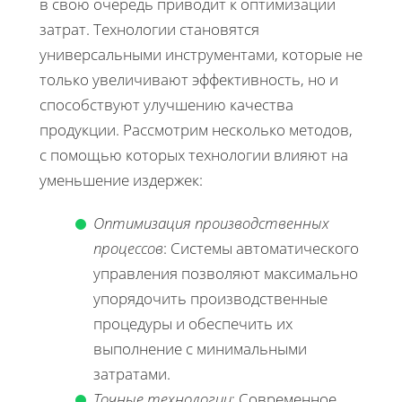
в свою очередь приводит к оптимизации
затрат. Технологии становятся
универсальными инструментами, которые не
только увеличивают эффективность, но и
способствуют улучшению качества
продукции. Рассмотрим несколько методов,
с помощью которых технологии влияют на
уменьшение издержек:
Оптимизация производственных
процессов
: Системы автоматического
управления позволяют максимально
упорядочить производственные
процедуры и обеспечить их
выполнение с минимальными
затратами.
Точные технологии
: Современное