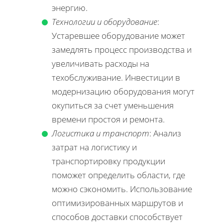
энергию.
Технологии и оборудование
:
Устаревшее оборудование может
замедлять процесс производства и
увеличивать расходы на
техобслуживание. Инвестиции в
модернизацию оборудования могут
окупиться за счет уменьшения
времени простоя и ремонта.
Логистика и транспорт
: Анализ
затрат на логистику и
транспортировку продукции
поможет определить области, где
можно сэкономить. Использование
оптимизированных маршрутов и
способов доставки способствует