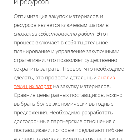
и ресурсов
Оптимизация закупок материалов и
ресурсов является ключевым шагом в
снижении себестоимости работ
. Этот
процесс включает в себя тщательное
планирование и управление закупочными
стратегиями, что позволяет существенно
сократить затраты. Первое, что необходимо
сделать, это провести детальный
анализ
текущих затрат
на закупку материалов.
Сравнив цены разных поставщиков, можно
выбрать более экономически выгодные
предложения. Необходимо разработать
долгосрочные партнерские отношения с
поставщиками, которые предлагают гибкие
условия, такие как скидки на крупные заказы