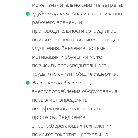
может значительно снизить затраты.
Трудозатраты
: Анализ организации
рабочего времени и
производительности сотрудников
поможет выявить возможности для
улучшения. Введение системы
мотивации и обучения может
повысить производительность
труда, что снизит общие издержки.
Энергопотребление
: Оценка
энергопотребления оборудования
позволяет определить
неэффективные машины или
процессы. Внедрение
энергосберегающих технологий
поможет сократить расходы на