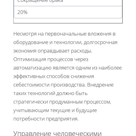
20%
Несмотря на первоначальные вложения в
оборудование и технологии, долгосрочная
экономия оправдывает расходы.
Оптимизация процессов через
автоматизацию является одним из наиболее
эффективных способов снижения
себестоимости производства. Внедрение
таких технологий должно быть
стратегически продуманным процессом,
учитывающим текущие и будущие
потребности предприятия.
Управление человеческими