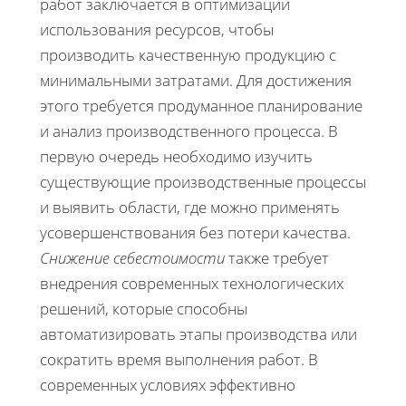
работ заключается в оптимизации
использования ресурсов, чтобы
производить качественную продукцию с
минимальными затратами. Для достижения
этого требуется продуманное планирование
и анализ производственного процесса. В
первую очередь необходимо изучить
существующие производственные процессы
и выявить области, где можно применять
усовершенствования без потери качества.
Снижение себестоимости
также требует
внедрения современных технологических
решений, которые способны
автоматизировать этапы производства или
сократить время выполнения работ. В
современных условиях эффективно