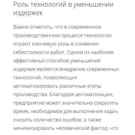
Роль технологий в уменьшении
издержек
Важно отметить, что в современном
производственном процессе технологии
играют ключевую роль в снижении
себестоимости работ. Одним из наиболее
эффективных способов уменьшения
издержек является внедрение современных
технологий, позволяющих
автоматизировать различные этапы
производства. Благодаря автоматизации,
предприятие может значительно сократить
время, необходимое для выполнения задач,
снизить количество ошибок, а также
минимизировать человеческий фактор, что