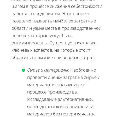
шагом в процессе снижения себестоимости
работ для предприятия. Этот процесс
позволяет выявить наиболее затратные
области и узкие места в производственной
цепочке, которые могут быть
оптимизированы. Существует несколько
ключевых аспектов, на которые стоит
обратить внимание при анализе затрат.
Сырье и материалы
: Необходимо
провести оценку затрат на сырье и
материалы, используемые в
процессе производства.
Исследование альтернативных,
более дешевых источников или
материалов без потери качества