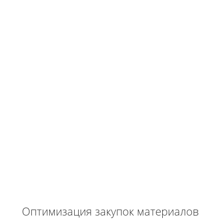
Оптимизация закупок материалов