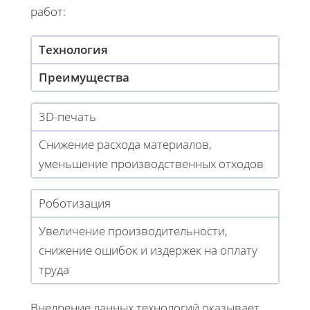
работ:
Технология
Преимущества
3D-печать
Снижение расхода материалов,
уменьшение производственных отходов
Роботизация
Увеличение производительности,
снижение ошибок и издержек на оплату
труда
Внедрение данных технологий оказывает