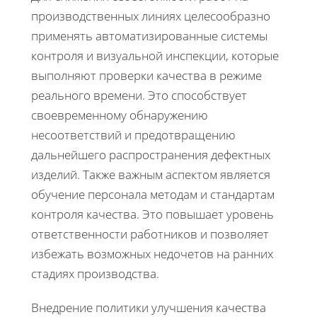
производственных линиях целесообразно
применять автоматизированные системы
контроля и визуальной инспекции, которые
выполняют проверки качества в режиме
реального времени. Это способствует
своевременному обнаружению
несоответствий и предотвращению
дальнейшего распространения дефектных
изделий. Также важным аспектом является
обучение персонала методам и стандартам
контроля качества. Это повышает уровень
ответственности работников и позволяет
избежать возможных недочетов на ранних
стадиях производства.
Внедрение политики улучшения качества