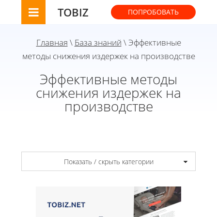
TOBIZ
ПОПРОБОВАТЬ
Главная
\
База знаний
\ Эффективные
методы снижения издержек на производстве
Эффективные методы
снижения издержек на
производстве
Показать / скрыть категории