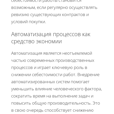
себестоимости работы становится
возможным, если регулярно осуществлять
ревизию существующих контрактов и
условий покупки.
Автоматизация процессов как
средство экономии
Автоматизация является неотъемлемой
частью современных производственных
процессов и играет ключевую роль в
снижении себестоимости работ. Внедрение
автоматизированных систем помогает
уменьшить влияние человеческого фактора,
сократить время на выполнение задач и
повысить общую производительность. Это
в свою очередь способствует снижению