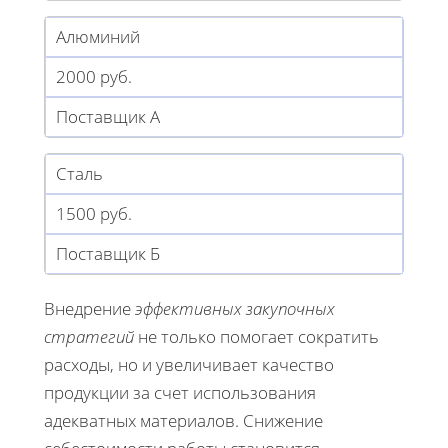
Алюминий
2000 руб.
Поставщик А
Сталь
1500 руб.
Поставщик Б
Внедрение
эффективных закупочных
стратегий
не только помогает сократить
расходы, но и увеличивает качество
продукции за счет использования
адекватных материалов. Снижение