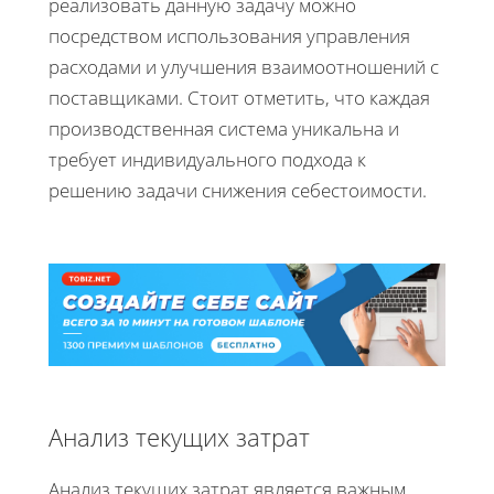
реализовать данную задачу можно
посредством использования управления
расходами и улучшения взаимоотношений с
поставщиками. Стоит отметить, что каждая
производственная система уникальна и
требует индивидуального подхода к
решению задачи снижения себестоимости.
Анализ текущих затрат
Анализ текущих затрат является важным