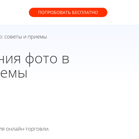
ПОПРОБОВАТЬ
БЕСПЛАТНО
p: советы и приемы
ия фото в
иемы
ля онлайн-торговли.