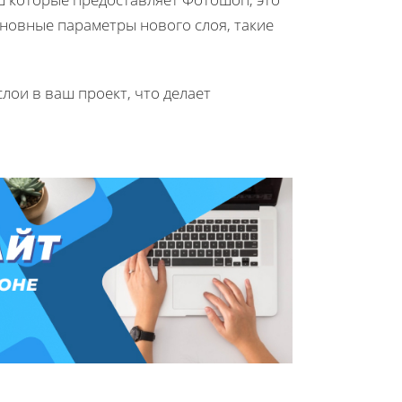
сновные параметры нового слоя, такие
лои в ваш проект, что делает