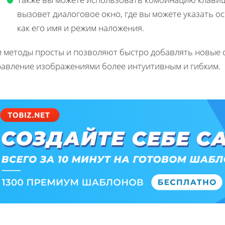
вызовет диалоговое окно, где вы можете указать о
как его имя и режим наложения.
 методы просты и позволяют быстро добавлять новые с
равление изображениями более интуитивным и гибким.