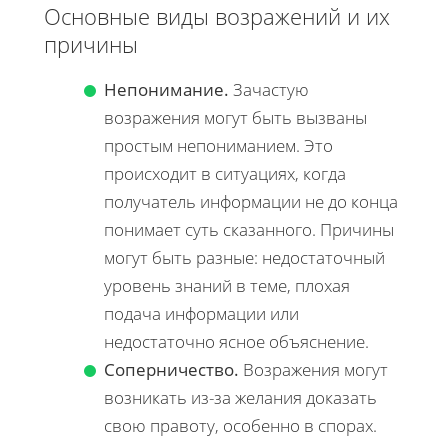
Основные виды возражений и их
причины
Непонимание.
Зачастую
возражения могут быть вызваны
простым непониманием. Это
происходит в ситуациях, когда
получатель информации не до конца
понимает суть сказанного. Причины
могут быть разные: недостаточный
уровень знаний в теме, плохая
подача информации или
недостаточно ясное объяснение.
Соперничество.
Возражения могут
возникать из-за желания доказать
свою правоту, особенно в спорах.