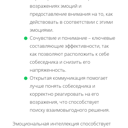
возражениях эмоций и
предоставление внимания на то, как
действовать в соответствии с этими
эмоциями.
Сочувствие и понимание – ключевые
составляющие эффективности, так
как позволяют расположить к себе
собеседника и снизить его
напряженность.
Открытая коммуникация помогает
лучше понять собеседника и
корректно реагировать на его
возражения, что способствует
поиску взаимовыгодного решения.
Эмоциональная интеллекция способствует