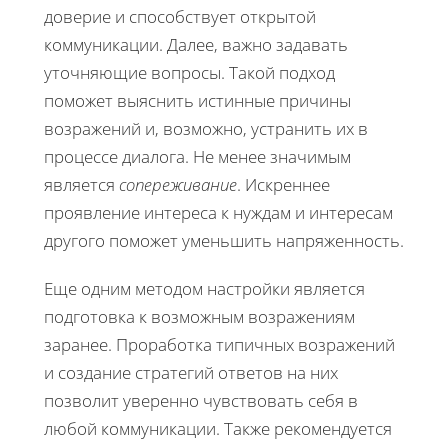
доверие и способствует открытой
коммуникации. Далее, важно задавать
уточняющие вопросы. Такой подход
поможет выяснить истинные причины
возражений и, возможно, устранить их в
процессе диалога. Не менее значимым
является
сопереживание
. Искреннее
проявление интереса к нуждам и интересам
другого поможет уменьшить напряженность.
Еще одним методом настройки является
подготовка к возможным возражениям
заранее. Проработка типичных возражений
и создание стратегий ответов на них
позволит уверенно чувствовать себя в
любой коммуникации. Также рекомендуется