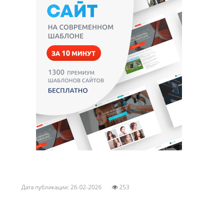
Дата публикации: 26-02-2026
253