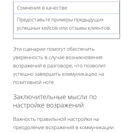
Сомнения в качестве
Предоставьте примеры предыдущих
успешных кейсов или отзывы клиентов.
Эти сценарии помогут обеспечить
уверенность в случае возникновения
возражений в разговоре, что позволит
успешно завершить коммуникацию на
позитивной ноте.
Заключительные мысли по
настройке возражений
Важность правильной настройки на
преодоление возражений в коммуникации