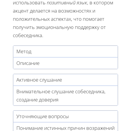
использовать
позитивный язык
, в котором
акцент делается на возможностях и
положительных аспектах, что помогает
получить эмоциональную поддержку от
собеседника.
Метод
Описание
Активное слушание
Внимательное слушание собеседника,
создание доверия
Уточняющие вопросы
Понимание истинных причин возражений