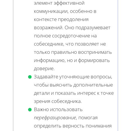
элемент эффективной
коммуникации, особенно в
контексте преодоления
возражений. Оно подразумевает
полное сосредоточение на
собеседнике, что позволяет не
только правильно воспринимать
информацию, но и формировать
доверие.
Задавайте уточняющие вопросы,
чтобы выяснить дополнительные
детали и показать интерес к точке
зрения собеседника.
Важно использовать
перефразирование
, помогая
определить верность понимания