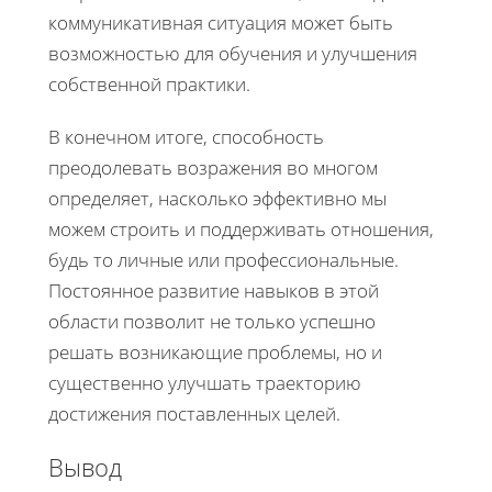
коммуникативная ситуация может быть
возможностью для обучения и улучшения
собственной практики.
В конечном итоге, способность
преодолевать возражения во многом
определяет, насколько эффективно мы
можем строить и поддерживать отношения,
будь то личные или профессиональные.
Постоянное развитие навыков в этой
области позволит не только успешно
решать возникающие проблемы, но и
существенно улучшать траекторию
достижения поставленных целей.
Вывод