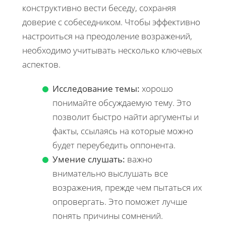
конструктивно вести беседу, сохраняя
доверие с собеседником. Чтобы эффективно
настроиться на преодоление возражений,
необходимо учитывать несколько ключевых
аспектов.
Исследование темы:
хорошо
понимайте обсуждаемую тему. Это
позволит быстро найти аргументы и
факты, ссылаясь на которые можно
будет переубедить оппонента.
Умение слушать:
важно
внимательно выслушать все
возражения, прежде чем пытаться их
опровергать. Это поможет лучше
понять причины сомнений.