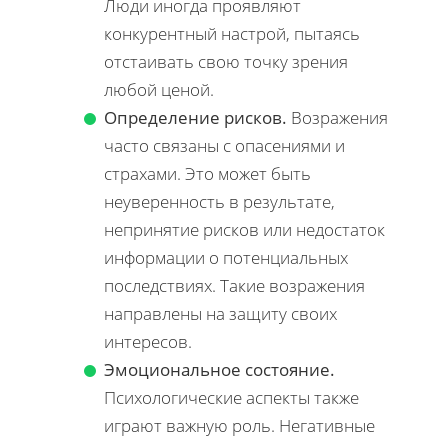
Люди иногда проявляют
конкурентный настрой, пытаясь
отстаивать свою точку зрения
любой ценой.
Определение рисков.
Возражения
часто связаны с опасениями и
страхами. Это может быть
неуверенность в результате,
непринятие рисков или недостаток
информации о потенциальных
последствиях. Такие возражения
направлены на защиту своих
интересов.
Эмоциональное состояние.
Психологические аспекты также
играют важную роль. Негативные