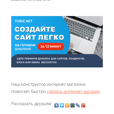
Наш конструктор интернет магазина
помогает быстро
сделать интернет магазин
.
Рассказать друзьям: