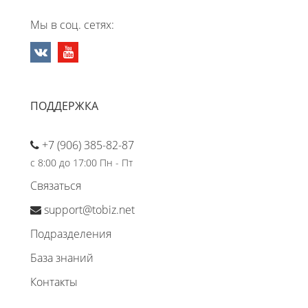
Мы в соц. сетях:
ПОДДЕРЖКА
+7 (906) 385-82-87
с 8:00 до 17:00 Пн - Пт
Связаться
support@tobiz.net
Подразделения
База знаний
Контакты