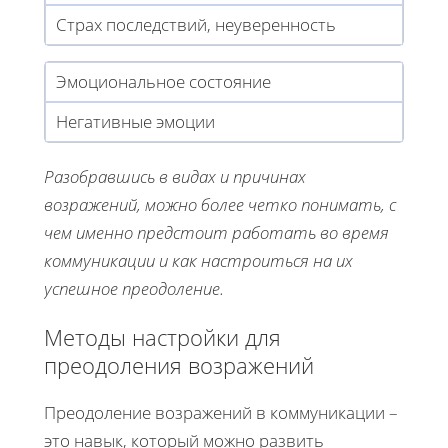
Страх последствий, неуверенность
Эмоциональное состояние
Негативные эмоции
Разобравшись в видах и причинах
возражений, можно более четко понимать, с
чем именно предстоит работать во время
коммуникации и как настроиться на их
успешное преодоление.
Методы настройки для
преодоления возражений
Преодоление возражений в коммуникации –
это навык, который можно развить