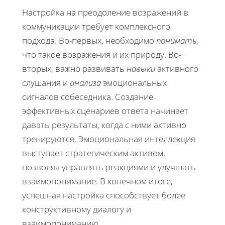
Настройка на преодоление возражений в
коммуникации требует комплексного
подхода. Во-первых, необходимо
понимать
,
что такое возражения и их природу. Во-
вторых, важно развивать
навыки
активного
слушания и
анализа
эмоциональных
сигналов собеседника. Создание
эффективных сценариев ответа начинает
давать результаты, когда с ними активно
тренируются. Эмоциональная интеллекция
выступает стратегическим активом,
позволяя управлять реакциями и улучшать
взаимопонимание. В конечном итоге,
успешная настройка способствует более
конструктивному диалогу и
взаимопониманию.