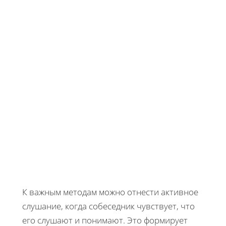
К важным методам можно отнести активное
слушание, когда собеседник чувствует, что
его слушают и понимают. Это формирует