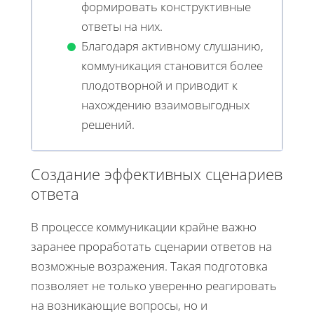
формировать конструктивные
ответы на них.
Благодаря активному слушанию,
коммуникация становится более
плодотворной и приводит к
нахождению взаимовыгодных
решений.
Создание эффективных сценариев
ответа
В процессе коммуникации крайне важно
заранее проработать сценарии ответов на
возможные возражения. Такая подготовка
позволяет не только уверенно реагировать
на возникающие вопросы, но и