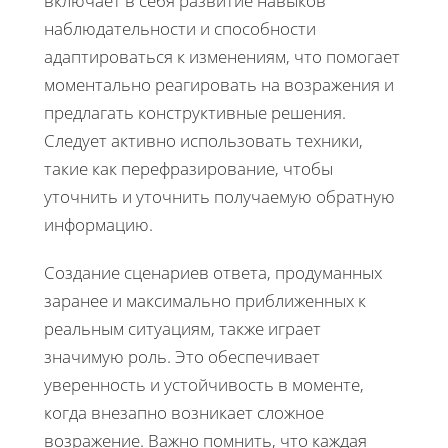
включает в себя развитие навыков
наблюдательности и способности
адаптироваться к изменениям, что помогает
моментально реагировать на возражения и
предлагать конструктивные решения.
Следует активно использовать техники,
такие как перефразирование, чтобы
уточнить и уточнить получаемую обратную
информацию.
Создание сценариев ответа, продуманных
заранее и максимально приближенных к
реальным ситуациям, также играет
значимую роль. Это обеспечивает
уверенность и устойчивость в моменте,
когда внезапно возникает сложное
возражение. Важно помнить, что каждая