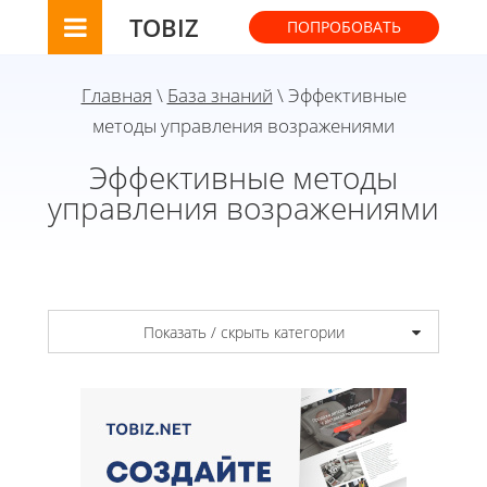
TOBIZ
ПОПРОБОВАТЬ
Главная
\
База знаний
\ Эффективные
методы управления возражениями
Эффективные методы
управления возражениями
Показать / скрыть категории