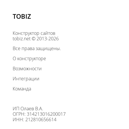
TOBIZ
Конструктор сайтов
tobiz.net © 2013-2026
Все права защищены.
О конструкторе
Возможности
Интеграции
Команда
ИП Олаев В.А.
ОГРН: 314213016200017
ИНН: 212810656614