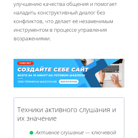
улучшению качества общения и помогает
наладить конструктивный диалог без
конфликтов, что делает её незаменимым
инструментом в процессе управления
возражениями.
Техники активного слушания и
их значение
Активное слушание
— ключевой