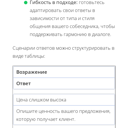
Гибкость в подходе:
готовьтесь
адаптировать свои ответы в
зависимости от типа и стиля
общения вашего собеседника, чтобы
поддерживать гармонию в диалоге.
Сценарии ответов можно структурировать в
виде таблицы:
Возражение
Ответ
Цена слишком высока
Опишите ценность вашего предложения,
которую получает клиент.