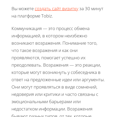
Вы можете
создать сайт визитку
за 30 минут
на платформе Tobiz.
Коммуникация — это процесс обмена
информацией, в котором неизбежно
возникают возражения. Понимание того,
что такое возражения и как они
проявляются, помогает успешно их
преодолевать. Возражения — это реакции,
которые могут возникнуть у собеседника в
ответ на предложенные идеи или аргументы.
Они могут проявляться в виде сомнений,
недоверия или критики и часто связаны с
эмоциональными барьерами или
недостатком информации. Возражения
бывают разных типов, от тех, которые