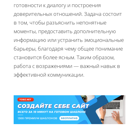
готовности к диалогу и построения
доверительных отношений. Задача состоит
в том, чтобы разъяснить непонятные
моменты, предоставить дополнительную
информацию или устранить эмоциональные
барьеры, благодаря чему общее понимание
становится более ясным. Таким образом,
работа с возражениями — важный навык в
эффективной коммуникации.