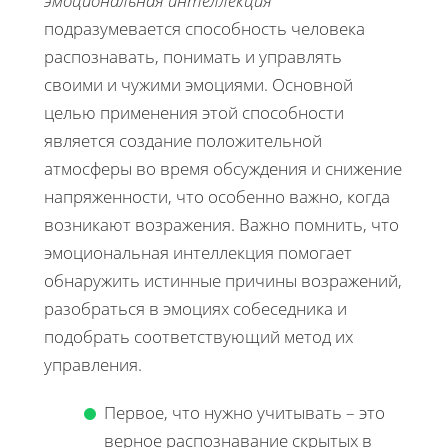
эмоциональная интеллекция
подразумевается способность человека
распознавать, понимать и управлять
своими и чужими эмоциями. Основной
целью применения этой способности
является создание положительной
атмосферы во время обсуждения и снижение
напряженности, что особенно важно, когда
возникают возражения. Важно помнить, что
эмоциональная интеллекция помогает
обнаружить истинные причины возражений,
разобраться в эмоциях собеседника и
подобрать соответствующий метод их
управления.
Первое, что нужно учитывать – это
верное распознавание скрытых в