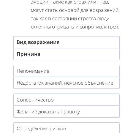
эмоции, такие как страх или гнев,
могут стать основой для возражений,
так как в состоянии стресса люди
склонны отрицать и сопротивляться.
Вид возражения
Причина
Непонимание
Недостаток знаний, неясное объяснение
Соперничество
Желание доказать правоту
Определение рисков