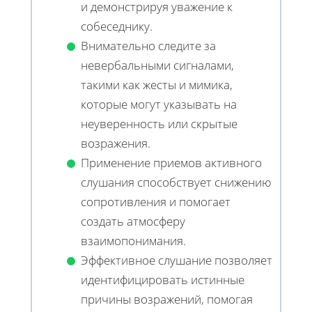
и демонстрируя уважение к
собеседнику.
Внимательно следите за
невербальными сигналами,
такими как жесты и мимика,
которые могут указывать на
неуверенность или скрытые
возражения.
Применение приемов активного
слушания способствует снижению
сопротивления и помогает
создать атмосферу
взаимопонимания.
Эффективное слушание позволяет
идентифицировать истинные
причины возражений, помогая