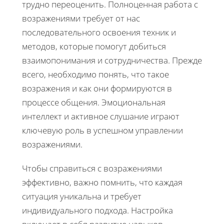
трудно переоценить. Полноценная работа с
возражениями требует от нас
последовательного освоения техник и
методов, которые помогут добиться
взаимопонимания и сотрудничества. Прежде
всего, необходимо понять, что такое
возражения и как они формируются в
процессе общения. Эмоциональная
интеллект и активное слушание играют
ключевую роль в успешном управлении
возражениями.
Чтобы справиться с возражениями
эффективно, важно помнить, что каждая
ситуация уникальна и требует
индивидуального подхода. Настройка