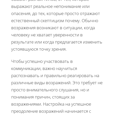
выражают реальное непонимание или
опасения, до тех, которые просто отражают
естественный скептицизм почему. Обычно
возражения возникают в ситуации, когда
человеку не хватает уверенности в
результате или когда предлагается изменить
устоявшуюся точку зрения.
Чтобы успешно участвовать в
коммуникации, важно научиться
распознавать и правильно реагировать на
различные виды возражений. Это требует не
просто внимательного слушания, но и
понимания причин, стоящих за
возражениями. Настройка на успешное
преодоление возражений начинается с