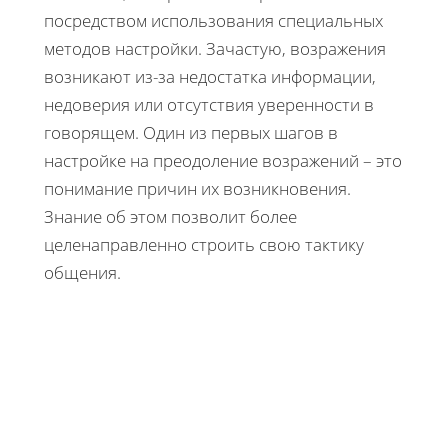
посредством использования специальных
методов настройки. Зачастую, возражения
возникают из-за недостатка информации,
недоверия или отсутствия уверенности в
говорящем. Один из первых шагов в
настройке на преодоление возражений – это
понимание причин их возникновения.
Знание об этом позволит более
целенаправленно строить свою тактику
общения.