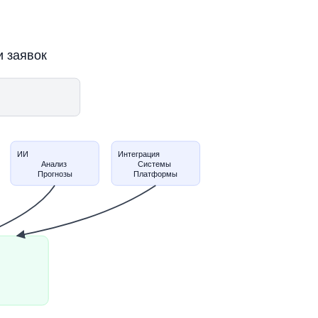
и заявок
ИИ
Интеграция
Анализ
Системы
Прогнозы
Платформы