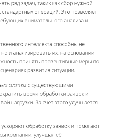
ять ряд задач, таких как сбор нужной
 стандартных операций. Это позволяет
требующих внимательного анализа и
ственного интеллекта способны не
но и анализировать их, на основании
ожность принять превентивные меры по
 сценариях развития ситуации.
ых систем
с существующими
кратить время обработки заявок и
ой нагрузки. За счёт этого улучшается
 ускоряют обработку заявок и помогают
сы компании, улучшая её