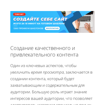
Создание качественного и
привлекательного контента
Один из ключевых аспектов, чтобы
увеличить время просмотра
, заключается в
создании контента, который будет
захватывающим и содержательным для
аудитории. Большую роль играет знание
интересов вашей аудитории, что позволяет
адаптировать материал специально под их