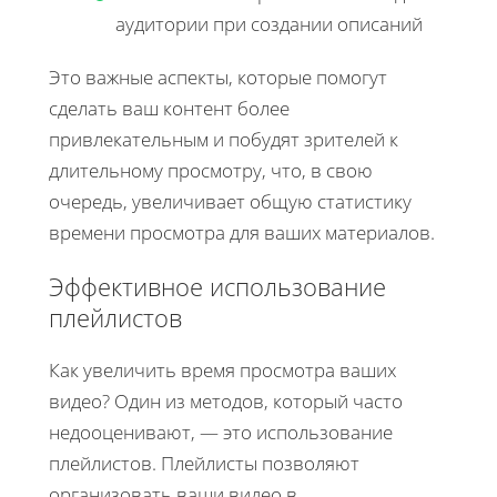
аудитории при создании описаний
Это важные аспекты, которые помогут
сделать ваш контент более
привлекательным и побудят зрителей к
длительному просмотру, что, в свою
очередь, увеличивает общую статистику
времени просмотра для ваших материалов.
Эффективное использование
плейлистов
Как увеличить время просмотра ваших
видео? Один из методов, который часто
недооценивают, — это использование
плейлистов. Плейлисты позволяют
организовать ваши видео в