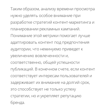
Таким образом, анализу времени просмотра
нужно уделять особое внимание при
разработке стратегий контент-маркетинга и
планировании рекламных кампаний.
Понимание этой метрики помогает лучше
адаптировать контент под предпочтения
аудитории, что неминуемо приведет к
увеличению вовлеченности и,
соответственно, общей успешности
публикаций. В конечном счете, если контент
соответствует интересам пользователей и
задерживает их внимание на долгий срок,
это способствует не только успеху
стратегии, но и укрепляет репутацию
бренда.