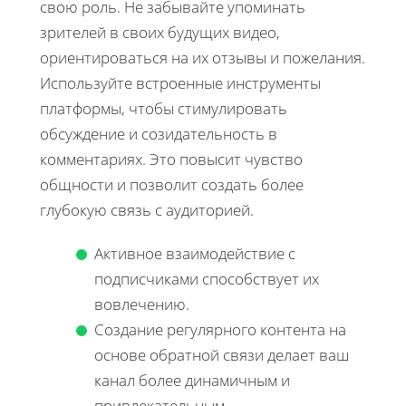
свою роль. Не забывайте упоминать
зрителей в своих будущих видео,
ориентироваться на их отзывы и пожелания.
Используйте встроенные инструменты
платформы, чтобы стимулировать
обсуждение и созидательность в
комментариях. Это повысит чувство
общности и позволит создать более
глубокую связь с аудиторией.
Активное взаимодействие с
подписчиками способствует их
вовлечению.
Создание регулярного контента на
основе обратной связи делает ваш
канал более динамичным и
привлекательным.