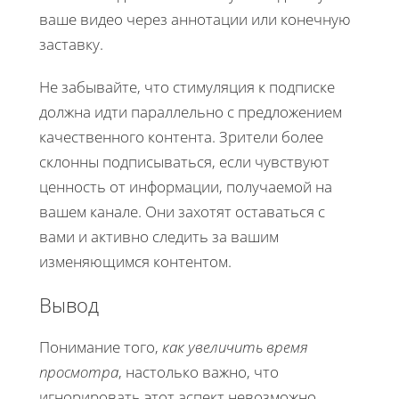
ваше видео через аннотации или конечную
заставку.
Не забывайте, что стимуляция к подписке
должна идти параллельно с предложением
качественного контента. Зрители более
склонны подписываться, если чувствуют
ценность от информации, получаемой на
вашем канале. Они захотят оставаться с
вами и активно следить за вашим
изменяющимся контентом.
Вывод
Понимание того,
как увеличить время
просмотра
, настолько важно, что
игнорировать этот аспект невозможно.