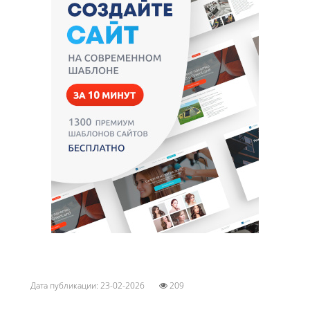
Дата публикации: 23-02-2026
209