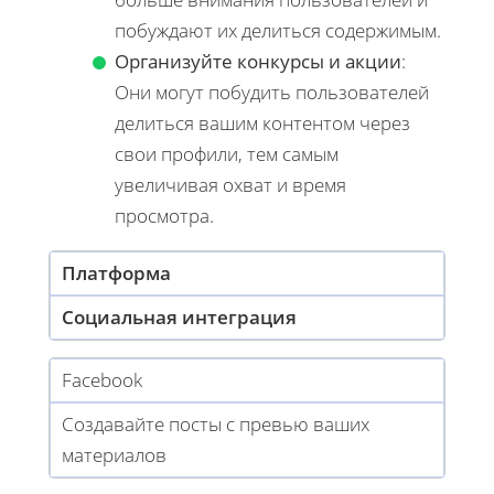
побуждают их делиться содержимым.
Организуйте конкурсы и акции
:
Они могут побудить пользователей
делиться вашим контентом через
свои профили, тем самым
увеличивая охват и время
просмотра.
Платформа
Социальная интеграция
Facebook
Создавайте посты с превью ваших
материалов