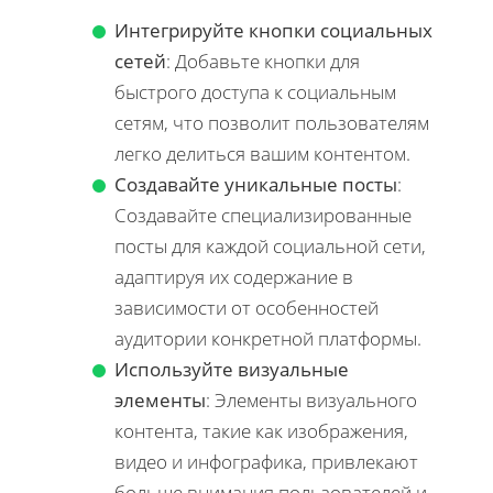
Интегрируйте кнопки социальных
сетей
: Добавьте кнопки для
быстрого доступа к социальным
сетям, что позволит пользователям
легко делиться вашим контентом.
Создавайте уникальные посты
:
Создавайте специализированные
посты для каждой социальной сети,
адаптируя их содержание в
зависимости от особенностей
аудитории конкретной платформы.
Используйте визуальные
элементы
: Элементы визуального
контента, такие как изображения,
видео и инфографика, привлекают
больше внимания пользователей и