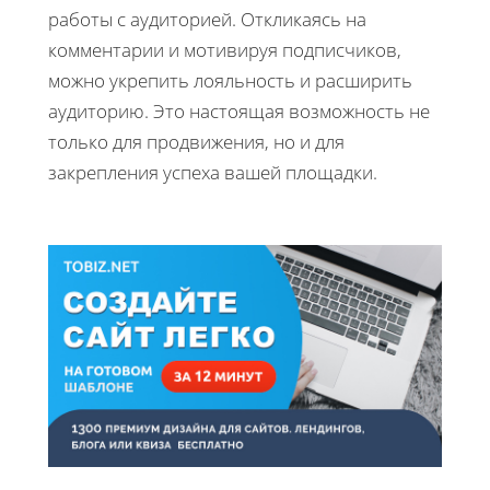
работы с аудиторией. Откликаясь на
комментарии и мотивируя подписчиков,
можно укрепить лояльность и расширить
аудиторию. Это настоящая возможность не
только для продвижения, но и для
закрепления успеха вашей площадки.