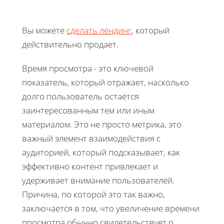
Вы можете
сделать лендинг
, который
действительно продает.
Время просмотра - это ключевой
показатель, который отражает, насколько
долго пользователь остаётся
заинтересованным тем или иным
материалом. Это не просто метрика, это
важный элемент взаимодействия с
аудиторией, который подсказывает, как
эффективно контент привлекает и
удерживает внимание пользователей.
Причина, по которой это так важно,
заключается в том, что увеличение времени
просмотра обычно свидетельствует о