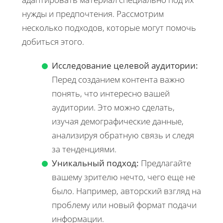
нужды и предпочтения. Рассмотрим
несколько подходов, которые могут помочь
добиться этого.
Исследование целевой аудитории:
Перед созданием контента важно
понять, что интересно вашей
аудитории. Это можно сделать,
изучая демографические данные,
анализируя обратную связь и следя
за тенденциями.
Уникальный подход:
Предлагайте
вашему зрителю нечто, чего еще не
было. Например, авторский взгляд на
проблему или новый формат подачи
информации.