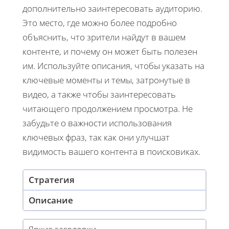
дополнительно заинтересовать аудиторию.
Это место, где можно более подробно
объяснить, что зрители найдут в вашем
контенте, и почему он может быть полезен
им. Используйте описания, чтобы указать на
ключевые моменты и темы, затронутые в
видео, а также чтобы заинтересовать
читающего продолжением просмотра. Не
забудьте о важности использования
ключевых фраз, так как они улучшат
видимость вашего контента в поисковиках.
Стратегия
Описание