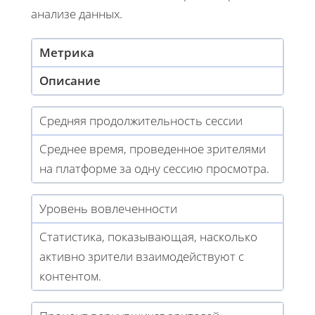
анализе данных.
Метрика
Описание
Средняя продолжительность сессии
Среднее время, проведенное зрителями
на платформе за одну сессию просмотра.
Уровень вовлеченности
Статистика, показывающая, насколько
активно зрители взаимодействуют с
контентом.