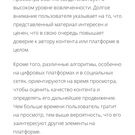
высоком уровне вовлеченности. Долгое
внимание пользователя указывает на то, что
представленный материал интересен и
ценен, что в свою очередь повышает
доверие к автору контента или платформе в
целом.
Кроме того, различные алгоритмы, особенно
на цифровых платформах и в социальных
сетях, ориентируются на время просмотра,
чтобы оценить качество контента и
определять его дальнейшее продвижение.
Чем больше времени пользователь тратит
на просмотр, тем выше вероятность, что его
заинтересуют другие элементы на
платформе.