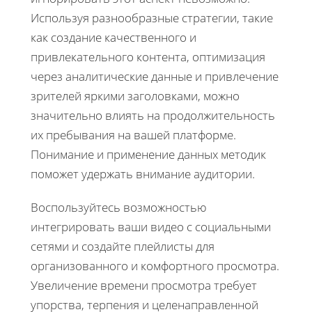
Используя разнообразные стратегии, такие
как создание качественного и
привлекательного контента, оптимизация
через аналитические данные и привлечение
зрителей яркими заголовками, можно
значительно влиять на продолжительность
их пребывания на вашей платформе.
Понимание и применение данных методик
поможет удержать внимание аудитории.
Воспользуйтесь возможностью
интегрировать ваши видео с социальными
сетями и создайте плейлисты для
организованного и комфортного просмотра.
Увеличение времени просмотра требует
упорства, терпения и целенаправленной