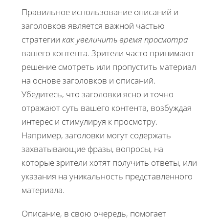
Правильное использование описаний и
заголовков является важной частью
стратегии
как увеличить время просмотра
вашего контента. Зрители часто принимают
решение смотреть или пропустить материал
на основе заголовков и описаний.
Убедитесь, что заголовки ясно и точно
отражают суть вашего контента, возбуждая
интерес и стимулируя к просмотру.
Например, заголовки могут содержать
захватывающие фразы, вопросы, на
которые зрители хотят получить ответы, или
указания на уникальность представленного
материала.
Описание, в свою очередь, помогает