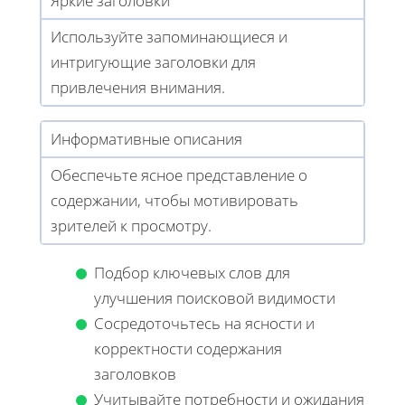
Яркие заголовки
Используйте запоминающиеся и
интригующие заголовки для
привлечения внимания.
Информативные описания
Обеспечьте ясное представление о
содержании, чтобы мотивировать
зрителей к просмотру.
Подбор ключевых слов для
улучшения поисковой видимости
Сосредоточьтесь на ясности и
корректности содержания
заголовков
Учитывайте потребности и ожидания