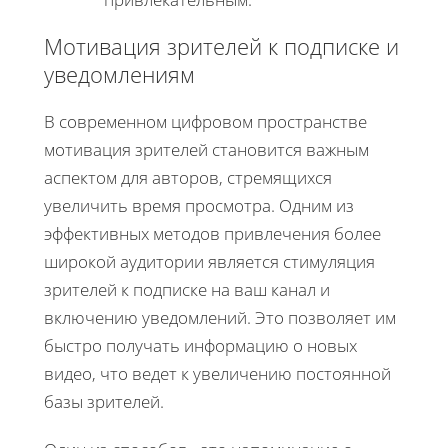
Мотивация зрителей к подписке и
уведомлениям
В современном цифровом пространстве
мотивация зрителей становится важным
аспектом для авторов, стремящихся
увеличить время просмотра. Одним из
эффективных методов привлечения более
широкой аудитории является стимуляция
зрителей к подписке на ваш канал и
включению уведомлений. Это позволяет им
быстро получать информацию о новых
видео, что ведет к увеличению постоянной
базы зрителей.