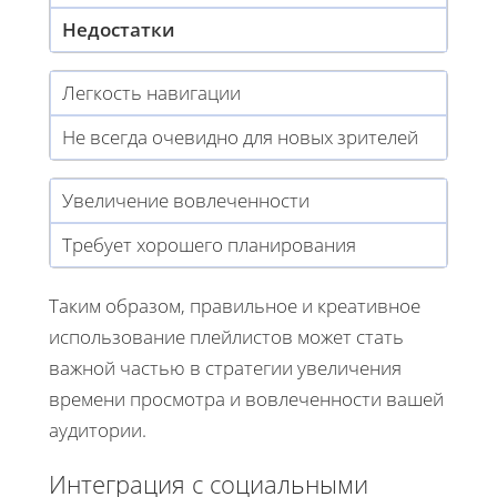
Недостатки
Легкость навигации
Не всегда очевидно для новых зрителей
Увеличение вовлеченности
Требует хорошего планирования
Таким образом, правильное и креативное
использование плейлистов может стать
важной частью в стратегии увеличения
времени просмотра и вовлеченности вашей
аудитории.
Интеграция с социальными