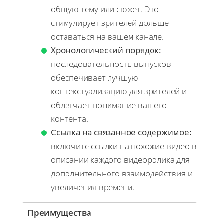
общую тему или сюжет. Это
стимулирует зрителей дольше
оставаться на вашем канале.
Хронологический порядок:
последовательность выпусков
обеспечивает лучшую
контекстуализацию для зрителей и
облегчает понимание вашего
контента.
Ссылка на связанное содержимое:
включите ссылки на похожие видео в
описании каждого видеоролика для
дополнительного взаимодействия и
увеличения времени.
Преимущества