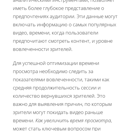
иметь более глубокое представление о
предпочтениях аудитории. Эти данные могут
включать информацию о самых популярных
видео, времени, когда пользователи
предпочитают смотреть контент, и уровне
вовлеченности зрителей.
Для успешной оптимизации времени
просмотра необходимо следить за
показателями вовлеченности, такими как
средняя продолжительность сессии и
количество вернувшихся зрителей. Это
важно для выявления причин, по которым
зрители могут покидать видео раньше
времени.
Как увеличить время просмотра
,
может стать ключевым вопросом при