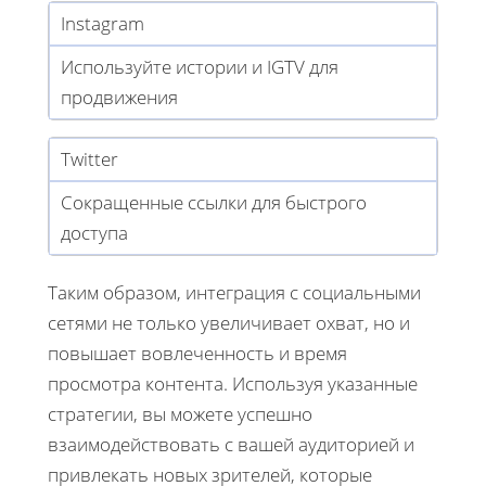
Instagram
Используйте истории и IGTV для
продвижения
Twitter
Сокращенные ссылки для быстрого
доступа
Таким образом, интеграция с социальными
сетями не только увеличивает охват, но и
повышает вовлеченность и время
просмотра контента. Используя указанные
стратегии, вы можете успешно
взаимодействовать с вашей аудиторией и
привлекать новых зрителей, которые