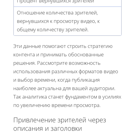
Процент вернувшихся зрителей
Отношение количества зрителей,
вернувшихся к просмотру видео, к
общему количеству зрителей.
Эти данные помогают строить стратегию
контента и принимать обоснованные
решения. Рассмотрите возможность
использования различных форматов видео
и выбор времени, когда публикация
наиболее актуальна для вашей аудитории.
Так аналитика станет фундаментом в усилиях
по увеличению времени просмотра.
Привлечение зрителей через
описания и заголовки