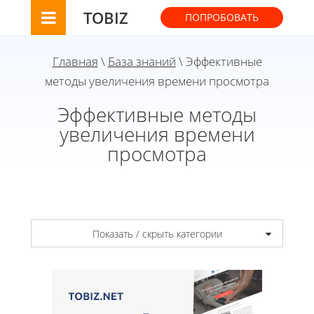
TOBIZ
ПОПРОБОВАТЬ
Главная
\
База знаний
\ Эффективные
методы увеличения времени просмотра
Эффективные методы
увеличения времени
просмотра
Показать / скрыть категории