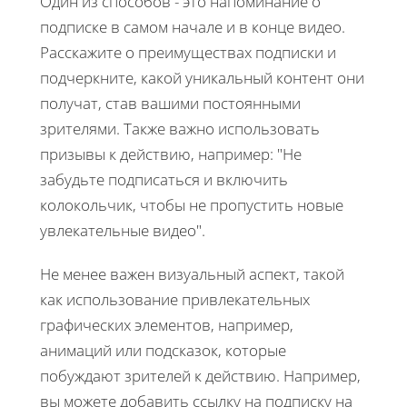
Один из способов - это напоминание о
подписке в самом начале и в конце видео.
Расскажите о преимуществах подписки и
подчеркните, какой уникальный контент они
получат, став вашими постоянными
зрителями. Также важно использовать
призывы к действию, например: "Не
забудьте подписаться и включить
колокольчик, чтобы не пропустить новые
увлекательные видео".
Не менее важен визуальный аспект, такой
как использование привлекательных
графических элементов, например,
анимаций или подсказок, которые
побуждают зрителей к действию. Например,
вы можете добавить ссылку на подписку на