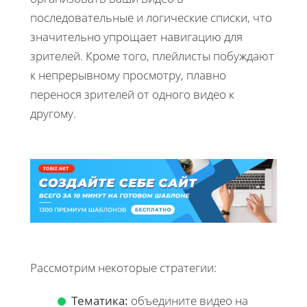
последовательные и логические списки, что
значительно упрощает навигацию для
зрителей. Кроме того, плейлисты побуждают
к непрерывному просмотру, плавно
перенося зрителей от одного видео к
другому.
Рассмотрим некоторые стратегии:
Тематика:
объедините видео на