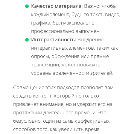
Качество материала:
Важно, чтобы
каждый элемент, будь то текст, видео,
графика, был максимально
профессионально выполнен.
Интерактивность:
Внедрение
интерактивных элементов, таких как
опросы, обсуждения или прямые
трансляции, может повысить
уровень вовлеченности зрителей.
Совмещение этих подходов позволит вам
создать контент, который не только
привлечет внимание, но и удержит его на
протяжении длительного времени. Это,
безусловно, один из самых эффективных
способов того, как увеличить время