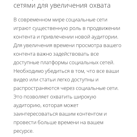
сетями для увеличения охвата
В современном мире социальные сети
играют существенную роль в продвижении
контента и привлечении новой аудитории.
Для увеличения времени просмотра вашего
контента важно задействовать все
доступные платформы социальных сетей.
Необходимо убедиться в том, что все ваши
видео или статьи легко доступны и
распространяются через социальные сети.
Это позволяет охватить широкую
аудиторию, которая может
заинтересоваться вашим контентом и
провести больше времени на вашем
ресурсе.