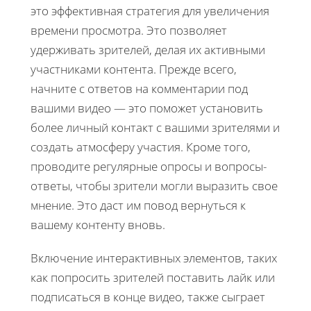
это эффективная стратегия для увеличения
времени просмотра. Это позволяет
удерживать зрителей, делая их активными
участниками контента. Прежде всего,
начните с ответов на комментарии под
вашими видео — это поможет установить
более личный контакт с вашими зрителями и
создать атмосферу участия. Кроме того,
проводите регулярные опросы и вопросы-
ответы, чтобы зрители могли выразить свое
мнение. Это даст им повод вернуться к
вашему контенту вновь.
Включение интерактивных элементов, таких
как попросить зрителей поставить лайк или
подписаться в конце видео, также сыграет