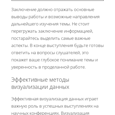
Заключение должно отражать основные
выводы работы и возможные направления
дальнейшего изучения темы. Не стоит
перегружать заключение информацией,
постарайтесь выделить самые важные
аспекты. В конце выступления будьте готовы
ответить на вопросы слушателей, это
покажет ваше глубокое понимание темы и
уверенность в проделанной работе.
Эффективные методы
визуализации данных
Эффективная визуализация данных играет
важную роль в успешных выступлениях на
научных конференциях. Визуализация