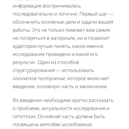
информация воспринималась
последовательно и логично. Первый шаг —
обозначить основные цели и задачи вашей
работы. Это не только поможет вам самим
не потеряться в материале, но и позволит
аудитории лучше понять, какое именно
исследование проведено и какой его
результат. Один из способов
структурирования — использовать
логическое построение
, которое включает
введение, основную часть и заключение.
Во введении необходимо кратко рассказать
о проблеме, актуальности исследования и
гипотезах. Основная часть должна быть
посвящена
методам исследования
,