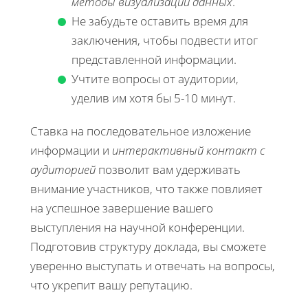
методы визуализации данных
.
Не забудьте оставить время для
заключения, чтобы подвести итог
представленной информации.
Учтите вопросы от аудитории,
уделив им хотя бы 5-10 минут.
Ставка на последовательное изложение
информации и
интерактивный контакт с
аудиторией
позволит вам удерживать
внимание участников, что также повлияет
на успешное завершение вашего
выступления на научной конференции.
Подготовив структуру доклада, вы сможете
уверенно выступать и отвечать на вопросы,
что укрепит вашу репутацию.