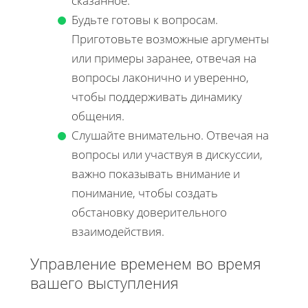
сказанное.
Будьте готовы к вопросам.
Приготовьте возможные аргументы
или примеры заранее, отвечая на
вопросы лаконично и уверенно,
чтобы поддерживать динамику
общения.
Слушайте внимательно. Отвечая на
вопросы или участвуя в дискуссии,
важно показывать внимание и
понимание, чтобы создать
обстановку доверительного
взаимодействия.
Управление временем во время
вашего выступления