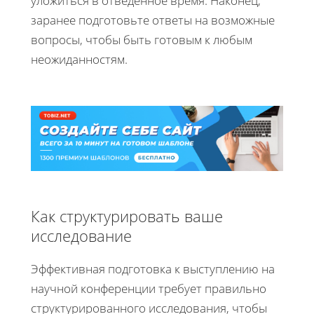
уложиться в отведенное время. Наконец,
заранее подготовьте ответы на возможные
вопросы, чтобы быть готовым к любым
неожиданностям.
Как структурировать ваше
исследование
Эффективная подготовка к выступлению на
научной конференции требует правильно
структурированного исследования, чтобы