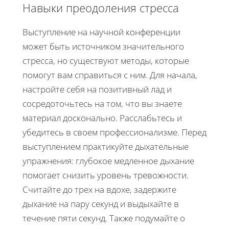
Навыки преодоления стресса
Выступление на научной конференции
может быть источником значительного
стресса, но существуют методы, которые
помогут вам справиться с ним. Для начала,
настройте себя на позитивный лад и
сосредоточьтесь на том, что вы знаете
материал досконально. Расслабьтесь и
убедитесь в своем профессионализме. Перед
выступлением практикуйте дыхательные
упражнения: глубокое медленное дыхание
помогает снизить уровень тревожности.
Считайте до трех на вдохе, задержите
дыхание на пару секунд и выдыхайте в
течение пяти секунд. Также подумайте о