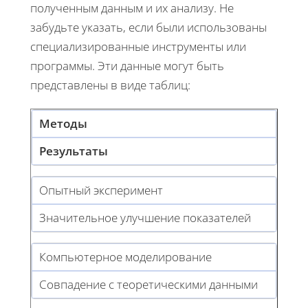
полученным данным и их анализу. Не
забудьте указать, если были использованы
специализированные инструменты или
программы. Эти данные могут быть
представлены в виде таблиц:
Методы
Результаты
Опытный эксперимент
Значительное улучшение показателей
Компьютерное моделирование
Совпадение с теоретическими данными