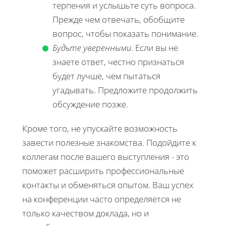
терпения и услышьте суть вопроса.
Прежде чем отвечать, обобщите
вопрос, чтобы показать понимание.
Будьте уверенными
. Если вы не
знаете ответ, честно признаться
будет лучше, чем пытаться
угадывать. Предложите продолжить
обсуждение позже.
Кроме того, не упускайте возможность
завести полезные знакомства. Подойдите к
коллегам после вашего выступления - это
поможет расширить профессиональные
контакты и обменяться опытом. Ваш успех
на конференции часто определяется не
только качеством доклада, но и