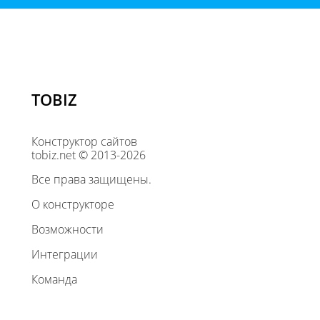
TOBIZ
Конструктор сайтов
tobiz.net © 2013-2026
Все права защищены.
О конструкторе
Возможности
Интеграции
Команда