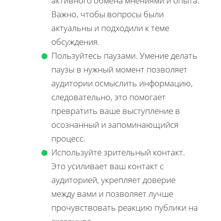
активного обмена мнениями и опыта.
Важно, чтобы вопросы были
актуальны и подходили к теме
обсуждения.
Пользуйтесь паузами. Умение делать
паузы в нужный момент позволяет
аудитории осмыслить информацию,
следовательно, это помогает
превратить ваше выступление в
осознанный и запоминающийся
процесс.
Используйте зрительный контакт.
Это усиливает ваш контакт с
аудиторией, укрепляет доверие
между вами и позволяет лучше
прочувствовать реакцию публики на