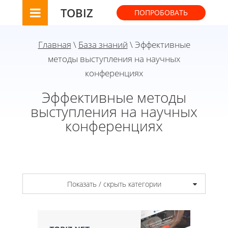
TOBIZ
ПОПРОБОВАТЬ
Главная
\
База знаний
\ Эффективные
методы выступления на научных
конференциях
Эффективные методы
выступления на научных
конференциях
Показать / скрыть категории