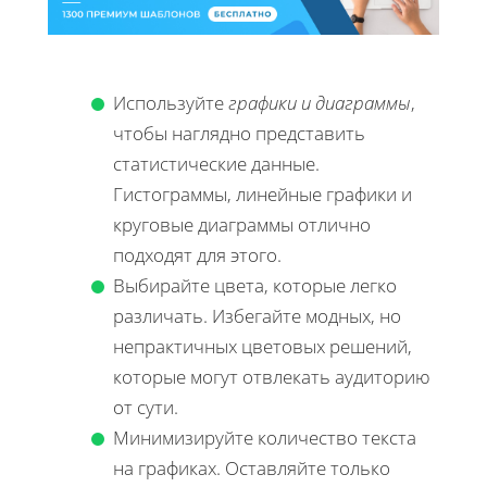
Используйте
графики и диаграммы
,
чтобы наглядно представить
статистические данные.
Гистограммы, линейные графики и
круговые диаграммы отлично
подходят для этого.
Выбирайте цвета, которые легко
различать. Избегайте модных, но
непрактичных цветовых решений,
которые могут отвлекать аудиторию
от сути.
Минимизируйте количество текста
на графиках. Оставляйте только