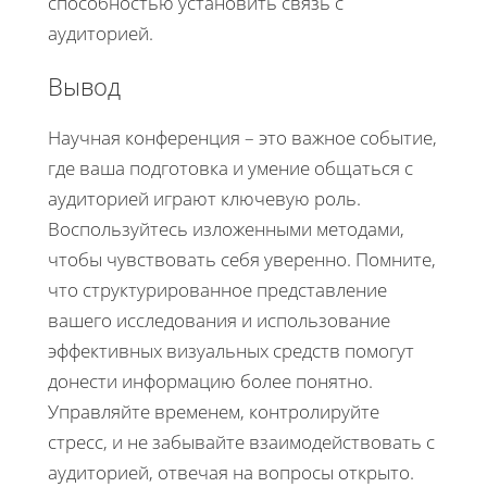
способностью установить связь с
аудиторией.
Вывод
Научная конференция – это важное событие,
где ваша подготовка и умение общаться с
аудиторией играют ключевую роль.
Воспользуйтесь изложенными методами,
чтобы чувствовать себя уверенно. Помните,
что структурированное представление
вашего исследования и использование
эффективных визуальных средств помогут
донести информацию более понятно.
Управляйте временем, контролируйте
стресс, и не забывайте взаимодействовать с
аудиторией, отвечая на вопросы открыто.