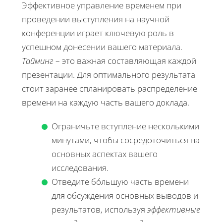
Эффективное управление временем при
проведении выступления на научной
конференции играет ключевую роль в
успешном донесении вашего материала.
Тайминг
– это важная составляющая каждой
презентации. Для оптимального результата
стоит заранее спланировать распределение
времени на каждую часть вашего доклада.
Ограничьте вступление несколькими
минутами, чтобы сосредоточиться на
основных аспектах вашего
исследования.
Отведите бóльшую часть времени
для обсуждения основных выводов и
результатов, используя
эффективные