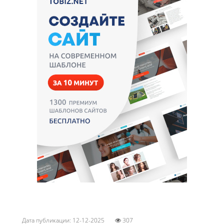
Дата публикации: 12-12-2025
307