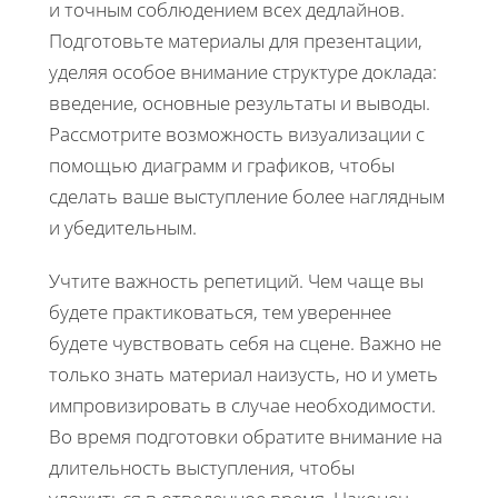
и точным соблюдением всех дедлайнов.
Подготовьте материалы для презентации,
уделяя особое внимание структуре доклада:
введение, основные результаты и выводы.
Рассмотрите возможность визуализации с
помощью диаграмм и графиков, чтобы
сделать ваше выступление более наглядным
и убедительным.
Учтите важность репетиций. Чем чаще вы
будете практиковаться, тем увереннее
будете чувствовать себя на сцене. Важно не
только знать материал наизусть, но и уметь
импровизировать в случае необходимости.
Во время подготовки обратите внимание на
длительность выступления, чтобы