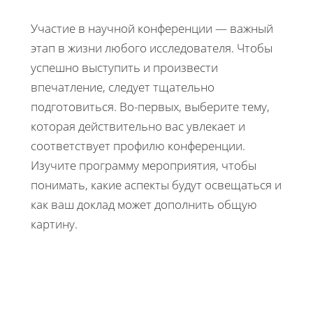
Участие в научной конференции — важный
этап в жизни любого исследователя. Чтобы
успешно выступить и произвести
впечатление, следует тщательно
подготовиться. Во-первых, выберите тему,
которая действительно вас увлекает и
соответствует профилю конференции.
Изучите программу мероприятия, чтобы
понимать, какие аспекты будут освещаться и
как ваш доклад может дополнить общую
картину.