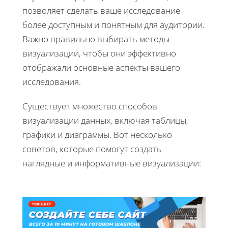
позволяет сделать ваше исследование
более доступным и понятным для аудитории.
Важно правильно выбирать методы
визуализации, чтобы они эффективно
отображали основные аспекты вашего
исследования.
Существует множество способов
визуализации данных, включая таблицы,
графики и диаграммы. Вот несколько
советов, которые помогут создать
наглядные и информативные визуализации: