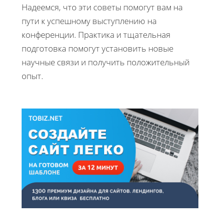
Надеемся, что эти советы помогут вам на
пути к успешному выступлению на
конференции. Практика и тщательная
подготовка помогут установить новые
научные связи и получить положительный
опыт.