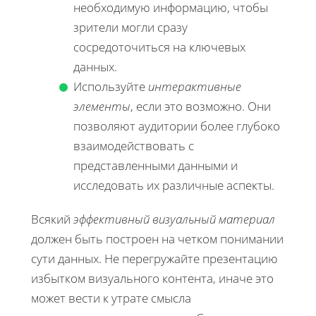
необходимую информацию, чтобы
зрители могли сразу
сосредоточиться на ключевых
данных.
Используйте
интерактивные
элементы
, если это возможно. Они
позволяют аудитории более глубоко
взаимодействовать с
представленными данными и
исследовать их различные аспекты.
Всякий
эффективный визуальный материал
должен быть построен на четком понимании
сути данных. Не перегружайте презентацию
избытком визуального контента, иначе это
может вести к утрате смысла