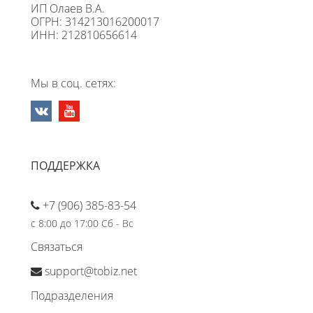
ИП Олаев В.А.
ОГРН: 314213016200017
ИНН: 212810656614
Мы в соц. сетях:
ПОДДЕРЖКА
+7 (906) 385-83-54
с 8:00 до 17:00 Сб - Вс
Связаться
support@tobiz.net
Подразделения