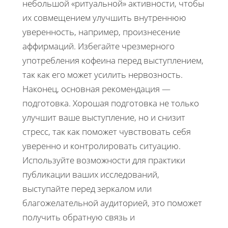
небольшой «ритуальной» активности, чтобы
их совмещением улучшить внутреннюю
уверенность, например, произнесение
аффирмаций. Избегайте чрезмерного
употребления кофеина перед выступлением,
так как его может усилить нервозность.
Наконец, основная рекомендация —
подготовка. Хорошая подготовка не только
улучшит ваше выступление, но и снизит
стресс, так как поможет чувствовать себя
уверенно и контролировать ситуацию.
Используйте возможности для практики
публикации ваших исследований,
выступайте перед зеркалом или
благожелательной аудиторией, это поможет
получить обратную связь и