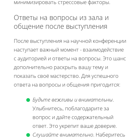
минимизировать стрессовые факторы.
Ответы на вопросы из зала и
общение после выступления
После выступления на научной конференции
наступает важный момент - взаимодействие
с аудиторией и ответы на вопросы. Это шанс
дополнительно раскрыть вашу тему и
показать своё мастерство. Для успешного
ответа на вопросы и общения пригодится:
Будьте вежливы и внимательны
.
Улыбнитесь, поблагодарите за
вопрос и дайте содержательный
ответ. Это укрепит ваше доверие.
Слушайте внимательно
. Наберитесь