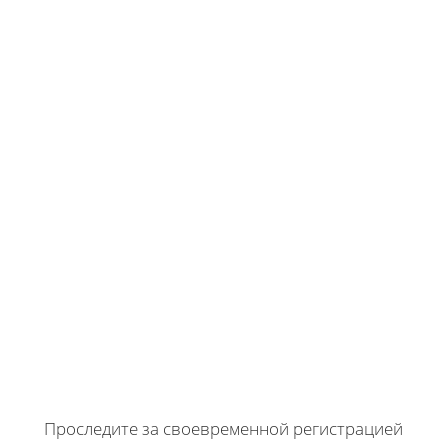
Проследите за своевременной регистрацией