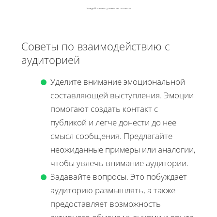
Каждый элемент должен нести смысл
Советы по взаимодействию с
аудиторией
Уделите внимание эмоциональной
составляющей выступления. Эмоции
помогают создать контакт с
публикой и легче донести до нее
смысл сообщения. Предлагайте
неожиданные примеры или аналогии,
чтобы увлечь внимание аудитории.
Задавайте вопросы. Это побуждает
аудиторию размышлять, а также
предоставляет возможность