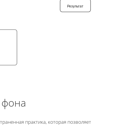
Результат
 фона
страненная практика, которая позволяет