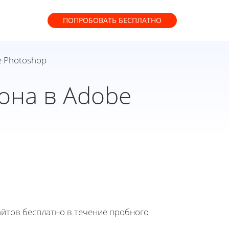
ПОПРОБОВАТЬ
БЕСПЛАТНО
e Photoshop
она в Adobe
йтов бесплатно в течение пробного