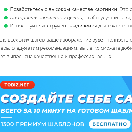
Позаботьтесь о высоком качестве картинки.
Это 
Настройте параметры цвета
, чтобы улучшить ви
Используйте инструмент
выделения
для точного в
ле всех этих шагов ваше изображение будет полностью 
ерь, следуя этим рекомендациям, вы легко сможете доб
дет выполнена качественно и профессионально.