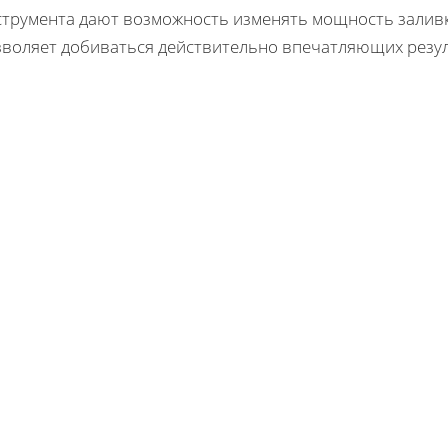
трумента дают возможность изменять мощность заливки,
зволяет добиваться действительно впечатляющих резул