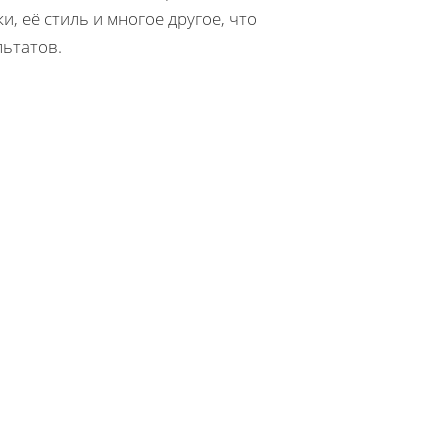
 её стиль и многое другое, что
ьтатов.