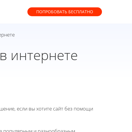
ПОПРОБОВАТЬ
БЕСПЛАТНО
ернете
в интернете
ение, если вы хотите сайт без помощи
ее популярным и разнообразным.