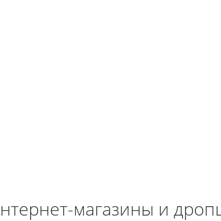
нтернет-магазины и дро