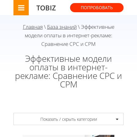
TOBIZ
ПОПРОБОВАТЬ
Главная
\
База знаний
\ Эффективные
модели оплаты в интернет-рекламе:
Сравнение CPC и CPM
Эффективные модели
оплаты в интернет-
рекламе: Сравнение CPC и
CPM
Показать / скрыть категории