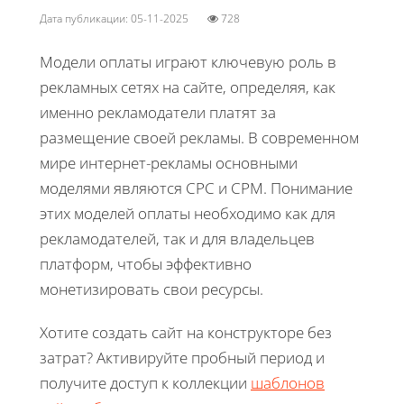
Дата публикации: 05-11-2025
728
Модели оплаты играют ключевую роль в
рекламных сетях на сайте, определяя, как
именно рекламодатели платят за
размещение своей рекламы. В современном
мире интернет-рекламы основными
моделями являются CPC и CPM. Понимание
этих моделей оплаты необходимо как для
рекламодателей, так и для владельцев
платформ, чтобы эффективно
монетизировать свои ресурсы.
Хотите создать сайт на конструкторе без
затрат? Активируйте пробный период и
получите доступ к коллекции
шаблонов