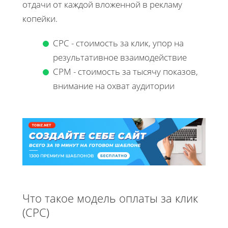
отдачи от каждой вложенной в рекламу
копейки.
CPC - стоимость за клик, упор на
результативное взаимодействие
CPM - стоимость за тысячу показов,
внимание на охват аудитории
Что такое модель оплаты за клик
(CPC)