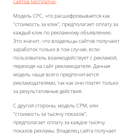
сайтов бесплатно
.
Модель CPC, что расшифровывается как
"стоимость за клик", предполагает оплату за
каждый клик по рекламному объявлению.
Это значит, что владельцы сайтов получают
заработок только в том случае, если
пользователь взаимодействует с рекламой,
переходя на сайт рекламодателя. Данная
модель чаще всего предпочитается
рекламодателями, так как они платят только
за результативные действия.
С другой стороны, модель CPM, или
"стоимость за тысячу показов",
предполагает оплату за каждое тысячу
показов рекламы. Владелец сайта получает