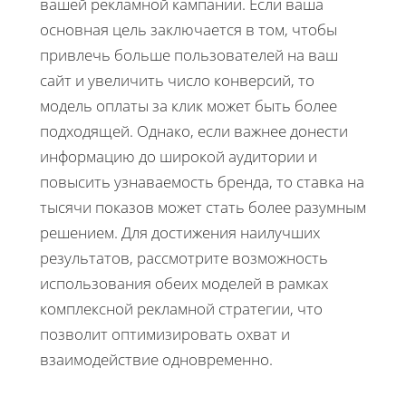
вашей рекламной кампании. Если ваша
основная цель заключается в том, чтобы
привлечь больше пользователей на ваш
сайт и увеличить число конверсий, то
модель оплаты за клик может быть более
подходящей. Однако, если важнее донести
информацию до широкой аудитории и
повысить узнаваемость бренда, то ставка на
тысячи показов может стать более разумным
решением. Для достижения наилучших
результатов, рассмотрите возможность
использования обеих моделей в рамках
комплексной рекламной стратегии, что
позволит оптимизировать охват и
взаимодействие одновременно.