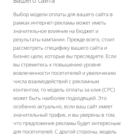
Выбор модели оплаты для вашего сайта в
рамках интернет-рекламы может иметь
значительное влияние на бюджет и
результаты кампании. Прежде всего, стоит
рассмотреть специфику вашего сайта и
бизнес-цели, которые вы преследуете. Если
вы стремитесь к повышению уровня
вовлеченности посетителей и увеличению
числа взаимодействий с рекламным
контентом, то модель оплаты за клик (CPC)
может быть наиболее подходящей. Это
особенно актуально, если ваш сайт имеет
значительный трафик, и вы уверены в том,
что предложение рекламы будет интересным
для посетителей. С другой стороны, модель