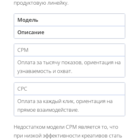
продуктовую линейку.
Модель
Описание
CPM
Оплата за тысячу показов, ориентация на
узнаваемость и охват.
CPC
Оплата за каждый клик, ориентация на
прямое взаимодействие.
Недостатком модели CPM является то, что
при низкой эффективности креативов стать