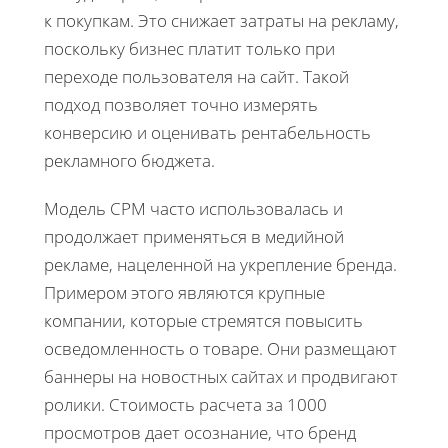
к покупкам. Это снижает затраты на рекламу,
поскольку бизнес платит только при
переходе пользователя на сайт. Такой
подход позволяет точно измерять
конверсию и оценивать рентабельность
рекламного бюджета.
Модель CPM часто использовалась и
продолжает применяться в медийной
рекламе, нацеленной на укрепление бренда.
Примером этого являются крупные
компании, которые стремятся повысить
осведомленность о товаре. Они размещают
баннеры на новостных сайтах и продвигают
ролики. Стоимость расчета за 1000
просмотров дает осознание, что бренд