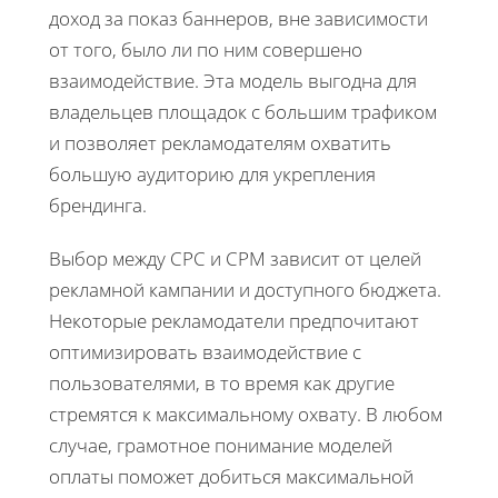
доход за показ баннеров, вне зависимости
от того, было ли по ним совершено
взаимодействие. Эта модель выгодна для
владельцев площадок с большим трафиком
и позволяет рекламодателям охватить
большую аудиторию для укрепления
брендинга.
Выбор между CPC и CPM зависит от целей
рекламной кампании и доступного бюджета.
Некоторые рекламодатели предпочитают
оптимизировать взаимодействие с
пользователями, в то время как другие
стремятся к максимальному охвату. В любом
случае, грамотное понимание моделей
оплаты поможет добиться максимальной