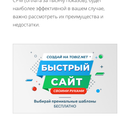
CPM (оплата за тысячу показов), будет
наиболее эффективной в вашем случае,
важно рассмотреть их преимущества и
недостатки.