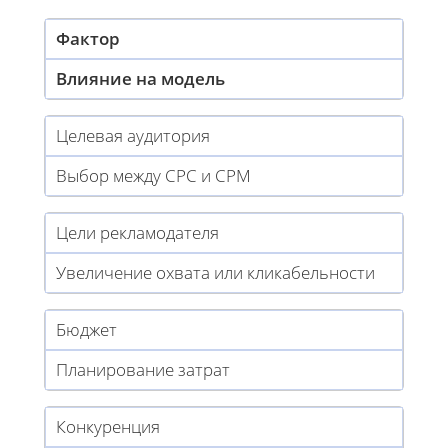
Фактор
Влияние на модель
Целевая аудитория
Выбор между CPC и CPM
Цели рекламодателя
Увеличение охвата или кликабельности
Бюджет
Планирование затрат
Конкуренция