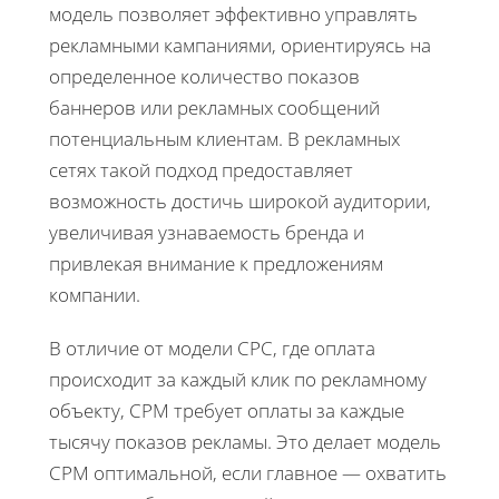
модель позволяет эффективно управлять
рекламными кампаниями, ориентируясь на
определенное количество показов
баннеров или рекламных сообщений
потенциальным клиентам. В рекламных
сетях такой подход предоставляет
возможность достичь широкой аудитории,
увеличивая узнаваемость бренда и
привлекая внимание к предложениям
компании.
В отличие от модели CPC, где оплата
происходит за каждый клик по рекламному
объекту, CPM требует оплаты за каждые
тысячу показов рекламы. Это делает модель
CPM оптимальной, если главное — охватить