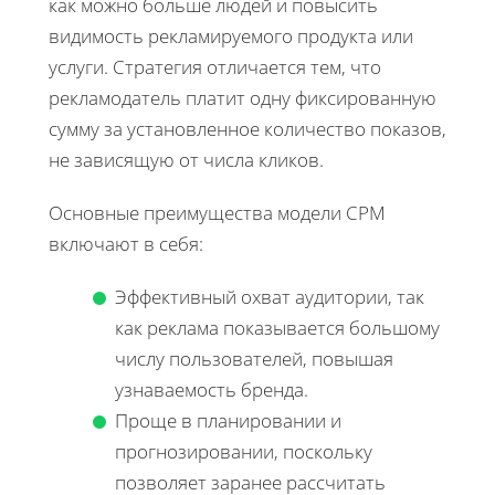
как можно больше людей и повысить
видимость рекламируемого продукта или
услуги. Стратегия отличается тем, что
рекламодатель платит одну фиксированную
сумму за установленное количество показов,
не зависящую от числа кликов.
Основные преимущества модели CPM
включают в себя:
Эффективный охват аудитории, так
как реклама показывается большому
числу пользователей, повышая
узнаваемость бренда.
Проще в планировании и
прогнозировании, поскольку
позволяет заранее рассчитать