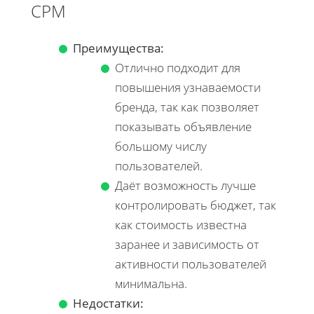
CPM
Преимущества:
Отлично подходит для
повышения узнаваемости
бренда, так как позволяет
показывать объявление
большому числу
пользователей.
Даёт возможность лучше
контролировать бюджет, так
как стоимость известна
заранее и зависимость от
активности пользователей
минимальна.
Недостатки: