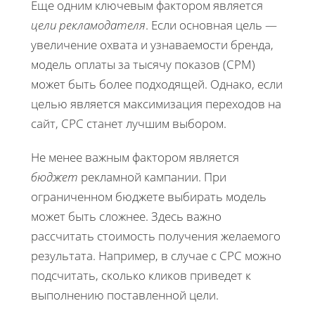
Еще одним ключевым фактором является
цели рекламодателя
. Если основная цель —
увеличение охвата и узнаваемости бренда,
модель оплаты за тысячу показов (CPM)
может быть более подходящей. Однако, если
целью является максимизация переходов на
сайт, CPC станет лучшим выбором.
Не менее важным фактором является
бюджет
рекламной кампании. При
ограниченном бюджете выбирать модель
может быть сложнее. Здесь важно
рассчитать стоимость получения желаемого
результата. Например, в случае с CPC можно
подсчитать, сколько кликов приведет к
выполнению поставленной цели.