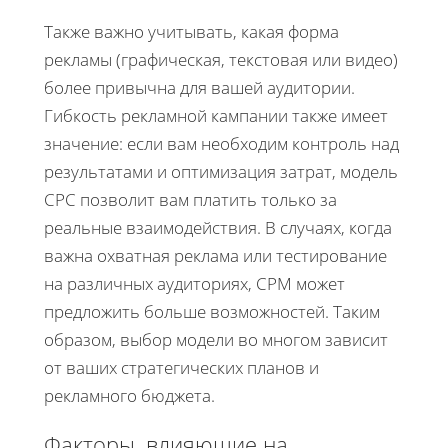
Также важно учитывать, какая форма
рекламы (графическая, текстовая или видео)
более привычна для вашей аудитории.
Гибкость рекламной кампании также имеет
значение: если вам необходим контроль над
результатами и оптимизация затрат, модель
CPC позволит вам платить только за
реальные взаимодействия. В случаях, когда
важна охватная реклама или тестирование
на различных аудиториях, CPM может
предложить больше возможностей. Таким
образом, выбор модели во многом зависит
от ваших стратегических планов и
рекламного бюджета.
Факторы, влияющие на