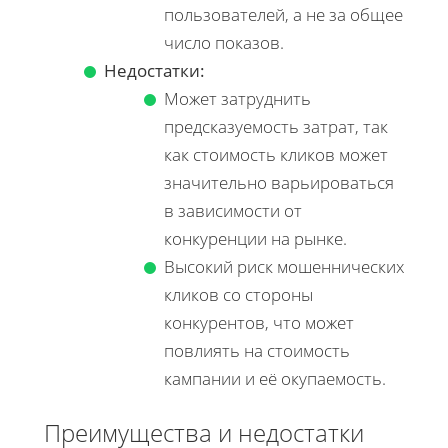
пользователей, а не за общее
число показов.
Недостатки:
Может затруднить
предсказуемость затрат, так
как стоимость кликов может
значительно варьироваться
в зависимости от
конкуренции на рынке.
Высокий риск мошеннических
кликов со стороны
конкурентов, что может
повлиять на стоимость
кампании и её окупаемость.
Преимущества и недостатки