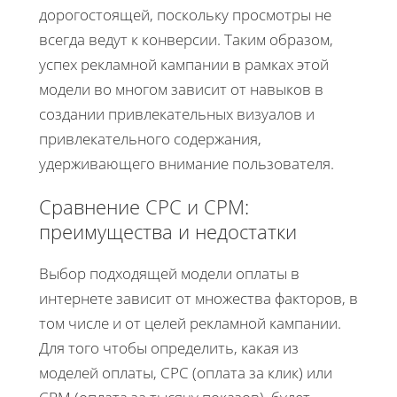
дорогостоящей, поскольку просмотры не
всегда ведут к конверсии. Таким образом,
успех рекламной кампании в рамках этой
модели во многом зависит от навыков в
создании привлекательных визуалов и
привлекательного содержания,
удерживающего внимание пользователя.
Сравнение CPC и CPM:
преимущества и недостатки
Выбор подходящей модели оплаты в
интернете зависит от множества факторов, в
том числе и от целей рекламной кампании.
Для того чтобы определить, какая из
моделей оплаты, CPC (оплата за клик) или