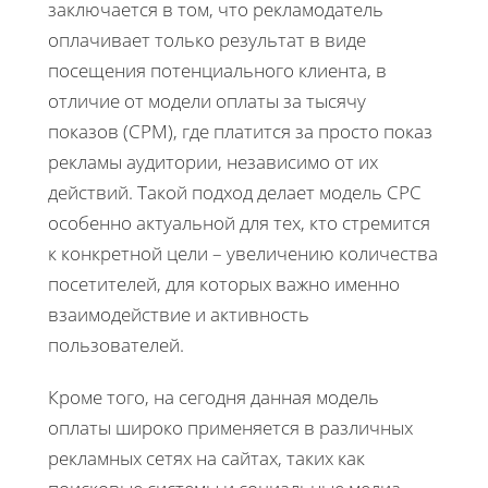
заключается в том, что рекламодатель
оплачивает только результат в виде
посещения потенциального клиента, в
отличие от модели оплаты за тысячу
показов (CPM), где платится за просто показ
рекламы аудитории, независимо от их
действий. Такой подход делает модель CPC
особенно актуальной для тех, кто стремится
к конкретной цели – увеличению количества
посетителей, для которых важно именно
взаимодействие и активность
пользователей.
Кроме того, на сегодня данная модель
оплаты широко применяется в различных
рекламных сетях на сайтах, таких как