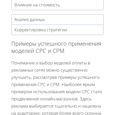
Влияние на стоимость
Анализ данных
Корректировка стратегии
Примеры успешного применения
моделей CPC и CPM
Понимание и выбор моделей оплаты в
рекламных сетях можно существенно
улучшить, рассмотрев примеры успешного
применения CPC и CPM. Наиболее ярким
примером использования модели CPC стало
продвижение онлайн-магазинов. Здесь
реклама выбирается тщательно и нацелена
на аудиторию, которая более всего склонна