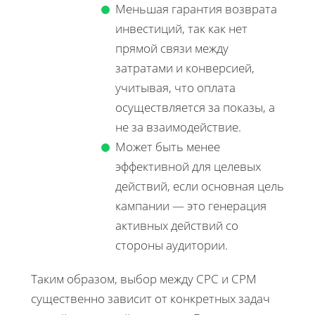
Меньшая гарантия возврата
инвестиций, так как нет
прямой связи между
затратами и конверсией,
учитывая, что оплата
осуществляется за показы, а
не за взаимодействие.
Может быть менее
эффективной для целевых
действий, если основная цель
кампании — это генерация
активных действий со
стороны аудитории.
Таким образом, выбор между CPC и CPM
существенно зависит от конкретных задач