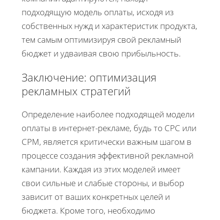
подходящую модель оплаты, исходя из
собственных нужд и характеристик продукта,
тем самым оптимизируя свой рекламный
бюджет и удваивая свою прибыльность.
Заключение: оптимизация
рекламных стратегий
Определение наиболее подходящей модели
оплаты в интернет-рекламе, будь то CPC или
CPM, является критически важным шагом в
процессе создания эффективной рекламной
кампании. Каждая из этих моделей имеет
свои сильные и слабые стороны, и выбор
зависит от ваших конкретных целей и
бюджета. Кроме того, необходимо