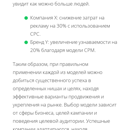
увидит как можно больше людей.
Компания X: снижение затрат на
рекламу на 30% с использованием
CPC.
Бренд Y: увеличение узнаваемости на
20% благодаря модели CPM.
Таким образом, при правильном
применении каждой из моделей можно
добиться существенного успеха в
определенных нишах и целях, находя
эффективные варианты продвижения и
укрепления на рынке. Выбор модели зависит
от сферы бизнеса, целей кампании и
поведения целевой аудитории. Успешные
компании адаптируются, находя