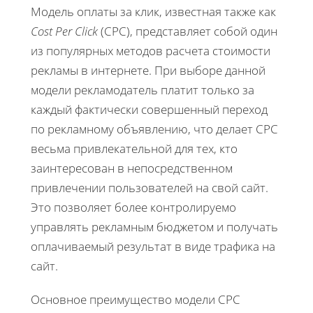
Модель оплаты за клик, известная также как
Cost Per Click
(CPC), представляет собой один
из популярных методов расчета стоимости
рекламы в интернете. При выборе данной
модели рекламодатель платит только за
каждый фактически совершенный переход
по рекламному объявлению, что делает CPC
весьма привлекательной для тех, кто
заинтересован в непосредственном
привлечении пользователей на свой сайт.
Это позволяет более контролируемо
управлять рекламным бюджетом и получать
оплачиваемый результат в виде трафика на
сайт.
Основное преимущество модели CPC