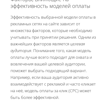
эффективность моделей оплаты
Эффективность выбранной модели оплаты в
рекламных сетях на сайте зависит от
множества факторов, которые необходимо
учитывать при принятии решения. Одним из
важнейших факторов является
целевая
аудитория
. Понимание того, какая модель
оплаты лучше всего подходит для охвата и
вовлечения вашей целевой аудитории,
поможет выбрать подходящий вариант.
Например, если ваша аудитория активно
взаимодействует с рекламой и часто кликает
на неё, модель оплаты за клик (CPC) может
быть более эффективной.