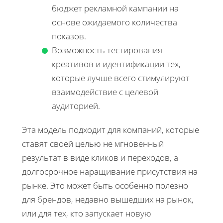
бюджет рекламной кампании на
основе ожидаемого количества
показов.
Возможность тестирования
креативов и идентификации тех,
которые лучше всего стимулируют
взаимодействие с целевой
аудиторией.
Эта модель подходит для компаний, которые
ставят своей целью не мгновенный
результат в виде кликов и переходов, а
долгосрочное наращивание присутствия на
рынке. Это может быть особенно полезно
для брендов, недавно вышедших на рынок,
или для тех, кто запускает новую