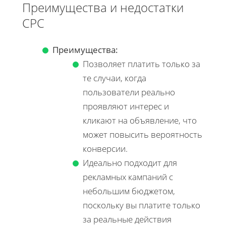
Преимущества и недостатки
CPC
Преимущества:
Позволяет платить только за
те случаи, когда
пользователи реально
проявляют интерес и
кликают на объявление, что
может повысить вероятность
конверсии.
Идеально подходит для
рекламных кампаний с
небольшим бюджетом,
поскольку вы платите только
за реальные действия