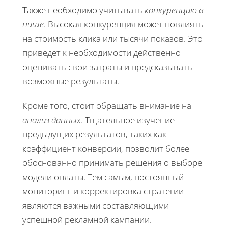
Также необходимо учитывать
конкуренцию в
нише
. Высокая конкуренция может повлиять
на стоимость клика или тысячи показов. Это
приведет к необходимости действенно
оценивать свои затраты и предсказывать
возможные результаты.
Кроме того, стоит обращать внимание на
анализ данных
. Тщательное изучение
предыдущих результатов, таких как
коэффициент конверсии, позволит более
обоснованно принимать решения о выборе
модели оплаты. Тем самым, постоянный
мониторинг и корректировка стратегии
являются важными составляющими
успешной рекламной кампании.