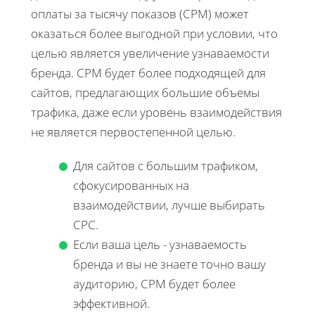
оплаты за тысячу показов (CPM) может
оказаться более выгодной при условии, что
целью является увеличение узнаваемости
бренда. CPM будет более подходящей для
сайтов, предлагающих большие объемы
трафика, даже если уровень взаимодействия
не является первостепенной целью.
Для сайтов с большим трафиком,
сфокусированных на
взаимодействии, лучше выбирать
CPC.
Если ваша цель - узнаваемость
бренда и вы не знаете точно вашу
аудиторию, CPM будет более
эффективной.