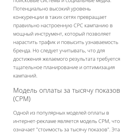
поисковые системы и социальные медиа.
Потенциально высокий уровень
конкуренции в таких сетях превращает
правильно настроенную CPC кампанию в
мощный инструмент, который позволяет
нарастить трафик и повысить узнаваемость
бренда. Но следует учитывать, что для
достижения желаемого результата требуется
тщательное планирование и оптимизация
кампаний.
Модель оплаты за тысячу показов
(CPM)
Одной из популярных моделей оплаты в
интернет-рекламе является модель CPM, что
означает "стоимость за тысячу показов". Эта