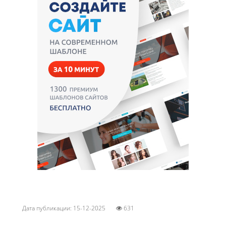
Дата публикации: 15-12-2025
631