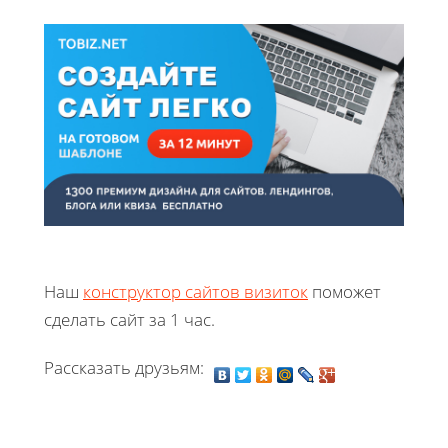
Наш
конструктор сайтов визиток
поможет
сделать сайт за 1 час.
Рассказать друзьям: