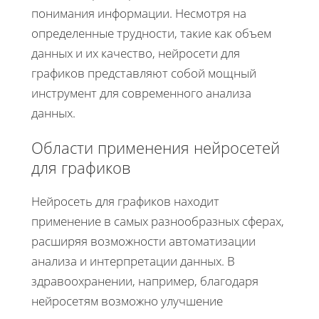
понимания информации. Несмотря на
определенные трудности, такие как объем
данных и их качество, нейросети для
графиков представляют собой мощный
инструмент для современного анализа
данных.
Области применения нейросетей
для графиков
Нейросеть для графиков находит
применение в самых разнообразных сферах,
расширяя возможности автоматизации
анализа и интерпретации данных. В
здравоохранении, например, благодаря
нейросетям возможно улучшение