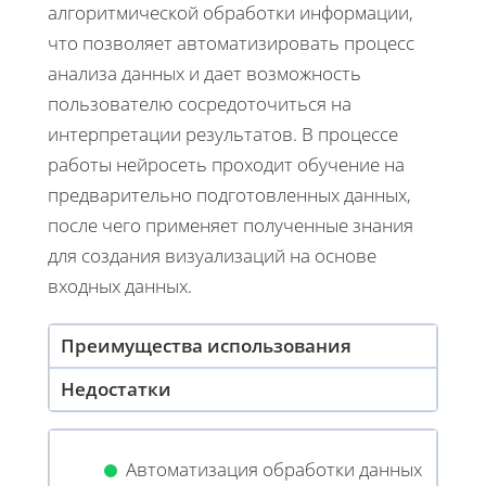
алгоритмической обработки информации,
что позволяет автоматизировать процесс
анализа данных и дает возможность
пользователю сосредоточиться на
интерпретации результатов. В процессе
работы нейросеть проходит обучение на
предварительно подготовленных данных,
после чего применяет полученные знания
для создания визуализаций на основе
входных данных.
Преимущества использования
Недостатки
Автоматизация обработки данных