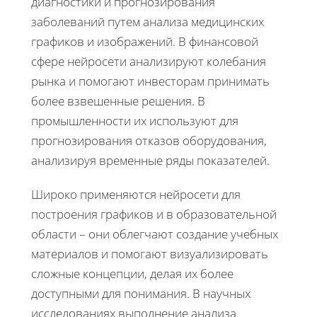
диагностики и прогнозирования
заболеваний путем анализа медицинских
графиков и изображений. В финансовой
сфере нейросети анализируют колебания
рынка и помогают инвесторам принимать
более взвешенные решения. В
промышленности их используют для
прогнозирования отказов оборудования,
анализируя временные ряды показателей.
Широко применяются нейросети для
построения графиков и в образовательной
области – они облегчают создание учебных
материалов и помогают визуализировать
сложные концепции, делая их более
доступными для понимания. В научных
исследованиях выполнение анализа