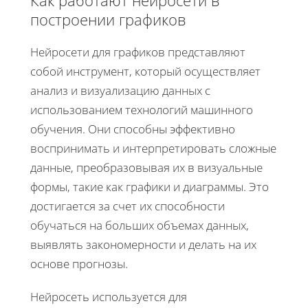
построении графиков
Нейросети для графиков представляют
собой инструмент, который осуществляет
анализ и визуализацию данных с
использованием технологий машинного
обучения. Они способны эффективно
воспринимать и интерпретировать сложные
данные, преобразовывая их в визуальные
формы, такие как графики и диаграммы. Это
достигается за счет их способности
обучаться на больших объемах данных,
выявлять закономерности и делать на их
основе прогнозы.
Нейросеть используется для