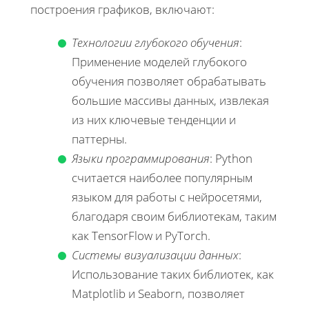
построения графиков, включают:
Технологии глубокого обучения
:
Применение моделей глубокого
обучения позволяет обрабатывать
большие массивы данных, извлекая
из них ключевые тенденции и
паттерны.
Языки программирования
: Python
считается наиболее популярным
языком для работы с нейросетями,
благодаря своим библиотекам, таким
как TensorFlow и PyTorch.
Системы визуализации данных
:
Использование таких библиотек, как
Matplotlib и Seaborn, позволяет