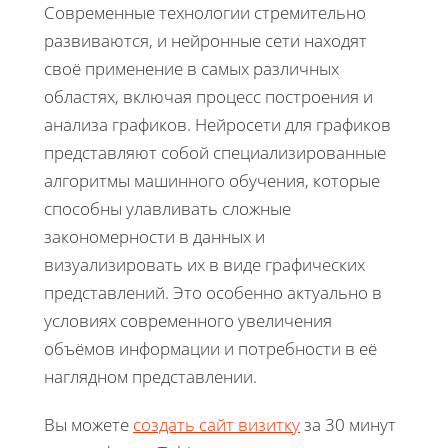
Современные технологии стремительно
развиваются, и нейронные сети находят
своё применение в самых различных
областях, включая процесс построения и
анализа графиков. Нейросети для графиков
представляют собой специализированные
алгоритмы машинного обучения, которые
способны улавливать сложные
закономерности в данных и
визуализировать их в виде графических
представлений. Это особенно актуально в
условиях современного увеличения
объёмов информации и потребности в её
наглядном представлении.
Вы можете
создать сайт визитку
за 30 минут