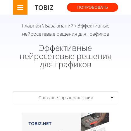
TOBIZ
ПОПРОБОВАТЬ
Главная
\
База знаний
\ Эффективные
нейросетевые решения для графиков
Эффективные
нейросетевые решения
для графиков
Показать / скрыть категории