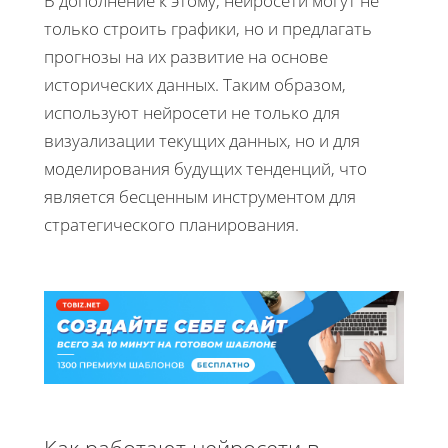
В дополнение к этому, нейросети могут не
только строить графики, но и предлагать
прогнозы на их развитие на основе
исторических данных. Таким образом,
используют нейросети не только для
визуализации текущих данных, но и для
моделирования будущих тенденций, что
является бесценным инструментом для
стратегического планирования.
Как работают нейросети в