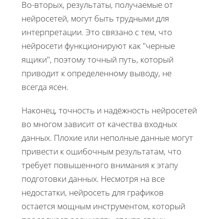
Во-вторых, результаты, получаемые от
нейросетей, могут быть трудными для
интерпретации. Это связано с тем, что
нейросети функционируют как "черные
ящики", поэтому точный путь, который
приводит к определенному выводу, не
всегда ясен.
Наконец, точность и надёжность нейросетей
во многом зависит от качества входных
данных. Плохие или неполные данные могут
привести к ошибочным результатам, что
требует повышенного внимания к этапу
подготовки данных. Несмотря на все
недостатки, нейросеть для графиков
остается мощным инструментом, который