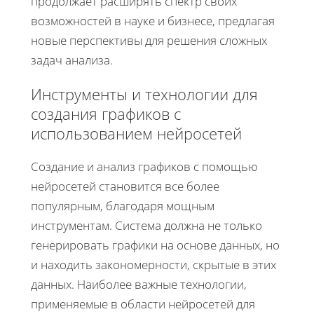
продолжает расширять спектр своих
возможностей в науке и бизнесе, предлагая
новые перспективы для решения сложных
задач анализа.
Инструменты и технологии для
создания графиков с
использованием нейросетей
Создание и анализ графиков с помощью
нейросетей становится все более
популярным, благодаря мощным
инструментам. Система должна не только
генерировать графики на основе данных, но
и находить закономерности, скрытые в этих
данных. Наиболее важные технологии,
применяемые в области нейросетей для