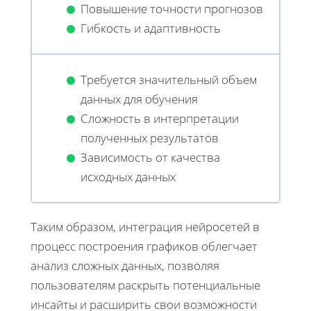
Повышение точности прогнозов
Гибкость и адаптивность
Требуется значительный объем
данных для обучения
Сложность в интерпретации
полученных результатов
Зависимость от качества
исходных данных
Таким образом, интеграция нейросетей в
процесс построения графиков облегчает
анализ сложных данных, позволяя
пользователям раскрыть потенциальные
инсайты и расширить свои возможности