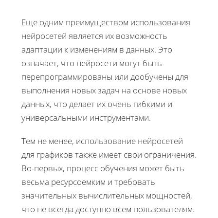
Еще одним преимуществом использования
нейросетей является их возможность
адаптации к изменениям в данных. Это
означает, что нейросети могут быть
перепрограммированы или дообучены для
выполнения новых задач на основе новых
данных, что делает их очень гибкими и
универсальными инструментами.
Тем не менее, использование нейросетей
для графиков также имеет свои ограничения.
Во-первых, процесс обучения может быть
весьма ресурсоемким и требовать
значительных вычислительных мощностей,
что не всегда доступно всем пользователям.