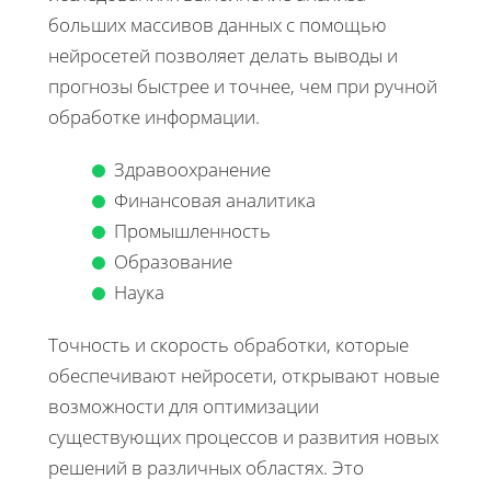
больших массивов данных с помощью
нейросетей позволяет делать выводы и
прогнозы быстрее и точнее, чем при ручной
обработке информации.
Здравоохранение
Финансовая аналитика
Промышленность
Образование
Наука
Точность и скорость обработки, которые
обеспечивают нейросети, открывают новые
возможности для оптимизации
существующих процессов и развития новых
решений в различных областях. Это