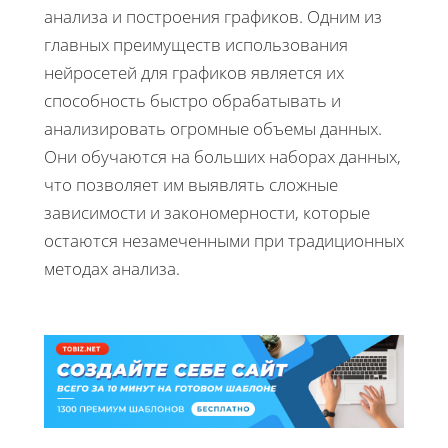
анализа и построения графиков. Одним из
главных преимуществ использования
нейросетей для графиков является их
способность быстро обрабатывать и
анализировать огромные объемы данных.
Они обучаются на больших наборах данных,
что позволяет им выявлять сложные
зависимости и закономерности, которые
остаются незамеченными при традиционных
методах анализа.