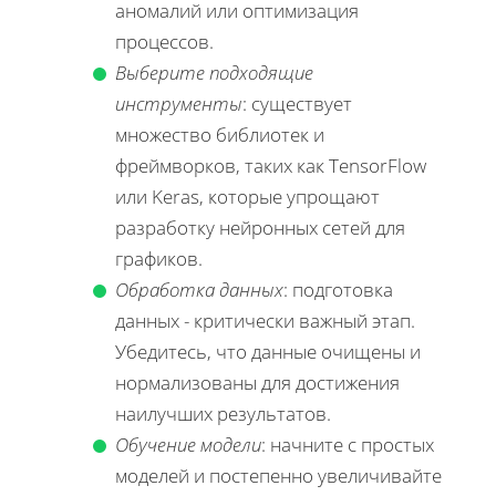
аномалий или оптимизация
процессов.
Выберите подходящие
инструменты
: существует
множество библиотек и
фреймворков, таких как TensorFlow
или Keras, которые упрощают
разработку нейронных сетей для
графиков.
Обработка данных
: подготовка
данных - критически важный этап.
Убедитесь, что данные очищены и
нормализованы для достижения
наилучших результатов.
Обучение модели
: начните с простых
моделей и постепенно увеличивайте