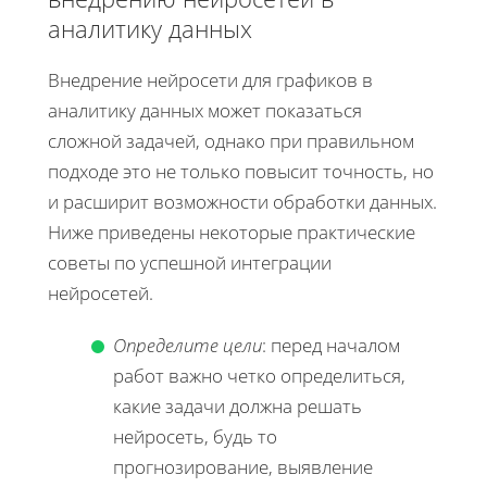
аналитику данных
Внедрение нейросети для графиков в
аналитику данных может показаться
сложной задачей, однако при правильном
подходе это не только повысит точность, но
и расширит возможности обработки данных.
Ниже приведены некоторые практические
советы по успешной интеграции
нейросетей.
Определите цели
: перед началом
работ важно четко определиться,
какие задачи должна решать
нейросеть, будь то
прогнозирование, выявление