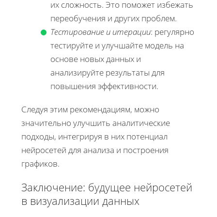
их сложность. Это поможет избежать
переобучения и других проблем.
Тестирование и итерации
: регулярно
тестируйте и улучшайте модель на
основе новых данных и
анализируйте результаты для
повышения эффективности.
Следуя этим рекомендациям, можно
значительно улучшить аналитические
подходы, интегрируя в них потенциал
нейросетей для анализа и построения
графиков.
Заключение: будущее нейросетей
в визуализации данных