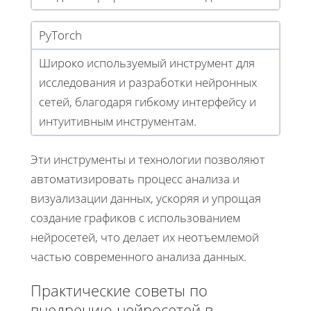
PyTorch
Широко используемый инструмент для
исследования и разработки нейронных
сетей, благодаря гибкому интерфейсу и
интуитивным инструментам.
Эти инструменты и технологии позволяют
автоматизировать процесс анализа и
визуализации данных, ускоряя и упрощая
создание графиков с использованием
нейросетей, что делает их неотъемлемой
частью современного анализа данных.
Практические советы по
внедрению нейросетей в