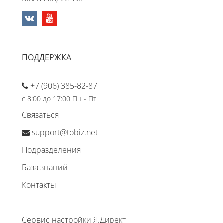
ПОДДЕРЖКА
+7 (906) 385-82-87
с 8:00 до 17:00 Пн - Пт
Связаться
support@tobiz.net
Подразделения
База знаний
Контакты
Сервис настройки Я.Директ