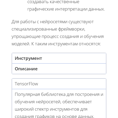
создавать качественные
графические интерпретации данных.
Для работы с нейросетями существуют
специализированные фреймворки,
упрощающие процесс создания и обучения
моделей. К таким инструментам относятся:
Инструмент
Описание
TensorFlow
Популярная библиотека для построения и
обучения нейросетей, обеспечивает
широкий спектр инструментов для
создания графиков на основе данных.