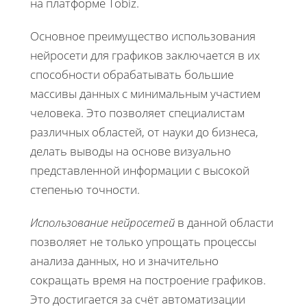
на платформе Tobiz.
Основное преимущество использования
нейросети для графиков заключается в их
способности обрабатывать большие
массивы данных с минимальным участием
человека. Это позволяет специалистам
различных областей, от науки до бизнеса,
делать выводы на основе визуально
представленной информации с высокой
степенью точности.
Использование нейросетей
в данной области
позволяет не только упрощать процессы
анализа данных, но и значительно
сокращать время на построение графиков.
Это достигается за счёт автоматизации