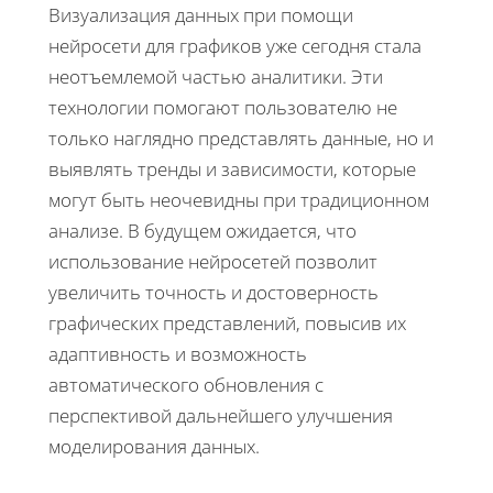
Визуализация данных при помощи
нейросети для графиков уже сегодня стала
неотъемлемой частью аналитики. Эти
технологии помогают пользователю не
только наглядно представлять данные, но и
выявлять тренды и зависимости, которые
могут быть неочевидны при традиционном
анализе. В будущем ожидается, что
использование нейросетей позволит
увеличить точность и достоверность
графических представлений, повысив их
адаптивность и возможность
автоматического обновления с
перспективой дальнейшего улучшения
моделирования данных.