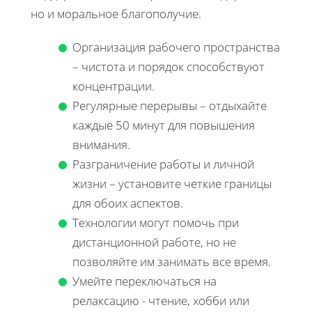
но и моральное благополучие.
Организация рабочего пространства
– чистота и порядок способствуют
концентрации.
Регулярные перерывы – отдыхайте
каждые 50 минут для повышения
внимания.
Разграничение работы и личной
жизни – установите четкие границы
для обоих аспектов.
Технологии могут помочь при
дистанционной работе, но не
позволяйте им занимать все время.
Умейте переключаться на
релаксацию - чтение, хобби или