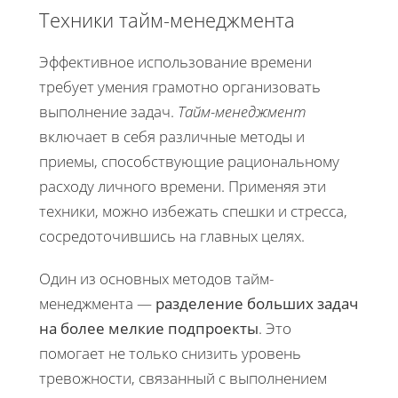
Техники тайм-менеджмента
Эффективное использование времени
требует умения грамотно организовать
выполнение задач.
Тайм-менеджмент
включает в себя различные методы и
приемы, способствующие рациональному
расходу личного времени. Применяя эти
техники, можно избежать спешки и стресса,
сосредоточившись на главных целях.
Один из основных методов тайм-
менеджмента —
разделение больших задач
на более мелкие подпроекты
. Это
помогает не только снизить уровень
тревожности, связанный с выполнением