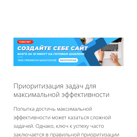
Приоритизация задач для
максимальной эффективности
Попытка достичь максимальной
эффективности может казаться сложной
задачей. Однако, ключ к успеху часто
заключается в правильной приоритизации