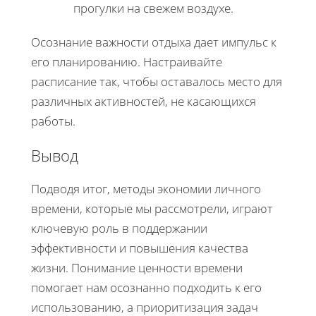
прогулки на свежем воздухе.
Осознание важности отдыха дает импульс к
его планированию. Настраивайте
расписание так, чтобы оставалось место для
различных активностей, не касающихся
работы.
Вывод
Подводя итог, методы экономии личного
времени, которые мы рассмотрели, играют
ключевую роль в поддержании
эффективности и повышения качества
жизни. Понимание ценности времени
помогает нам осознанно подходить к его
использованию, а приоритизация задач