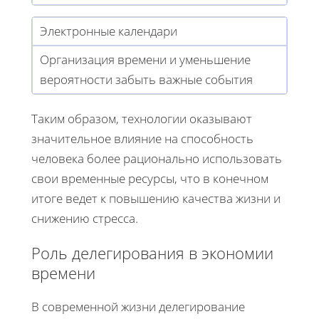
Электронные календари
Организация времени и уменьшение
вероятности забыть важные события
Таким образом, технологии оказывают
значительное влияние на способность
человека более рационально использовать
свои временные ресурсы, что в конечном
итоге ведет к повышению качества жизни и
снижению стресса.
Роль делегирования в экономии
времени
В современной жизни делегирование