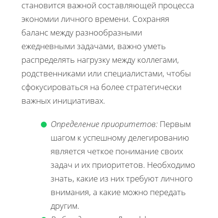
становится важной составляющей процесса
экономии личного времени. Сохраняя
баланс между разнообразными
ежедневными задачами, важно уметь
распределять нагрузку между коллегами,
родственниками или специалистами, чтобы
сфокусироваться на более стратегически
важных инициативах.
Определение приоритетов:
Первым
шагом к успешному делегированию
является четкое понимание своих
задач и их приоритетов. Необходимо
знать, какие из них требуют личного
внимания, а какие можно передать
другим.