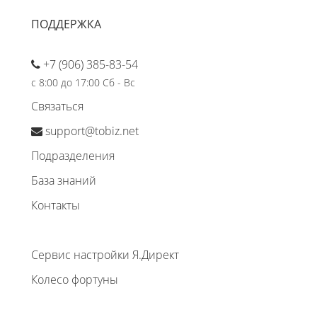
ПОДДЕРЖКА
+7 (906) 385-83-54
с 8:00 до 17:00 Сб - Вс
Связаться
support@tobiz.net
Подразделения
База знаний
Контакты
Сервис настройки Я.Директ
Колесо фортуны