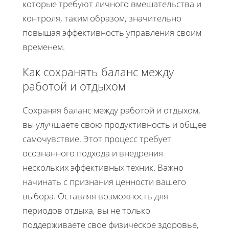
которые требуют личного вмешательства и
контроля, таким образом, значительно
повышая эффективность управления своим
временем.
Как сохранять баланс между
работой и отдыхом
Сохраняя баланс между работой и отдыхом,
вы улучшаете свою продуктивность и общее
самочувствие. Этот процесс требует
осознанного подхода и внедрения
нескольких эффективных техник. Важно
начинать с признания ценности вашего
выбора. Оставляя возможность для
периодов отдыха, вы не только
поддерживаете свое физическое здоровье,