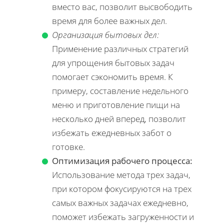
вместо вас, позволит высвободить
время для более важных дел.
Организация бытовых дел:
Применение различных стратегий
для упрощения бытовых задач
помогает сэкономить время. К
примеру, составление недельного
меню и приготовление пищи на
несколько дней вперед, позволит
избежать ежедневных забот о
готовке.
Оптимизация рабочего процесса:
Использование метода трех задач,
при котором фокусируются на трех
самых важных задачах ежедневно,
поможет избежать загруженности и