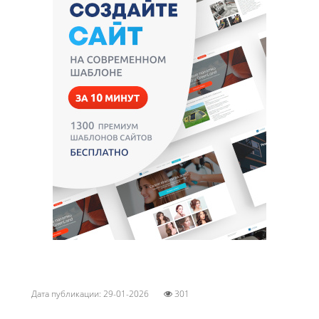
Дата публикации: 29-01-2026
301