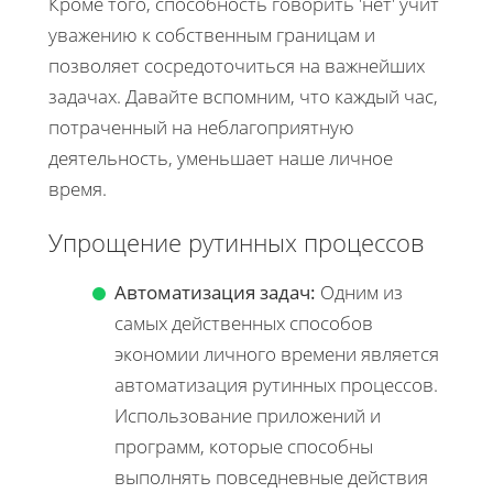
Кроме того, способность говорить 'нет' учит
уважению к собственным границам и
позволяет сосредоточиться на важнейших
задачах. Давайте вспомним, что каждый час,
потраченный на неблагоприятную
деятельность, уменьшает наше личное
время.
Упрощение рутинных процессов
Автоматизация задач:
Одним из
самых действенных способов
экономии личного времени является
автоматизация рутинных процессов.
Использование приложений и
программ, которые способны
выполнять повседневные действия