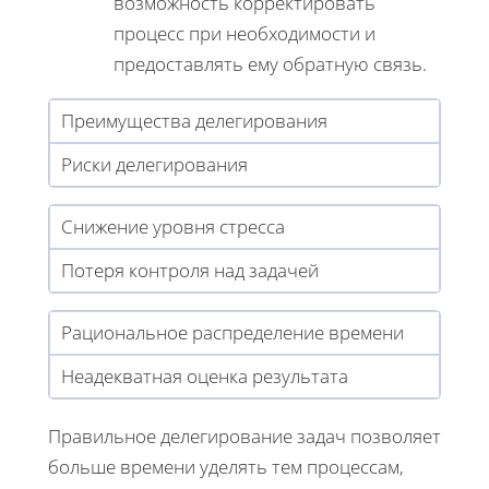
возможность корректировать
процесс при необходимости и
предоставлять ему обратную связь.
Преимущества делегирования
Риски делегирования
Снижение уровня стресса
Потеря контроля над задачей
Рациональное распределение времени
Неадекватная оценка результата
Правильное делегирование задач позволяет
больше времени уделять тем процессам,