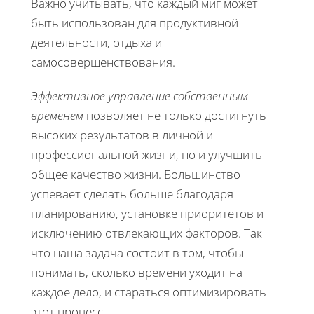
Важно учитывать, что каждый миг может
быть использован для продуктивной
деятельности, отдыха и
самосовершенствования.
Эффективное управление собственным
временем
позволяет не только достигнуть
высоких результатов в личной и
профессиональной жизни, но и улучшить
общее качество жизни. Большинство
успевает сделать больше благодаря
планированию, установке приоритетов и
исключению отвлекающих факторов. Так
что наша задача состоит в том, чтобы
понимать, сколько времени уходит на
каждое дело, и стараться оптимизировать
этот процесс.