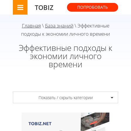
TOBIZ
ПОПРОБОВАТЬ
Главная
\
База знаний
\ Эффективные
подходы к экономии личного времени
Эффективные подходы к
экономии личного
времени
Показать / скрыть категории