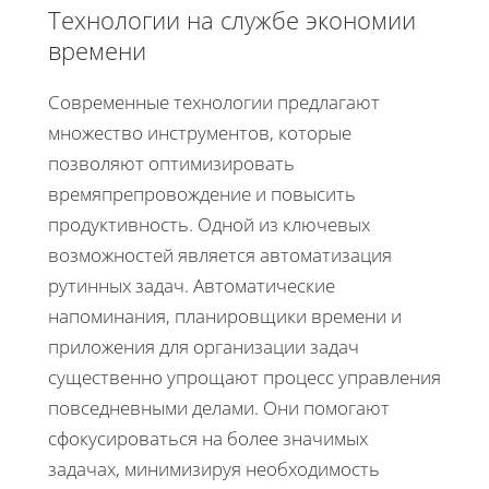
Технологии на службе экономии
времени
Современные технологии предлагают
множество инструментов, которые
позволяют оптимизировать
времяпрепровождение и повысить
продуктивность. Одной из ключевых
возможностей является автоматизация
рутинных задач. Автоматические
напоминания, планировщики времени и
приложения для организации задач
существенно упрощают процесс управления
повседневными делами. Они помогают
сфокусироваться на более значимых
задачах, минимизируя необходимость