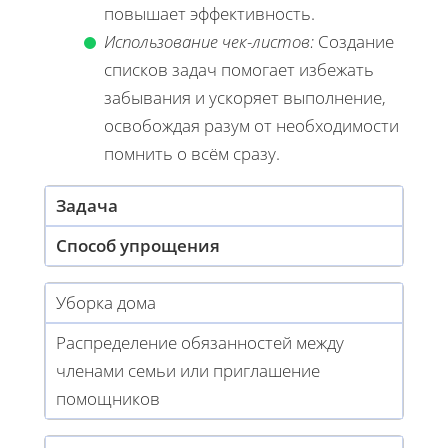
повышает эффективность.
Использование чек-листов:
Создание
списков задач помогает избежать
забывания и ускоряет выполнение,
освобождая разум от необходимости
помнить о всём сразу.
Задача
Способ упрощения
Уборка дома
Распределение обязанностей между
членами семьи или приглашение
помощников