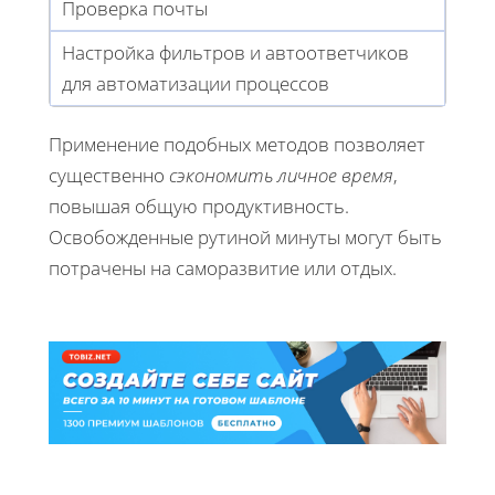
Проверка почты
Настройка фильтров и автоответчиков
для автоматизации процессов
Применение подобных методов позволяет
существенно
сэкономить личное время
,
повышая общую продуктивность.
Освобожденные рутиной минуты могут быть
потрачены на саморазвитие или отдых.