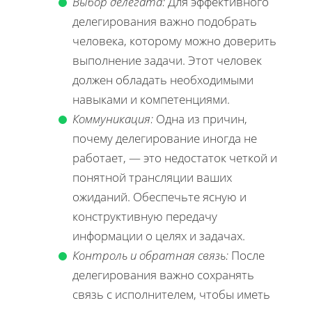
Выбор делегата:
Для эффективного
делегирования важно подобрать
человека, которому можно доверить
выполнение задачи. Этот человек
должен обладать необходимыми
навыками и компетенциями.
Коммуникация:
Одна из причин,
почему делегирование иногда не
работает, — это недостаток четкой и
понятной трансляции ваших
ожиданий. Обеспечьте ясную и
конструктивную передачу
информации о целях и задачах.
Контроль и обратная связь:
После
делегирования важно сохранять
связь с исполнителем, чтобы иметь