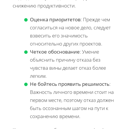
снижению продуктивности.
Оценка приоритетов
: Прежде чем
согласиться на новое дело, следует
взвесить его значимость
относительно других проектов.
Четкое обоснование
: Умение
объяснить причину отказа без
чувства вины делает отказ более
легким.
Не бойтесь проявить решимость
:
Важность личного времени стоит на
первом месте, поэтому отказ должен
быть осознанным шагом на пути к
сохранению времени.