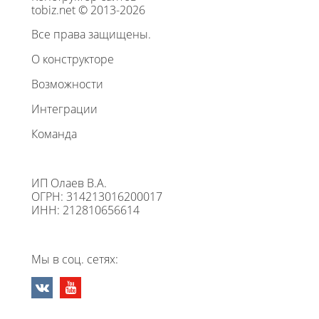
tobiz.net © 2013-2026
Все права защищены.
О конструкторе
Возможности
Интеграции
Команда
ИП Олаев В.А.
ОГРН: 314213016200017
ИНН: 212810656614
Мы в соц. сетях: