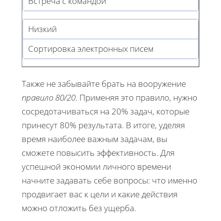
Встреча с командой
Низкий
Сортировка электронных писем
Также не забывайте брать на вооружение
правило 80/20
. Применяя это правило, нужно
сосредотачиваться на 20% задач, которые
принесут 80% результата. В итоге, уделяя
время наиболее важным задачам, вы
сможете повысить эффективность. Для
успешной экономии личного времени
начните задавать себе вопросы: что именно
продвигает вас к цели и какие действия
можно отложить без ущерба.