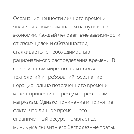
Осознание ценности личного времени
является ключевым шагом на пути к его
экономии. Каждый человек, вне зависимости
от своих целей и обязанностей,
сталкивается с необходимостью
рационального распределения времени. В
современном мире, полном новых
технологий и требований, осознание
нерационально потраченного времени
может привести к стрессу и стрессовым
нагрузкам. Однако понимание и принятие
факта, что личное время — это
ограниченный ресурс, помогает до
минимума снизить его бесполезные траты.