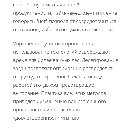
способствует максимальной
продуктивности. Тайм-менеджмент и умение
говорить "нет" позволяют сосредоточиться
на главном, избегая ненужных отвлечений.
Упрощение рутинных процессов и
использование технологий освобождают
время для более важных дел. Делегирование
задач позволяет оптимально распределить
нагрузку, а сохранение баланса между
работой и отдыхом предотвращает
выгорание. Практика всех этих методов
приведет к улучшению вашего личного
пространства и повышению
удовлетворенности жизнью.