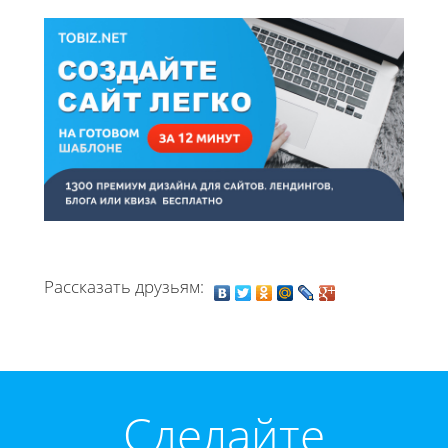
Рассказать друзьям:
Cделайте