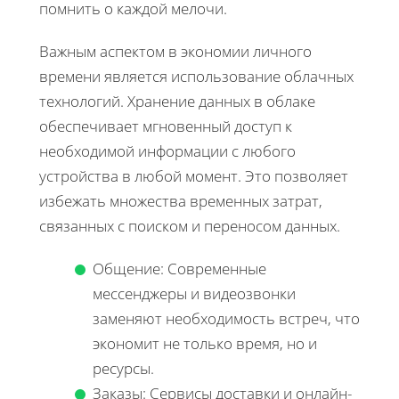
помнить о каждой мелочи.
Важным аспектом в экономии личного
времени является использование облачных
технологий. Хранение данных в облаке
обеспечивает мгновенный доступ к
необходимой информации с любого
устройства в любой момент. Это позволяет
избежать множества временных затрат,
связанных с поиском и переносом данных.
Общение: Современные
мессенджеры и видеозвонки
заменяют необходимость встреч, что
экономит не только время, но и
ресурсы.
Заказы: Сервисы доставки и онлайн-