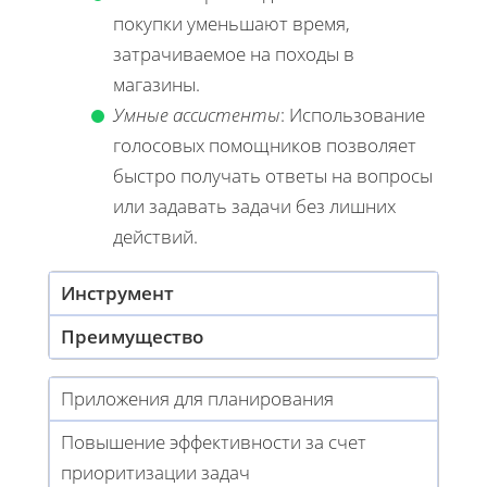
покупки уменьшают время,
затрачиваемое на походы в
магазины.
Умные ассистенты
: Использование
голосовых помощников позволяет
быстро получать ответы на вопросы
или задавать задачи без лишних
действий.
Инструмент
Преимущество
Приложения для планирования
Повышение эффективности за счет
приоритизации задач