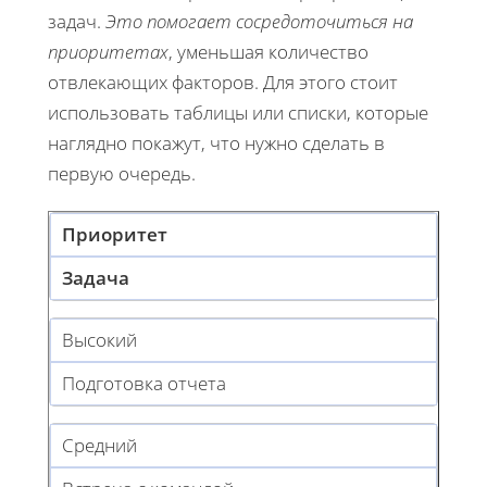
задач.
Это помогает сосредоточиться на
приоритетах
, уменьшая количество
отвлекающих факторов. Для этого стоит
использовать таблицы или списки, которые
наглядно покажут, что нужно сделать в
первую очередь.
Приоритет
Задача
Высокий
Подготовка отчета
Средний