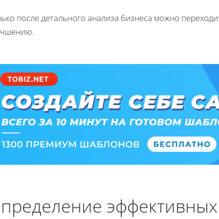
ько после детального анализа бизнеса можно переходит
учшению.
пределение эффективных