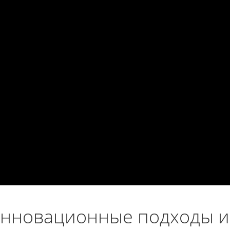
нновационные подходы и