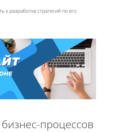
ь к разработке стратегий по его
 бизнес-процессов