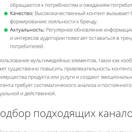
обращаются к потребностям и ожиданиям потребит
Качество:
Высококачественный контент вызывает 
формированию лояльности к бренду.
Актуальность:
Регулярное обновление информации
и интересов аудитории помогает оставаться в тре
потребителей.
пользование мультимедийных элементов, таких как изоб
жет существенно повысить привлекательность контента
еимущества продукта или услуги и создают эмоциональн
тента требует систематического анализа и постоянного
уальной и действенной.
одбор подходящих канало