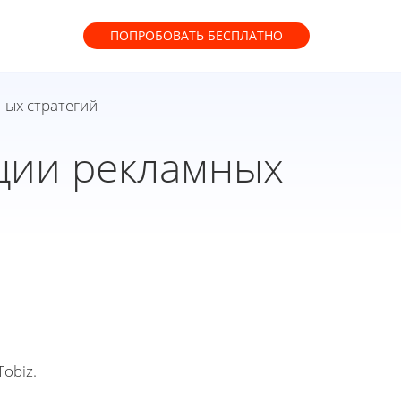
ПОПРОБОВАТЬ
БЕСПЛАТНО
ных стратегий
ции рекламных
obiz.