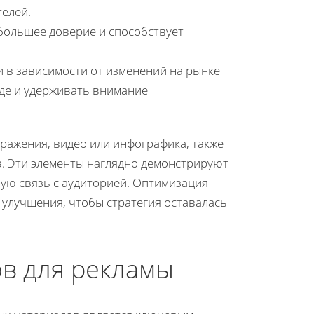
елей.
большее доверие и способствует
 в зависимости от изменений на рынке
нде и удерживать внимание
ражения, видео или инфографика, также
. Эти элементы наглядно демонстрируют
ую связь с аудиторией. Оптимизация
 улучшения, чтобы стратегия оставалась
в для рекламы