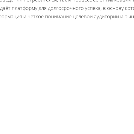
даёт платформу для долгосрочного успеха, в основу ко
формация и четкое понимание целевой аудитории и рын