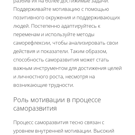
разбив их на более достижимые задачи.
Поддерживайте мотивацию с помощью
позитивного окружения и поддерживающих
людей. Постепенно адаптируйтесь к
переменам и используйте методы
саморефлексии, чтобы анализировать свои
действия и показатели. Таким образом,
способность саморазвития может стать
важным инструментом для достижения целей
и личностного роста, несмотря на
возникающие трудности.
Роль мотивации в процессе
саморазвития
Процесс саморазвития тесно связан с
уровнем внутренней мотивации. Высокий