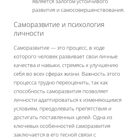
является залогом устойчивого
развития и самосовершенствования.
Саморазвитие и психология
личности
Саморазвитие — это процесс, в ходе
которого человек развивает свои личные
качества и навыки, стремясь к улучшению
себя во всех сферах жизни. Важность этого
процесса трудно переоценить, так как
способность саморазвития позволяет
личности адаптироваться к изменяющимся
условиям, преодолевать препятствия и
достигать поставленных целей. Одна из
ключевых особенностей саморазвития
заключается в его тесной связи с