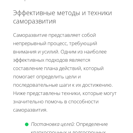
Эффективные методы и техники
саморазвития
Саморазвитие представляет собой
непрерывный процесс, требующий
внимания и усилий. Одним из наиболее
эффективных подходов является
составление плана действий, который
помогает определить цели и
последовательные шаги к их достижению.
Ниже представлены техники, которые могут
значительно помочь в способности
саморазвития.
Постановка целей:
Определение
краткосрочных и долгосрочных