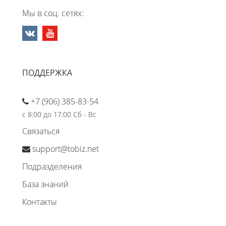
Мы в соц. сетях:
ПОДДЕРЖКА
+7 (906) 385-83-54
с 8:00 до 17:00 Сб - Вс
Связаться
support@tobiz.net
Подразделения
База знаний
Контакты