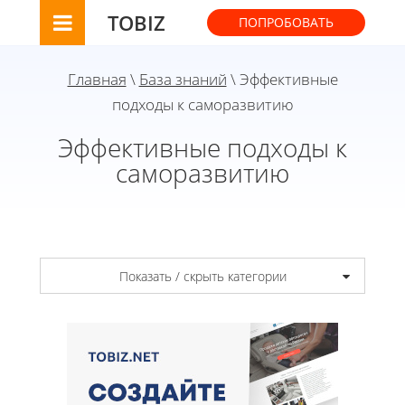
TOBIZ
ПОПРОБОВАТЬ
Главная
\
База знаний
\ Эффективные
подходы к саморазвитию
Эффективные подходы к
саморазвитию
Показать / скрыть категории