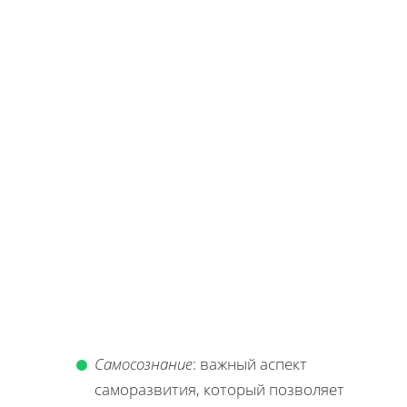
Самосознание
: важный аспект
саморазвития, который позволяет