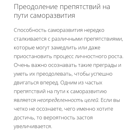
Преодоление препятствий на
пути саморазвития
Способность саморазвития нередко
сталкивается с различными препятствиями,
которые могут замедлить или даже
приостановить процесс личностного роста.
Очень важно осознавать такие преграды и
уметь их преодолевать, чтобы успешно
двигаться вперед. Одним из частых
препятствий на пути к саморазвитию
является
неопределенность целей
. Если вы
четко не осознаете, чего именно хотите
достичь, то вероятность застоя
увеличивается.