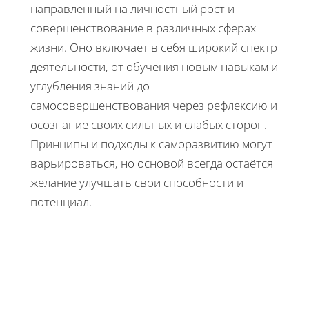
направленный на личностный рост и
совершенствование в различных сферах
жизни. Оно включает в себя широкий спектр
деятельности, от обучения новым навыкам и
углубления знаний до
самосовершенствования через рефлексию и
осознание своих сильных и слабых сторон.
Принципы и подходы к саморазвитию могут
варьироваться, но основой всегда остаётся
желание улучшать свои способности и
потенциал.