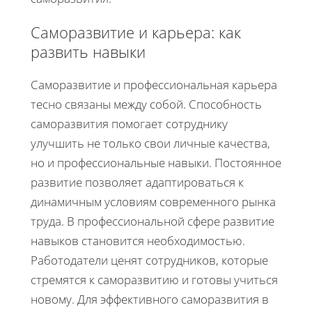
Саморазвитие и карьера: как
развить навыки
Саморазвитие и профессиональная карьера
тесно связаны между собой. Способность
саморазвития помогает сотруднику
улучшить не только свои личные качества,
но и профессиональные навыки. Постоянное
развитие позволяет адаптироваться к
динамичным условиям современного рынка
труда. В профессиональной сфере развитие
навыков становится необходимостью.
Работодатели ценят сотрудников, которые
стремятся к саморазвитию и готовы учиться
новому. Для эффективного саморазвития в