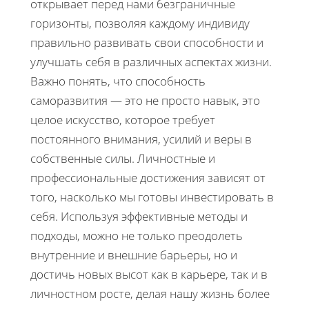
открывает перед нами безграничные
горизонты, позволяя каждому индивиду
правильно развивать свои способности и
улучшать себя в различных аспектах жизни.
Важно понять, что способность
саморазвития — это не просто навык, это
целое искусство, которое требует
постоянного внимания, усилий и веры в
собственные силы. Личностные и
профессиональные достижения зависят от
того, насколько мы готовы инвестировать в
себя. Используя эффективные методы и
подходы, можно не только преодолеть
внутренние и внешние барьеры, но и
достичь новых высот как в карьере, так и в
личностном росте, делая нашу жизнь более