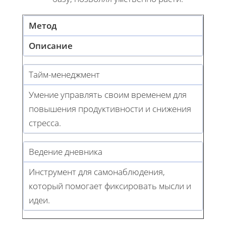
Метод
Описание
Тайм-менеджмент
Умение управлять своим временем для
повышения продуктивности и снижения
стресса.
Ведение дневника
Инструмент для самонаблюдения,
который помогает фиксировать мысли и
идеи.