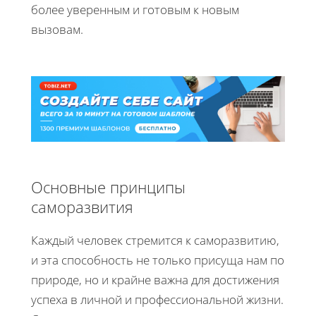
более уверенным и готовым к новым
вызовам.
Основные принципы
саморазвития
Каждый человек стремится к саморазвитию,
и эта способность не только присуща нам по
природе, но и крайне важна для достижения
успеха в личной и профессиональной жизни.