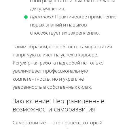
свои результаты и выявлять области
для улучшения.
Практика:
Практическое применение
новых знаний и навыков
способствует их закреплению.
Таким образом, способность саморазвития
напрямую влияет на успех в карьере.
Регулярная работа над собой не только
увеличивает профессиональную
компетентность, но и укрепляет
уверенность в собственных силах.
Заключение: Неограниченные
возможности саморазвития
Саморазвитие — это процесс, который