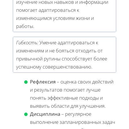
изучение новых навыков и информации
помогает адаптироваться к
изменяющимся условиям жизни и
работы.
Гибкость:
Умение адаптироваться к
изменениям и не бояться отходить от
привычной рутины способствует более
успешному совершенствованию.
Рефлексия
– оценка своих действий
и результатов помогает лучше
понять эффективные подходы и
выявить области для улучшения.
Дисциплина
– регулярное
выполнение запланированных задач