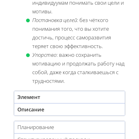
индивидуумам понимать свои цели и
мотивы.
Постановка целей
: без чёткого
понимания того, что вы хотите
достичь, процесс саморазвития
теряет свою эффективность.
Упорство
: важно сохранить
мотивацию и продолжать работу над
собой, даже когда сталкиваешься с
трудностями.
Элемент
Описание
Планирование