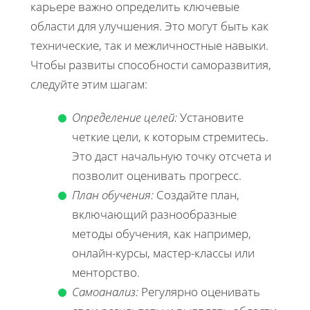
карьере важно определить ключевые
области для улучшения. Это могут быть как
технические, так и межличностные навыки.
Чтобы развиты способности саморазвития,
следуйте этим шагам:
Определение целей:
Установите
четкие цели, к которым стремитесь.
Это даст начальную точку отсчета и
позволит оценивать прогресс.
План обучения:
Создайте план,
включающий разнообразные
методы обучения, как например,
онлайн-курсы, мастер-классы или
менторство.
Самоанализ:
Регулярно оценивать