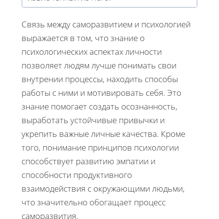
Связь между саморазвитием и психологией
выражается в том, что знание о
психологических аспектах личности
позволяет людям лучше понимать свои
внутрении процессы, находить способы
работы с ними и мотивировать себя. Это
знание помогает создать осознанность,
выработать устойчивые привычки и
укрепить важные личные качества. Кроме
того, понимание принципов психологии
способствует развитию эмпатии и
способности продуктивного
взаимодействия с окружающими людьми,
что значительно обогащает процесс
саморазвития.