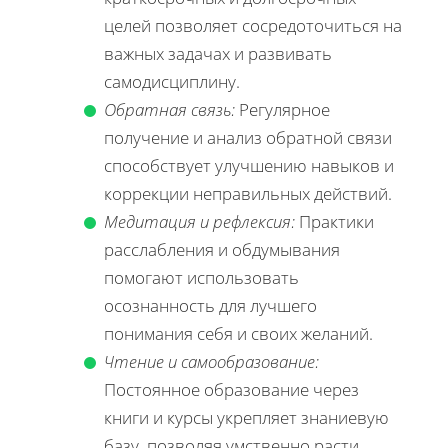
целей позволяет сосредоточиться на
важных задачах и развивать
самодисциплину.
Обратная связь:
Регулярное
получение и анализ обратной связи
способствует улучшению навыков и
коррекции неправильных действий.
Медитация и рефлексия:
Практики
расслабления и обдумывания
помогают использовать
осознанность для лучшего
понимания себя и своих желаний.
Чтение и самообразование:
Постоянное образование через
книги и курсы укрепляет знаниевую
базу, позволяя умственно расти.