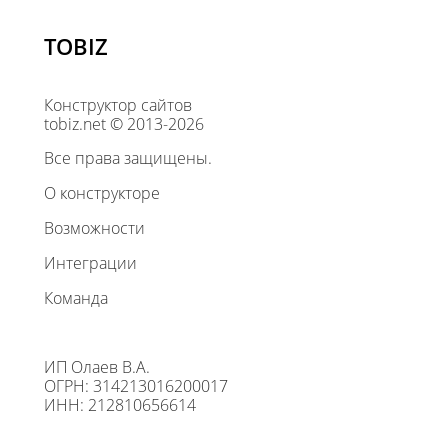
TOBIZ
Конструктор сайтов
tobiz.net © 2013-2026
Все права защищены.
О конструкторе
Возможности
Интеграции
Команда
ИП Олаев В.А.
ОГРН: 314213016200017
ИНН: 212810656614