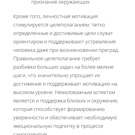
признание окружающих.
Кроме того, личностная мотивация
стимулируется целеполаганием. Четко
определенные и достижимые цели служат
ориентиром и поддерживают устремления
человека даже при возникновении преград.
Правильное целеполагание требует
разбивки больших задач на более мелкие
шаги, что значительно упрощает их
достижение и поддерживает мотивацию на
высоком уровне. Немаловажным аспектом
является и поддержка близких и окружения,
которая способствует формированию
уверенности и обеспечивает необходимую
эмоциональную подпитку в процессе
саморазвития.