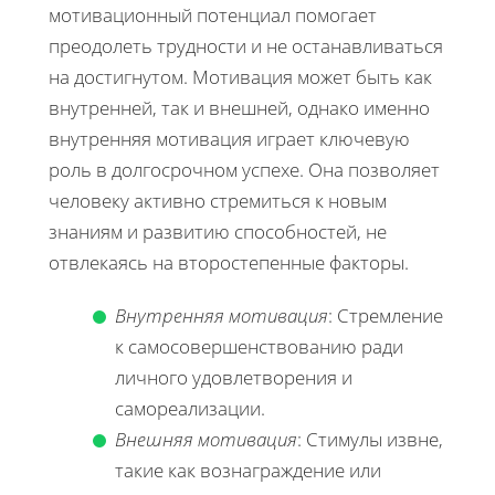
мотивационный потенциал помогает
преодолеть трудности и не останавливаться
на достигнутом. Мотивация может быть как
внутренней, так и внешней, однако именно
внутренняя мотивация играет ключевую
роль в долгосрочном успехе. Она позволяет
человеку активно стремиться к новым
знаниям и развитию способностей, не
отвлекаясь на второстепенные факторы.
Внутренняя мотивация
: Стремление
к самосовершенствованию ради
личного удовлетворения и
самореализации.
Внешняя мотивация
: Стимулы извне,
такие как вознаграждение или