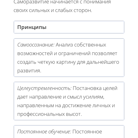
Саморазвитие начинается с понимания
своих сильных и слабых сторон.
Принципы
Самоосознание:
Анализ собственных
возможностей и ограничений позволяет
создать четкую картину для дальнейшего
развития.
Целеустремленность:
Постановка целей
дает направление и смысл усилиям,
направленным на достижение личных и
профессиональных высот.
Постоянное обучение:
Постоянное