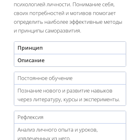
психологией личности. Понимание себя,
своих потребностей и мотивов помогает
определить наиболее эффективные методы
и принципы саморазвития.
Принцип
Описание
Постоянное обучение
Познание нового и развитие навыков
через литературу, курсы и эксперименты.
Рефлексия
Анализ личного опыта и уроков,
извлеченных из него.