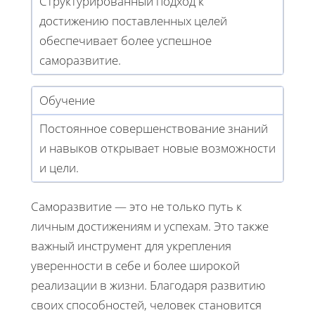
Структурированный подход к
достижению поставленных целей
обеспечивает более успешное
саморазвитие.
Обучение
Постоянное совершенствование знаний
и навыков открывает новые возможности
и цели.
Саморазвитие — это не только путь к
личным достижениям и успехам. Это также
важный инструмент для укрепления
уверенности в себе и более широкой
реализации в жизни. Благодаря развитию
своих способностей, человек становится