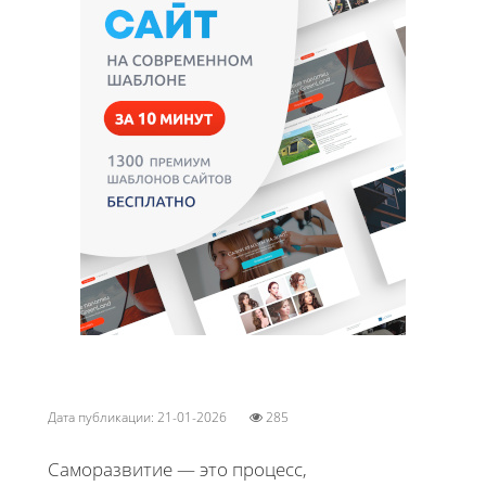
Дата публикации: 21-01-2026
285
Саморазвитие — это процесс,