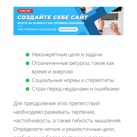
Неконкретные цели и задачи
Ограниченные ресурсы, такие как
время и энергию
Социальные нормы и стереотипы
Страх перед неудачами и ошибками
Для преодоления этих препятствий
необходимо развивать терпение,
настойчивость, а также гибкость мышления.
Определите четкие и реалистичные цели,