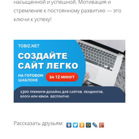
насыщенной и успешной. Мотивация и
стремление к постоянному развитию — это
ключи к успеху!
Рассказать друзьям: