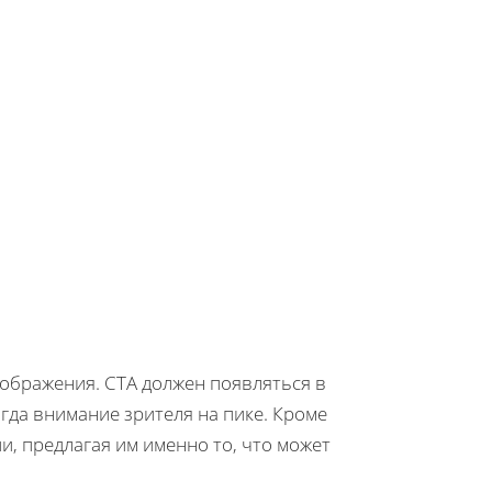
ображения. CTA должен появляться в
гда внимание зрителя на пике. Кроме
, предлагая им именно то, что может