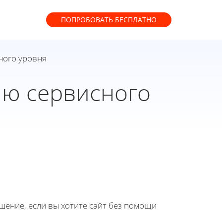
ПОПРОБОВАТЬ
БЕСПЛАТНО
ного уровня
ию сервисного
ение, если вы хотите сайт без помощи