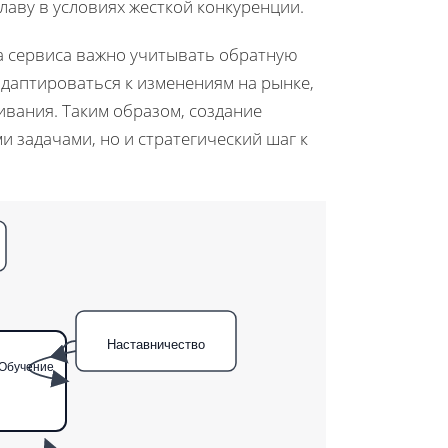
лаву в условиях жесткой конкуренции.
а сервиса важно учитывать обратную
 адаптироваться к изменениям на рынке,
вания. Таким образом, создание
и задачами, но и стратегический шаг к
Наставничество
Обучение