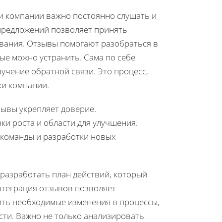
и компании важно постоянно слушать и
предложений позволяет принять
ания. Отзывы помогают разобраться в
ые можно устранить. Сама по себе
учение обратной связи. Это процесс,
ки компании.
зывы укрепляет доверие.
ки роста и области для улучшения.
 команды и разработки новых
разработать план действий, который
интеграция отзывов позволяет
ить необходимые изменения в процессы,
ти. Важно не только анализировать