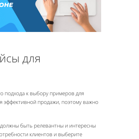
йсы для
о подхода к выбору примеров для
ля эффективной продажи, поэтому важно
ы должны быть релевантны и интересны
отребности клиентов и выберите