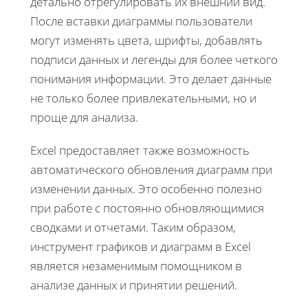
детально отрегулировать их внешний вид.
После вставки диаграммы пользователи
могут изменять цвета, шрифты, добавлять
подписи данных и легенды для более четкого
понимания информации. Это делает данные
не только более привлекательными, но и
проще для анализа.
Excel предоставляет также возможность
автоматического обновления диаграмм при
изменении данных. Это особенно полезно
при работе с постоянно обновляющимися
сводками и отчетами. Таким образом,
инструмент графиков и диаграмм в Excel
является незаменимым помощником в
анализе данных и принятии решений.