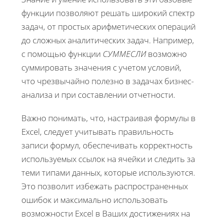
функции позволяют решать широкий спектр
задач, от простых арифметических операций
до сложных аналитических задач. Например,
с помощью функции
СУММЕСЛИ
возможно
суммировать значения с учетом условий,
что чрезвычайно полезно в задачах бизнес-
анализа и при составлении отчетности.
Важно понимать, что, настраивая формулы в
Excel, следует учитывать правильность
записи формул, обеспечивать корректность
используемых ссылок на ячейки и следить за
теми типами данных, которые используются.
Это позволит избежать распространенных
ошибок и максимально использовать
возможности Excel в Ваших достижениях на