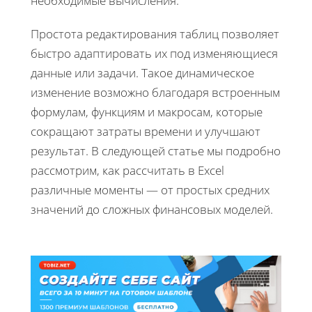
необходимые вычисления.
Простота редактирования таблиц позволяет
быстро адаптировать их под изменяющиеся
данные или задачи. Такое динамическое
изменение возможно благодаря встроенным
формулам, функциям и макросам, которые
сокращают затраты времени и улучшают
результат. В следующей статье мы подробно
рассмотрим, как рассчитать в Excel
различные моменты — от простых средних
значений до сложных финансовых моделей.