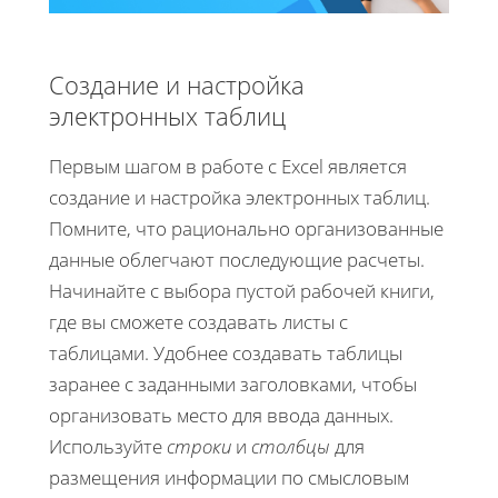
Создание и настройка
электронных таблиц
Первым шагом в работе с Excel является
создание и настройка электронных таблиц.
Помните, что рационально организованные
данные облегчают последующие расчеты.
Начинайте с выбора пустой рабочей книги,
где вы сможете создавать листы с
таблицами. Удобнее создавать таблицы
заранее с заданными заголовками, чтобы
организовать место для ввода данных.
Используйте
строки
и
столбцы
для
размещения информации по смысловым