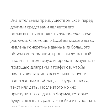
Значительным преимуществом Excel перед
другими средствами является его
возможность выполнять
автоматические
расчеты
. С помощью Excel вы можете легко
извлечь конкретные данные из большого
объема информации, провести детальный
анализ, а затем визуализировать результат с
помощью диаграмм и графиков. Чтобы
начать, достаточно всего лишь занести
ваши данные в таблицы — будь то числа,
текст или даты. После этого можно
приступить к созданию формул, которые
будут связывать разные ячейки и выполнять