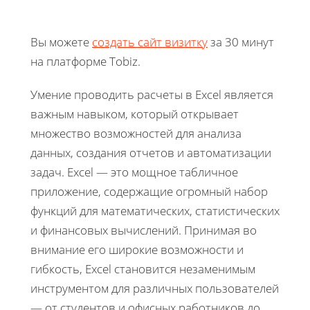
Вы можете
создать сайт визитку
за 30 минут
на платформе Tobiz.
Умение проводить расчеты в Excel является
важным навыком, который открывает
множество возможностей для анализа
данных, создания отчетов и автоматизации
задач. Excel — это мощное табличное
приложение, содержащие огромный набор
функций для математических, статистических
и финансовых вычислений. Принимая во
внимание его широкие возможности и
гибкость, Excel становится незаменимым
инструментом для различных пользователей
— от студентов и офисных работников до