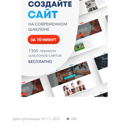
Дата публикации: 07-11-2025
308