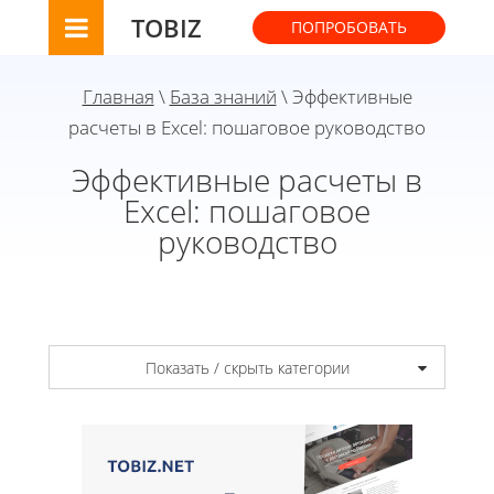
TOBIZ
ПОПРОБОВАТЬ
Главная
\
База знаний
\ Эффективные
расчеты в Excel: пошаговое руководство
Эффективные расчеты в
Excel: пошаговое
руководство
Показать / скрыть категории