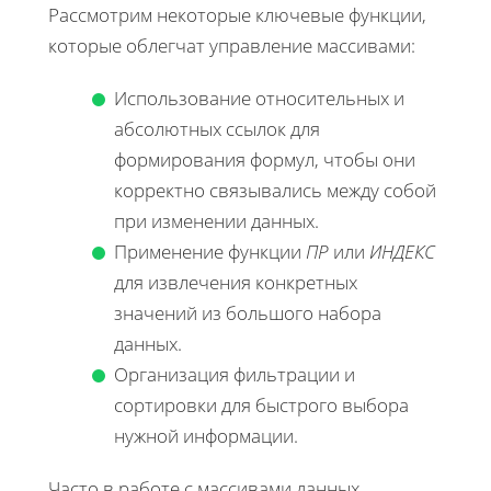
Рассмотрим некоторые ключевые функции,
которые облегчат управление массивами:
Использование относительных и
абсолютных ссылок для
формирования формул, чтобы они
корректно связывались между собой
при изменении данных.
Применение функции
ПР
или
ИНДЕКС
для извлечения конкретных
значений из большого набора
данных.
Организация фильтрации и
сортировки для быстрого выбора
нужной информации.
Часто в работе с массивами данных