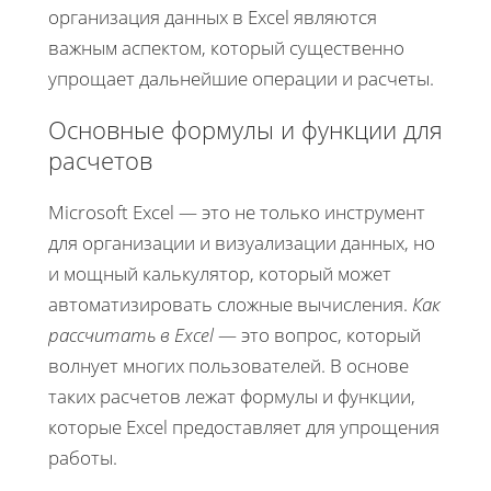
организация данных в Excel являются
важным аспектом, который существенно
упрощает дальнейшие операции и расчеты.
Основные формулы и функции для
расчетов
Microsoft Excel — это не только инструмент
для организации и визуализации данных, но
и мощный калькулятор, который может
автоматизировать сложные вычисления.
Как
рассчитать в Excel
— это вопрос, который
волнует многих пользователей. В основе
таких расчетов лежат формулы и функции,
которые Excel предоставляет для упрощения
работы.