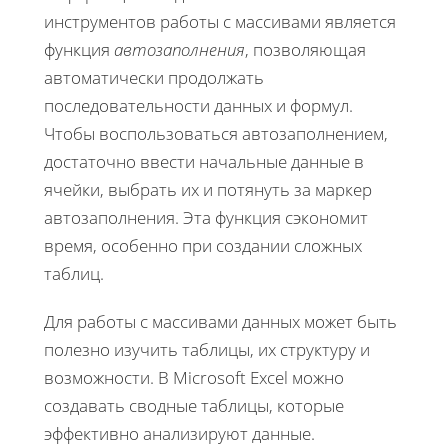
инструментов работы с массивами является
функция
автозаполнения
, позволяющая
автоматически продолжать
последовательности данных и формул.
Чтобы воспользоваться автозаполнением,
достаточно ввести начальные данные в
ячейки, выбрать их и потянуть за маркер
автозаполнения. Эта функция сэкономит
время, особенно при создании сложных
таблиц.
Для работы с массивами данных может быть
полезно изучить таблицы, их структуру и
возможности. В Microsoft Excel можно
создавать сводные таблицы, которые
эффективно анализируют данные.