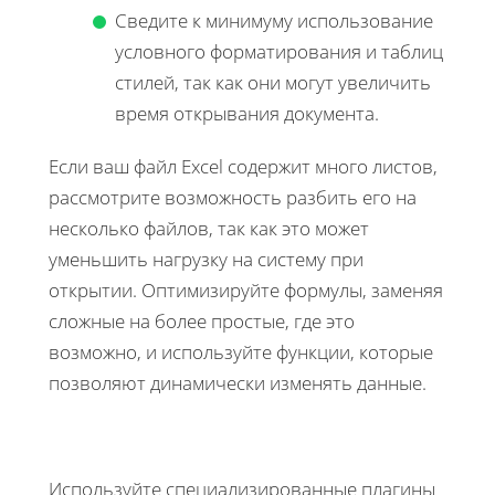
Сведите к минимуму использование
условного форматирования и таблиц
стилей, так как они могут увеличить
время открывания документа.
Если ваш файл Excel содержит много листов,
рассмотрите возможность разбить его на
несколько файлов, так как это может
уменьшить нагрузку на систему при
открытии. Оптимизируйте формулы, заменяя
сложные на более простые, где это
возможно, и используйте функции, которые
позволяют динамически изменять данные.
Используйте специализированные плагины