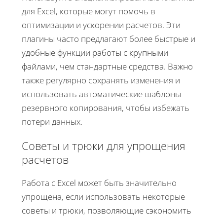
для Excel, которые могут помочь в
оптимизации и ускорении расчетов. Эти
плагины часто предлагают более быстрые и
удобные функции работы с крупными
файлами, чем стандартные средства. Важно
также регулярно сохранять изменения и
использовать автоматические шаблоны
резервного копирования, чтобы избежать
потери данных.
Советы и трюки для упрощения
расчетов
Работа с Excel может быть значительно
упрощена, если использовать некоторые
советы и трюки, позволяющие сэкономить