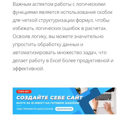
Важным аспектом работы с логическими
функциями является использование скобок
для четкой структуризации формул, чтобы
избежать логических ошибок в расчетах.
Освоив логику, вы можете значительно
упростить обработку данных и
автоматизировать множество задач, что
делает работу в Excel более продуктивной и
эффективной.