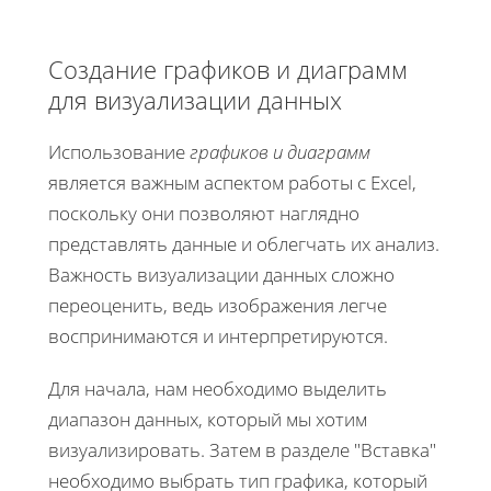
Создание графиков и диаграмм
для визуализации данных
Использование
графиков и диаграмм
является важным аспектом работы с Excel,
поскольку они позволяют наглядно
представлять данные и облегчать их анализ.
Важность визуализации данных сложно
переоценить, ведь изображения легче
воспринимаются и интерпретируются.
Для начала, нам необходимо выделить
диапазон данных, который мы хотим
визуализировать. Затем в разделе "Вставка"
необходимо выбрать тип графика, который