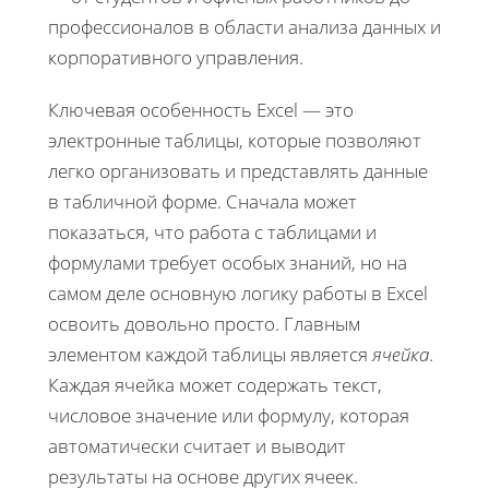
профессионалов в области анализа данных и
корпоративного управления.
Ключевая особенность Excel — это
электронные таблицы, которые позволяют
легко организовать и представлять данные
в табличной форме. Сначала может
показаться, что работа с таблицами и
формулами требует особых знаний, но на
самом деле основную логику работы в Excel
освоить довольно просто. Главным
элементом каждой таблицы является
ячейка
.
Каждая ячейка может содержать текст,
числовое значение или формулу, которая
автоматически считает и выводит
результаты на основе других ячеек.