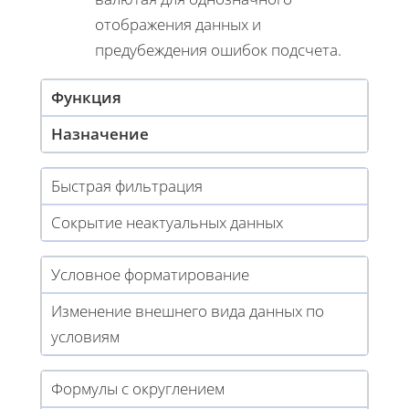
отображения данных и
предубеждения ошибок подсчета.
Функция
Назначение
Быстрая фильтрация
Сокрытие неактуальных данных
Условное форматирование
Изменение внешнего вида данных по
условиям
Формулы с округлением