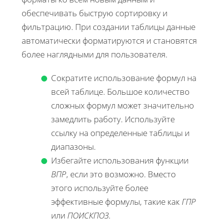
обеспечивать быструю сортировку и
фильтрацию. При создании таблицы данные
автоматически форматируются и становятся
более наглядными для пользователя.
Сократите использование формул на
всей таблице. Большое количество
сложных формул может значительно
замедлить работу. Используйте
ссылку на определенные таблицы и
диапазоны.
Избегайте использования функции
ВПР
, если это возможно. Вместо
этого используйте более
эффективные формулы, такие как
ГПР
или
ПОИСКПОЗ
.