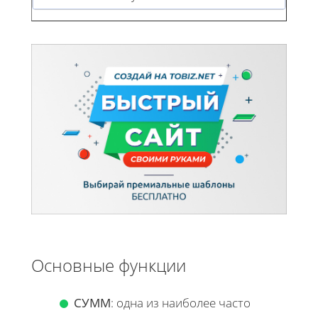
Основные функции
СУММ
: одна из наиболее часто