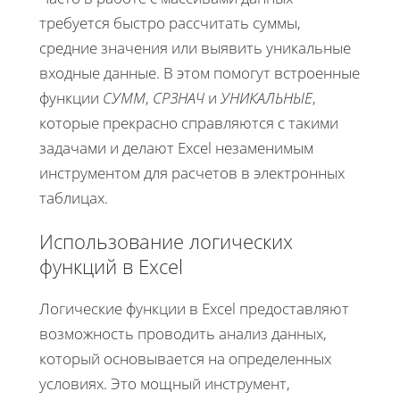
требуется быстро рассчитать суммы,
средние значения или выявить уникальные
входные данные. В этом помогут встроенные
функции
СУММ
,
СРЗНАЧ
и
УНИКАЛЬНЫЕ
,
которые прекрасно справляются с такими
задачами и делают Excel незаменимым
инструментом для расчетов в электронных
таблицах.
Использование логических
функций в Excel
Логические функции в Excel предоставляют
возможность проводить анализ данных,
который основывается на определенных
условиях. Это мощный инструмент,