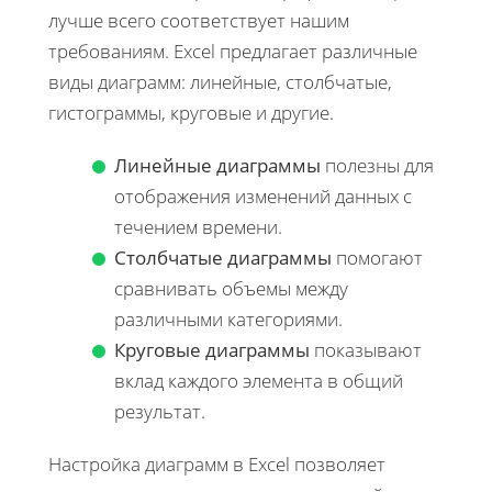
лучше всего соответствует нашим
требованиям. Excel предлагает различные
виды диаграмм: линейные, столбчатые,
гистограммы, круговые и другие.
Линейные диаграммы
полезны для
отображения изменений данных с
течением времени.
Столбчатые диаграммы
помогают
сравнивать объемы между
различными категориями.
Круговые диаграммы
показывают
вклад каждого элемента в общий
результат.
Настройка диаграмм в Excel позволяет