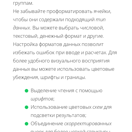
группам.
Не забывайте проформатировать ячейки,
чтобы они содержали подходящий
тип
данных
. Вы можете выбрать числовой,
текстовый, денежный формат и другие.
Настройка форматов данных позволит
избежать ошибок при вводе и расчетах. Для
более удобного визуального восприятия
данных вы можете использовать цветовые
убеждения, шрифты и границы.
Выделение чтения с помощью
шрифтов
;
Использование цветовых
схем
для
подсветки результатов;
Объединение
скорректированных
ячеек для более четкой структуры.