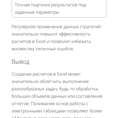
Точная подгонка результатов под
заданные параметры
Регулярное применение данных стратегий
значительно повысит эффективность
расчетов в Excel и позволит избежать
множества типичных ошибок.
Вывод
Создание расчетов в Excel может
значительно облегчить выполнение
разнообразных задач, будь то обработка
больших объемов данных или составление
отчетов. Понимание основ работы с
электронными таблицами позволяет более