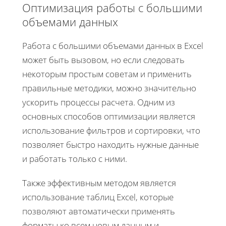
Оптимизация работы с большими
объемами данных
Работа с большими объемами данных в Excel
может быть вызовом, но если следовать
некоторым простым советам и применить
правильные методики, можно значительно
ускорить процессы расчета. Одним из
основных способов оптимизации является
использование фильтров и сортировки, что
позволяет быстро находить нужные данные
и работать только с ними.
Также эффективным методом является
использование таблиц Excel, которые
позволяют автоматически применять
форматы ко всем новым данным и