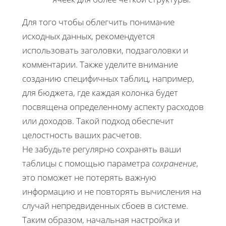
Для того чтобы облегчить понимание
исходных данных, рекомендуется
использовать заголовки, подзаголовки и
комментарии. Также уделите внимание
созданию специфичных таблиц, например,
для бюджета, где каждая колонка будет
посвящена определенному аспекту расходов
или доходов. Такой подход обеспечит
целостность ваших расчетов.
Не забудьте регулярно сохранять ваши
таблицы с помощью параметра
сохранение
,
это поможет не потерять важную
информацию и не повторять вычисления на
случай непредвиденных сбоев в системе.
Таким образом, начальная настройка и