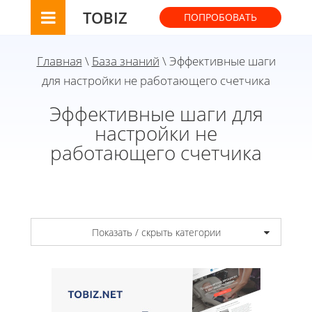
TOBIZ
ПОПРОБОВАТЬ
Главная
\
База знаний
\ Эффективные шаги
для настройки не работающего счетчика
Эффективные шаги для
настройки не
работающего счетчика
Показать / скрыть категории