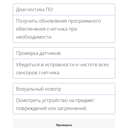
Диагностика ПО
Получить обновления программного
обеспечения счетчика при
необходимости.
Проверка датчиков
Убедиться в исправности и чистоте всех
сенсоров счетчика.
Визуальный осмотр
Осмотреть устройство на предмет
повреждений или загрязнений.
Проверка