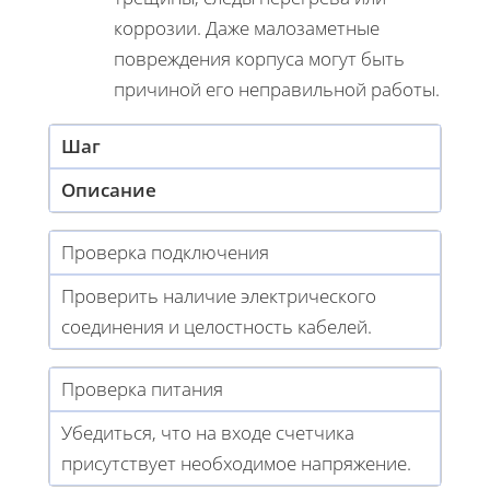
коррозии. Даже малозаметные
повреждения корпуса могут быть
причиной его неправильной работы.
Шаг
Описание
Проверка подключения
Проверить наличие электрического
соединения и целостность кабелей.
Проверка питания
Убедиться, что на входе счетчика
присутствует необходимое напряжение.