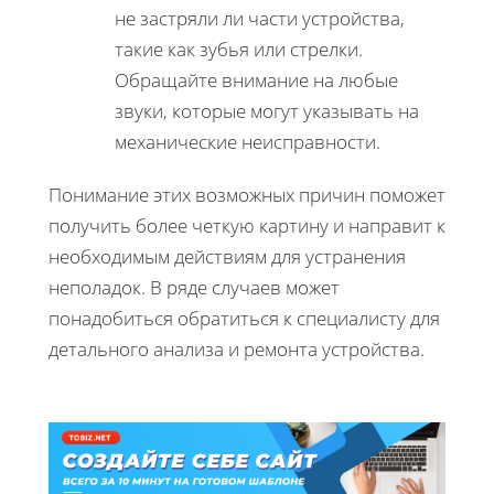
не застряли ли части устройства,
такие как зубья или стрелки.
Обращайте внимание на любые
звуки, которые могут указывать на
механические неисправности.
Понимание этих возможных причин поможет
получить более четкую картину и направит к
необходимым действиям для устранения
неполадок. В ряде случаев может
понадобиться обратиться к специалисту для
детального анализа и ремонта устройства.