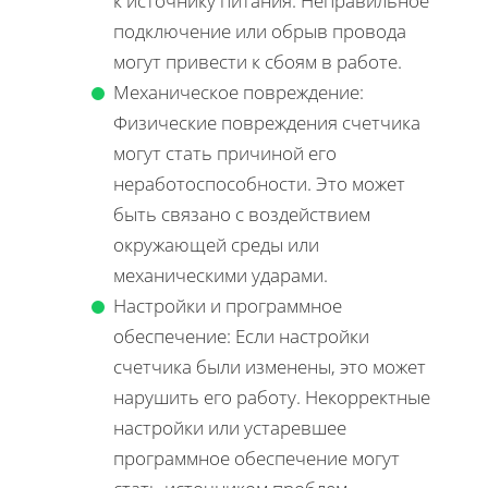
к источнику питания. Неправильное
подключение или обрыв провода
могут привести к сбоям в работе.
Механическое повреждение:
Физические повреждения счетчика
могут стать причиной его
неработоспособности. Это может
быть связано с воздействием
окружающей среды или
механическими ударами.
Настройки и программное
обеспечение: Если настройки
счетчика были изменены, это может
нарушить его работу. Некорректные
настройки или устаревшее
программное обеспечение могут