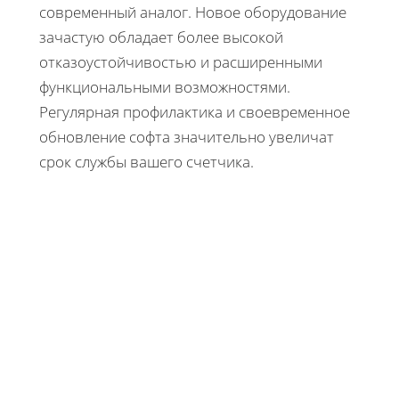
современный аналог. Новое оборудование
зачастую обладает более высокой
отказоустойчивостью и расширенными
функциональными возможностями.
Регулярная профилактика и своевременное
обновление софта значительно увеличат
срок службы вашего счетчика.