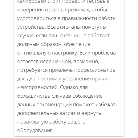
калибровки стоит провести тестовые
измерения в разных режимах, чтобы
удостовериться в правильности работы
устройства. Все эти этапы помогут в
случае, если ваш счетчик не работает
должным образом, обеспечив
оптимальную настройку. Если проблема
остается нерешенной, возможно,
потребуется привлечь профессионалов
для диагностики и устранения причин
неисправностей. Однако для
большинства случаев соблюдение
данных рекомендаций поможет избежать
дополнительных затрат и вернуть
правильную работу вашего
оборудования.