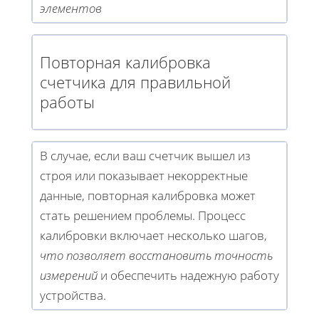
элементов
Повторная калибровка
счетчика для правильной
работы
В случае, если ваш счетчик вышел из
строя или показывает некорректные
данные, повторная калибровка может
стать решением проблемы. Процесс
калибровки включает несколько шагов,
что позволяет восстановить точность
измерений
и обеспечить надежную работу
устройства.