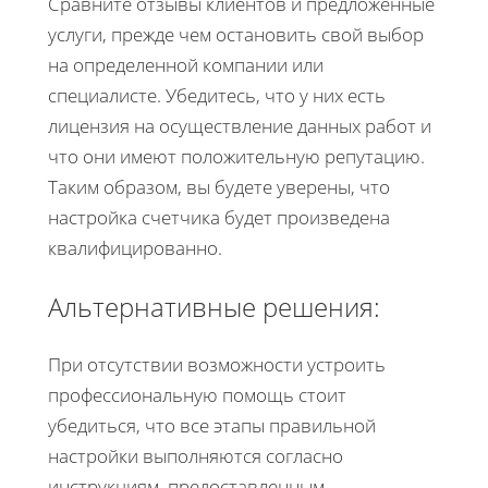
Сравните отзывы клиентов и предложенные
услуги, прежде чем остановить свой выбор
на определенной компании или
специалисте. Убедитесь, что у них есть
лицензия на осуществление данных работ и
что они имеют положительную репутацию.
Таким образом, вы будете уверены, что
настройка счетчика будет произведена
квалифицированно.
Альтернативные решения:
При отсутствии возможности устроить
профессиональную помощь стоит
убедиться, что все этапы правильной
настройки выполняются согласно
инструкциям, предоставленным