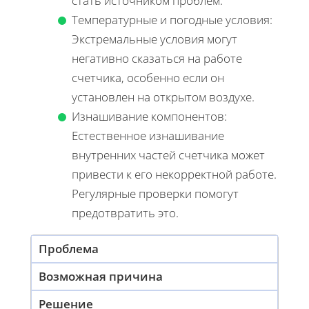
стать источником проблем.
Температурные и погодные условия:
Экстремальные условия могут
негативно сказаться на работе
счетчика, особенно если он
установлен на открытом воздухе.
Изнашивание компонентов:
Естественное изнашивание
внутренних частей счетчика может
привести к его некорректной работе.
Регулярные проверки помогут
предотвратить это.
Проблема
Возможная причина
Решение