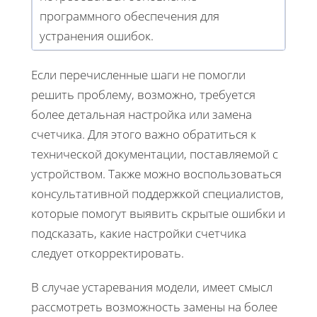
программного обеспечения для
устранения ошибок.
Если перечисленные шаги не помогли
решить проблему, возможно, требуется
более детальная настройка или замена
счетчика. Для этого важно обратиться к
технической документации, поставляемой с
устройством. Также можно воспользоваться
консультативной поддержкой специалистов,
которые помогут выявить скрытые ошибки и
подсказать, какие настройки счетчика
следует откорректировать.
В случае устаревания модели, имеет смысл
рассмотреть возможность замены на более