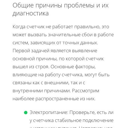
Общие причины проблемы и их
диагностика
Когда счетчик не работает правильно, это
может вызвать значительные сбои в работе
систем, зависящих от точных данных.
Первой задачей является выявление
основной причины, по которой счетчик
вышел из строя. Основные факторы,
влияющие на работу счетчика, могут быть
связаны как с внешними, так и с
внутренними причинами. Рассмотрим
наиболее распространенные из них.
Электропитание: Проверьте, есть ли
у счетчика стабильное подключение