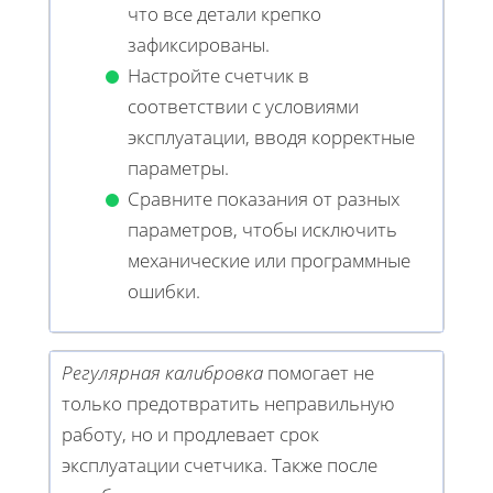
что все детали крепко
зафиксированы.
Настройте счетчик в
соответствии с условиями
эксплуатации, вводя корректные
параметры.
Сравните показания от разных
параметров, чтобы исключить
механические или программные
ошибки.
Регулярная калибровка
помогает не
только предотвратить неправильную
работу, но и продлевает срок
эксплуатации счетчика. Также после