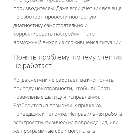
производителем. Даже если счетчик все еще
не работает, провести повторную
диагностику самостоятельно и
корректировать настройки — это
возможный выход из сложившейся ситуации.
Понять проблему: почему счетчик
не работает
Когда счетчик не работает, важно понять
природу неисправности, чтобы выбрать
правильные шаги для исправления.
Разберитесь в возможных причинах,
приведших к поломке. Неправильная работа
электросети, физические повреждения, или
же программные сбои могут стать