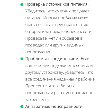
Проверка источников питания.
Убедитесь, что счетчик получает
питание. Иногда проблема может
быть связана с неисправностью
батареи или подключением к сети.
Проверьте, нет ли обрывов в
проводах или других видимых
повреждений.
Проблемы с соединением.
Если
ваш счетчик подключен к сети или
другому устройству, убедитесь, что
все соединения надежны и рабочие.
Проверьте, что кабели не
повреждены и разъемы правильно
закреплены.
Аппаратные неисправности.