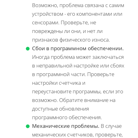
Возможно, проблема связана с самим
устройством - его компонентами или
сенсорами. Проверьте, не
повреждены ли они, и нет ли
признаков физического износа.
Сбои в программном обеспечении.
Иногда проблема может заключаться
в неправильной настройке или сбоях
в программной части. Проверьте
настройки счетчика и
переустановите программы, если это
возможно. Обратите внимание на
доступные обновления
программного обеспечения.
Механические проблемы.
В случае
механических счетчиков, проверьте,