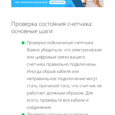
Проверка состояния счетчика:
основные шаги
Проверка подключения счетчика
:
Важно убедиться, что электрические
или цифровые связи вашего
счетчика правильно подключены.
Иногда обрыв кабеля или
неправильное подключение могут
стать причиной того, что счетчик не
работает должным образом. Для
этого, проверьте все кабели и
соединения.
Проверка источника питания
: