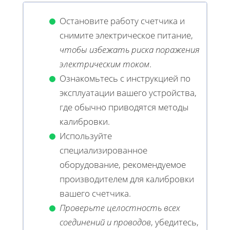
Остановите работу счетчика и
снимите электрическое питание,
чтобы избежать риска поражения
электрическим током
.
Ознакомьтесь с инструкцией по
эксплуатации вашего устройства,
где обычно приводятся методы
калибровки.
Используйте
специализированное
оборудование, рекомендуемое
производителем для калибровки
вашего счетчика.
Проверьте целостность всех
соединений и проводов
, убедитесь,