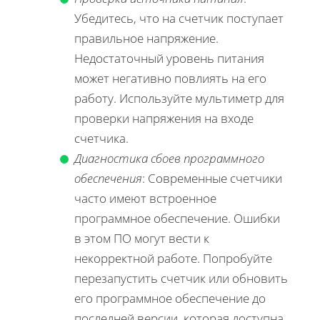
Убедитесь, что на счетчик поступает
правильное напряжение.
Недостаточный уровень питания
может негативно повлиять на его
работу. Используйте мультиметр для
проверки напряжения на входе
счетчика.
Диагностика сбоев программного
обеспечения
: Современные счетчики
часто имеют встроенное
программное обеспечение. Ошибки
в этом ПО могут вести к
некорректной работе. Попробуйте
перезапустить счетчик или обновить
его программное обеспечение до
последней версии, которая доступна