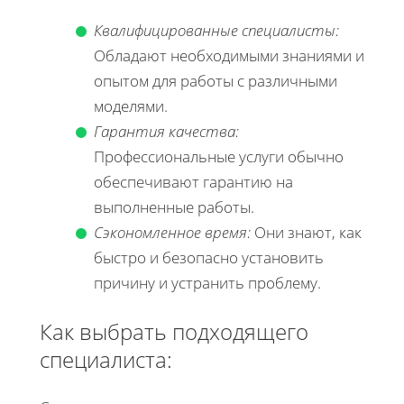
Квалифицированные специалисты:
Обладают необходимыми знаниями и
опытом для работы с различными
моделями.
Гарантия качества:
Профессиональные услуги обычно
обеспечивают гарантию на
выполненные работы.
Сэкономленное время:
Они знают, как
быстро и безопасно установить
причину и устранить проблему.
Как выбрать подходящего
специалиста: