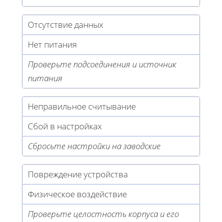
Отсутствие данных
Нет питания
Проверьте подсоединения и источник
питания
Неправильное считывание
Сбой в настройках
Сбросьте настройки на заводские
Повреждение устройства
Физическое воздействие
Проверьте целостность корпуса и его