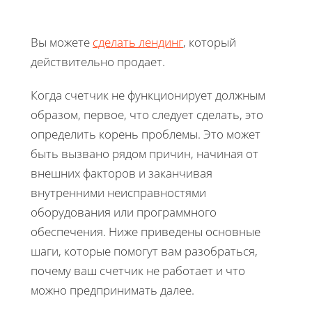
Вы можете
сделать лендинг
, который
действительно продает.
Когда счетчик не функционирует должным
образом, первое, что следует сделать, это
определить корень проблемы. Это может
быть вызвано рядом причин, начиная от
внешних факторов и заканчивая
внутренними неисправностями
оборудования или программного
обеспечения. Ниже приведены основные
шаги, которые помогут вам разобраться,
почему ваш счетчик не работает и что
можно предпринимать далее.