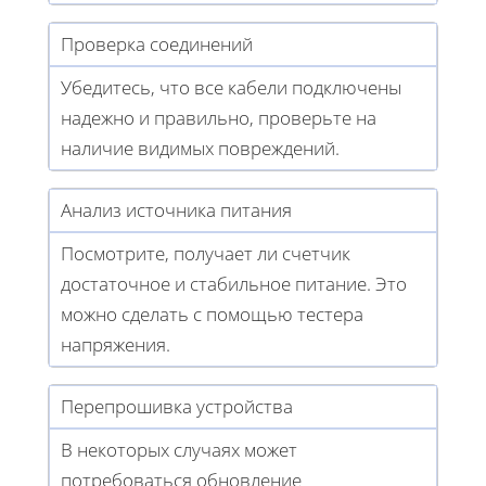
Проверка соединений
Убедитесь, что все кабели подключены
надежно и правильно, проверьте на
наличие видимых повреждений.
Анализ источника питания
Посмотрите, получает ли счетчик
достаточное и стабильное питание. Это
можно сделать с помощью тестера
напряжения.
Перепрошивка устройства
В некоторых случаях может
потребоваться обновление