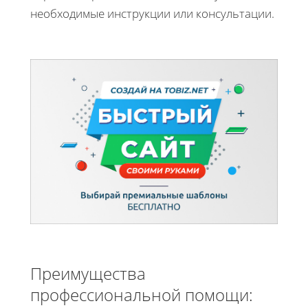
необходимые инструкции или консультации.
Преимущества
профессиональной помощи: