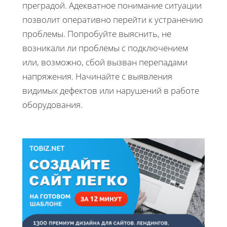
преградой. Адекватное понимание ситуации
позволит оперативно перейти к устранению
проблемы. Попробуйте выяснить, не
возникали ли проблемы с подключением
или, возможно, сбой вызван перепадами
напряжения. Начинайте с выявления
видимых дефектов или нарушений в работе
оборудования.