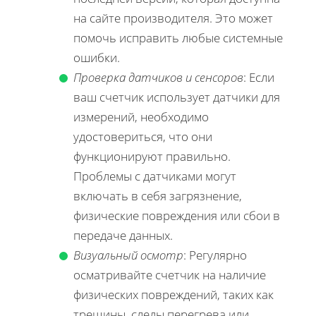
на сайте производителя. Это может
помочь исправить любые системные
ошибки.
Проверка датчиков и сенсоров
: Если
ваш счетчик использует датчики для
измерений, необходимо
удостовериться, что они
функционируют правильно.
Проблемы с датчиками могут
включать в себя загрязнение,
физические повреждения или сбои в
передаче данных.
Визуальный осмотр
: Регулярно
осматривайте счетчик на наличие
физических повреждений, таких как
трещины, следы перегрева или