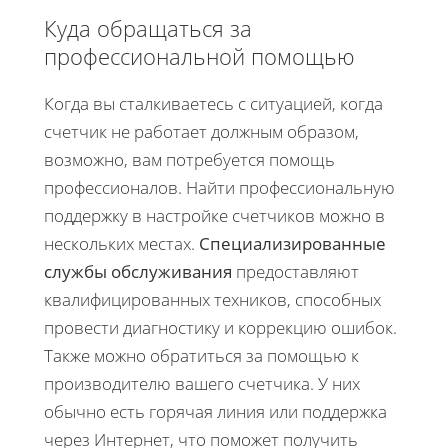
Куда обращаться за
профессиональной помощью
Когда вы сталкиваетесь с ситуацией, когда
счетчик не работает должным образом,
возможно, вам потребуется помощь
профессионалов. Найти профессиональную
поддержку в настройке счетчиков можно в
нескольких местах.
Специализированные
службы обслуживания
предоставляют
квалифицированных техников, способных
провести диагностику и коррекцию ошибок.
Также можно обратиться за помощью к
производителю вашего счетчика. У них
обычно есть горячая линия или поддержка
через Интернет, что поможет получить