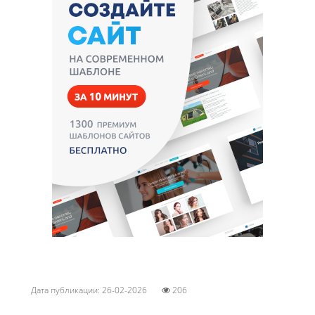
Дата публикации: 26-02-2026
206