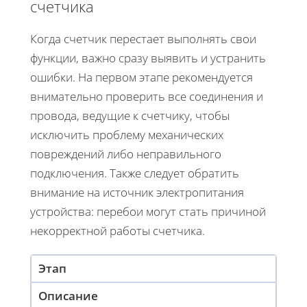
счетчика
Когда счетчик перестает выполнять свои
функции, важно сразу выявить и устранить
ошибки. На первом этапе рекомендуется
внимательно проверить все соединения и
провода, ведущие к счетчику, чтобы
исключить проблему механических
повреждений либо неправильного
подключения. Также следует обратить
внимание на источник электропитания
устройства: перебои могут стать причиной
некорректной работы счетчика.
Этап
Описание