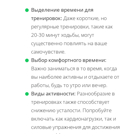
Выделение времени для
тренировок:
Даже короткие, но
регулярные тренировки, такие как
20-30 минут ходьбы, могут
существенно повлиять на ваше
самочувствие.
Выбор комфортного времени:
Важно заниматься в то время, когда
вы наиболее активны и отдыхаете от
работы, будь то утро или вечер.
Виды активности:
Разнообразие в
тренировках также способствует
снижению усталости. Попробуйте
включать как кардионагрузки, так и
силовые упражнения для достижения