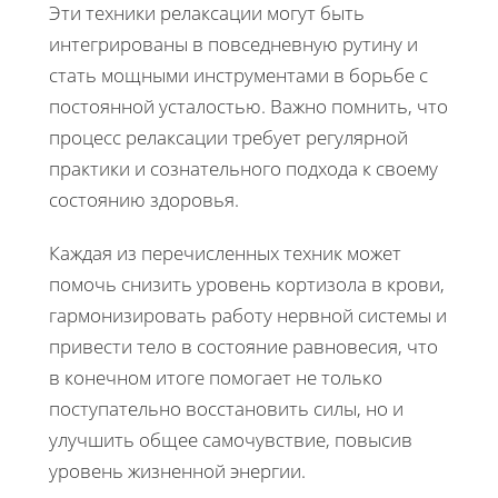
Эти техники релаксации могут быть
интегрированы в повседневную рутину и
стать мощными инструментами в борьбе с
постоянной усталостью. Важно помнить, что
процесс релаксации требует регулярной
практики и сознательного подхода к своему
состоянию здоровья.
Каждая из перечисленных техник может
помочь снизить уровень кортизола в крови,
гармонизировать работу нервной системы и
привести тело в состояние равновесия, что
в конечном итоге помогает не только
поступательно восстановить силы, но и
улучшить общее самочувствие, повысив
уровень жизненной энергии.