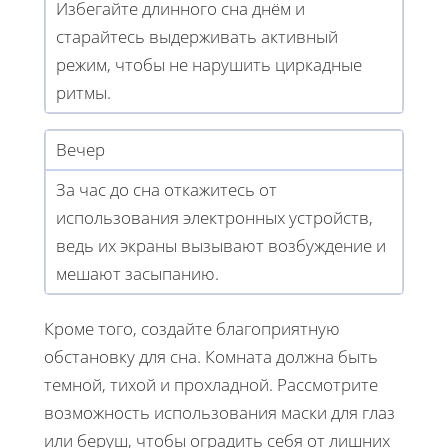
Избегайте длинного сна днём и
старайтесь выдерживать активный
режим, чтобы не нарушить циркадные
ритмы.
Вечер
За час до сна откажитесь от
использования электронных устройств,
ведь их экраны вызывают возбуждение и
мешают засыпанию.
Кроме того, создайте благоприятную
обстановку для сна. Комната должна быть
темной, тихой и прохладной. Рассмотрите
возможность использования маски для глаз
или беруш, чтобы оградить себя от лишних