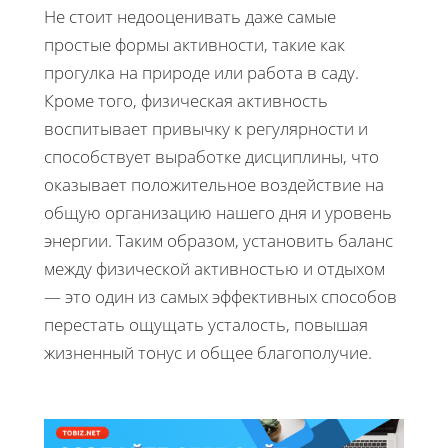
Не стоит недооценивать даже самые
простые формы активности, такие как
прогулка на природе или работа в саду.
Кроме того, физическая активность
воспитывает привычку к регулярности и
способствует выработке дисциплины, что
оказывает положительное воздействие на
общую организацию нашего дня и уровень
энергии. Таким образом, установить баланс
между физической активностью и отдыхом
— это один из самых эффективных способов
перестать ощущать усталость, повышая
жизненный тонус и общее благополучие.