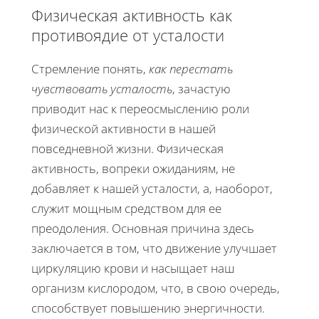
Физическая активность как
противоядие от усталости
Стремление понять,
как перестать
чувствовать усталость
, зачастую
приводит нас к переосмыслению роли
физической активности в нашей
повседневной жизни. Физическая
активность, вопреки ожиданиям, не
добавляет к нашей усталости, а, наоборот,
служит мощным средством для ее
преодоления. Основная причина здесь
заключается в том, что движение улучшает
циркуляцию крови и насыщает наш
организм кислородом, что, в свою очередь,
способствует повышению энергичности.