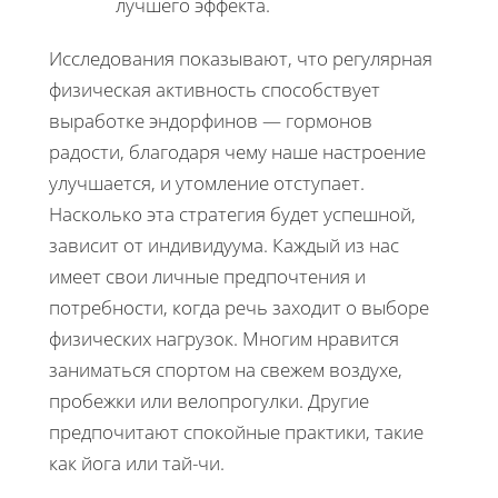
лучшего эффекта.
Исследования показывают, что регулярная
физическая активность способствует
выработке эндорфинов — гормонов
радости, благодаря чему наше настроение
улучшается, и утомление отступает.
Насколько эта стратегия будет успешной,
зависит от индивидуума. Каждый из нас
имеет свои личные предпочтения и
потребности, когда речь заходит о выборе
физических нагрузок. Многим нравится
заниматься спортом на свежем воздухе,
пробежки или велопрогулки. Другие
предпочитают спокойные практики, такие
как йога или тай-чи.