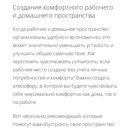
Создание комфортного рабочего
и домашнего пространства
Когда рабочее и домашнее пространство
организованы удобно и эргономично, это
может значительно уменьшить усталость и
улучшить общее самочувствие.
Как
перестать чувствовать усталость
, если
рабочее место создано без учета личных
потребностей и комфорта? Важно создать
атмосферу, в которой вы будете чувствовать
себя максимально комфортно как дома, так и
на работе.
Вот несколько рекомендаций, которые
помогут вам обустроить свое пространство