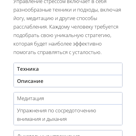
Управление стрессом включает в себя
разнообразные техники и подходы, включая
йогу, медитацию и другие способы
расслабления. Каждому человеку требуется
подобрать свою уникальную стратегию,
которая будет наиболее эффективно
помогать справляться с усталостью.
Техника
Описание
Медитация
Упражнения по сосредоточению
внимания и дыхания