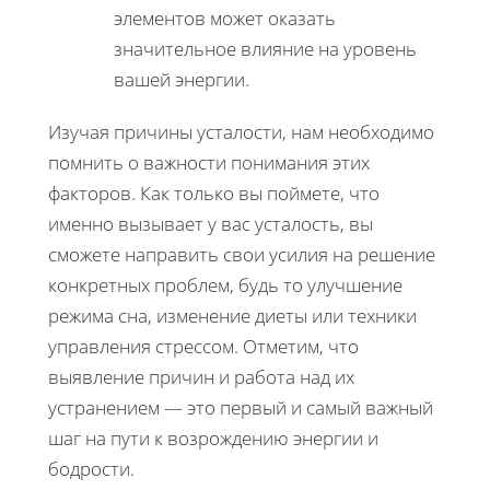
элементов может оказать
значительное влияние на уровень
вашей энергии.
Изучая причины усталости, нам необходимо
помнить о важности понимания этих
факторов. Как только вы поймете, что
именно вызывает у вас усталость, вы
сможете направить свои усилия на решение
конкретных проблем, будь то улучшение
режима сна, изменение диеты или техники
управления стрессом. Отметим, что
выявление причин и работа над их
устранением — это первый и самый важный
шаг на пути к возрождению энергии и
бодрости.