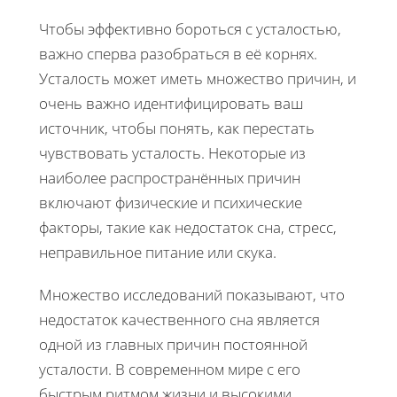
Чтобы эффективно бороться с усталостью,
важно сперва разобраться в её корнях.
Усталость может иметь множество причин, и
очень важно идентифицировать ваш
источник, чтобы понять, как перестать
чувствовать усталость. Некоторые из
наиболее распространённых причин
включают физические и психические
факторы, такие как недостаток сна, стресс,
неправильное питание или скука.
Множество исследований показывают, что
недостаток качественного сна является
одной из главных причин постоянной
усталости. В современном мире с его
быстрым ритмом жизни и высокими