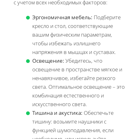
с учетом всех необходимых факторов:
Эргономичная мебель:
Подберите
кресло и стол, соответствующие
вашим физическим параметрам,
чтобы избежать излишнего
напряжения в мышцах и суставах.
Освещение:
Убедитесь, что
освещение в пространстве мягкое и
ненавязчивое, избегайте резкого
света. Оптимальное освещение – это
комбинация естественного и
искусственного света.
Тишина и акустика:
Обеспечьте
тишину: возьмите наушники с
функцией шумоподавления, если
необходимо, или используйте