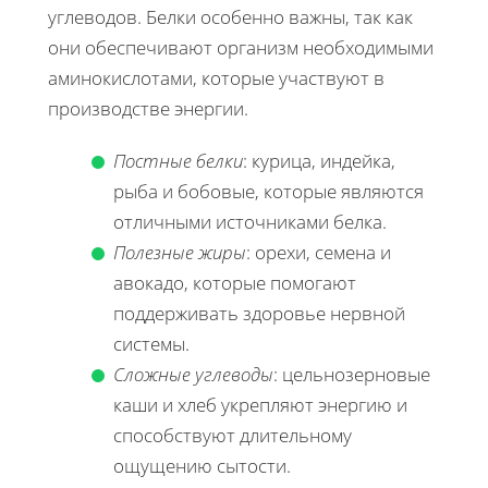
углеводов. Белки особенно важны, так как
они обеспечивают организм необходимыми
аминокислотами, которые участвуют в
производстве энергии.
Постные белки
: курица, индейка,
рыба и бобовые, которые являются
отличными источниками белка.
Полезные жиры
: орехи, семена и
авокадо, которые помогают
поддерживать здоровье нервной
системы.
Сложные углеводы
: цельнозерновые
каши и хлеб укрепляют энергию и
способствуют длительному
ощущению сытости.