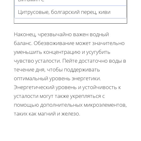
Цитрусовые, болгарский перец, киви
Наконец, чрезвычайно важен водный
баланс. Обезвоживание может значительно
уменьшить концентрацию и усугубить
чувство усталости. Пейте достаточно воды в
течение дня, чтобы поддерживать
оптимальный уровень энергетики.
Энергетический уровень и устойчивость к
усталости могут также укрепляться с
помощью дополнительных микроэлементов,
таких как магний и железо.