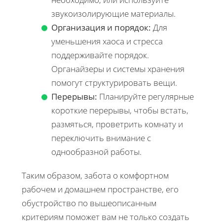
звукоизолирующие материалы.
Организация и порядок:
Для
уменьшения хаоса и стресса
поддерживайте порядок.
Органайзеры и системы хранения
помогут структурировать вещи.
Перерывы:
Планируйте регулярные
короткие перерывы, чтобы встать,
размяться, проветрить комнату и
переключить внимание с
однообразной работы.
Таким образом, забота о комфортном
рабочем и домашнем пространстве, его
обустройство по вышеописанным
критериям поможет вам не только создать