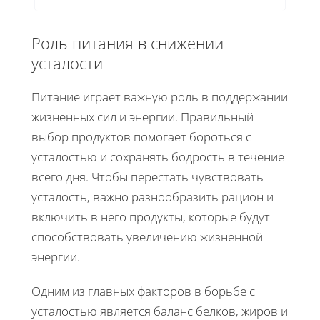
Роль питания в снижении
усталости
Питание играет важную роль в поддержании
жизненных сил и энергии. Правильный
выбор продуктов помогает бороться с
усталостью и сохранять бодрость в течение
всего дня. Чтобы перестать чувствовать
усталость, важно разнообразить рацион и
включить в него продукты, которые будут
способствовать увеличению жизненной
энергии.
Одним из главных факторов в борьбе с
усталостью является баланс белков, жиров и