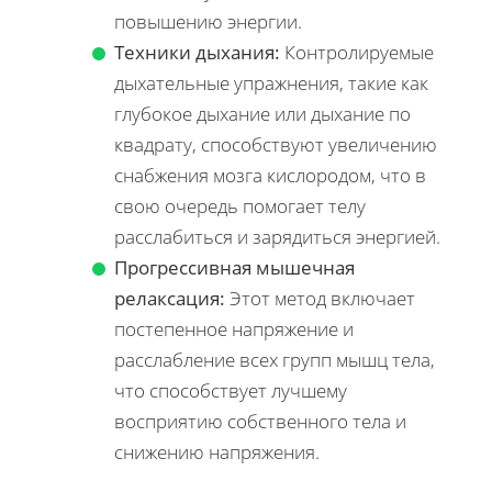
повышению энергии.
Техники дыхания:
Контролируемые
дыхательные упражнения, такие как
глубокое дыхание или дыхание по
квадрату, способствуют увеличению
снабжения мозга кислородом, что в
свою очередь помогает телу
расслабиться и зарядиться энергией.
Прогрессивная мышечная
релаксация:
Этот метод включает
постепенное напряжение и
расслабление всех групп мышц тела,
что способствует лучшему
восприятию собственного тела и
снижению напряжения.