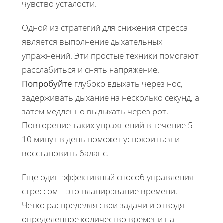
чувство усталости.
Одной из стратегий для снижения стресса
является выполнение дыхательных
упражнений. Эти простые техники помогают
расслабиться и снять напряжение.
Попробуйте
глубоко вдыхать через нос,
задерживать дыхание на несколько секунд, а
затем медленно выдыхать через рот.
Повторение таких упражнений в течение 5–
10 минут в день поможет успокоиться и
восстановить баланс.
Еще один эффективный способ управления
стрессом – это планирование времени.
Четко распределяя свои задачи и отводя
определенное количество времени на