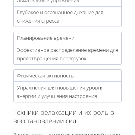
Дыхательные упражнения
Глубокое и осознанное дыхание для
снижения стресса
Планирование времени
Эффективное распределение времени для
предотвращения перегрузок
Физическая активность
Упражнения для повышения уровня
энергии и улучшения настроения
Техники релаксации и их роль в
восстановлении сил
В стремительном ритме современной жизни