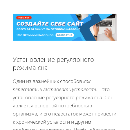
Установление регулярного
режима сна
Один из важнейших способов
как
перестать чувствовать усталость
– это
установление регулярного режима сна. Сон
является основной потребностью
организма, и его недостаток может привести
к хронической усталости и другим
проблемам со здоровьем. Чтобы обеспечить