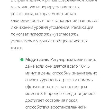
мы зачастую игнорируем важность
релаксации, которая может играть
ключевую роль в восстановлении наших сил
и снижении уровня утомления. Релаксация
помогает
перестать чувствовать
усталость
и улучшает общее качество
жизни.
Медитация:
Регулярные медитации,
даже если они длятся всего 10-15
минут в день, способны значительно
снизить уровень стресса и помочь
сфокусироваться на настоящем
моменте. В процессе медитации мозг
достигает состояния покоя,
способствуя восстановлению и