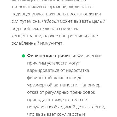
требованиями ко времени, люди часто
недооценивают важность восстановления
сил путем сна.
Недосып
может вызвать целый
ряд проблем, включая снижение
концентрации, плохое настроение и даже
ослабленный иммунитет.
Физические причины:
Физические
причины усталости могут
варьироваться от недостатка
физической активности до
чрезмерной активности. Например,
отказ от регулярных тренировок
приводит к тому, что тело не
получает необходимой дозы энергии,
что вызывает сонливость и