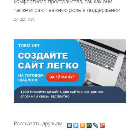
комфортного пространства, так как они
также играют важную роль в поддержании
энергии.
Рассказать друзьям: