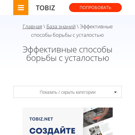
TOBIZ
ПОПРОБОВАТЬ
Главная
\
База знаний
\ Эффективные
способы борьбы с усталостью
Эффективные способы
борьбы с усталостью
Показать / скрыть категории