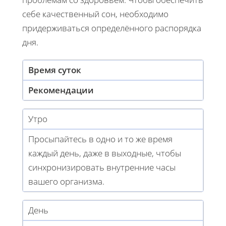
себе качественный сон, необходимо
придерживаться определённого распорядка
дня.
Время суток
Рекомендации
Утро
Просыпайтесь в одно и то же время
каждый день, даже в выходные, чтобы
синхронизировать внутренние часы
вашего организма.
День