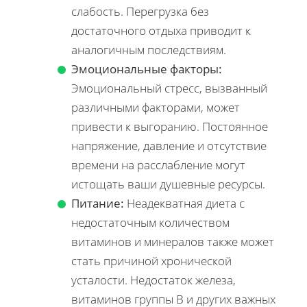
слабость. Перегрузка без
достаточного отдыха приводит к
аналогичным последствиям.
Эмоциональные факторы:
Эмоциональный стресс, вызванный
различными факторами, может
привести к выгоранию. Постоянное
напряжение, давление и отсутствие
времени на расслабление могут
истощать ваши душевные ресурсы.
Питание:
Неадекватная диета с
недостаточным количеством
витаминов и минералов также может
стать причиной хронической
усталости. Недостаток железа,
витаминов группы B и других важных