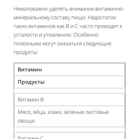
Немаловажно уделять внимание витаминно-
минеральному составу пищи. Недостаток
таких витаминов как В и С часто приводит к
усталости и утомлению. Особенно
полезными могут оказаться следующие
продукты:
Витамин
Продукты
Витамин В
Мясо, яйца, злаки, зелёные листовые
овощи
Витамин С