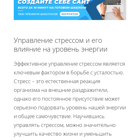
Управление стрессом и его
влияние на уровень энергии
Эффективное управление стрессом является
ключевым фактором в борьбе с усталостью.
Стресс – это естественная реакция
организма на внешние раздражители,
однако его постоянное присутствие может
серьезно подорвать уровень нашей энергии
и общее самочувствие. Научившись
управлять стрессом, можно значительно
улучшить качество жизни и уменьшить