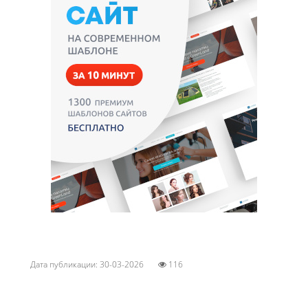
Дата публикации: 30-03-2026
116