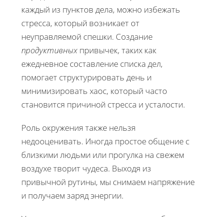
каждый из пунктов дела, можно избежать
стресса, который возникает от
неуправляемой спешки. Создание
продуктивных
привычек, таких как
ежедневное составление списка дел,
помогает структурировать день и
минимизировать хаос, который часто
становится причиной стресса и усталости.
Роль окружения также нельзя
недооценивать. Иногда простое общение с
близкими людьми или прогулка на свежем
воздухе творит чудеса. Выходя из
привычной рутины, мы снимаем напряжение
и получаем заряд энергии.