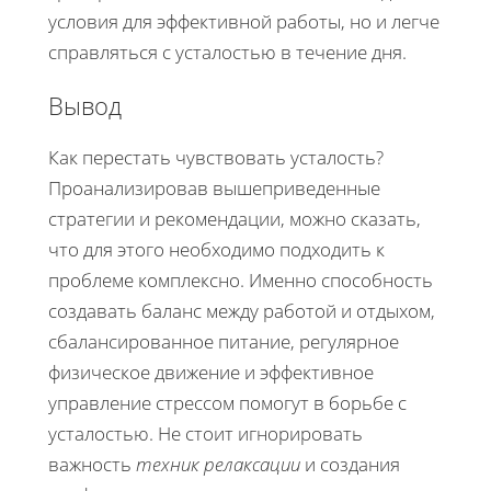
условия для эффективной работы, но и легче
справляться с усталостью в течение дня.
Вывод
Как перестать чувствовать усталость?
Проанализировав вышеприведенные
стратегии и рекомендации, можно сказать,
что для этого необходимо подходить к
проблеме комплексно. Именно способность
создавать баланс между работой и отдыхом,
сбалансированное питание, регулярное
физическое движение и эффективное
управление стрессом помогут в борьбе с
усталостью. Не стоит игнорировать
важность
техник релаксации
и создания