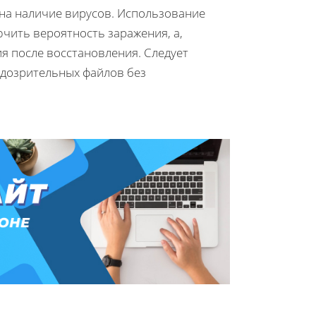
 на наличие вирусов. Использование
чить вероятность заражения, а,
я после восстановления. Следует
подозрительных файлов без