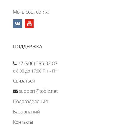
Мы в соц. сетях:
ПОДДЕРЖКА
+7 (906) 385-82-87
с 8:00 до 17:00 Пн - Пт
Связаться
support@tobiz.net
Подразделения
База знаний
Контакты