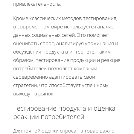
привлекательность.
Кроме классических методов тестирования,
в современном мире используется анализ
данных социальных сетей. Это помогает
оценивать спрос, анализируя упоминания и
обсуждения продукта в интернете. Таким
образом, тестирование продукции и реакция
потребителей позволяет компании
своевременно адаптировать свои
стратегии, что способствует успешному
выходу на рынок.
Тестирование продукта и оценка
реакции потребителей
Для точной оценки спроса на товар важно