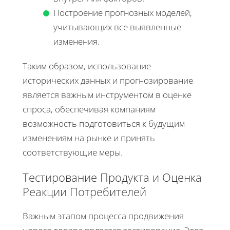
Построение прогнозных моделей,
учитывающих все выявленные
изменения.
Таким образом, использование
исторических данных и прогнозирование
является важным инструментом в оценке
спроса, обеспечивая компаниям
возможность подготовиться к будущим
изменениям на рынке и принять
соответствующие меры.
Тестирование Продукта и Оценка
Реакции Потребителей
Важным этапом процесса продвижения