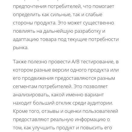
предпочтения потребителей, что помогает
определить как сильные, так и слабые
стороны продукта. Это может существенно
повлиять на дальнейшую разработку и
адаптацию товара под текущие потребности
рынка.
Также полезно провести A/B тестирование, в
котором разные версии одного продукта или
его продвижения предоставляются разным
сегментам потребителей. Это позволяет
анализировать, какой именно вариант
находит больший отклик среди аудитории.
Кроме того, отзывы и оценки пользователей
предоставляют реальную информацию о
том, как улучшить продукт и повысить его