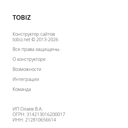
TOBIZ
Конструктор сайтов
tobiz.net © 2013-2026
Все права защищены.
О конструкторе
Возможности
Интеграции
Команда
ИП Олаев В.А.
ОГРН: 314213016200017
ИНН: 212810656614