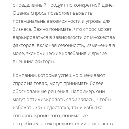
определенный продукт по конкретной цене.
Оценка спроса позволяет выявить
потенциальные возможности и угрозы для
бизнеса. Важно понимать, что спрос может
варьироваться в зависимости от множества
факторов, включая сезонность, изменения в
моде, экономические колебания и другие
внешние факторы.
Компании, которые успешно оценивают
спрос на товар, могут принимать более
обоснованные решения. Например, они
могут оптимизировать свои запасы, чтобы
избежать как недостатка, так и избытка
товаров. Кроме того, понимание
потребительских предпочтений помогает в