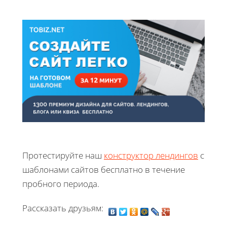
Протестируйте наш
конструктор лендингов
с
шаблонами сайтов бесплатно в течение
пробного периода.
Рассказать друзьям: