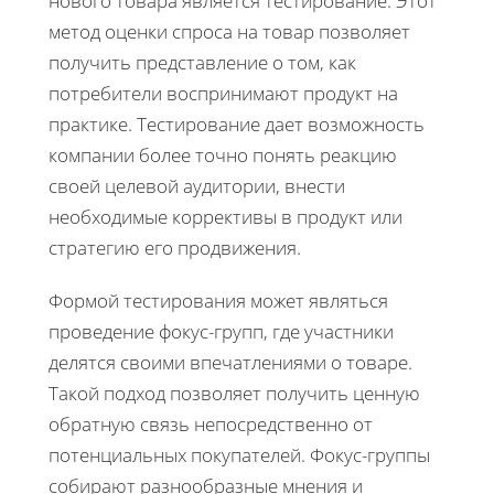
нового товара является тестирование. Этот
метод оценки спроса на товар позволяет
получить представление о том, как
потребители воспринимают продукт на
практике. Тестирование дает возможность
компании более точно понять реакцию
своей целевой аудитории, внести
необходимые коррективы в продукт или
стратегию его продвижения.
Формой тестирования может являться
проведение фокус-групп, где участники
делятся своими впечатлениями о товаре.
Такой подход позволяет получить ценную
обратную связь непосредственно от
потенциальных покупателей. Фокус-группы
собирают разнообразные мнения и