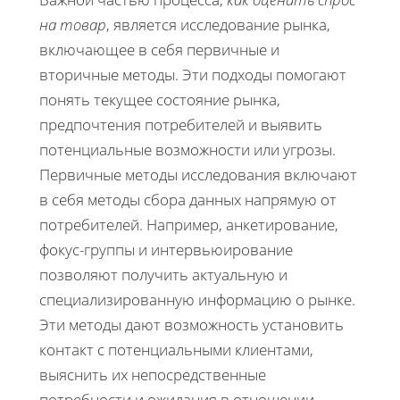
на товар
, является исследование рынка,
включающее в себя первичные и
вторичные методы. Эти подходы помогают
понять текущее состояние рынка,
предпочтения потребителей и выявить
потенциальные возможности или угрозы.
Первичные методы исследования включают
в себя методы сбора данных напрямую от
потребителей. Например, анкетирование,
фокус-группы и интервьюирование
позволяют получить актуальную и
специализированную информацию о рынке.
Эти методы дают возможность установить
контакт с потенциальными клиентами,
выяснить их непосредственные
потребности и ожидания в отношении