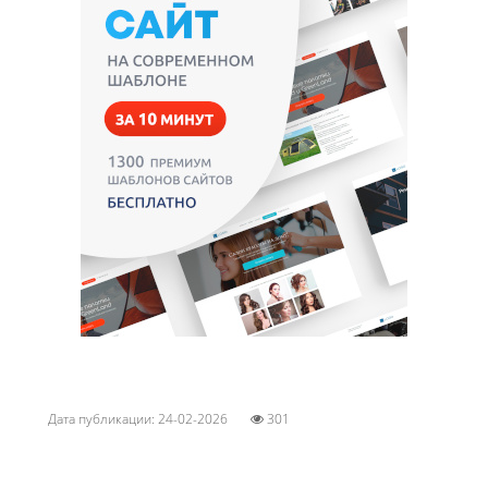
Дата публикации: 24-02-2026
301