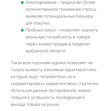
Анкетирование
– предлагает более
количественное понимание спроса,
выявляя потенциальные барьеры
для покупки.
Пробный запуск
– позволяет оценить
реальную потребность в товаре
через анализ продаж в пределах
выбранной области.
Такая всесторонняя оценка позволяет не
только выявить ключевые характеристики,
которые ищут потребители, но и
скорректировать маркетинговую стратегию.
Используя данные тестирования, можно
повысить успешность последующего
выхода товара на рынок.