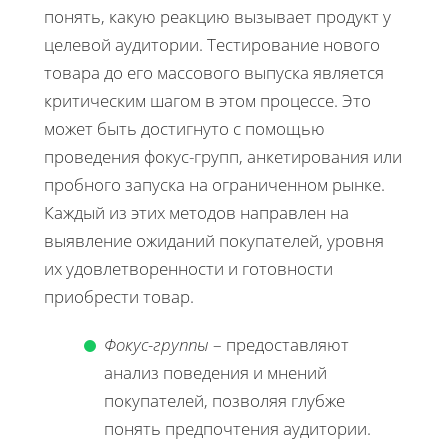
понять, какую реакцию вызывает продукт у
целевой аудитории. Тестирование нового
товара до его массового выпуска является
критическим шагом в этом процессе. Это
может быть достигнуто с помощью
проведения фокус-групп, анкетирования или
пробного запуска на ограниченном рынке.
Каждый из этих методов направлен на
выявление ожиданий покупателей, уровня
их удовлетворенности и готовности
приобрести товар.
Фокус-группы
– предоставляют
анализ поведения и мнений
покупателей, позволяя глубже
понять предпочтения аудитории.