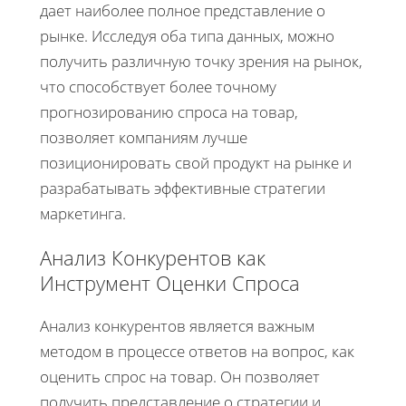
дает наиболее полное представление о
рынке. Исследуя оба типа данных, можно
получить различную точку зрения на рынок,
что способствует более точному
прогнозированию спроса на товар,
позволяет компаниям лучше
позиционировать свой продукт на рынке и
разрабатывать эффективные стратегии
маркетинга.
Анализ Конкурентов как
Инструмент Оценки Спроса
Анализ конкурентов является важным
методом в процессе ответов на вопрос, как
оценить спрос на товар. Он позволяет
получить представление о стратегии и