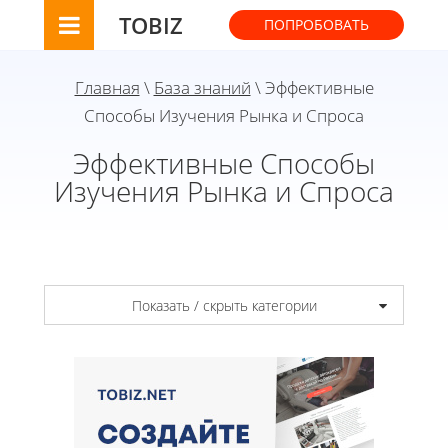
TOBIZ
ПОПРОБОВАТЬ
Главная
\
База знаний
\ Эффективные
Способы Изучения Рынка и Спроса
Эффективные Способы
Изучения Рынка и Спроса
Показать / скрыть категории