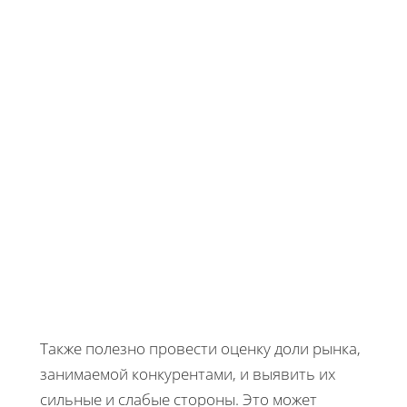
Также полезно провести оценку доли рынка,
занимаемой конкурентами, и выявить их
сильные и слабые стороны. Это может