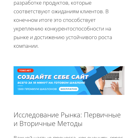
разработке продуктов, которые
соответствуют ожиданиям клиентов. В
конечном итоге это способствует
укреплению конкурентоспособности на
рынке и достижению устойчивого роста
компании.
Исследование Рынка: Первичные
и Вторичные Методы
Важной частью процесса,
как оценить спрос