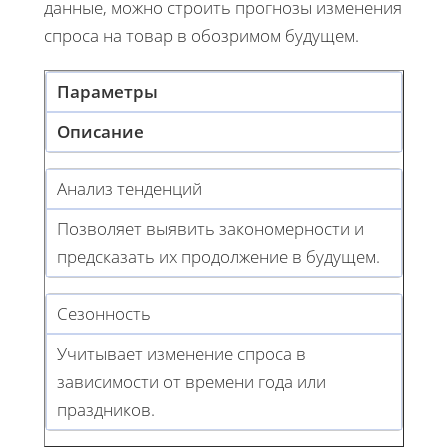
данные, можно строить прогнозы изменения
спроса на товар в обозримом будущем.
Параметры
Описание
Анализ тенденций
Позволяет выявить закономерности и
предсказать их продолжение в будущем.
Сезонность
Учитывает изменение спроса в
зависимости от времени года или
праздников.