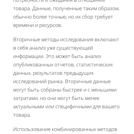
товара. Данные, полученные таким образом,
обычно более точные, но их сбор требует
времени и ресурсов.
Вторичные методы исследования включают
в себя анализ уже существующей
информации. Это может быть анализ
опубликованных отчетов, статистических
данных, результатов предыдущих
исследований рынка. Вторичные данные
могут быть собраны быстрее и с меньшими
затратами, но они могут быть менее
актуальными или специфичными для вашего
товара.
Использование комбинированных методов