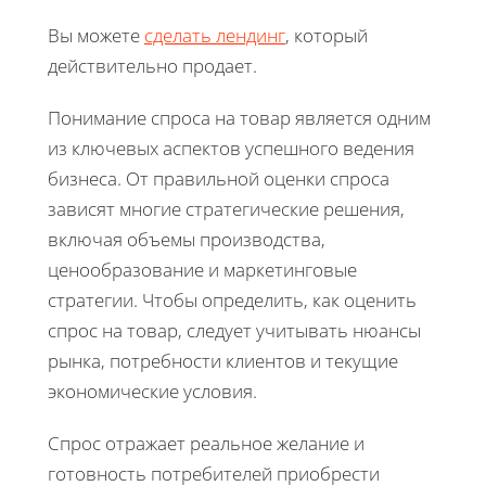
Вы можете
сделать лендинг
, который
действительно продает.
Понимание спроса на товар является одним
из ключевых аспектов успешного ведения
бизнеса. От правильной оценки спроса
зависят многие стратегические решения,
включая объемы производства,
ценообразование и маркетинговые
стратегии. Чтобы определить, как оценить
спрос на товар, следует учитывать нюансы
рынка, потребности клиентов и текущие
экономические условия.
Спрос отражает реальное желание и
готовность потребителей приобрести