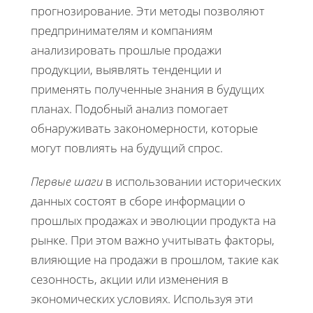
прогнозирование. Эти методы позволяют
предпринимателям и компаниям
анализировать прошлые продажи
продукции, выявлять тенденции и
применять полученные знания в будущих
планах. Подобный анализ помогает
обнаруживать закономерности, которые
могут повлиять на будущий спрос.
Первые шаги
в использовании исторических
данных состоят в сборе информации о
прошлых продажах и эволюции продукта на
рынке. При этом важно учитывать факторы,
влияющие на продажи в прошлом, такие как
сезонность, акции или изменения в
экономических условиях. Используя эти