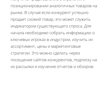
позиционировании аналогичных товаров на
рынке. В случае если конкурент успешно
продает схожий товар, это может служить
индикатором существующего спроса. Для
начала необходимо собрать информацию о
ключевых игроках в индустрии, изучить их
ассортимент, цены и маркетинговые
стратегии. Это можно сделать через
посещение сайтов конкурентов, подписку на
их рассылки и изучение отчетов и обзоров.