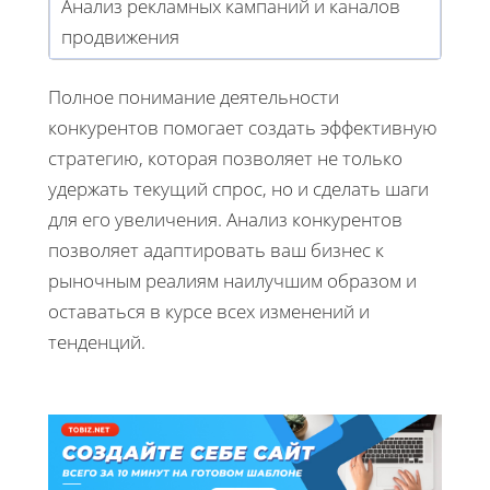
Анализ рекламных кампаний и каналов
продвижения
Полное понимание деятельности
конкурентов помогает создать эффективную
стратегию, которая позволяет не только
удержать текущий спрос, но и сделать шаги
для его увеличения. Анализ конкурентов
позволяет адаптировать ваш бизнес к
рыночным реалиям наилучшим образом и
оставаться в курсе всех изменений и
тенденций.