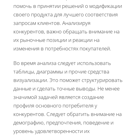
помочь в принятии решений о модификации
своего продукта для лучшего соответствия
запросам клиентов. Анализируя
конкурентов, важно обращать внимание на
их рыночные позиции и реакции на
изменения в потребностях покупателей.
Во время анализа следует использовать
таблицы, диаграммы и прочие средства
визуализации. Это поможет структурировать
данные и сделать точные выводы. Не менее
значимой задачей является создание
профиля основного потребителя у
конкурентов. Следует обратить внимание на
демографию, предпочтения, поведение и
уровень удовлетворенности их