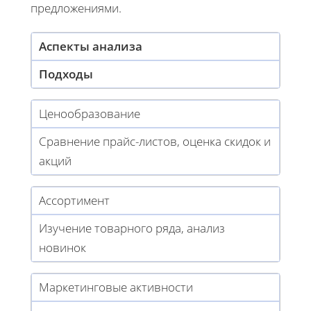
предложениями.
Аспекты анализа
Подходы
Ценообразование
Сравнение прайс-листов, оценка скидок и
акций
Ассортимент
Изучение товарного ряда, анализ
новинок
Маркетинговые активности