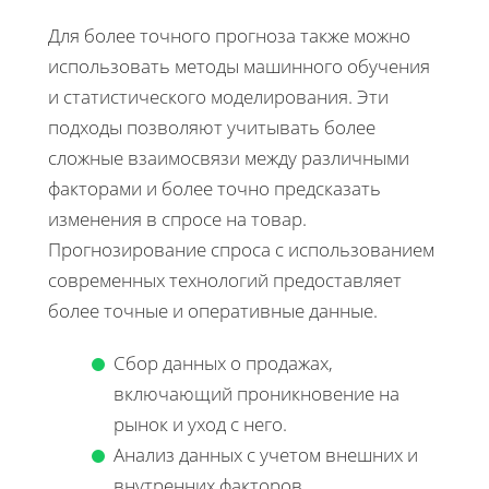
Для более точного прогноза также можно
использовать методы машинного обучения
и статистического моделирования. Эти
подходы позволяют учитывать более
сложные взаимосвязи между различными
факторами и более точно предсказать
изменения в спросе на товар.
Прогнозирование спроса с использованием
современных технологий предоставляет
более точные и оперативные данные.
Сбор данных о продажах,
включающий проникновение на
рынок и уход с него.
Анализ данных с учетом внешних и
внутренних факторов.