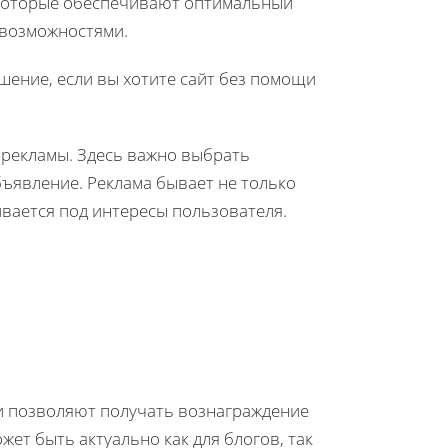
 которые обеспечивают оптимальный
 возможностями.
ение, если вы хотите сайт без помощи
рекламы. Здесь важно выбрать
бъявление. Реклама бывает не только
ивается под интересы пользователя.
 позволяют получать вознаграждение
жет быть актуально как для блогов, так