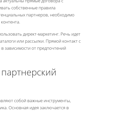
а актуальны прямые договора с
ливать собственные правила
тенциальных партнеров, необходимо
 контента.
ользовать директ-маркетинг. Речь идет
талоги или рассылки. Прямой контакт с
 в зависимости от предпочтений
 партнерский
авляют собой важные инструменты,
ика. Основная идея заключается в