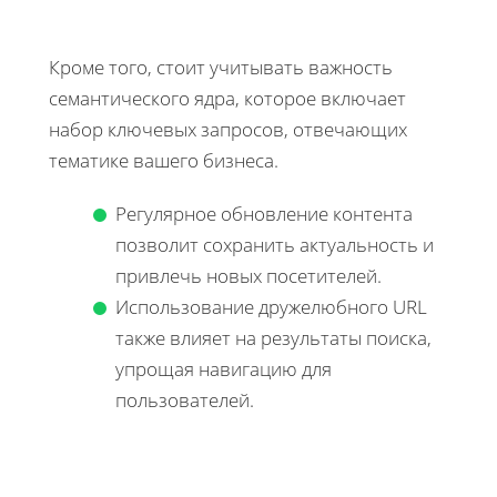
Кроме того, стоит учитывать важность
семантического ядра, которое включает
набор ключевых запросов, отвечающих
тематике вашего бизнеса.
Регулярное обновление контента
позволит сохранить актуальность и
привлечь новых посетителей.
Использование дружелюбного URL
также влияет на результаты поиска,
упрощая навигацию для
пользователей.