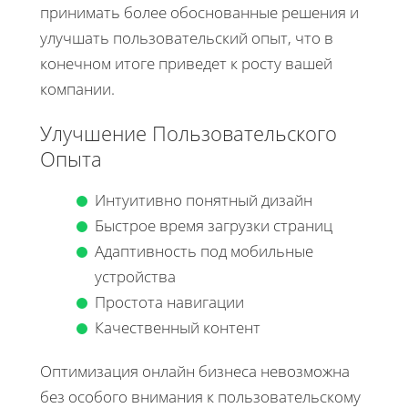
принимать более обоснованные решения и
улучшать пользовательский опыт, что в
конечном итоге приведет к росту вашей
компании.
Улучшение Пользовательского
Опыта
Интуитивно понятный дизайн
Быстрое время загрузки страниц
Адаптивность под мобильные
устройства
Простота навигации
Качественный контент
Оптимизация онлайн бизнеса невозможна
без особого внимания к пользовательскому