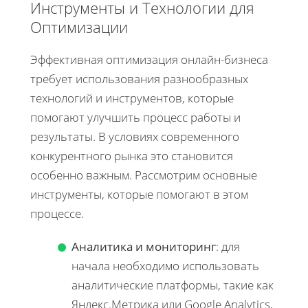
Инструменты и Технологии для
Оптимизации
Эффективная оптимизация онлайн-бизнеса
требует использования разнообразных
технологий и инструментов, которые
помогают улучшить процесс работы и
результаты. В условиях современного
конкурентного рынка это становится
особенно важным. Рассмотрим основные
инструменты, которые помогают в этом
процессе.
Аналитика и мониторинг
: для
начала необходимо использовать
аналитические платформы, такие как
Яндекс.Метрика или Google Analytics,