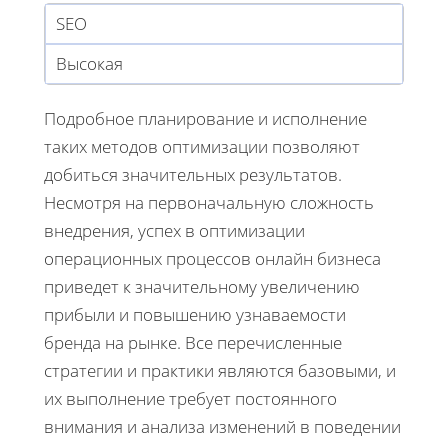
SEO
Высокая
Подробное планирование и исполнение
таких методов оптимизации позволяют
добиться значительных результатов.
Несмотря на первоначальную сложность
внедрения, успех в оптимизации
операционных процессов онлайн бизнеса
приведет к значительному увеличению
прибыли и повышению узнаваемости
бренда на рынке. Все перечисленные
стратегии и практики являются базовыми, и
их выполнение требует постоянного
внимания и анализа изменений в поведении