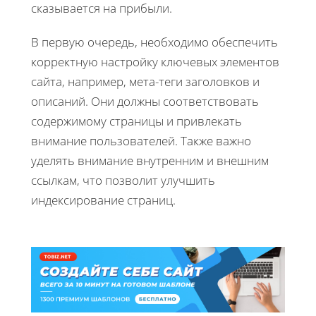
сказывается на прибыли.
В первую очередь, необходимо обеспечить
корректную настройку ключевых элементов
сайта, например, мета-теги заголовков и
описаний. Они должны соответствовать
содержимому страницы и привлекать
внимание пользователей. Также важно
уделять внимание внутренним и внешним
ссылкам, что позволит улучшить
индексирование страниц.