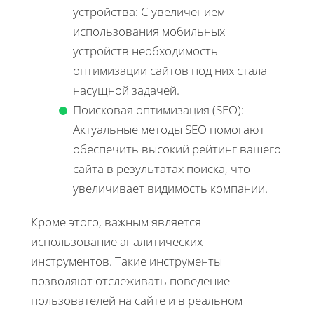
устройства: С увеличением
использования мобильных
устройств необходимость
оптимизации сайтов под них стала
насущной задачей.
Поисковая оптимизация (SEO):
Актуальные методы SEO помогают
обеспечить высокий рейтинг вашего
сайта в результатах поиска, что
увеличивает видимость компании.
Кроме этого, важным является
использование аналитических
инструментов. Такие инструменты
позволяют отслеживать поведение
пользователей на сайте и в реальном