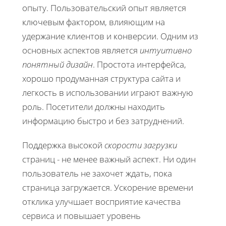
опыту. Пользовательский опыт является
ключевым фактором, влияющим на
удержание клиентов и конверсии. Одним из
основных аспектов является
интуитивно
понятный дизайн
. Простота интерфейса,
хорошо продуманная структура сайта и
легкость в использовании играют важную
роль. Посетители должны находить
информацию быстро и без затруднений.
Поддержка высокой
скорости загрузки
страниц - не менее важный аспект. Ни один
пользователь не захочет ждать, пока
страница загружается. Ускорение времени
отклика улучшает восприятие качества
сервиса и повышает уровень