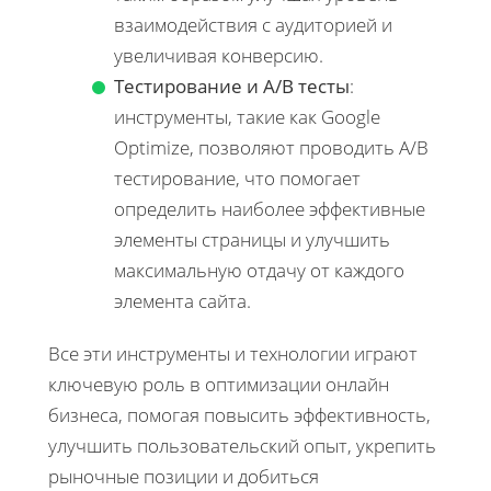
взаимодействия с аудиторией и
увеличивая конверсию.
Тестирование и A/B тесты
:
инструменты, такие как Google
Optimize, позволяют проводить A/B
тестирование, что помогает
определить наиболее эффективные
элементы страницы и улучшить
максимальную отдачу от каждого
элемента сайта.
Все эти инструменты и технологии играют
ключевую роль в оптимизации онлайн
бизнеса, помогая повысить эффективность,
улучшить пользовательский опыт, укрепить
рыночные позиции и добиться