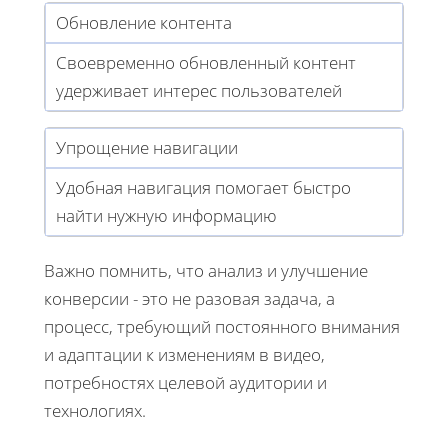
Обновление контента
Своевременно обновленный контент
удерживает интерес пользователей
Упрощение навигации
Удобная навигация помогает быстро
найти нужную информацию
Важно помнить, что анализ и улучшение
конверсии - это не разовая задача, а
процесс, требующий постоянного внимания
и адаптации к изменениям в видео,
потребностях целевой аудитории и
технологиях.