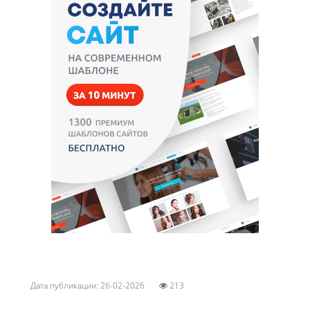
Дата публикации: 26-02-2026
213