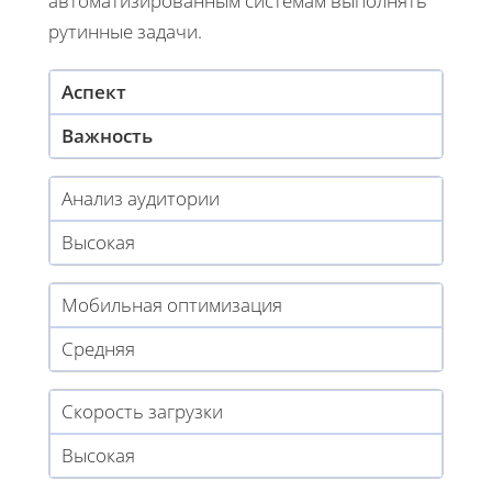
автоматизированным системам выполнять
рутинные задачи.
Аспект
Важность
Анализ аудитории
Высокая
Мобильная оптимизация
Средняя
Скорость загрузки
Высокая