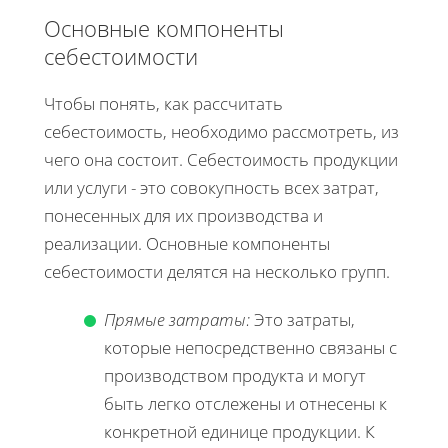
Основные компоненты
себестоимости
Чтобы понять, как рассчитать
себестоимость, необходимо рассмотреть, из
чего она состоит. Себестоимость продукции
или услуги - это совокупность всех затрат,
понесенных для их производства и
реализации. Основные компоненты
себестоимости делятся на несколько групп.
Прямые затраты:
Это затраты,
которые непосредственно связаны с
производством продукта и могут
быть легко отслежены и отнесены к
конкретной единице продукции. К