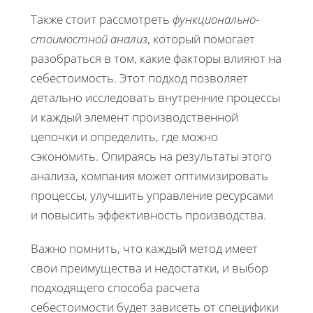
Также стоит рассмотреть
функционально-
стоимостной анализ
, который помогает
разобраться в том, какие факторы влияют на
себестоимость. Этот подход позволяет
детально исследовать внутренние процессы
и каждый элемент производственной
цепочки и определить, где можно
сэкономить. Опираясь на результаты этого
анализа, компания может оптимизировать
процессы, улучшить управление ресурсами
и повысить эффективность производства.
Важно помнить, что каждый метод имеет
свои преимущества и недостатки, и выбор
подходящего способа расчета
себестоимости будет зависеть от специфики