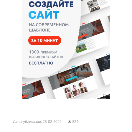
Дата публикации: 25-02-2026
224