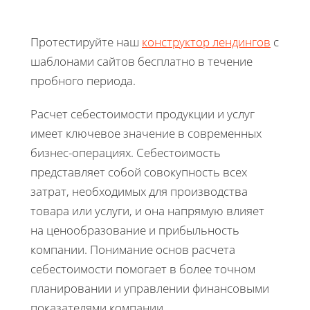
Протестируйте наш
конструктор лендингов
с
шаблонами сайтов бесплатно в течение
пробного периода.
Расчет себестоимости продукции и услуг
имеет ключевое значение в современных
бизнес-операциях. Себестоимость
представляет собой совокупность всех
затрат, необходимых для производства
товара или услуги, и она напрямую влияет
на ценообразование и прибыльность
компании. Понимание основ расчета
себестоимости помогает в более точном
планировании и управлении финансовыми
показателями компании.