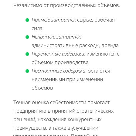
независимо от производственных объемов.
Прямые затраты
: сырье, рабочая
сила
Непрямые затраты
:
административные расходы, аренда
Переменные издержки
: изменяются с
объемом производства
Постоянные издержки
: остаются
неизменными при изменении
объемов
Точная оценка себестоимости помогает
предприятию в принятий стратегических
решений, нахождения конкурентных
преимуществ, а также в улучшении