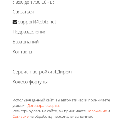
с 8:00 до 17:00 Сб - Вс
Связаться
support@tobiz.net
Подразделения
База знаний
Контакты
Сервис настройки Я.Директ
Колесо фортуны
Используя данный сайт, вы автоматически принимаете
условия
Договора-оферты
.
Регистрируюясь на сайте, вы принимаете
Положение
и
Согласие
на обработку персональных данных.