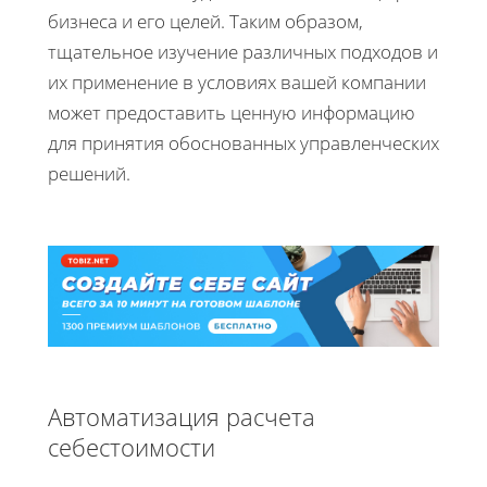
бизнеса и его целей. Таким образом,
тщательное изучение различных подходов и
их применение в условиях вашей компании
может предоставить ценную информацию
для принятия обоснованных управленческих
решений.
Автоматизация расчета
себестоимости