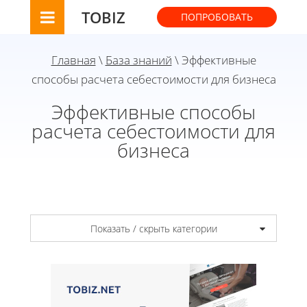
TOBIZ
ПОПРОБОВАТЬ
Главная
\
База знаний
\ Эффективные
способы расчета себестоимости для бизнеса
Эффективные способы
расчета себестоимости для
бизнеса
Показать / скрыть категории