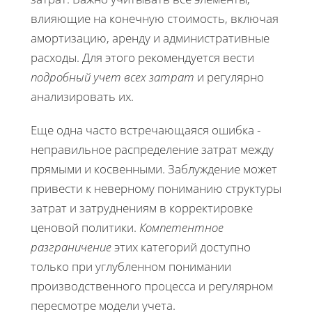
влияющие на конечную стоимость, включая
амортизацию, аренду и административные
расходы. Для этого рекомендуется вести
подробный учет всех затрат
и регулярно
анализировать их.
Еще одна часто встречающаяся ошибка -
неправильное распределение затрат между
прямыми и косвенными. Заблуждение может
привести к неверному пониманию структуры
затрат и затруднениям в корректировке
ценовой политики.
Компетентное
разграничение
этих категорий доступно
только при углубленном понимании
производственного процесса и регулярном
пересмотре модели учета.