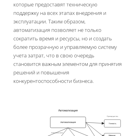
которые предоставят техническую
поддержку на всех этапах внедрения и
эксплуатации. Таким образом,
автоматизация позволяет не только
сократить время и ресурсы, но и создать
более прозрачную и управляемую систему
учета затрат, что в свою очередь
становится важным элементом для принятия
решений и повышения
конкурентоспособности бизнеса.
Автоматизация
Преимущества
Автоматизация
Точность
Ключевые шаги
Меньше