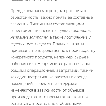
Прежде чем рассмотреть, как рассчитать
себестоимость, важно понять её составные
элементы. Типичными составляющими
себестоимости являются
прямые затраты
,
непрямые затраты
, а также
постоянные и
переменные издержки
. Прямые затраты
привязаны непосредственно к производству
конкретного продукта, например, сырье и
рабочая сила. Непрямые затраты связаны с
общими операционными затратами, такими
как административные расходы и аренда
помещений. Переменные издержки
изменяются в зависимости от объемов
производства, в то время как постоянные
остаются относительно стабильными