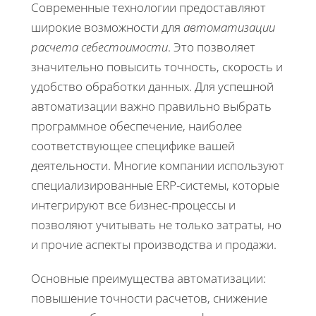
Современные технологии предоставляют
широкие возможности для
автоматизации
расчета себестоимости
. Это позволяет
значительно повысить точность, скорость и
удобство обработки данных. Для успешной
автоматизации важно правильно выбрать
программное обеспечение, наиболее
соответствующее специфике вашей
деятельности. Многие компании используют
специализированные ERP-системы, которые
интегрируют все бизнес-процессы и
позволяют учитывать не только затраты, но
и прочие аспекты производства и продажи.
Основные преимущества автоматизации:
повышение точности расчетов, снижение