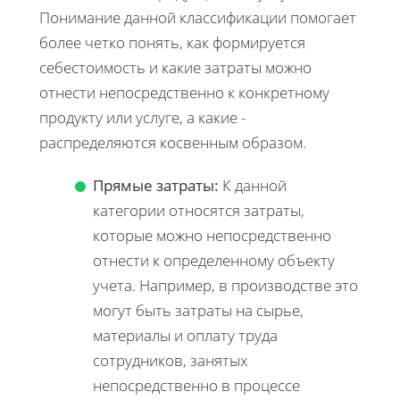
Понимание данной классификации помогает
более четко понять, как формируется
себестоимость и какие затраты можно
отнести непосредственно к конкретному
продукту или услуге, а какие -
распределяются косвенным образом.
Прямые затраты:
К данной
категории относятся затраты,
которые можно непосредственно
отнести к определенному объекту
учета. Например, в производстве это
могут быть затраты на сырье,
материалы и оплату труда
сотрудников, занятых
непосредственно в процессе