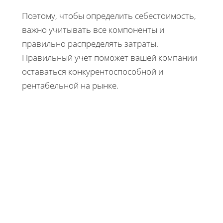
Поэтому, чтобы определить себестоимость,
важно учитывать все компоненты и
правильно распределять затраты.
Правильный учет поможет вашей компании
оставаться конкурентоспособной и
рентабельной на рынке.