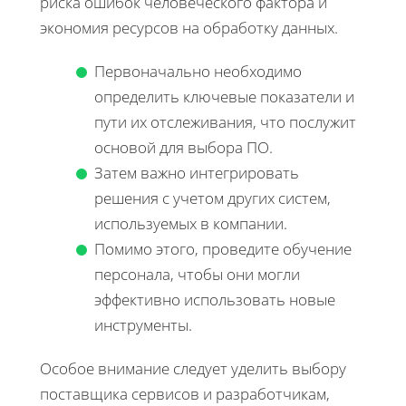
риска ошибок человеческого фактора и
экономия ресурсов на обработку данных.
Первоначально необходимо
определить ключевые показатели и
пути их отслеживания, что послужит
основой для выбора ПО.
Затем важно интегрировать
решения с учетом других систем,
используемых в компании.
Помимо этого, проведите обучение
персонала, чтобы они могли
эффективно использовать новые
инструменты.
Особое внимание следует уделить выбору
поставщика сервисов и разработчикам,