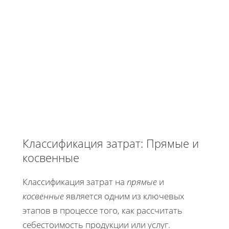
Классификация затрат: Прямые и
косвенные
Классификация затрат на
прямые
и
косвенные
является одним из ключевых
этапов в процессе того, как рассчитать
себестоимость продукции или услуг.