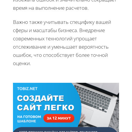
время на выполнение расчетов.
Важно также учитывать специфику вашей
сферы и масштабы бизнеса. Внедрение
современных технологий упрощает
отслеживание и уменьшает вероятность
ошибок, что способствует более точной
оценки.