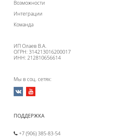
Возможности
Интеграции
Команда
ИП Олаев В.А.
ОГРН: 314213016200017
ИНН: 212810656614
Мы в соц. сетях:
ПОДДЕРЖКА
+7 (906) 385-83-54