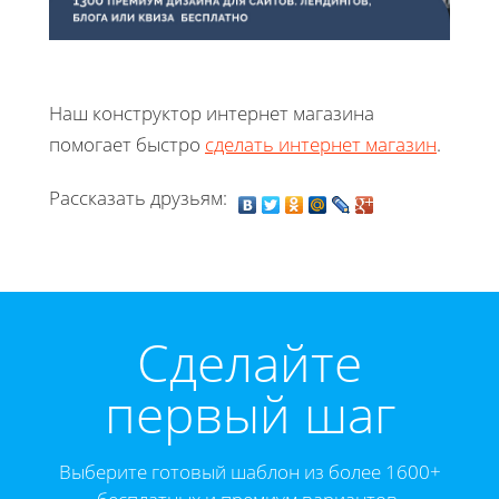
Наш конструктор интернет магазина
помогает быстро
сделать интернет магазин
.
Рассказать друзьям:
Cделайте
первый шаг
Выберите готовый шаблон из более 1600+