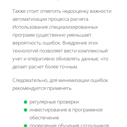
Также стоит отметить недооценку важности
автоматизации процесса расчета.
Использование специализированных
программ существенно уменьшает
вероятность ошибок. Внедрение этих
технологий позволяет вести комплексный
учет и оперативно обновлять данные, что
делает расчет более точным.
Следовательно, для минимизации ошибок
рекомендуется применять
регулярные проверки
инвестирование в программное
обеспечение
проведение обучения сотрудников