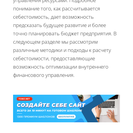
управления ресурсами. Подробное
понимание того, как рассчитывается
себестоимость, дает возможность
предсказать будущее развитие и более
точно планировать бюджет предприятия. В
следующем разделе мы рассмотрим
различные методики и подходы к расчету
себестоимости, предоставляющие
возможность оптимизации внутреннего
финансового управления.