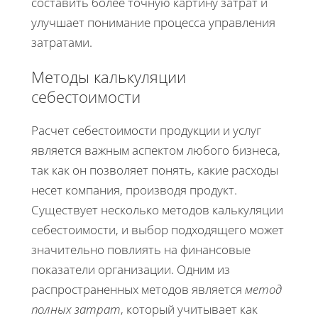
составить более точную картину затрат и
улучшает понимание процесса управления
затратами.
Методы калькуляции
себестоимости
Расчет себестоимости продукции и услуг
является важным аспектом любого бизнеса,
так как он позволяет понять, какие расходы
несет компания, производя продукт.
Существует несколько методов калькуляции
себестоимости, и выбор подходящего может
значительно повлиять на финансовые
показатели организации. Одним из
распространенных методов является
метод
полных затрат
, который учитывает как