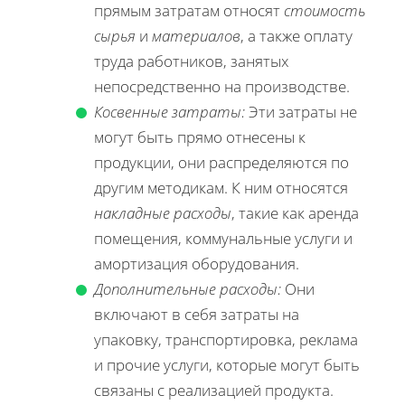
прямым затратам относят
стоимость
сырья
и
материалов
, а также оплату
труда работников, занятых
непосредственно на производстве.
Косвенные затраты:
Эти затраты не
могут быть прямо отнесены к
продукции, они распределяются по
другим методикам. К ним относятся
накладные расходы
, такие как аренда
помещения, коммунальные услуги и
амортизация оборудования.
Дополнительные расходы:
Они
включают в себя затраты на
упаковку, транспортировка, реклама
и прочие услуги, которые могут быть
связаны с реализацией продукта.