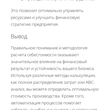
Это позволит оптимально управлять
ресурсами и улучшить финансовую
стратегию предприятия.
Вывод
Правильное понимание и методология
расчета себестоимости оказывают
значительное влияние на финансовый
результат и устойчивость вашего бизнеса.
Используя различные методы калькуляции,
как полное распределение затрат или ABC-
анализ, вы можете определить оптимальную
стоимость производства. Кроме того,
автоматизация процессов помогает
избежать ошибок и значительно сокращает