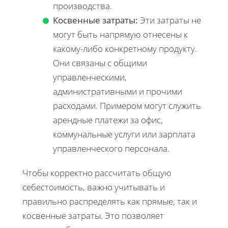
производства.
Косвенные затраты:
Эти затраты не
могут быть напрямую отнесены к
какому-либо конкретному продукту.
Они связаны с общими
управленческими,
административными и прочими
расходами. Примером могут служить
арендные платежи за офис,
коммунальные услуги или зарплата
управленческого персонала.
Чтобы корректно рассчитать общую
себестоимость, важно учитывать и
правильно распределять как прямые, так и
косвенные затраты. Это позволяет