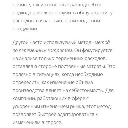
прямые, так и косвенные расходы. Этот
подход позволяет получить общую картину
расходов, связанных с производством
продукции.
Другой часто используемый метод -
метод
по переменным затратам
. Он фокусируется
на анализе только переменных расходов,
оставляя в стороне постоянные затраты. Это
полезно в ситуациях, когда необходимо
определить, как изменение объема
производства влияет на себестоимость. Для
компаний, работающих в сфере с
ускоренным изменением рынка, этот метод
позволяет быстрее адаптироваться к
изменениям в спросе.